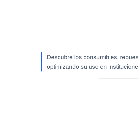
Descubre los consumibles, repues
optimizando su uso en institucione