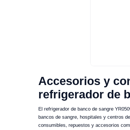
Accesorios y co
refrigerador de
El refrigerador de banco de sangre YR050
bancos de sangre, hospitales y centros de
consumibles, repuestos y accesorios comp