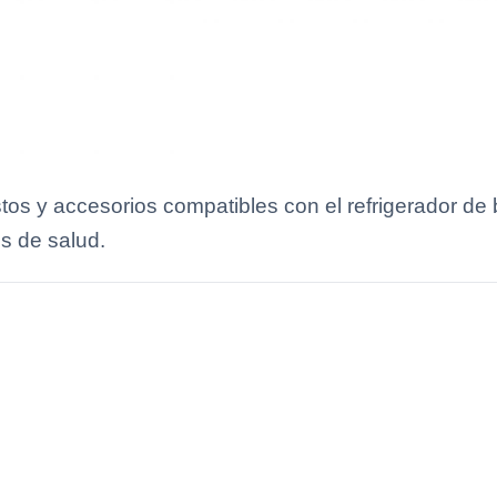
tos y accesorios compatibles con el refrigerador d
s de salud.