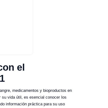
con el
1
sangre, medicamentos y bioproductos en
su vida útil, es esencial conocer los
do información práctica para su uso