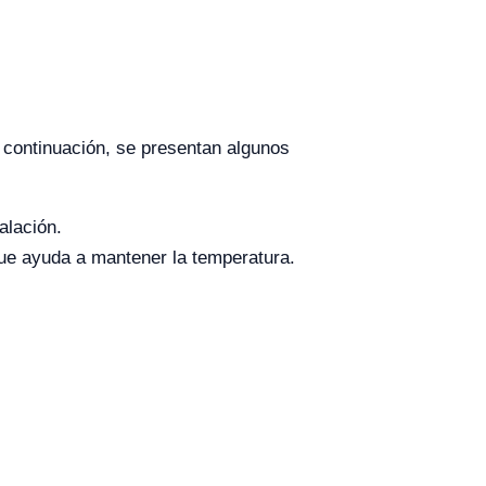
A continuación, se presentan algunos
alación.
 que ayuda a mantener la temperatura.