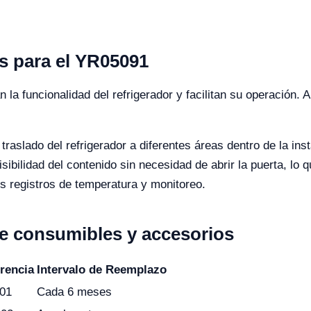
 para el YR05091
la funcionalidad del refrigerador y facilitan su operación. 
 traslado del refrigerador a diferentes áreas dentro de la inst
sibilidad del contenido sin necesidad de abrir la puerta, lo
s registros de temperatura y monitoreo.
de consumibles y accesorios
rencia
Intervalo de Reemplazo
01
Cada 6 meses