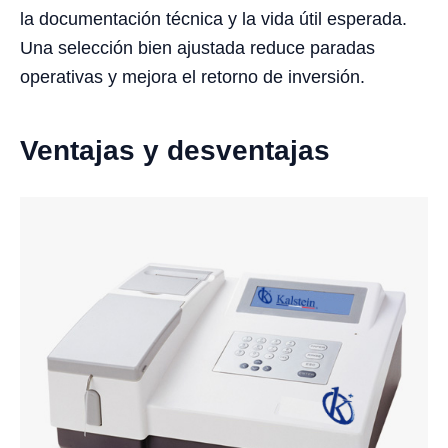
la documentación técnica y la vida útil esperada.
Una selección bien ajustada reduce paradas
operativas y mejora el retorno de inversión.
Ventajas y desventajas