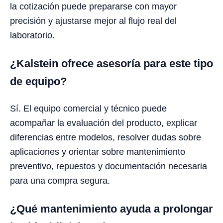
la cotización puede prepararse con mayor
precisión y ajustarse mejor al flujo real del
laboratorio.
¿Kalstein ofrece asesoría para este tipo
de equipo?
Sí. El equipo comercial y técnico puede
acompañar la evaluación del producto, explicar
diferencias entre modelos, resolver dudas sobre
aplicaciones y orientar sobre mantenimiento
preventivo, repuestos y documentación necesaria
para una compra segura.
¿Qué mantenimiento ayuda a prolongar