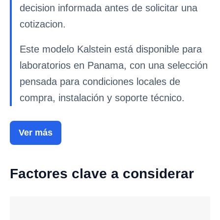
decision informada antes de solicitar una
cotizacion.
Este modelo Kalstein está disponible para
laboratorios en Panama, con una selección
pensada para condiciones locales de
compra, instalación y soporte técnico.
Ver más
Factores clave a considerar