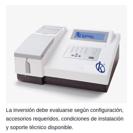
La inversión debe evaluarse según configuración,
accesorios requeridos, condiciones de instalación
y soporte técnico disponible.