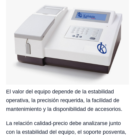
El valor del equipo depende de la estabilidad
operativa, la precisión requerida, la facilidad de
mantenimiento y la disponibilidad de accesorios.
La relación calidad-precio debe analizarse junto
con la estabilidad del equipo, el soporte posventa,