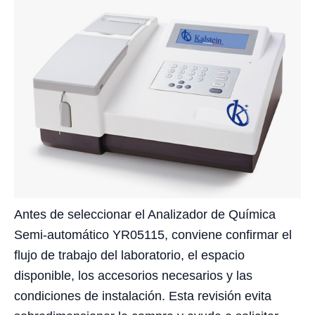
Antes de seleccionar el Analizador de Química
Semi-automático YR05115, conviene confirmar el
flujo de trabajo del laboratorio, el espacio
disponible, los accesorios necesarios y las
condiciones de instalación. Esta revisión evita