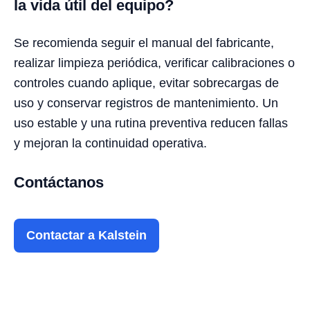
la vida útil del equipo?
Se recomienda seguir el manual del fabricante,
realizar limpieza periódica, verificar calibraciones o
controles cuando aplique, evitar sobrecargas de
uso y conservar registros de mantenimiento. Un
uso estable y una rutina preventiva reducen fallas
y mejoran la continuidad operativa.
Contáctanos
Contactar a Kalstein