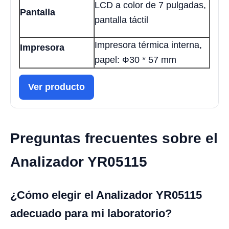
LCD a color de 7 pulgadas,
Pantalla
pantalla táctil
Impresora térmica interna,
Impresora
papel: Ф30 * 57 mm
Ver producto
Preguntas frecuentes sobre el
Analizador YR05115
¿Cómo elegir el Analizador YR05115
adecuado para mi laboratorio?