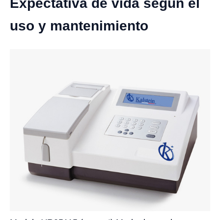
Expectativa de vida según el
uso y mantenimiento