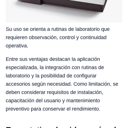
Su uso se orienta a rutinas de laboratorio que
requieren observación, control y continuidad
operativa.
Entre sus ventajas destacan la aplicación
especializada, la integración con rutinas de
laboratorio y la posibilidad de configurar
accesorios según necesidad. Como limitación, se
deben considerar requisitos de instalación,
capacitación del usuario y mantenimiento
preventivo para conservar el rendimiento.