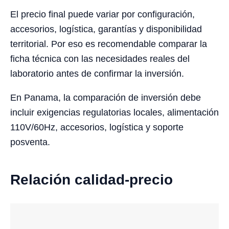
El precio final puede variar por configuración,
accesorios, logística, garantías y disponibilidad
territorial. Por eso es recomendable comparar la
ficha técnica con las necesidades reales del
laboratorio antes de confirmar la inversión.
En Panama, la comparación de inversión debe
incluir exigencias regulatorias locales, alimentación
110V/60Hz, accesorios, logística y soporte
posventa.
Relación calidad-precio