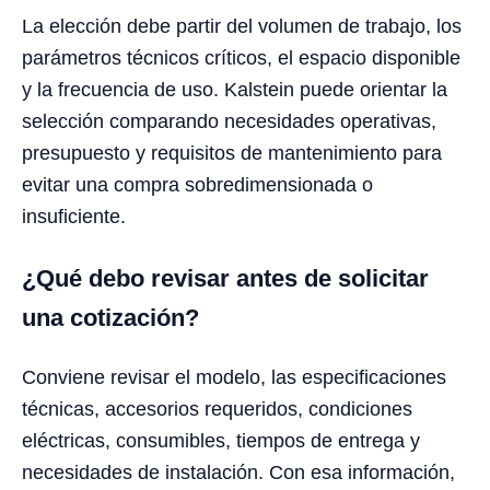
La elección debe partir del volumen de trabajo, los
parámetros técnicos críticos, el espacio disponible
y la frecuencia de uso. Kalstein puede orientar la
selección comparando necesidades operativas,
presupuesto y requisitos de mantenimiento para
evitar una compra sobredimensionada o
insuficiente.
¿Qué debo revisar antes de solicitar
una cotización?
Conviene revisar el modelo, las especificaciones
técnicas, accesorios requeridos, condiciones
eléctricas, consumibles, tiempos de entrega y
necesidades de instalación. Con esa información,