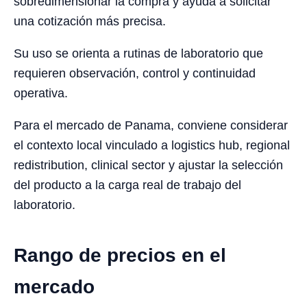
sobredimensionar la compra y ayuda a solicitar
una cotización más precisa.
Su uso se orienta a rutinas de laboratorio que
requieren observación, control y continuidad
operativa.
Para el mercado de Panama, conviene considerar
el contexto local vinculado a logistics hub, regional
redistribution, clinical sector y ajustar la selección
del producto a la carga real de trabajo del
laboratorio.
Rango de precios en el
mercado