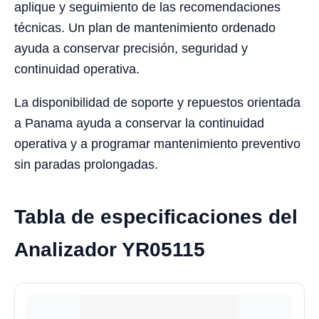
aplique y seguimiento de las recomendaciones
técnicas. Un plan de mantenimiento ordenado
ayuda a conservar precisión, seguridad y
continuidad operativa.
La disponibilidad de soporte y repuestos orientada
a Panama ayuda a conservar la continuidad
operativa y a programar mantenimiento preventivo
sin paradas prolongadas.
Tabla de especificaciones del
Analizador YR05115