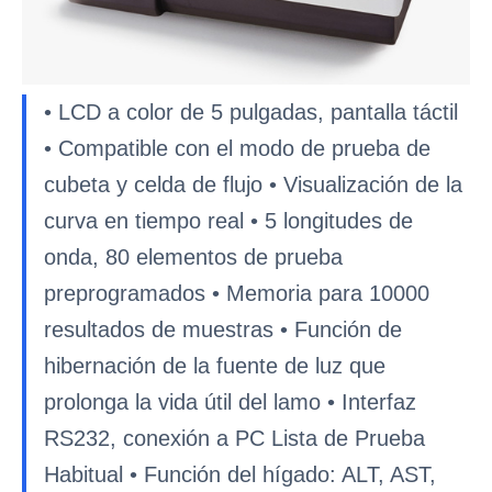
• LCD a color de 5 pulgadas, pantalla táctil
• Compatible con el modo de prueba de
cubeta y celda de flujo • Visualización de la
curva en tiempo real • 5 longitudes de
onda, 80 elementos de prueba
preprogramados • Memoria para 10000
resultados de muestras • Función de
hibernación de la fuente de luz que
prolonga la vida útil del lamo • Interfaz
RS232, conexión a PC Lista de Prueba
Habitual • Función del hígado: ALT, AST,