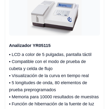
Analizador YR05115
• LCD a color de 5 pulgadas, pantalla táctil
• Compatible con el modo de prueba de
cubeta y celda de flujo
• Visualización de la curva en tiempo real
• 5 longitudes de onda, 80 elementos de
prueba preprogramados
• Memoria para 10000 resultados de muestras
• Función de hibernación de la fuente de luz