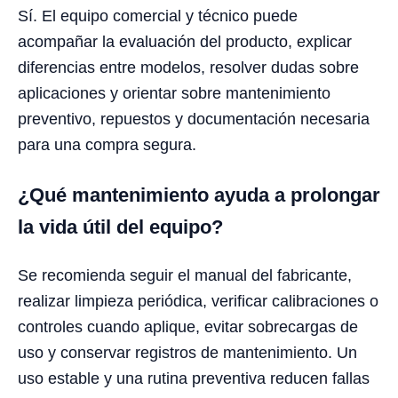
Sí. El equipo comercial y técnico puede
acompañar la evaluación del producto, explicar
diferencias entre modelos, resolver dudas sobre
aplicaciones y orientar sobre mantenimiento
preventivo, repuestos y documentación necesaria
para una compra segura.
¿Qué mantenimiento ayuda a prolongar
la vida útil del equipo?
Se recomienda seguir el manual del fabricante,
realizar limpieza periódica, verificar calibraciones o
controles cuando aplique, evitar sobrecargas de
uso y conservar registros de mantenimiento. Un
uso estable y una rutina preventiva reducen fallas