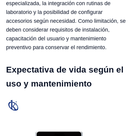
especializada, la integración con rutinas de
laboratorio y la posibilidad de configurar
accesorios según necesidad. Como limitación, se
deben considerar requisitos de instalación,
capacitación del usuario y mantenimiento
preventivo para conservar el rendimiento.
Expectativa de vida según el
uso y mantenimiento