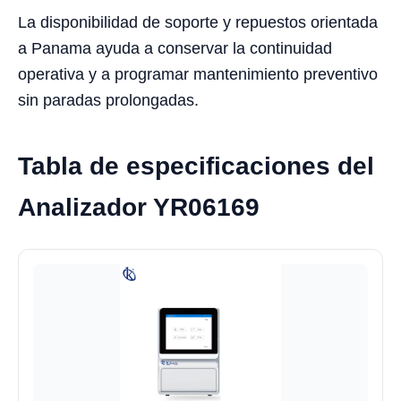
La disponibilidad de soporte y repuestos orientada
a Panama ayuda a conservar la continuidad
operativa y a programar mantenimiento preventivo
sin paradas prolongadas.
Tabla de especificaciones del
Analizador YR06169