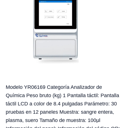
Modelo YR06169 Categoría Analizador de
Química Peso bruto (kg) 1 Pantalla táctil: Pantalla
táctil LCD a color de 8.4 pulgadas Parámetro: 30
pruebas en 12 paneles Muestra: sangre entera,
plasma, suero Tamaño de muestra: 100μl