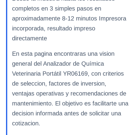
completos en 3 simples pasos en
aproximadamente 8-12 minutos Impresora
incorporada, resultado impreso
directamente
En esta pagina encontraras una vision
general del Analizador de Química
Veterinaria Portátil YR06169, con criterios
de seleccion, factores de inversion,
ventajas operativas y recomendaciones de
mantenimiento. El objetivo es facilitarte una
decision informada antes de solicitar una
cotizacion.