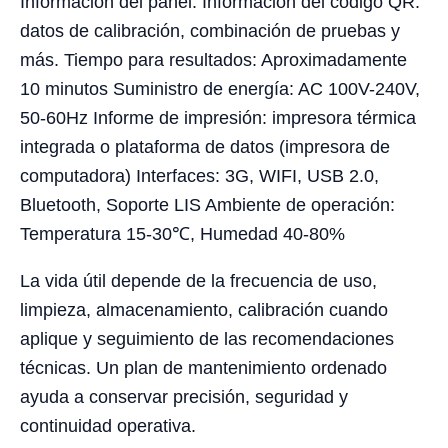
Información del panel: Información del código QR:
datos de calibración, combinación de pruebas y
más. Tiempo para resultados: Aproximadamente
10 minutos Suministro de energía: AC 100V-240V,
50-60Hz Informe de impresión: impresora térmica
integrada o plataforma de datos (impresora de
computadora) Interfaces: 3G, WIFI, USB 2.0,
Bluetooth, Soporte LIS Ambiente de operación:
Temperatura 15-30℃, Humedad 40-80%
La vida útil depende de la frecuencia de uso,
limpieza, almacenamiento, calibración cuando
aplique y seguimiento de las recomendaciones
técnicas. Un plan de mantenimiento ordenado
ayuda a conservar precisión, seguridad y
continuidad operativa.