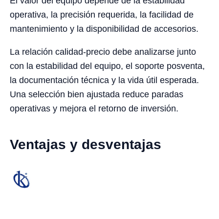
El valor del equipo depende de la estabilidad
operativa, la precisión requerida, la facilidad de
mantenimiento y la disponibilidad de accesorios.
La relación calidad-precio debe analizarse junto
con la estabilidad del equipo, el soporte posventa,
la documentación técnica y la vida útil esperada.
Una selección bien ajustada reduce paradas
operativas y mejora el retorno de inversión.
Ventajas y desventajas