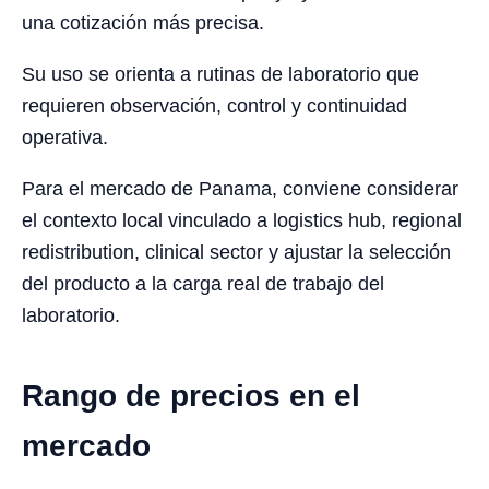
una cotización más precisa.
Su uso se orienta a rutinas de laboratorio que
requieren observación, control y continuidad
operativa.
Para el mercado de Panama, conviene considerar
el contexto local vinculado a logistics hub, regional
redistribution, clinical sector y ajustar la selección
del producto a la carga real de trabajo del
laboratorio.
Rango de precios en el
mercado