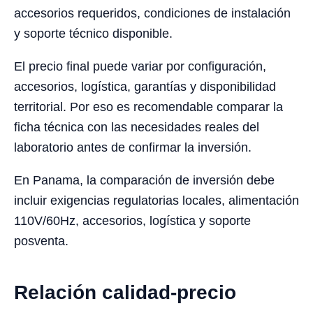
accesorios requeridos, condiciones de instalación
y soporte técnico disponible.
El precio final puede variar por configuración,
accesorios, logística, garantías y disponibilidad
territorial. Por eso es recomendable comparar la
ficha técnica con las necesidades reales del
laboratorio antes de confirmar la inversión.
En Panama, la comparación de inversión debe
incluir exigencias regulatorias locales, alimentación
110V/60Hz, accesorios, logística y soporte
posventa.
Relación calidad-precio