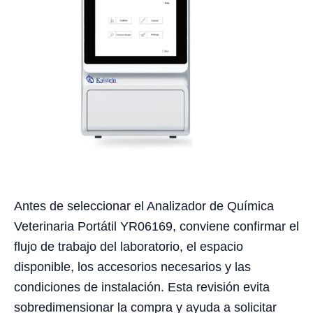
Antes de seleccionar el Analizador de Química
Veterinaria Portátil YR06169, conviene confirmar el
flujo de trabajo del laboratorio, el espacio
disponible, los accesorios necesarios y las
condiciones de instalación. Esta revisión evita
sobredimensionar la compra y ayuda a solicitar