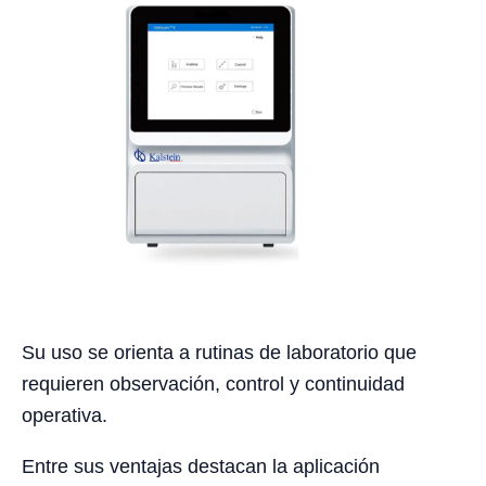
Su uso se orienta a rutinas de laboratorio que
requieren observación, control y continuidad
operativa.
Entre sus ventajas destacan la aplicación