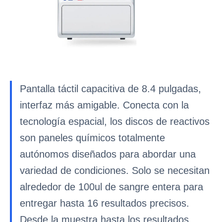
Pantalla táctil capacitiva de 8.4 pulgadas,
interfaz más amigable. Conecta con la
tecnología espacial, los discos de reactivos
son paneles químicos totalmente
autónomos diseñados para abordar una
variedad de condiciones. Solo se necesitan
alrededor de 100ul de sangre entera para
entregar hasta 16 resultados precisos.
Desde la muestra hasta los resultados