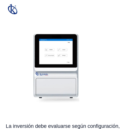
La inversión debe evaluarse según configuración,