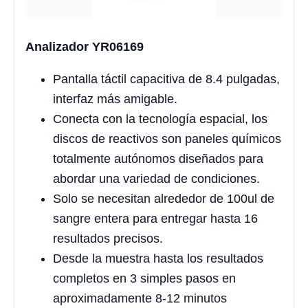
Analizador YR06169
Pantalla táctil capacitiva de 8.4 pulgadas,
interfaz más amigable.
Conecta con la tecnología espacial, los
discos de reactivos son paneles químicos
totalmente autónomos diseñados para
abordar una variedad de condiciones.
Solo se necesitan alrededor de 100ul de
sangre entera para entregar hasta 16
resultados precisos.
Desde la muestra hasta los resultados
completos en 3 simples pasos en
aproximadamente 8-12 minutos