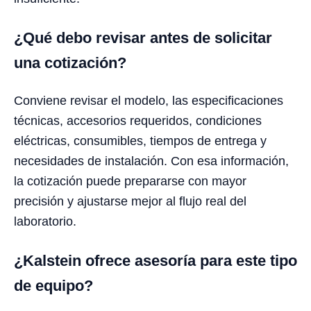
¿Qué debo revisar antes de solicitar
una cotización?
Conviene revisar el modelo, las especificaciones
técnicas, accesorios requeridos, condiciones
eléctricas, consumibles, tiempos de entrega y
necesidades de instalación. Con esa información,
la cotización puede prepararse con mayor
precisión y ajustarse mejor al flujo real del
laboratorio.
¿Kalstein ofrece asesoría para este tipo
de equipo?