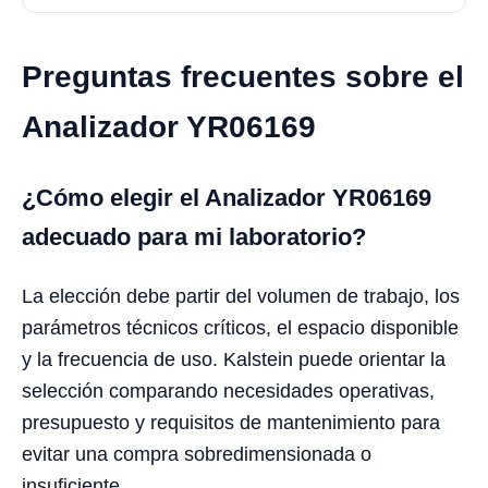
Preguntas frecuentes sobre el
Analizador YR06169
¿Cómo elegir el Analizador YR06169
adecuado para mi laboratorio?
La elección debe partir del volumen de trabajo, los
parámetros técnicos críticos, el espacio disponible
y la frecuencia de uso. Kalstein puede orientar la
selección comparando necesidades operativas,
presupuesto y requisitos de mantenimiento para
evitar una compra sobredimensionada o
insuficiente.