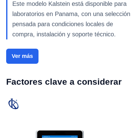
Este modelo Kalstein está disponible para
laboratorios en Panama, con una selección
pensada para condiciones locales de
compra, instalación y soporte técnico.
Ver más
Factores clave a considerar