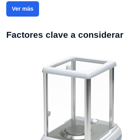
Ver más
Factores clave a considerar