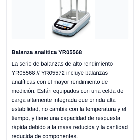
Balanza analítica YR05568
La serie de balanzas de alto rendimiento
YR05568 // YR05572 incluye balanzas
analíticas con el mayor rendimiento de
medición. Están equipados con una celda de
carga altamente integrada que brinda alta
estabilidad, no cambia con la temperatura y el
tiempo, y tiene una capacidad de respuesta
rápida debido a la masa reducida y la cantidad
reducida de componentes.