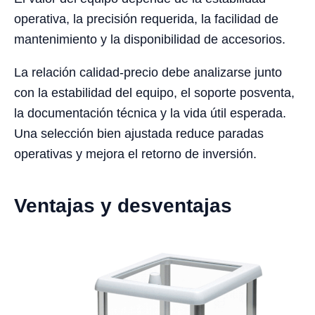
operativa, la precisión requerida, la facilidad de
mantenimiento y la disponibilidad de accesorios.
La relación calidad-precio debe analizarse junto
con la estabilidad del equipo, el soporte posventa,
la documentación técnica y la vida útil esperada.
Una selección bien ajustada reduce paradas
operativas y mejora el retorno de inversión.
Ventajas y desventajas