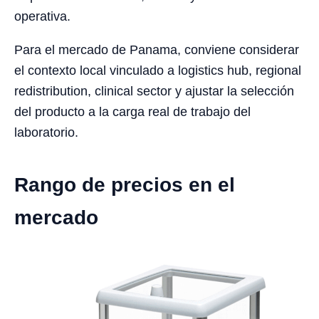
operativa.
Para el mercado de Panama, conviene considerar
el contexto local vinculado a logistics hub, regional
redistribution, clinical sector y ajustar la selección
del producto a la carga real de trabajo del
laboratorio.
Rango de precios en el
mercado