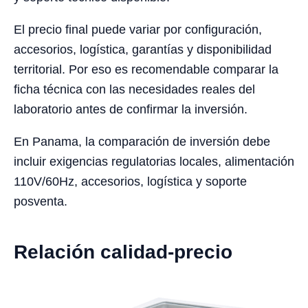
El precio final puede variar por configuración,
accesorios, logística, garantías y disponibilidad
territorial. Por eso es recomendable comparar la
ficha técnica con las necesidades reales del
laboratorio antes de confirmar la inversión.
En Panama, la comparación de inversión debe
incluir exigencias regulatorias locales, alimentación
110V/60Hz, accesorios, logística y soporte
posventa.
Relación calidad-precio