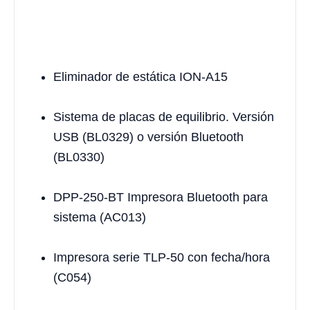
Eliminador de estática ION-A15
Sistema de placas de equilibrio. Versión
USB (BL0329) o versión Bluetooth
(BL0330)
DPP-250-BT Impresora Bluetooth para
sistema (AC013)
Impresora serie TLP-50 con fecha/hora
(C054)