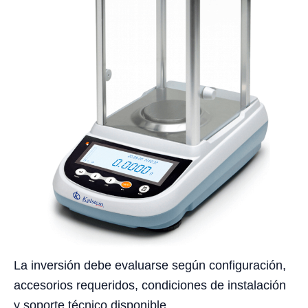
La inversión debe evaluarse según configuración,
accesorios requeridos, condiciones de instalación
y soporte técnico disponible.