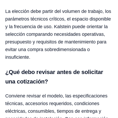
La elección debe partir del volumen de trabajo, los
parámetros técnicos críticos, el espacio disponible
y la frecuencia de uso. Kalstein puede orientar la
selección comparando necesidades operativas,
presupuesto y requisitos de mantenimiento para
evitar una compra sobredimensionada o
insuficiente.
¿Qué debo revisar antes de solicitar
una cotización?
Conviene revisar el modelo, las especificaciones
técnicas, accesorios requeridos, condiciones
eléctricas, consumibles, tiempos de entrega y