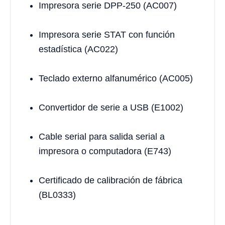
Impresora serie DPP-250 (AC007)
Impresora serie STAT con función
estadística (AC022)
Teclado externo alfanumérico (AC005)
Convertidor de serie a USB (E1002)
Cable serial para salida serial a
impresora o computadora (E743)
Certificado de calibración de fábrica
(BL0333)