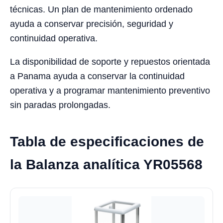
técnicas. Un plan de mantenimiento ordenado
ayuda a conservar precisión, seguridad y
continuidad operativa.
La disponibilidad de soporte y repuestos orientada
a Panama ayuda a conservar la continuidad
operativa y a programar mantenimiento preventivo
sin paradas prolongadas.
Tabla de especificaciones de
la Balanza analítica YR05568