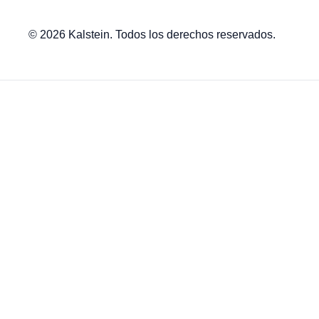
© 2026 Kalstein. Todos los derechos reservados.