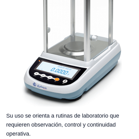
Su uso se orienta a rutinas de laboratorio que
requieren observación, control y continuidad
operativa.