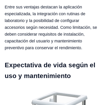
Entre sus ventajas destacan la aplicación
especializada, la integración con rutinas de
laboratorio y la posibilidad de configurar
accesorios según necesidad. Como limitación, se
deben considerar requisitos de instalación,
capacitación del usuario y mantenimiento
preventivo para conservar el rendimiento.
Expectativa de vida según el
uso y mantenimiento