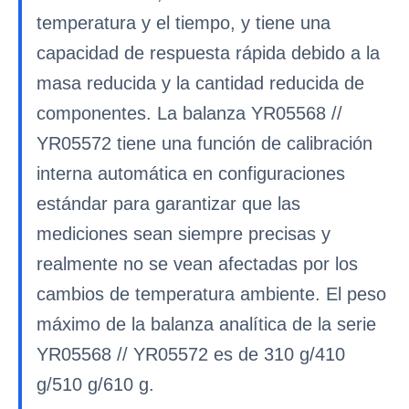
temperatura y el tiempo, y tiene una
capacidad de respuesta rápida debido a la
masa reducida y la cantidad reducida de
componentes. La balanza YR05568 //
YR05572 tiene una función de calibración
interna automática en configuraciones
estándar para garantizar que las
mediciones sean siempre precisas y
realmente no se vean afectadas por los
cambios de temperatura ambiente. El peso
máximo de la balanza analítica de la serie
YR05568 // YR05572 es de 310 g/410
g/510 g/610 g.