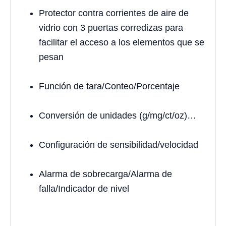
Protector contra corrientes de aire de
vidrio con 3 puertas corredizas para
facilitar el acceso a los elementos que se
pesan
Función de tara/Conteo/Porcentaje
Conversión de unidades (g/mg/ct/oz)…
Configuración de sensibilidad/velocidad
Alarma de sobrecarga/Alarma de
falla/Indicador de nivel