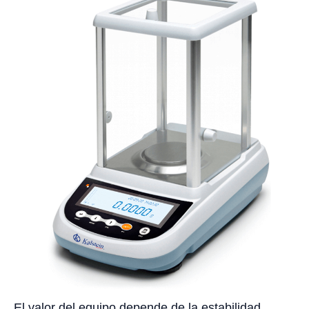
El valor del equipo depende de la estabilidad