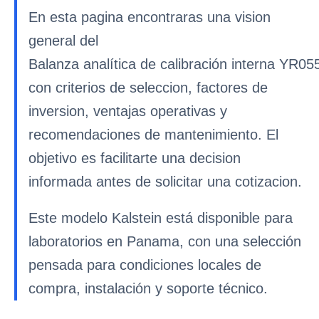
En esta pagina encontraras una vision
general del
Balanza analítica de calibración interna YR05
con criterios de seleccion, factores de
inversion, ventajas operativas y
recomendaciones de mantenimiento. El
objetivo es facilitarte una decision
informada antes de solicitar una cotizacion.
Este modelo Kalstein está disponible para
laboratorios en Panama, con una selección
pensada para condiciones locales de
compra, instalación y soporte técnico.