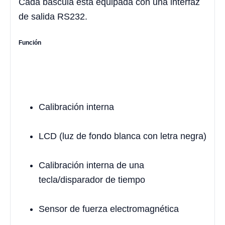
Cada báscula está equipada con una interfaz
de salida RS232.
Función
Calibración interna
LCD (luz de fondo blanca con letra negra)
Calibración interna de una
tecla/disparador de tiempo
Sensor de fuerza electromagnética