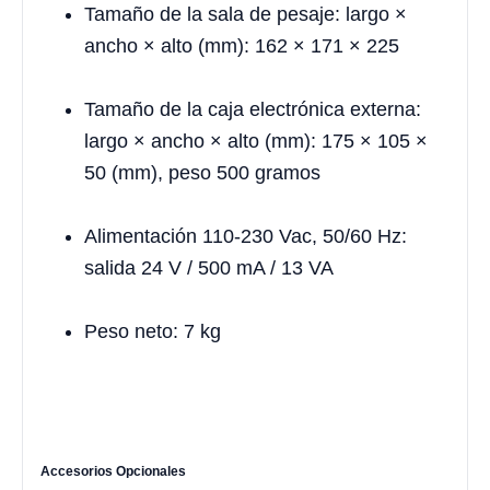
Tamaño de la sala de pesaje: largo ×
ancho × alto (mm): 162 × 171 × 225
Tamaño de la caja electrónica externa:
largo × ancho × alto (mm): 175 × 105 ×
50 (mm), peso 500 gramos
Alimentación 110-230 Vac, 50/60 Hz:
salida 24 V / 500 mA / 13 VA
Peso neto: 7 kg
Accesorios Opcionales