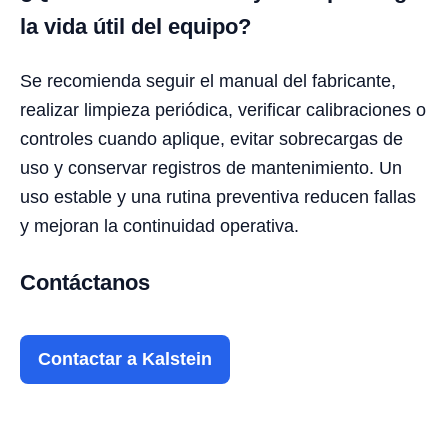
la vida útil del equipo?
Se recomienda seguir el manual del fabricante,
realizar limpieza periódica, verificar calibraciones o
controles cuando aplique, evitar sobrecargas de
uso y conservar registros de mantenimiento. Un
uso estable y una rutina preventiva reducen fallas
y mejoran la continuidad operativa.
Contáctanos
Contactar a Kalstein