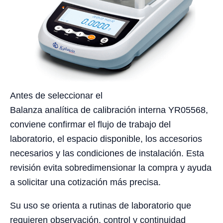
Antes de seleccionar el
Balanza analítica de calibración interna YR05568,
conviene confirmar el flujo de trabajo del
laboratorio, el espacio disponible, los accesorios
necesarios y las condiciones de instalación. Esta
revisión evita sobredimensionar la compra y ayuda
a solicitar una cotización más precisa.
Su uso se orienta a rutinas de laboratorio que
requieren observación, control y continuidad