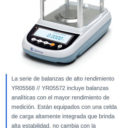
La serie de balanzas de alto rendimiento
YR05568 // YR05572 incluye balanzas
analíticas con el mayor rendimiento de
medición. Están equipados con una celda
de carga altamente integrada que brinda
alta estabilidad, no cambia con la