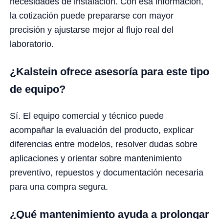
necesidades de instalación. Con esa información,
la cotización puede prepararse con mayor
precisión y ajustarse mejor al flujo real del
laboratorio.
¿Kalstein ofrece asesoría para este tipo
de equipo?
Sí. El equipo comercial y técnico puede
acompañar la evaluación del producto, explicar
diferencias entre modelos, resolver dudas sobre
aplicaciones y orientar sobre mantenimiento
preventivo, repuestos y documentación necesaria
para una compra segura.
¿Qué mantenimiento ayuda a prolongar