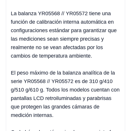
La balanza YR05568 // YR05572 tiene una
función de calibración interna automática en
configuraciones estándar para garantizar que
las mediciones sean siempre precisas y
realmente no se vean afectadas por los
cambios de temperatura ambiente.
El peso máximo de la balanza analítica de la
serie YR05568 // YR05572 es de 310 g/410
g/510 g/610 g. Todos los modelos cuentan con
pantallas LCD retroiluminadas y parabrisas
que protegen las grandes cámaras de
medición internas.