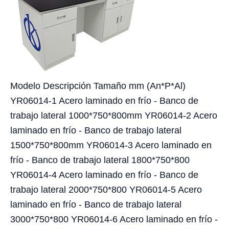
Modelo Descripción Tamaño mm (An*P*Al)
YR06014-1 Acero laminado en frío - Banco de
trabajo lateral 1000*750*800mm YR06014-2 Acero
laminado en frío - Banco de trabajo lateral
1500*750*800mm YR06014-3 Acero laminado en
frío - Banco de trabajo lateral 1800*750*800
YR06014-4 Acero laminado en frío - Banco de
trabajo lateral 2000*750*800 YR06014-5 Acero
laminado en frío - Banco de trabajo lateral
3000*750*800 YR06014-6 Acero laminado en frío -