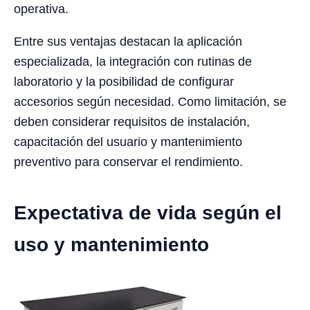
operativa.
Entre sus ventajas destacan la aplicación
especializada, la integración con rutinas de
laboratorio y la posibilidad de configurar
accesorios según necesidad. Como limitación, se
deben considerar requisitos de instalación,
capacitación del usuario y mantenimiento
preventivo para conservar el rendimiento.
Expectativa de vida según el
uso y mantenimiento