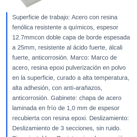
Superficie de trabajo: Acero con resina
fenólica resistente a químicos, espesor
12.7mmcon doble capa de borde espesada
a 25mm, resistente al ácido fuerte, álcali
fuerte, anticorrosión. Marco: Marco de
acero, resina epoxi pulverización en polvo
en la superficie, curado a alta temperatura,
alta adhesión, con anti-arañazos,
anticorrosión. Gabinete: chapa de acero
laminada en frío de 1,0 mm de espesor
recubierta con resina epoxi. Deslizamiento:
Deslizamiento de 3 secciones, sin ruido.