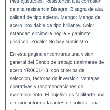
Pies ajustables: Resistencia a la corrosión
de alta resistencia Bisagra: Bisagra de alta
calidad de tipo abierto. Mango: Mango de
acero inoxidable de tipo brillante. Color
estándar: encimera negra + gabinete
grisáceo. Zócalo: No hay suministro.
En esta pagina encontraras una vision
general del Banco de trabajo totalmente de
acero YR06014-3, con criterios de
seleccion, factores de inversion, ventajas
operativas y recomendaciones de
mantenimiento. El objetivo es facilitarte una
decision informada antes de solicitar una