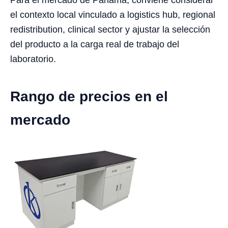
Para el mercado de Panama, conviene considerar
el contexto local vinculado a logistics hub, regional
redistribution, clinical sector y ajustar la selección
del producto a la carga real de trabajo del
laboratorio.
Rango de precios en el
mercado