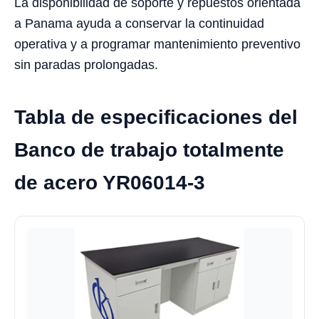
La disponibilidad de soporte y repuestos orientada
a Panama ayuda a conservar la continuidad
operativa y a programar mantenimiento preventivo
sin paradas prolongadas.
Tabla de especificaciones del
Banco de trabajo totalmente
de acero YR06014-3