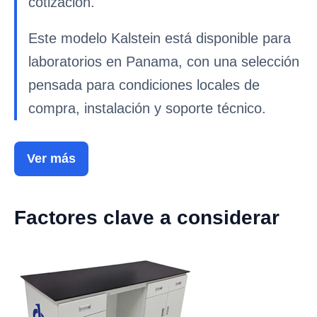
cotizacion.
Este modelo Kalstein está disponible para
laboratorios en Panama, con una selección
pensada para condiciones locales de
compra, instalación y soporte técnico.
Ver más
Factores clave a considerar