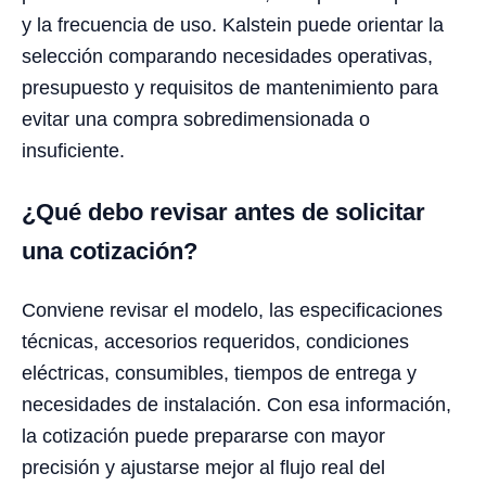
y la frecuencia de uso. Kalstein puede orientar la
selección comparando necesidades operativas,
presupuesto y requisitos de mantenimiento para
evitar una compra sobredimensionada o
insuficiente.
¿Qué debo revisar antes de solicitar
una cotización?
Conviene revisar el modelo, las especificaciones
técnicas, accesorios requeridos, condiciones
eléctricas, consumibles, tiempos de entrega y
necesidades de instalación. Con esa información,
la cotización puede prepararse con mayor
precisión y ajustarse mejor al flujo real del