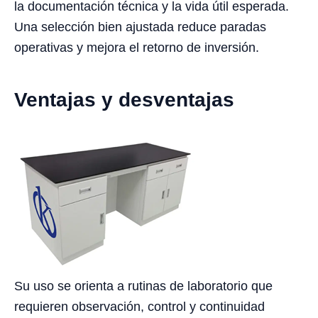
la documentación técnica y la vida útil esperada.
Una selección bien ajustada reduce paradas
operativas y mejora el retorno de inversión.
Ventajas y desventajas
Su uso se orienta a rutinas de laboratorio que
requieren observación, control y continuidad