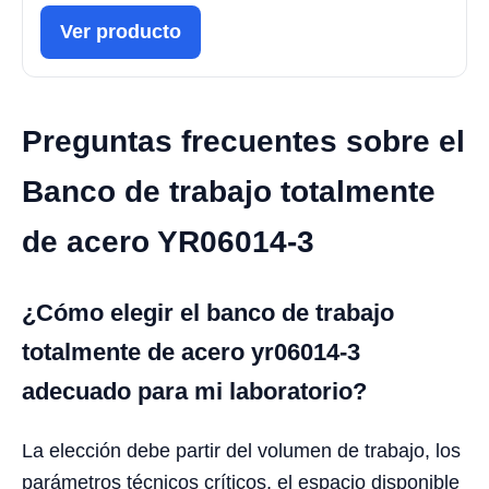
Ver producto
Preguntas frecuentes sobre el
Banco de trabajo totalmente
de acero YR06014-3
¿Cómo elegir el banco de trabajo
totalmente de acero yr06014-3
adecuado para mi laboratorio?
La elección debe partir del volumen de trabajo, los
parámetros técnicos críticos, el espacio disponible