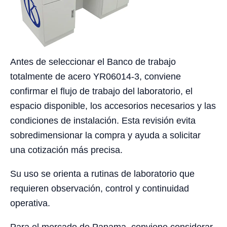
Antes de seleccionar el Banco de trabajo
totalmente de acero YR06014-3, conviene
confirmar el flujo de trabajo del laboratorio, el
espacio disponible, los accesorios necesarios y las
condiciones de instalación. Esta revisión evita
sobredimensionar la compra y ayuda a solicitar
una cotización más precisa.
Su uso se orienta a rutinas de laboratorio que
requieren observación, control y continuidad
operativa.