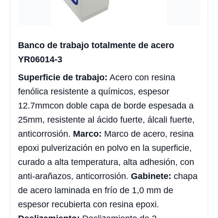
Banco de trabajo totalmente de acero
YR06014-3
Superficie de trabajo:
Acero con resina
fenólica resistente a químicos, espesor
12.7mmcon doble capa de borde espesada a
25mm, resistente al ácido fuerte, álcali fuerte,
anticorrosión.
Marco:
Marco de acero, resina
epoxi pulverización en polvo en la superficie,
curado a alta temperatura, alta adhesión, con
anti-arañazos, anticorrosión.
Gabinete:
chapa
de acero laminada en frío de 1,0 mm de
espesor recubierta con resina epoxi.