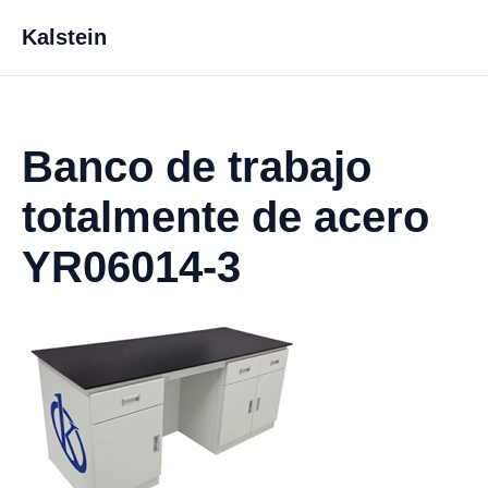
Kalstein
Banco de trabajo
totalmente de acero
YR06014-3