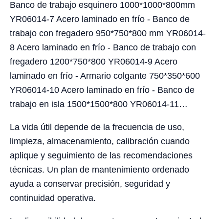
Banco de trabajo esquinero 1000*1000*800mm
YR06014-7 Acero laminado en frío - Banco de
trabajo con fregadero 950*750*800 mm YR06014-
8 Acero laminado en frío - Banco de trabajo con
fregadero 1200*750*800 YR06014-9 Acero
laminado en frío - Armario colgante 750*350*600
YR06014-10 Acero laminado en frío - Banco de
trabajo en isla 1500*1500*800 YR06014-11…
La vida útil depende de la frecuencia de uso,
limpieza, almacenamiento, calibración cuando
aplique y seguimiento de las recomendaciones
técnicas. Un plan de mantenimiento ordenado
ayuda a conservar precisión, seguridad y
continuidad operativa.