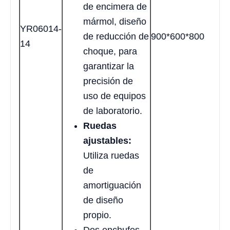
de encimera de
mármol, diseño
YR06014-
de reducción de
900*600*800
14
choque, para
garantizar la
precisión de
uso de equipos
de laboratorio.
Ruedas
ajustables:
Utiliza ruedas
de
amortiguación
de diseño
propio.