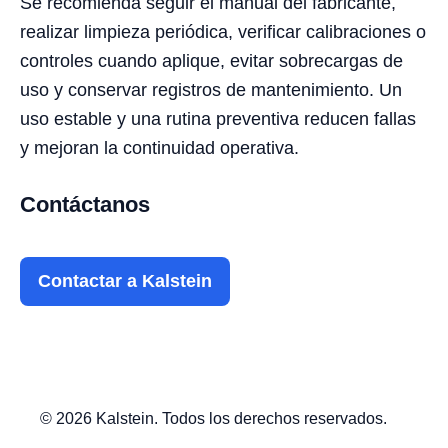
Se recomienda seguir el manual del fabricante,
realizar limpieza periódica, verificar calibraciones o
controles cuando aplique, evitar sobrecargas de
uso y conservar registros de mantenimiento. Un
uso estable y una rutina preventiva reducen fallas
y mejoran la continuidad operativa.
Contáctanos
Contactar a Kalstein
© 2026 Kalstein. Todos los derechos reservados.