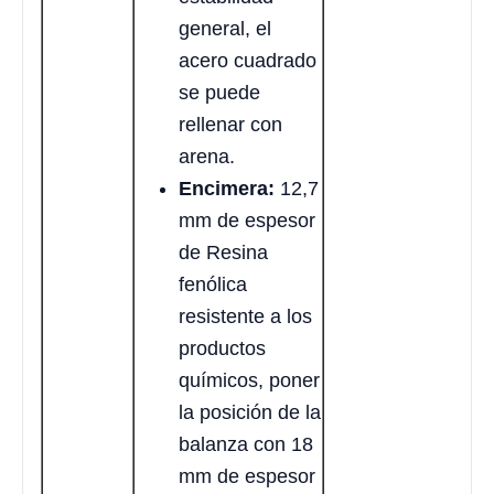
general, el
acero cuadrado
se puede
rellenar con
arena.
Encimera:
12,7
mm de espesor
de Resina
fenólica
resistente a los
productos
químicos, poner
la posición de la
balanza con 18
mm de espesor