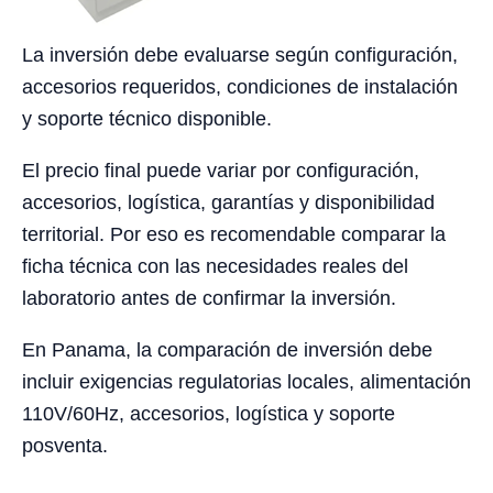
La inversión debe evaluarse según configuración,
accesorios requeridos, condiciones de instalación
y soporte técnico disponible.
El precio final puede variar por configuración,
accesorios, logística, garantías y disponibilidad
territorial. Por eso es recomendable comparar la
ficha técnica con las necesidades reales del
laboratorio antes de confirmar la inversión.
En Panama, la comparación de inversión debe
incluir exigencias regulatorias locales, alimentación
110V/60Hz, accesorios, logística y soporte
posventa.