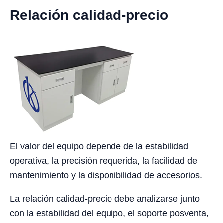
Relación calidad-precio
El valor del equipo depende de la estabilidad
operativa, la precisión requerida, la facilidad de
mantenimiento y la disponibilidad de accesorios.
La relación calidad-precio debe analizarse junto
con la estabilidad del equipo, el soporte posventa,