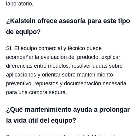
laboratorio.
¿Kalstein ofrece asesoría para este tipo
de equipo?
Sí. El equipo comercial y técnico puede
acompañar la evaluación del producto, explicar
diferencias entre modelos, resolver dudas sobre
aplicaciones y orientar sobre mantenimiento
preventivo, repuestos y documentación necesaria
para una compra segura.
¿Qué mantenimiento ayuda a prolongar
la vida útil del equipo?