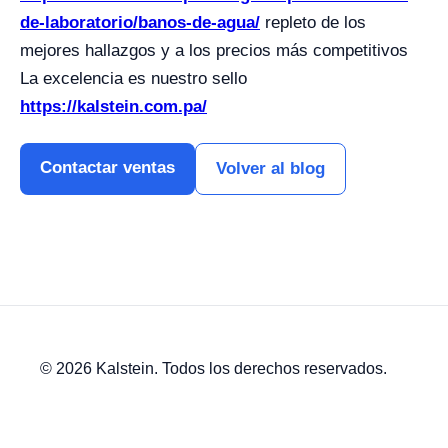
de-laboratorio/banos-de-agua/
repleto de los
mejores hallazgos y a los precios más competitivos
La excelencia es nuestro sello
https://kalstein.com.pa/
Contactar ventas
Volver al blog
© 2026 Kalstein. Todos los derechos reservados.