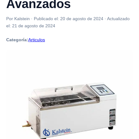
Avanzados
Por Kalstein
·
Publicado el:
20 de agosto de 2024
·
Actualizado
el:
21 de agosto de 2024
Categoría:
Articulos