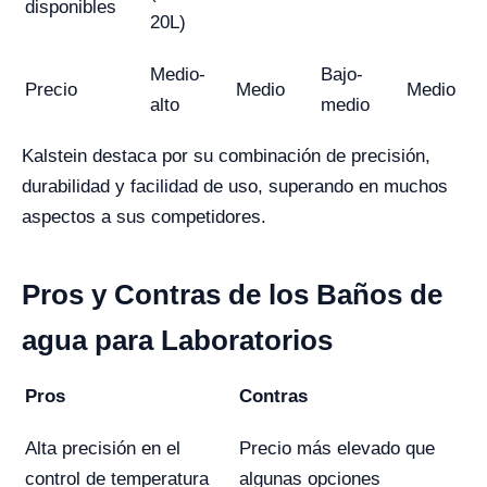
disponibles
20L)
Medio-
Bajo-
Precio
Medio
Medio
alto
medio
Kalstein destaca por su combinación de precisión,
durabilidad y facilidad de uso, superando en muchos
aspectos a sus competidores.
Pros y Contras de los Baños de
agua para Laboratorios
Pros
Contras
Alta precisión en el
Precio más elevado que
control de temperatura
algunas opciones