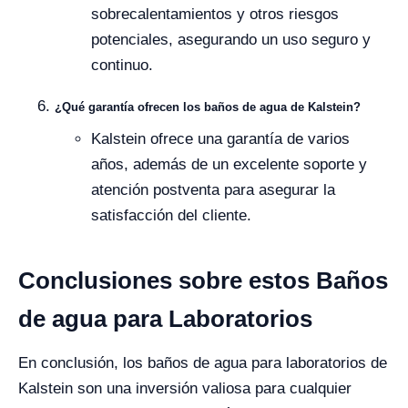
sobrecalentamientos y otros riesgos
potenciales, asegurando un uso seguro y
continuo.
¿Qué garantía ofrecen los baños de agua de Kalstein?
Kalstein ofrece una garantía de varios
años, además de un excelente soporte y
atención postventa para asegurar la
satisfacción del cliente.
Conclusiones sobre estos Baños
de agua para Laboratorios
En conclusión, los baños de agua para laboratorios de
Kalstein son una inversión valiosa para cualquier