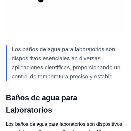
Los baños de agua para laboratorios son
dispositivos esenciales en diversas
aplicaciones científicas, proporcionando un
control de temperatura preciso y estable
Baños de agua para
Laboratorios
Los baños de agua para laboratorios son dispositivos