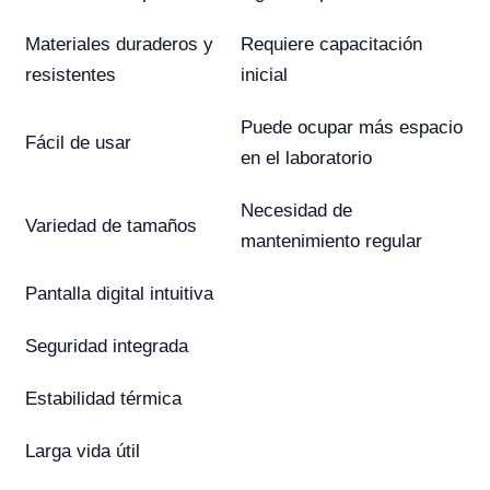
Materiales duraderos y
Requiere capacitación
resistentes
inicial
Puede ocupar más espacio
Fácil de usar
en el laboratorio
Necesidad de
Variedad de tamaños
mantenimiento regular
Pantalla digital intuitiva
Seguridad integrada
Estabilidad térmica
Larga vida útil