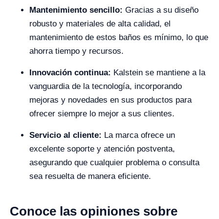
Mantenimiento sencillo:
Gracias a su diseño
robusto y materiales de alta calidad, el
mantenimiento de estos baños es mínimo, lo que
ahorra tiempo y recursos.
Innovación continua:
Kalstein se mantiene a la
vanguardia de la tecnología, incorporando
mejoras y novedades en sus productos para
ofrecer siempre lo mejor a sus clientes.
Servicio al cliente:
La marca ofrece un
excelente soporte y atención postventa,
asegurando que cualquier problema o consulta
sea resuelta de manera eficiente.
Conoce las opiniones sobre