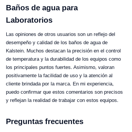
Baños de agua para
Laboratorios
Las opiniones de otros usuarios son un reflejo del
desempeño y calidad de los baños de agua de
Kalstein. Muchos destacan la precisión en el control
de temperatura y la durabilidad de los equipos como
los principales puntos fuertes. Asimismo, valoran
positivamente la facilidad de uso y la atención al
cliente brindada por la marca. En mi experiencia,
puedo confirmar que estos comentarios son precisos
y reflejan la realidad de trabajar con estos equipos.
Preguntas frecuentes