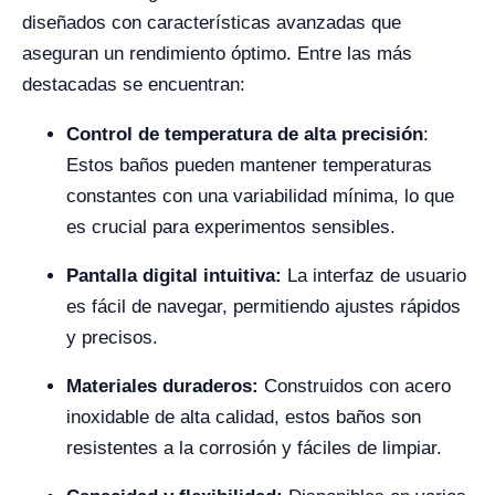
diseñados con características avanzadas que
aseguran un rendimiento óptimo. Entre las más
destacadas se encuentran:
Control de temperatura de alta precisión
:
Estos baños pueden mantener temperaturas
constantes con una variabilidad mínima, lo que
es crucial para experimentos sensibles.
Pantalla digital intuitiva:
La interfaz de usuario
es fácil de navegar, permitiendo ajustes rápidos
y precisos.
Materiales duraderos:
Construidos con acero
inoxidable de alta calidad, estos baños son
resistentes a la corrosión y fáciles de limpiar.