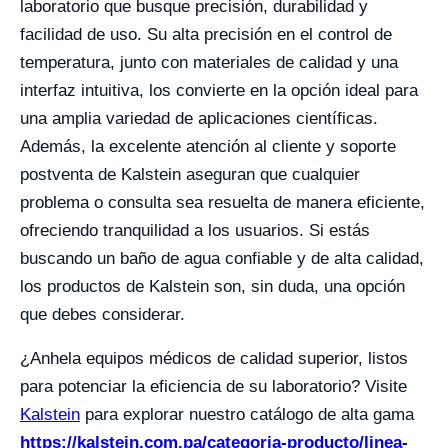
laboratorio que busque precisión, durabilidad y
facilidad de uso. Su alta precisión en el control de
temperatura, junto con materiales de calidad y una
interfaz intuitiva, los convierte en la opción ideal para
una amplia variedad de aplicaciones científicas.
Además, la excelente atención al cliente y soporte
postventa de Kalstein aseguran que cualquier
problema o consulta sea resuelta de manera eficiente,
ofreciendo tranquilidad a los usuarios. Si estás
buscando un baño de agua confiable y de alta calidad,
los productos de Kalstein son, sin duda, una opción
que debes considerar.
¿Anhela equipos médicos de calidad superior, listos
para potenciar la eficiencia de su laboratorio? Visite
Kalstein
para explorar nuestro catálogo de alta gama
https://kalstein.com.pa/categoria-producto/linea-