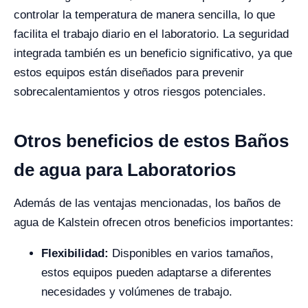
controlar la temperatura de manera sencilla, lo que
facilita el trabajo diario en el laboratorio. La seguridad
integrada también es un beneficio significativo, ya que
estos equipos están diseñados para prevenir
sobrecalentamientos y otros riesgos potenciales.
Otros beneficios de estos Baños
de agua para Laboratorios
Además de las ventajas mencionadas, los baños de
agua de Kalstein ofrecen otros beneficios importantes:
Flexibilidad:
Disponibles en varios tamaños,
estos equipos pueden adaptarse a diferentes
necesidades y volúmenes de trabajo.