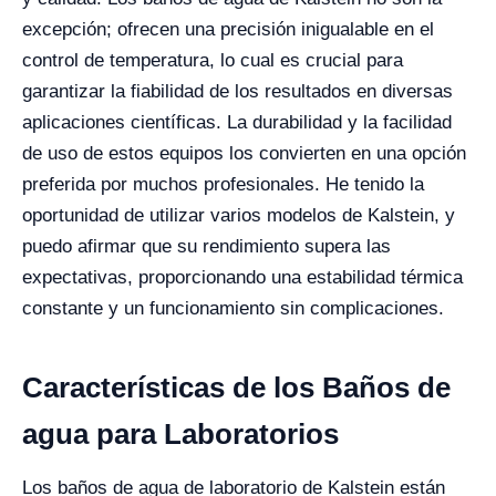
excepción; ofrecen una precisión inigualable en el
control de temperatura, lo cual es crucial para
garantizar la fiabilidad de los resultados en diversas
aplicaciones científicas. La durabilidad y la facilidad
de uso de estos equipos los convierten en una opción
preferida por muchos profesionales. He tenido la
oportunidad de utilizar varios modelos de Kalstein, y
puedo afirmar que su rendimiento supera las
expectativas, proporcionando una estabilidad térmica
constante y un funcionamiento sin complicaciones.
Características de los Baños de
agua para Laboratorios
Los baños de agua de laboratorio de Kalstein están