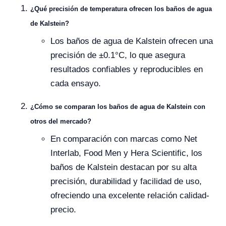
¿Qué precisión de temperatura ofrecen los baños de agua
de Kalstein?
Los baños de agua de Kalstein ofrecen una
precisión de ±0.1°C, lo que asegura
resultados confiables y reproducibles en
cada ensayo.
¿Cómo se comparan los baños de agua de Kalstein con
otros del mercado?
En comparación con marcas como Net
Interlab, Food Men y Hera Scientific, los
baños de Kalstein destacan por su alta
precisión, durabilidad y facilidad de uso,
ofreciendo una excelente relación calidad-
precio.