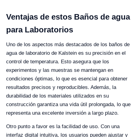
Ventajas de estos Baños de agua
para Laboratorios
Uno de los aspectos más destacados de los baños de
agua de laboratorio de Kalstein es su precisión en el
control de temperatura. Esto asegura que los
experimentos y las muestras se mantengan en
condiciones óptimas, lo que es esencial para obtener
resultados precisos y reproducibles. Además, la
durabilidad de los materiales utilizados en su
construcción garantiza una vida útil prolongada, lo que
representa una excelente inversión a largo plazo.
Otro punto a favor es la facilidad de uso. Con una
interfaz digital intuitiva, los usuarios pueden ajustar y