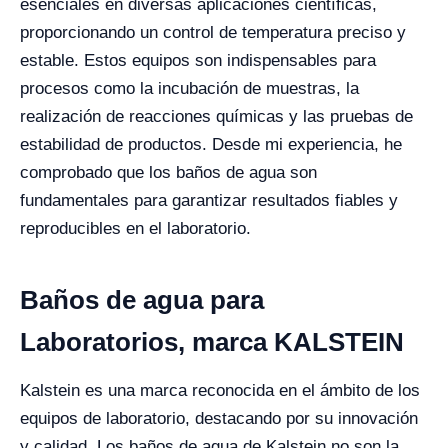
esenciales en diversas aplicaciones científicas,
proporcionando un control de temperatura preciso y
estable. Estos equipos son indispensables para
procesos como la incubación de muestras, la
realización de reacciones químicas y las pruebas de
estabilidad de productos. Desde mi experiencia, he
comprobado que los baños de agua son
fundamentales para garantizar resultados fiables y
reproducibles en el laboratorio.
Baños de agua para
Laboratorios, marca KALSTEIN
Kalstein es una marca reconocida en el ámbito de los
equipos de laboratorio, destacando por su innovación
y calidad. Los baños de agua de Kalstein no son la