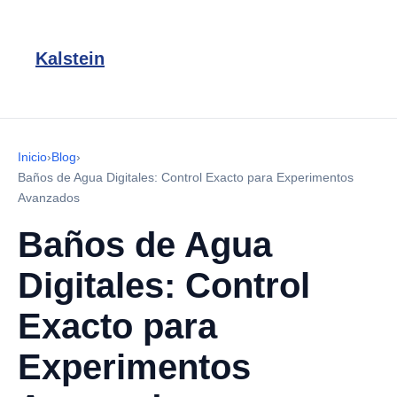
Kalstein
Inicio
›
Blog
›
Baños de Agua Digitales: Control Exacto para Experimentos
Avanzados
Baños de Agua
Digitales: Control
Exacto para
Experimentos