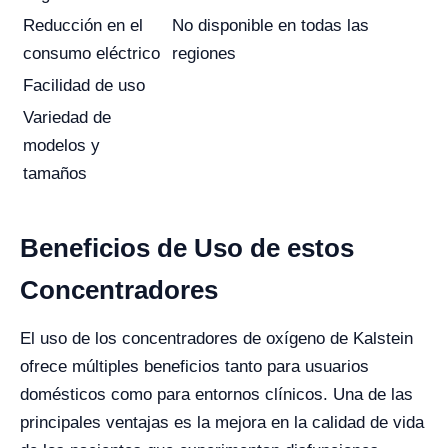
Reducción en el
No disponible en todas las
consumo eléctrico
regiones
Facilidad de uso
Variedad de
modelos y
tamaños
Beneficios de Uso de estos
Concentradores
El uso de los concentradores de oxígeno de Kalstein
ofrece múltiples beneficios tanto para usuarios
domésticos como para entornos clínicos. Una de las
principales ventajas es la mejora en la calidad de vida