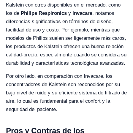
Kalstein con otros disponibles en el mercado, como
los de
Philips Respironics
y
Invacare
, notamos
diferencias significativas en términos de diseño,
facilidad de uso y costo. Por ejemplo, mientras que
modelos de Philips suelen ser ligeramente más caros,
los productos de Kalstein ofrecen una buena relación
calidad-precio, especialmente cuando se considera su
durabilidad y características tecnológicas avanzadas.
Por otro lado, en comparación con Invacare, los
concentradores de Kalstein son reconocidos por su
bajo nivel de ruido y su eficiente sistema de filtrado de
aire, lo cual es fundamental para el confort y la
seguridad del paciente.
Pros y Contras de los