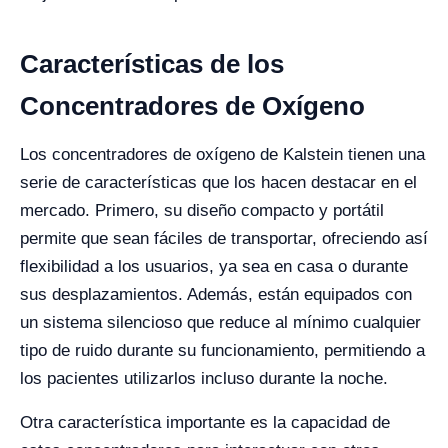
Características de los
Concentradores de Oxígeno
Los concentradores de oxígeno de Kalstein tienen una
serie de características que los hacen destacar en el
mercado. Primero, su diseño compacto y portátil
permite que sean fáciles de transportar, ofreciendo así
flexibilidad a los usuarios, ya sea en casa o durante
sus desplazamientos. Además, están equipados con
un sistema silencioso que reduce al mínimo cualquier
tipo de ruido durante su funcionamiento, permitiendo a
los pacientes utilizarlos incluso durante la noche.
Otra característica importante es la capacidad de