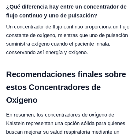
¿Qué diferencia hay entre un concentrador de
flujo continuo y uno de pulsación?
Un concentrador de flujo continuo proporciona un flujo
constante de oxígeno, mientras que uno de pulsación
suministra oxígeno cuando el paciente inhala,
conservando así energía y oxígeno.
Recomendaciones finales sobre
estos Concentradores de
Oxígeno
En resumen, los concentradores de oxígeno de
Kalstein representan una opción sólida para quienes
buscan mejorar su salud respiratoria mediante un