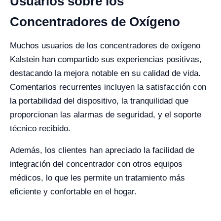
Usuarios sobre los
Concentradores de Oxígeno
Muchos usuarios de los concentradores de oxígeno
Kalstein han compartido sus experiencias positivas,
destacando la mejora notable en su calidad de vida.
Comentarios recurrentes incluyen la satisfacción con
la portabilidad del dispositivo, la tranquilidad que
proporcionan las alarmas de seguridad, y el soporte
técnico recibido.
Además, los clientes han apreciado la facilidad de
integración del concentrador con otros equipos
médicos, lo que les permite un tratamiento más
eficiente y confortable en el hogar.