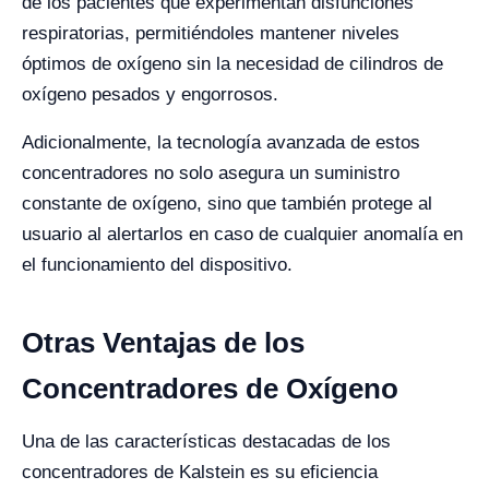
de los pacientes que experimentan disfunciones
respiratorias, permitiéndoles mantener niveles
óptimos de oxígeno sin la necesidad de cilindros de
oxígeno pesados y engorrosos.
Adicionalmente, la tecnología avanzada de estos
concentradores no solo asegura un suministro
constante de oxígeno, sino que también protege al
usuario al alertarlos en caso de cualquier anomalía en
el funcionamiento del dispositivo.
Otras Ventajas de los
Concentradores de Oxígeno
Una de las características destacadas de los
concentradores de Kalstein es su eficiencia