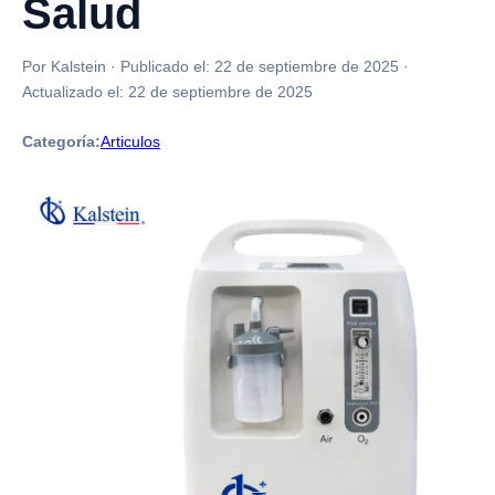
Salud
Por Kalstein
·
Publicado el:
22 de septiembre de 2025
·
Actualizado el:
22 de septiembre de 2025
Categoría:
Articulos