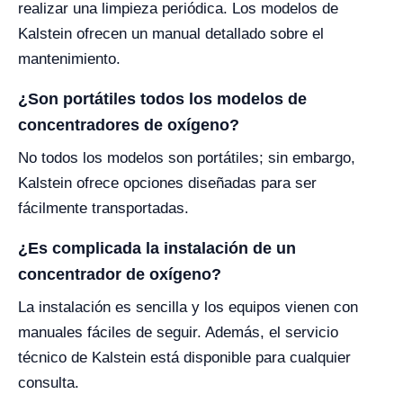
realizar una limpieza periódica. Los modelos de
Kalstein ofrecen un manual detallado sobre el
mantenimiento.
¿Son portátiles todos los modelos de
concentradores de oxígeno?
No todos los modelos son portátiles; sin embargo,
Kalstein ofrece opciones diseñadas para ser
fácilmente transportadas.
¿Es complicada la instalación de un
concentrador de oxígeno?
La instalación es sencilla y los equipos vienen con
manuales fáciles de seguir. Además, el servicio
técnico de Kalstein está disponible para cualquier
consulta.