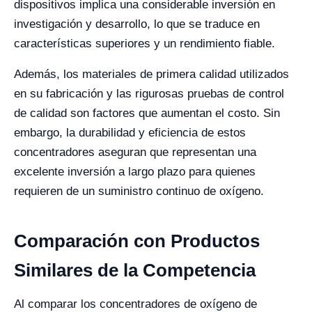
dispositivos implica una considerable inversión en
investigación y desarrollo, lo que se traduce en
características superiores y un rendimiento fiable.
Además, los materiales de primera calidad utilizados
en su fabricación y las rigurosas pruebas de control
de calidad son factores que aumentan el costo. Sin
embargo, la durabilidad y eficiencia de estos
concentradores aseguran que representan una
excelente inversión a largo plazo para quienes
requieren de un suministro continuo de oxígeno.
Comparación con Productos
Similares de la Competencia
Al comparar los concentradores de oxígeno de