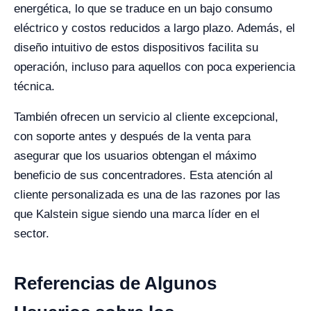
energética, lo que se traduce en un bajo consumo
eléctrico y costos reducidos a largo plazo. Además, el
diseño intuitivo de estos dispositivos facilita su
operación, incluso para aquellos con poca experiencia
técnica.
También ofrecen un servicio al cliente excepcional,
con soporte antes y después de la venta para
asegurar que los usuarios obtengan el máximo
beneficio de sus concentradores. Esta atención al
cliente personalizada es una de las razones por las
que Kalstein sigue siendo una marca líder en el
sector.
Referencias de Algunos