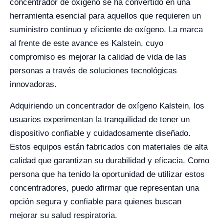
concentrador de oxígeno se ha convertido en una
herramienta esencial para aquellos que requieren un
suministro continuo y eficiente de oxígeno. La marca
al frente de este avance es Kalstein, cuyo
compromiso es mejorar la calidad de vida de las
personas a través de soluciones tecnológicas
innovadoras.
Adquiriendo un concentrador de oxígeno Kalstein, los
usuarios experimentan la tranquilidad de tener un
dispositivo confiable y cuidadosamente diseñado.
Estos equipos están fabricados con materiales de alta
calidad que garantizan su durabilidad y eficacia. Como
persona que ha tenido la oportunidad de utilizar estos
concentradores, puedo afirmar que representan una
opción segura y confiable para quienes buscan
mejorar su salud respiratoria.