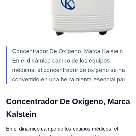
Concentrador De Oxígeno, Marca Kalstein
En el dinámico campo de los equipos
médicos, el concentrador de oxígeno se ha
convertido en una herramienta esencial par
Concentrador De Oxígeno, Marca
Kalstein
En el dinámico campo de los equipos médicos, el