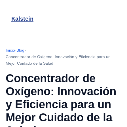
Kalstein
Inicio
›
Blog
›
Concentrador de Oxígeno: Innovación y Eficiencia para un
Mejor Cuidado de la Salud
Concentrador de
Oxígeno: Innovación
y Eficiencia para un
Mejor Cuidado de la