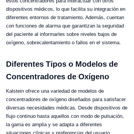
estos concentradores para interactuar con otros
dispositivos médicos, lo que facilita su integración en
diferentes entornos de tratamiento. Además, cuentan
con funciones de alarma que garantizan la seguridad
del paciente al informarles sobre niveles bajos de
oxígeno, sobrecalentamiento o fallos en el sistema.
Diferentes Tipos o Modelos de
Concentradores de Oxígeno
Kalstein ofrece una variedad de modelos de
concentradores de oxígeno diseñados para satisfacer
diversas necesidades médicas. Desde dispositivos de
flujo continuo hasta aquellos con modo de pulsación,
la gama es amplia y se adapta a diferentes
situaciones clínicas y preferencias del usuario.