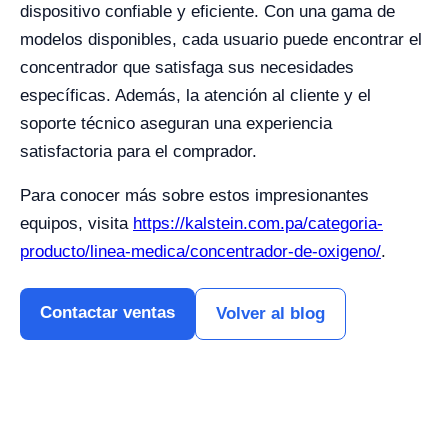
dispositivo confiable y eficiente. Con una gama de
modelos disponibles, cada usuario puede encontrar el
concentrador que satisfaga sus necesidades
específicas. Además, la atención al cliente y el
soporte técnico aseguran una experiencia
satisfactoria para el comprador.
Para conocer más sobre estos impresionantes
equipos, visita
https://kalstein.com.pa/categoria-
producto/linea-medica/concentrador-de-oxigeno/
.
Contactar ventas
Volver al blog