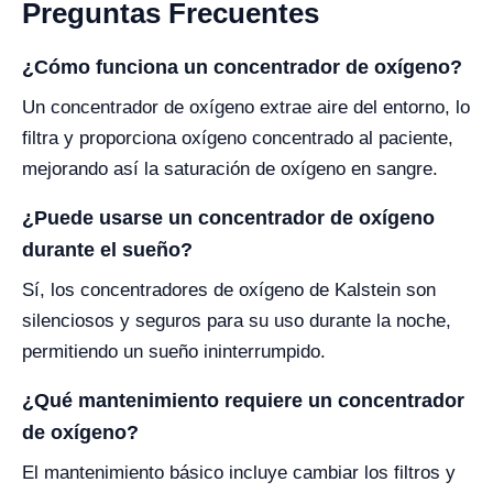
Preguntas Frecuentes
¿Cómo funciona un concentrador de oxígeno?
Un concentrador de oxígeno extrae aire del entorno, lo
filtra y proporciona oxígeno concentrado al paciente,
mejorando así la saturación de oxígeno en sangre.
¿Puede usarse un concentrador de oxígeno
durante el sueño?
Sí, los concentradores de oxígeno de Kalstein son
silenciosos y seguros para su uso durante la noche,
permitiendo un sueño ininterrumpido.
¿Qué mantenimiento requiere un concentrador
de oxígeno?
El mantenimiento básico incluye cambiar los filtros y