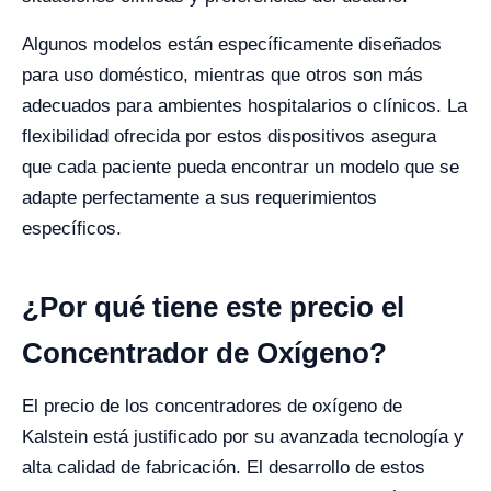
Algunos modelos están específicamente diseñados
para uso doméstico, mientras que otros son más
adecuados para ambientes hospitalarios o clínicos. La
flexibilidad ofrecida por estos dispositivos asegura
que cada paciente pueda encontrar un modelo que se
adapte perfectamente a sus requerimientos
específicos.
¿Por qué tiene este precio el
Concentrador de Oxígeno?
El precio de los concentradores de oxígeno de
Kalstein está justificado por su avanzada tecnología y
alta calidad de fabricación. El desarrollo de estos