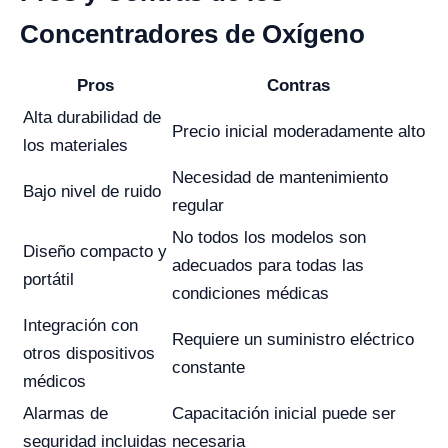
Concentradores de Oxígeno
Pros
Contras
Alta durabilidad de
Precio inicial moderadamente alto
los materiales
Necesidad de mantenimiento
Bajo nivel de ruido
regular
No todos los modelos son
Diseño compacto y
adecuados para todas las
portátil
condiciones médicas
Integración con
Requiere un suministro eléctrico
otros dispositivos
constante
médicos
Alarmas de
Capacitación inicial puede ser
seguridad incluidas
necesaria