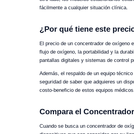
fácilmente a cualquier situación clínica.
¿Por qué tiene este prec
El precio de un concentrador de oxígeno es
flujo de oxígeno, la portabilidad y la dur
pantallas digitales y sistemas de control p
Además, el respaldo de un equipo técnico y
seguridad de saber que adquieres un dispos
costo-beneficio de estos equipos médicos
Compara el Concentrador
Cuando se busca un concentrador de oxíge