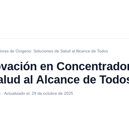
ores de Oxígeno: Soluciones de Salud al Alcance de Todos
ovación en Concentrado
alud al Alcance de Todo
5
·
Actualizado el:
29 de octubre de 2025