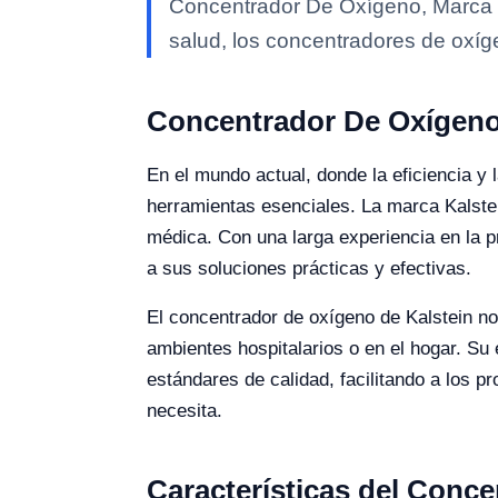
Concentrador De Oxígeno, Marca Ka
salud, los concentradores de oxí
Concentrador De Oxígeno,
En el mundo actual, donde la eficiencia y
herramientas esenciales. La marca Kalstei
médica. Con una larga experiencia en la p
a sus soluciones prácticas y efectivas.
El concentrador de oxígeno de Kalstein no 
ambientes hospitalarios o en el hogar. Su
estándares de calidad, facilitando a los 
necesita.
Características del Conc