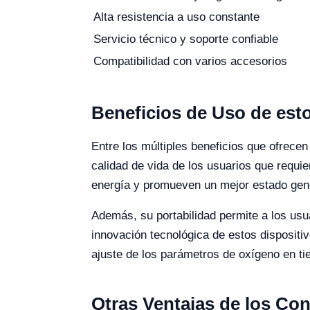
Alta resistencia a uso constante
Servicio técnico y soporte confiable
Compatibilidad con varios accesorios
Beneficios de Uso de es
Entre los múltiples beneficios que ofrece
calidad de vida de los usuarios que requi
energía y promueven un mejor estado gene
Además, su portabilidad permite a los usu
innovación tecnológica de estos dispositivo
ajuste de los parámetros de oxígeno en ti
Otras Ventajas de los Co