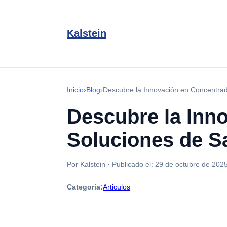
Kalstein
Inicio
›
Blog
›
Descubre la Innovación en Concentrad
Descubre la Inn
Soluciones de S
Por Kalstein
·
Publicado el:
29 de octubre de 202
Categoría:
Articulos