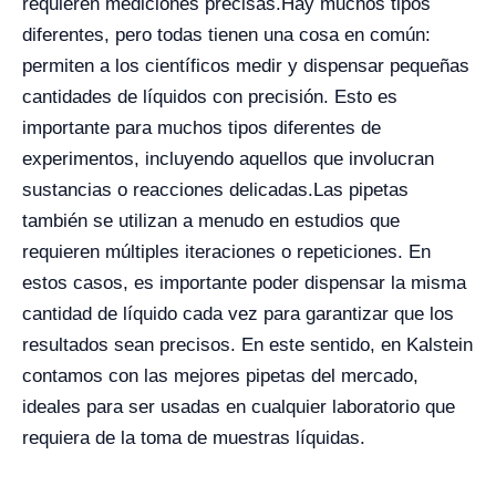
requieren mediciones precisas.
Hay muchos tipos
diferentes, pero todas tienen una cosa en común:
permiten a los científicos medir y dispensar pequeñas
cantidades de líquidos con precisión. Esto es
importante para muchos tipos diferentes de
experimentos, incluyendo aquellos que involucran
sustancias o reacciones delicadas.
Las pipetas
también se utilizan a menudo en estudios que
requieren múltiples iteraciones o repeticiones. En
estos casos, es importante poder dispensar la misma
cantidad de líquido cada vez para garantizar que los
resultados sean precisos. En este sentido, en Kalstein
contamos con las mejores pipetas del mercado,
ideales para ser usadas en cualquier laboratorio que
requiera de la toma de muestras líquidas.