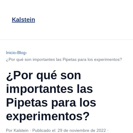
Kalstein
Inicio
›
Blog
›
¿Por qué son importantes las Pipetas para los experimentos?
¿Por qué son
importantes las
Pipetas para los
experimentos?
Por Kalstein
·
Publicado el:
29 de noviembre de 2022
·