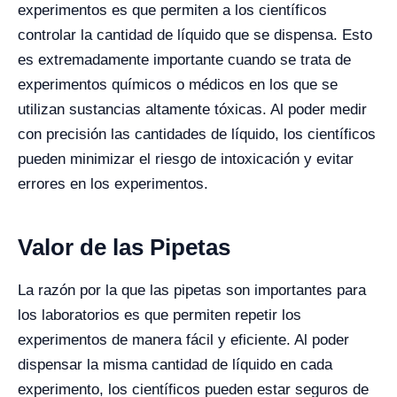
experimentos es que permiten a los científicos
controlar la cantidad de líquido que se dispensa. Esto
es extremadamente importante cuando se trata de
experimentos químicos o médicos en los que se
utilizan sustancias altamente tóxicas. Al poder medir
con precisión las cantidades de líquido, los científicos
pueden minimizar el riesgo de intoxicación y evitar
errores en los experimentos.
Valor de las Pipetas
La razón por la que las pipetas son importantes para
los laboratorios es que permiten repetir los
experimentos de manera fácil y eficiente. Al poder
dispensar la misma cantidad de líquido en cada
experimento, los científicos pueden estar seguros de