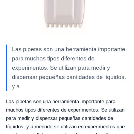
Las pipetas son una herramienta importante
para muchos tipos diferentes de
experimentos. Se utilizan para medir y
dispensar pequeñas cantidades de líquidos,
y a
Las pipetas son una herramienta importante para
muchos tipos diferentes de experimentos. Se utilizan
para medir y dispensar pequeñas cantidades de
líquidos, y a menudo se utilizan en experimentos que