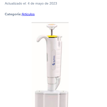
Actualizado el:
4 de mayo de 2023
Categoría:
Articulos