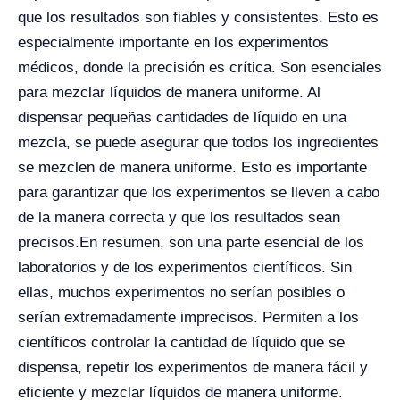
que los resultados son fiables y consistentes. Esto es
especialmente importante en los experimentos
médicos, donde la precisión es crítica.
Son esenciales
para mezclar líquidos de manera uniforme. Al
dispensar pequeñas cantidades de líquido en una
mezcla, se puede asegurar que todos los ingredientes
se mezclen de manera uniforme. Esto es importante
para garantizar que los experimentos se lleven a cabo
de la manera correcta y que los resultados sean
precisos.
En resumen, son una parte esencial de los
laboratorios y de los experimentos científicos. Sin
ellas, muchos experimentos no serían posibles o
serían extremadamente imprecisos. Permiten a los
científicos controlar la cantidad de líquido que se
dispensa, repetir los experimentos de manera fácil y
eficiente y mezclar líquidos de manera uniforme.