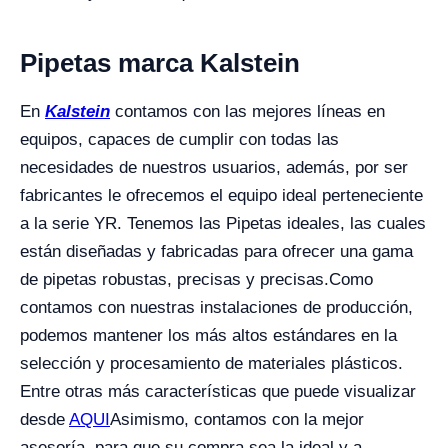
Pipetas marca Kalstein
En
Kalstein
contamos con las mejores líneas en
equipos, capaces de cumplir con todas las
necesidades de nuestros usuarios, además, por ser
fabricantes le ofrecemos el equipo ideal perteneciente
a la serie YR. Tenemos las Pipetas ideales, las cuales
están diseñadas y fabricadas para ofrecer una gama
de pipetas robustas, precisas y precisas.
Como
contamos con nuestras instalaciones de producción,
podemos mantener los más altos estándares en la
selección y procesamiento de materiales plásticos.
Entre otras más características que puede visualizar
desde
AQUI
Asimismo, contamos con la mejor
asesoría, para que su compra sea la ideal y a