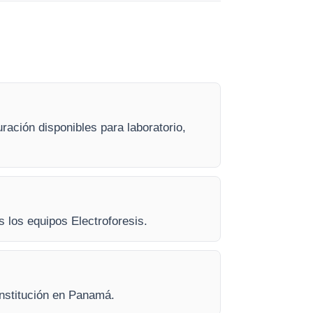
ración disponibles para laboratorio,
s los equipos Electroforesis.
 institución en Panamá.