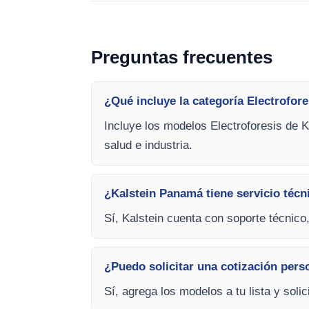
Preguntas frecuentes
¿Qué incluye la categoría Electrofore
Incluye los modelos Electroforesis de K
salud e industria.
¿Kalstein Panamá tiene servicio técn
Sí, Kalstein cuenta con soporte técnico
¿Puedo solicitar una cotización pers
Sí, agrega los modelos a tu lista y soli