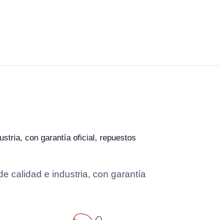
stria, con garantía oficial, repuestos
e calidad e industria, con garantía