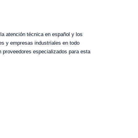
 la atención técnica en español y los
es y empresas industriales en todo
 proveedores especializados para esta