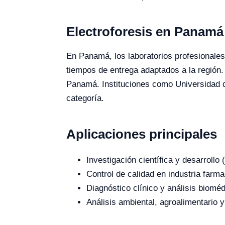
Electroforesis en Panamá
En Panamá, los laboratorios profesionales e
tiempos de entrega adaptados a la región.
Panamá. Instituciones como Universidad 
categoría.
Aplicaciones principales
Investigación científica y desarroll
Control de calidad en industria farma
Diagnóstico clínico y análisis bioméd
Análisis ambiental, agroalimentario y