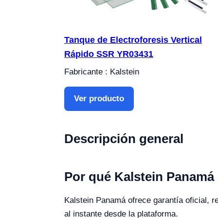
Tanque de Electroforesis Vertical
Rápido SSR YR03431
Fabricante : Kalstein
Ver producto
Descripción general
Por qué Kalstein Panamá
Kalstein Panamá ofrece garantía oficial, r
al instante desde la plataforma.