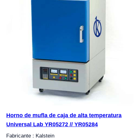
Horno de mufla de caja de alta temperatura
Universal Lab YR05272 // YR05284
Fabricante : Kalstein