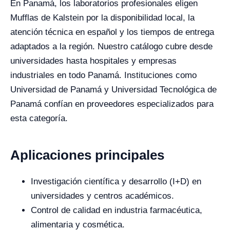
En Panamá, los laboratorios profesionales eligen
Mufflas de Kalstein por la disponibilidad local, la
atención técnica en español y los tiempos de entrega
adaptados a la región. Nuestro catálogo cubre desde
universidades hasta hospitales y empresas
industriales en todo Panamá. Instituciones como
Universidad de Panamá y Universidad Tecnológica de
Panamá confían en proveedores especializados para
esta categoría.
Aplicaciones principales
Investigación científica y desarrollo (I+D) en
universidades y centros académicos.
Control de calidad en industria farmacéutica,
alimentaria y cosmética.