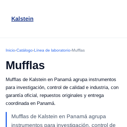
Kalstein
Inicio
›
Catálogo
›
Línea de laboratorio
›
Mufflas
Mufflas
Mufflas de Kalstein en Panamá agrupa instrumentos
para investigación, control de calidad e industria, con
garantía oficial, repuestos originales y entrega
coordinada en Panamá.
Mufflas de Kalstein en Panamá agrupa
instrumentos para investigación, control de