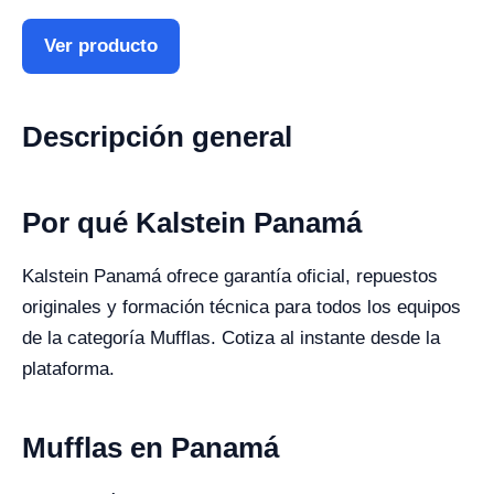
Ver producto
Descripción general
Por qué Kalstein Panamá
Kalstein Panamá ofrece garantía oficial, repuestos
originales y formación técnica para todos los equipos
de la categoría Mufflas. Cotiza al instante desde la
plataforma.
Mufflas en Panamá