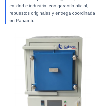
calidad e industria, con garantía oficial,
repuestos originales y entrega coordinada
en Panamá.