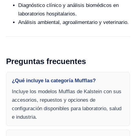
Diagnóstico clínico y análisis biomédicos en
laboratorios hospitalarios.
Análisis ambiental, agroalimentario y veterinario.
Preguntas frecuentes
¿Qué incluye la categoría Mufflas?
Incluye los modelos Mufflas de Kalstein con sus
accesorios, repuestos y opciones de
configuración disponibles para laboratorio, salud
e industria.