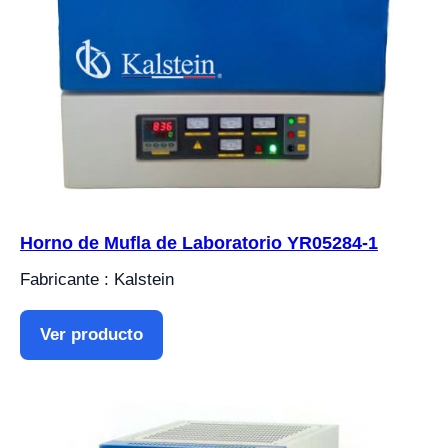
Horno de Mufla de Laboratorio YR05284-1
Fabricante : Kalstein
Ver producto