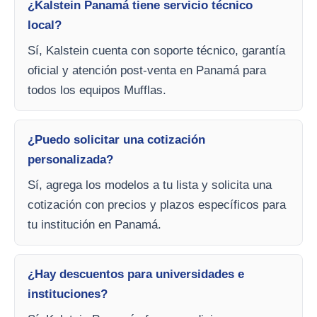
¿Kalstein Panamá tiene servicio técnico
local?
Sí, Kalstein cuenta con soporte técnico, garantía
oficial y atención post-venta en Panamá para
todos los equipos Mufflas.
¿Puedo solicitar una cotización
personalizada?
Sí, agrega los modelos a tu lista y solicita una
cotización con precios y plazos específicos para
tu institución en Panamá.
¿Hay descuentos para universidades e
instituciones?