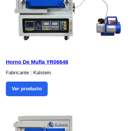
Horno De Mufla YR06648
Fabricante : Kalstein
Ver producto