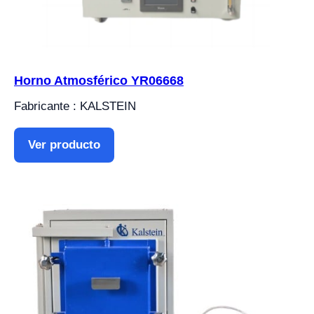
Horno Atmosférico YR06668
Fabricante : KALSTEIN
Ver producto