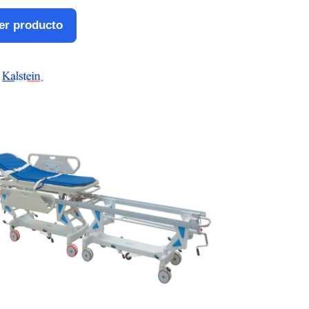
er producto