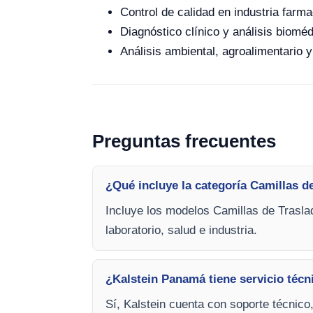
Control de calidad en industria farma
Diagnóstico clínico y análisis bioméd
Análisis ambiental, agroalimentario y
Preguntas frecuentes
¿Qué incluye la categoría Camillas d
Incluye los modelos Camillas de Trasla
laboratorio, salud e industria.
¿Kalstein Panamá tiene servicio técn
Sí, Kalstein cuenta con soporte técnico