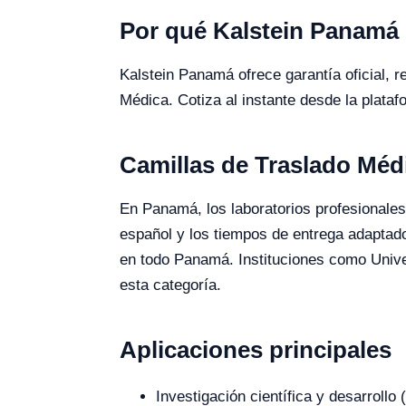
Por qué Kalstein Panamá
Kalstein Panamá ofrece garantía oficial, r
Médica. Cotiza al instante desde la plataf
Camillas de Traslado Mé
En Panamá, los laboratorios profesionales 
español y los tiempos de entrega adaptado
en todo Panamá. Instituciones como Univ
esta categoría.
Aplicaciones principales
Investigación científica y desarroll