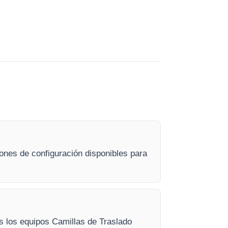
ones de configuración disponibles para
os los equipos Camillas de Traslado