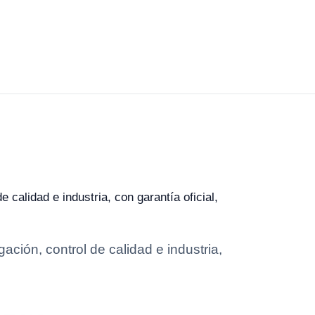
calidad e industria, con garantía oficial,
ción, control de calidad e industria,