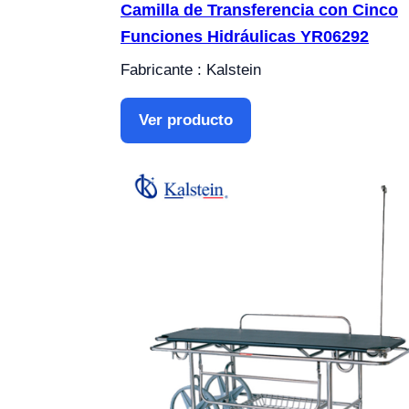
Camilla de Transferencia con Cinco
Funciones Hidráulicas YR06292
Fabricante : Kalstein
Ver producto