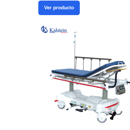
Ver producto