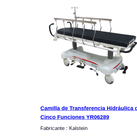
Camilla de Transferencia Hidráulica 
Cinco Funciones YR06289
Fabricante : Kalstein