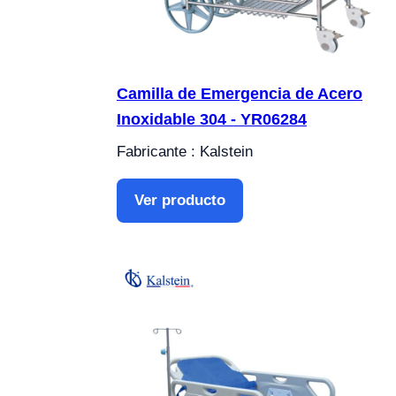
Camilla de Emergencia de Acero
Inoxidable 304 - YR06284
Fabricante : Kalstein
Ver producto