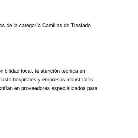
pos de la categoría Camillas de Traslado
ibilidad local, la atención técnica en
hasta hospitales y empresas industriales
nfían en proveedores especializados para