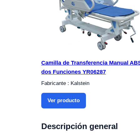
Camilla de Transferencia Manual AB
dos Funciones YR06287
Fabricante : Kalstein
Ver producto
Descripción general