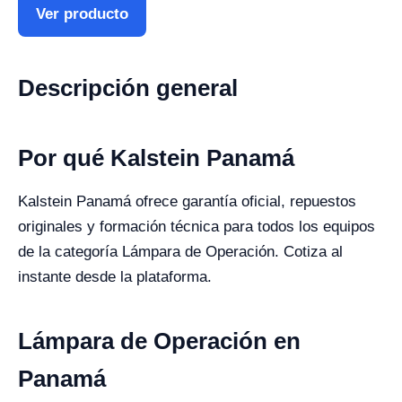
Ver producto
Descripción general
Por qué Kalstein Panamá
Kalstein Panamá ofrece garantía oficial, repuestos
originales y formación técnica para todos los equipos
de la categoría Lámpara de Operación. Cotiza al
instante desde la plataforma.
Lámpara de Operación en
Panamá