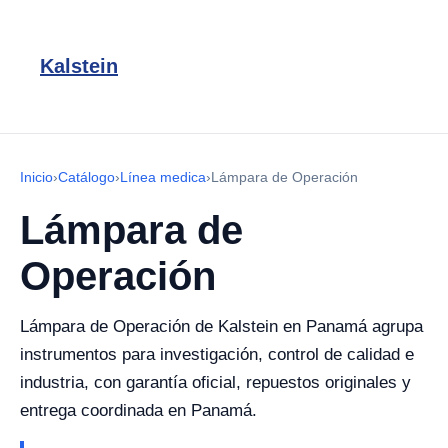
Kalstein
Inicio
›
Catálogo
›
Línea medica
›
Lámpara de Operación
Lámpara de
Operación
Lámpara de Operación de Kalstein en Panamá agrupa
instrumentos para investigación, control de calidad e
industria, con garantía oficial, repuestos originales y
entrega coordinada en Panamá.