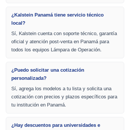
¿Kalstein Panamá tiene servicio técnico
local?
Sí, Kalstein cuenta con soporte técnico, garantía
oficial y atención post-venta en Panamá para
todos los equipos Lámpara de Operación.
¿Puedo solicitar una cotización
personalizada?
Sí, agrega los modelos a tu lista y solicita una
cotización con precios y plazos específicos para
tu institución en Panamá.
¿Hay descuentos para universidades e