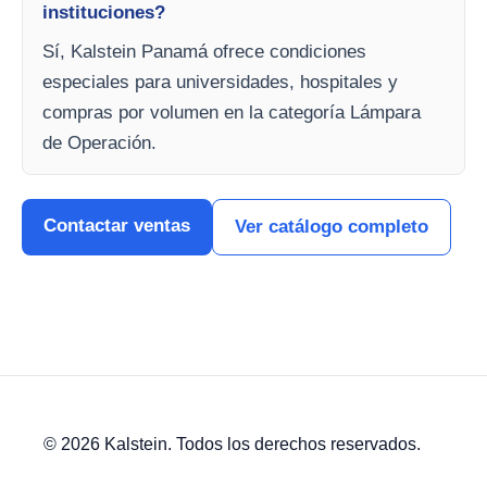
instituciones?
Sí, Kalstein Panamá ofrece condiciones
especiales para universidades, hospitales y
compras por volumen en la categoría Lámpara
de Operación.
Contactar ventas
Ver catálogo completo
© 2026 Kalstein. Todos los derechos reservados.