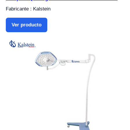
Fabricante : Kalstein
Ver producto