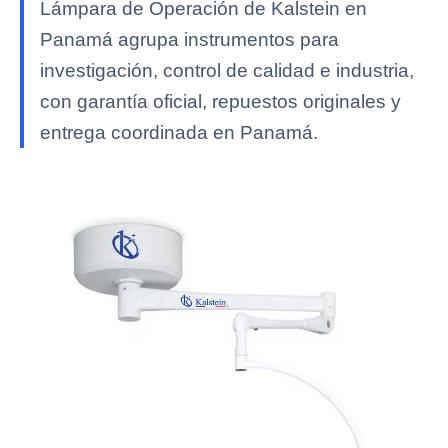
Lámpara de Operación de Kalstein en
Panamá agrupa instrumentos para
investigación, control de calidad e industria,
con garantía oficial, repuestos originales y
entrega coordinada en Panamá.