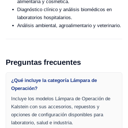
alimentaria y cosmética.
Diagnóstico clínico y análisis biomédicos en
laboratorios hospitalarios.
Análisis ambiental, agroalimentario y veterinario.
Preguntas frecuentes
¿Qué incluye la categoría Lámpara de
Operación?
Incluye los modelos Lámpara de Operación de
Kalstein con sus accesorios, repuestos y
opciones de configuración disponibles para
laboratorio, salud e industria.