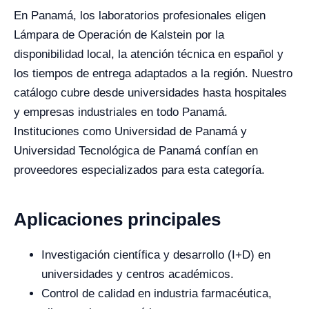
En Panamá, los laboratorios profesionales eligen
Lámpara de Operación de Kalstein por la
disponibilidad local, la atención técnica en español y
los tiempos de entrega adaptados a la región. Nuestro
catálogo cubre desde universidades hasta hospitales
y empresas industriales en todo Panamá.
Instituciones como Universidad de Panamá y
Universidad Tecnológica de Panamá confían en
proveedores especializados para esta categoría.
Aplicaciones principales
Investigación científica y desarrollo (I+D) en
universidades y centros académicos.
Control de calidad en industria farmacéutica,