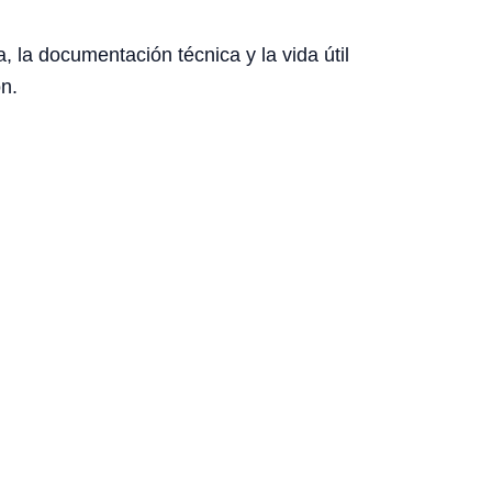
, la documentación técnica y la vida útil
n.