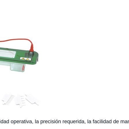
idad operativa, la precisión requerida, la facilidad de ma