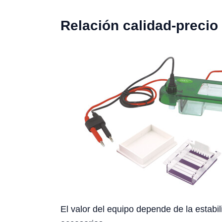
Relación calidad-precio
El valor del equipo depende de la estabil