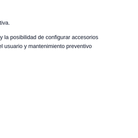
tiva.
y la posibilidad de configurar accesorios
el usuario y mantenimiento preventivo