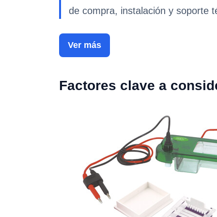
de compra, instalación y soporte t
Ver más
Factores clave a consid