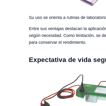
Su uso se orienta a rutinas de laboratori
Entre sus ventajas destacan la aplicación
según necesidad. Como limitación, se deb
para conservar el rendimiento.
Expectativa de vida seg