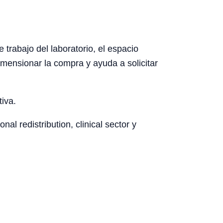
 trabajo del laboratorio, el espacio
dimensionar la compra y ayuda a solicitar
tiva.
al redistribution, clinical sector y