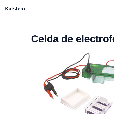
Kalstein
Celda de electro