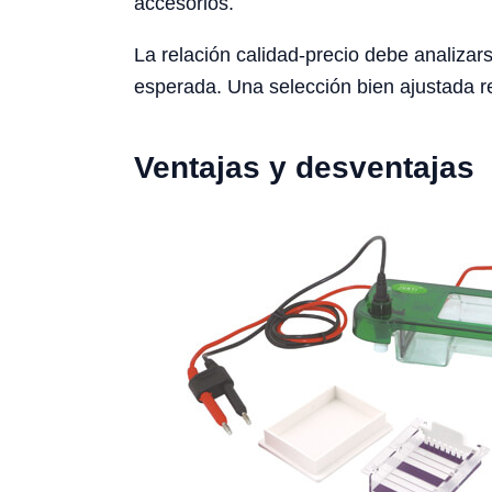
accesorios.
La relación calidad-precio debe analizars
esperada. Una selección bien ajustada re
Ventajas y desventajas