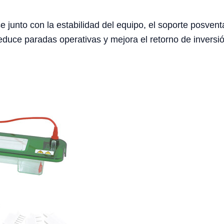
e junto con la estabilidad del equipo, el soporte posventa
duce paradas operativas y mejora el retorno de inversió