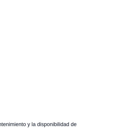
ntenimiento y la disponibilidad de