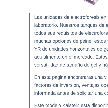
Las unidades de electroforesis en 
laboratorio. Nuestros tanques de e
todos sus requisitos de electrofo
muchas opciones de peine, estos s
YR de unidades horizontales de ge
actualmente en el mercado. Estos
versatilidad de tamaño de gel y 
En esta pagina encontraras una vis
factores de inversion, ventajas op
informada antes de solicitar una co
Este modelo Kalstein está disponi