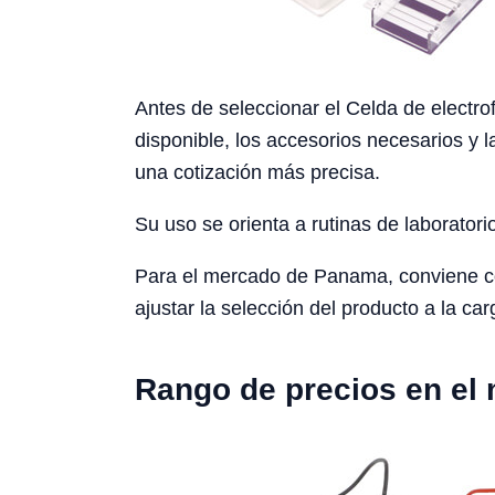
Antes de seleccionar el Celda de electrof
disponible, los accesorios necesarios y l
una cotización más precisa.
Su uso se orienta a rutinas de laboratori
Para el mercado de Panama, conviene consi
ajustar la selección del producto a la car
Rango de precios en el