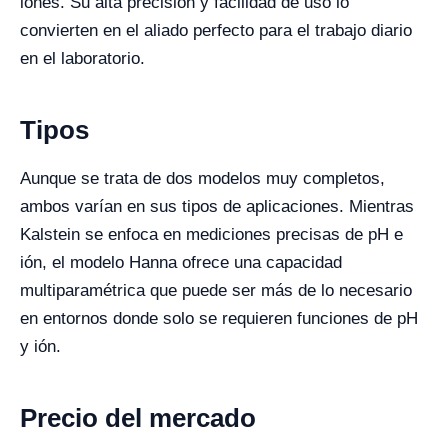
iones. Su alta precisión y facilidad de uso lo
convierten en el aliado perfecto para el trabajo diario
en el laboratorio.
Tipos
Aunque se trata de dos modelos muy completos,
ambos varían en sus tipos de aplicaciones. Mientras
Kalstein se enfoca en mediciones precisas de pH e
ión, el modelo Hanna ofrece una capacidad
multiparamétrica que puede ser más de lo necesario
en entornos donde solo se requieren funciones de pH
y ión.
Precio del mercado