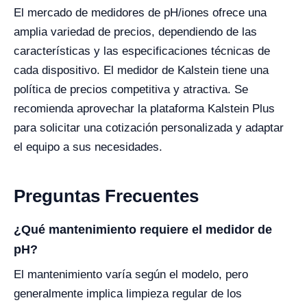
El mercado de medidores de pH/iones ofrece una
amplia variedad de precios, dependiendo de las
características y las especificaciones técnicas de
cada dispositivo. El medidor de Kalstein tiene una
política de precios competitiva y atractiva. Se
recomienda aprovechar la plataforma Kalstein Plus
para solicitar una cotización personalizada y adaptar
el equipo a sus necesidades.
Preguntas Frecuentes
¿Qué mantenimiento requiere el medidor de
pH?
El mantenimiento varía según el modelo, pero
generalmente implica limpieza regular de los