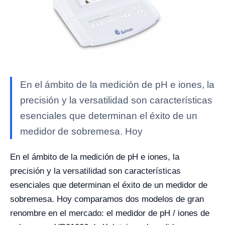
En el ámbito de la medición de pH e iones, la
precisión y la versatilidad son características
esenciales que determinan el éxito de un
medidor de sobremesa. Hoy
En el ámbito de la medición de pH e iones, la
precisión y la versatilidad son características
esenciales que determinan el éxito de un medidor de
sobremesa. Hoy comparamos dos modelos de gran
renombre en el mercado: el medidor de pH / iones de