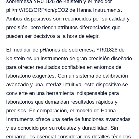
sobremesa YR01826 de Kalstein y el medidor
pH/mV/ISE/ORP/ion/pCO2 de Hanna Instruments.
Ambos dispositivos son reconocidos por su calidad y
precisión, pero tienen atributos diferenciados que
pueden ser decisivos a la hora de elegir.
El medidor de pH/iones de sobremesa YR01826 de
Kalstein es un instrumento de gran precisión diseñado
para ofrecer resultados confiables en entornos de
laboratorio exigentes. Con un sistema de calibración
avanzado y una interfaz intuitiva, este dispositivo se
convierte en una herramienta indispensable para
laboratorios que demandan resultados rápidos y
precisos. En comparación, el modelo de Hanna
Instruments ofrece una serie de funciones avanzadas
y es conocido por su robustez y durabilidad. Sin
embargo, es esencial considerar los detalles técnicos