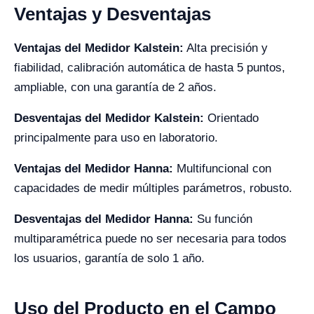
Ventajas y Desventajas
Ventajas del Medidor Kalstein:
Alta precisión y
fiabilidad, calibración automática de hasta 5 puntos,
ampliable, con una garantía de 2 años.
Desventajas del Medidor Kalstein:
Orientado
principalmente para uso en laboratorio.
Ventajas del Medidor Hanna:
Multifuncional con
capacidades de medir múltiples parámetros, robusto.
Desventajas del Medidor Hanna:
Su función
multiparamétrica puede no ser necesaria para todos
los usuarios, garantía de solo 1 año.
Uso del Producto en el Campo