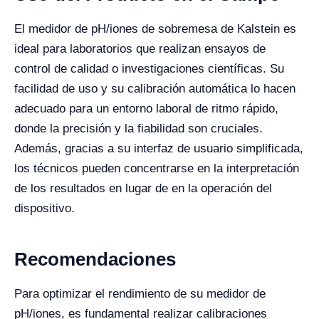
El medidor de pH/iones de sobremesa de Kalstein es
ideal para laboratorios que realizan ensayos de
control de calidad o investigaciones científicas. Su
facilidad de uso y su calibración automática lo hacen
adecuado para un entorno laboral de ritmo rápido,
donde la precisión y la fiabilidad son cruciales.
Además, gracias a su interfaz de usuario simplificada,
los técnicos pueden concentrarse en la interpretación
de los resultados en lugar de en la operación del
dispositivo.
Recomendaciones
Para optimizar el rendimiento de su medidor de
pH/iones, es fundamental realizar calibraciones