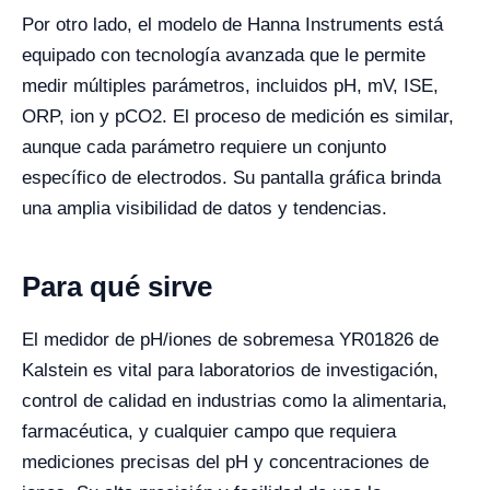
Por otro lado, el modelo de Hanna Instruments está
equipado con tecnología avanzada que le permite
medir múltiples parámetros, incluidos pH, mV, ISE,
ORP, ion y pCO2. El proceso de medición es similar,
aunque cada parámetro requiere un conjunto
específico de electrodos. Su pantalla gráfica brinda
una amplia visibilidad de datos y tendencias.
Para qué sirve
El medidor de pH/iones de sobremesa YR01826 de
Kalstein es vital para laboratorios de investigación,
control de calidad en industrias como la alimentaria,
farmacéutica, y cualquier campo que requiera
mediciones precisas del pH y concentraciones de