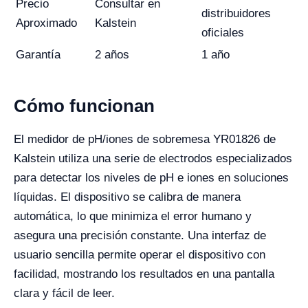
Precio
Consultar en
distribuidores
Aproximado
Kalstein
oficiales
Garantía
2 años
1 año
Cómo funcionan
El medidor de pH/iones de sobremesa YR01826 de
Kalstein utiliza una serie de electrodos especializados
para detectar los niveles de pH e iones en soluciones
líquidas. El dispositivo se calibra de manera
automática, lo que minimiza el error humano y
asegura una precisión constante. Una interfaz de
usuario sencilla permite operar el dispositivo con
facilidad, mostrando los resultados en una pantalla
clara y fácil de leer.