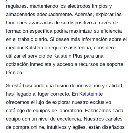
regulares, manteniendo los electrodos limpios y
almacenados adecuadamente. Además, explorar las
funciones avanzadas de su dispositivo a través de
formación específica podría maximizar su eficiencia
en el trabajo diario. Si desea más información sobre el
medidor Kalstein o requiere asistencia, considere
utilizar el servicio de Kalstein Plus para una
cotización inmediata y acceso a recursos de soporte
técnico.
Si está buscando una fusión de innovación y calidad,
has llegado al lugar correcto. En
Kalstein
te
ofrecemos el lujo de explorar nuestro exclusivo
catálogo de equipos de laboratorio. Fabricamos cada
equipo con un nivel de excelencia. Nuestros canales
de compra online, intuitivos y ágiles, están diseñados