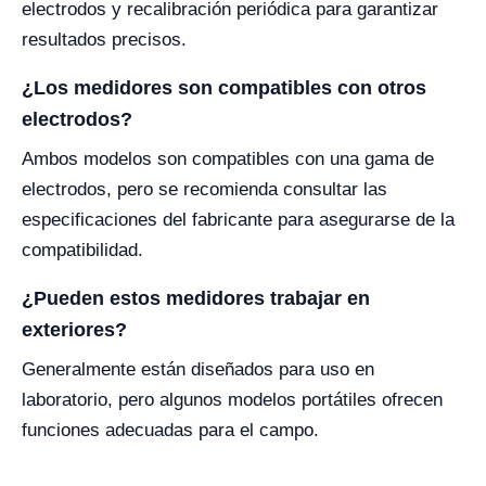
electrodos y recalibración periódica para garantizar
resultados precisos.
¿Los medidores son compatibles con otros
electrodos?
Ambos modelos son compatibles con una gama de
electrodos, pero se recomienda consultar las
especificaciones del fabricante para asegurarse de la
compatibilidad.
¿Pueden estos medidores trabajar en
exteriores?
Generalmente están diseñados para uso en
laboratorio, pero algunos modelos portátiles ofrecen
funciones adecuadas para el campo.