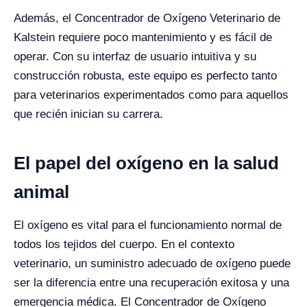
Además, el Concentrador de Oxígeno Veterinario de
Kalstein requiere poco mantenimiento y es fácil de
operar. Con su interfaz de usuario intuitiva y su
construcción robusta, este equipo es perfecto tanto
para veterinarios experimentados como para aquellos
que recién inician su carrera.
El papel del oxígeno en la salud
animal
El oxígeno es vital para el funcionamiento normal de
todos los tejidos del cuerpo. En el contexto
veterinario, un suministro adecuado de oxígeno puede
ser la diferencia entre una recuperación exitosa y una
emergencia médica. El Concentrador de Oxígeno