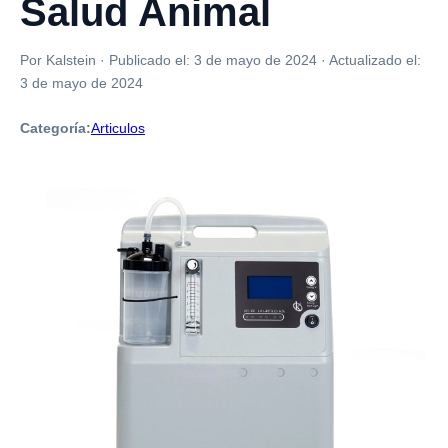
Salud Animal
Por Kalstein
·
Publicado el:
3 de mayo de 2024
·
Actualizado el:
3 de mayo de 2024
Categoría:
Articulos