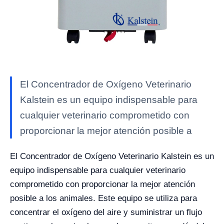
El Concentrador de Oxígeno Veterinario
Kalstein es un equipo indispensable para
cualquier veterinario comprometido con
proporcionar la mejor atención posible a
El Concentrador de Oxígeno Veterinario Kalstein es un
equipo indispensable para cualquier veterinario
comprometido con proporcionar la mejor atención
posible a los animales. Este equipo se utiliza para
concentrar el oxígeno del aire y suministrar un flujo