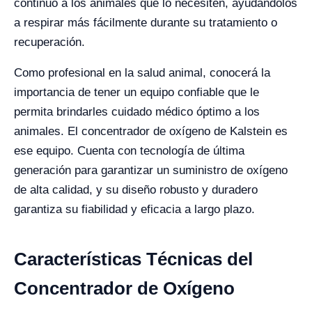
continuo a los animales que lo necesiten, ayudándolos
a respirar más fácilmente durante su tratamiento o
recuperación.
Como profesional en la salud animal, conocerá la
importancia de tener un equipo confiable que le
permita brindarles cuidado médico óptimo a los
animales. El concentrador de oxígeno de Kalstein es
ese equipo. Cuenta con tecnología de última
generación para garantizar un suministro de oxígeno
de alta calidad, y su diseño robusto y duradero
garantiza su fiabilidad y eficacia a largo plazo.
Características Técnicas del
Concentrador de Oxígeno