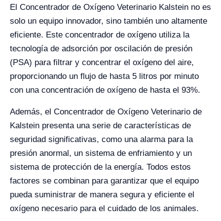
El Concentrador de Oxígeno Veterinario Kalstein no es
solo un equipo innovador, sino también uno altamente
eficiente. Este concentrador de oxígeno utiliza la
tecnología de adsorción por oscilación de presión
(PSA) para filtrar y concentrar el oxígeno del aire,
proporcionando un flujo de hasta 5 litros por minuto
con una concentración de oxígeno de hasta el 93%.
Además, el Concentrador de Oxígeno Veterinario de
Kalstein presenta una serie de características de
seguridad significativas, como una alarma para la
presión anormal, un sistema de enfriamiento y un
sistema de protección de la energía. Todos estos
factores se combinan para garantizar que el equipo
pueda suministrar de manera segura y eficiente el
oxígeno necesario para el cuidado de los animales.