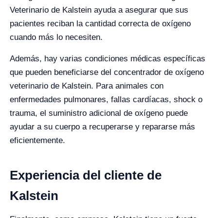
Veterinario de Kalstein ayuda a asegurar que sus
pacientes reciban la cantidad correcta de oxígeno
cuando más lo necesiten.
Además, hay varias condiciones médicas específicas
que pueden beneficiarse del concentrador de oxígeno
veterinario de Kalstein. Para animales con
enfermedades pulmonares, fallas cardíacas, shock o
trauma, el suministro adicional de oxígeno puede
ayudar a su cuerpo a recuperarse y repararse más
eficientemente.
Experiencia del cliente de
Kalstein