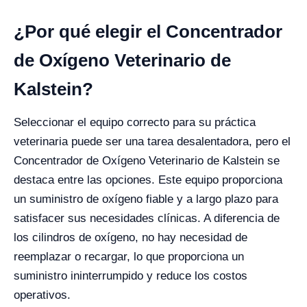
¿Por qué elegir el Concentrador
de Oxígeno Veterinario de
Kalstein?
Seleccionar el equipo correcto para su práctica
veterinaria puede ser una tarea desalentadora, pero el
Concentrador de Oxígeno Veterinario de Kalstein se
destaca entre las opciones. Este equipo proporciona
un suministro de oxígeno fiable y a largo plazo para
satisfacer sus necesidades clínicas. A diferencia de
los cilindros de oxígeno, no hay necesidad de
reemplazar o recargar, lo que proporciona un
suministro ininterrumpido y reduce los costos
operativos.