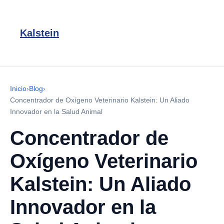
Kalstein
Inicio
›
Blog
›
Concentrador de Oxígeno Veterinario Kalstein: Un Aliado
Innovador en la Salud Animal
Concentrador de
Oxígeno Veterinario
Kalstein: Un Aliado
Innovador en la