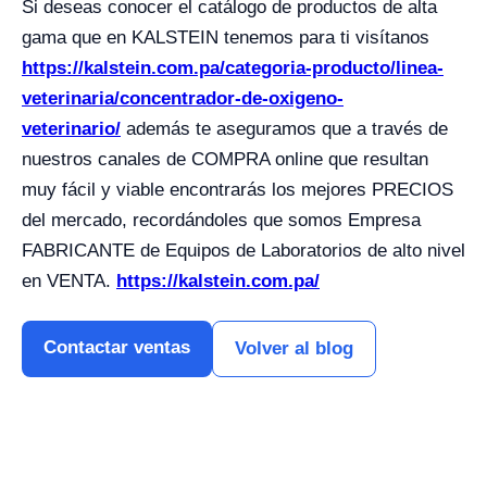
Si deseas conocer el catálogo de productos de alta
gama que en KALSTEIN tenemos para ti visítanos
https://kalstein.com.pa/categoria-producto/linea-
veterinaria/concentrador-de-oxigeno-
veterinario/
además te aseguramos que a través de
nuestros canales de COMPRA online que resultan
muy fácil y viable encontrarás los mejores PRECIOS
del mercado, recordándoles que somos Empresa
FABRICANTE de Equipos de Laboratorios de alto nivel
en VENTA.
https://kalstein.com.pa/
Contactar ventas
Volver al blog