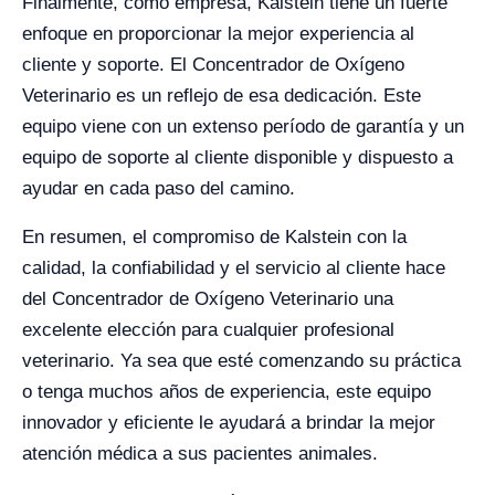
Finalmente, como empresa, Kalstein tiene un fuerte
enfoque en proporcionar la mejor experiencia al
cliente y soporte. El Concentrador de Oxígeno
Veterinario es un reflejo de esa dedicación. Este
equipo viene con un extenso período de garantía y un
equipo de soporte al cliente disponible y dispuesto a
ayudar en cada paso del camino.
En resumen, el compromiso de Kalstein con la
calidad, la confiabilidad y el servicio al cliente hace
del Concentrador de Oxígeno Veterinario una
excelente elección para cualquier profesional
veterinario. Ya sea que esté comenzando su práctica
o tenga muchos años de experiencia, este equipo
innovador y eficiente le ayudará a brindar la mejor
atención médica a sus pacientes animales.