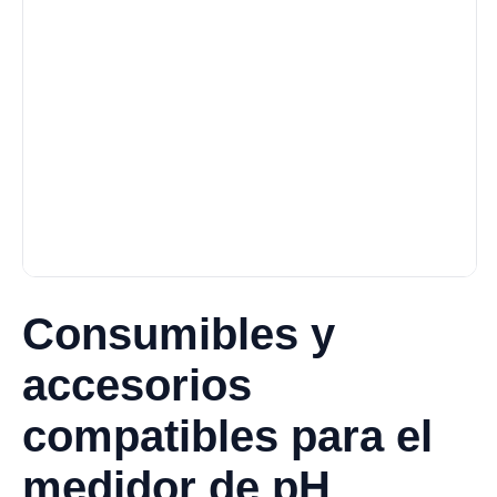
Consumibles y
accesorios
compatibles para el
medidor de pH