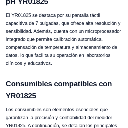
pH YR01825
El YR01825 se destaca por su pantalla táctil
capacitiva de 7 pulgadas, que ofrece alta resolución y
sensibilidad. Además, cuenta con un microprocesador
integrado que permite calibración automática,
compensación de temperatura y almacenamiento de
datos, lo que facilita su operación en laboratorios
clínicos y educativos.
Consumibles compatibles con
YR01825
Los consumibles son elementos esenciales que
garantizan la precisión y confiabilidad del medidor
YR01825. A continuación, se detallan los principales