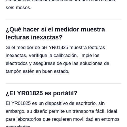
seis meses.
¿Qué hacer si el medidor muestra
lecturas inexactas?
Si el medidor de pH YR01825 muestra lecturas
inexactas, verifique la calibración, limpie los
electrodos y asegúrese de que las soluciones de
tampón estén en buen estado.
¿El YR01825 es portátil?
El YR01825 es un dispositivo de escritorio, sin
embargo, su diseño permite un transporte fácil, ideal
para laboratorios que requieren movilidad en entornos