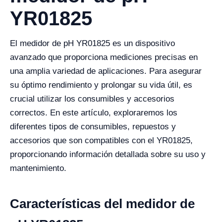
YR01825
El medidor de pH YR01825 es un dispositivo
avanzado que proporciona mediciones precisas en
una amplia variedad de aplicaciones. Para asegurar
su óptimo rendimiento y prolongar su vida útil, es
crucial utilizar los consumibles y accesorios
correctos. En este artículo, exploraremos los
diferentes tipos de consumibles, repuestos y
accesorios que son compatibles con el YR01825,
proporcionando información detallada sobre su uso y
mantenimiento.
Características del medidor de