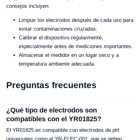
consejos incluyen:
Limpiar los electrodos después de cada uso para
evitar contaminaciones cruzadas.
Calibrar el dispositivo regularmente,
especialmente antes de mediciones importantes.
Almacenar el medidor en un lugar seco y a
temperatura ambiente adecuada.
Preguntas frecuentes
¿Qué tipo de electrodos son
compatibles con el YR01825?
El YR01825 es compatible con electrodos de pH
universales como el YR-ELEC-001, que se deben