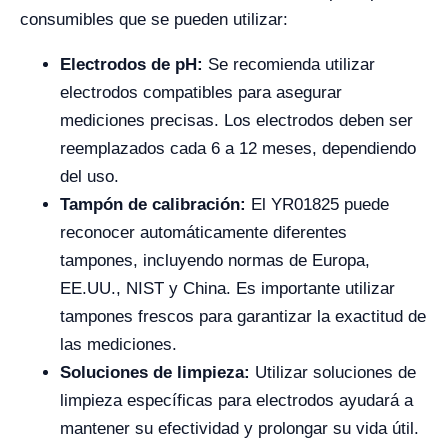
consumibles que se pueden utilizar:
Electrodos de pH:
Se recomienda utilizar
electrodos compatibles para asegurar
mediciones precisas. Los electrodos deben ser
reemplazados cada 6 a 12 meses, dependiendo
del uso.
Tampón de calibración:
El YR01825 puede
reconocer automáticamente diferentes
tampones, incluyendo normas de Europa,
EE.UU., NIST y China. Es importante utilizar
tampones frescos para garantizar la exactitud de
las mediciones.
Soluciones de limpieza:
Utilizar soluciones de
limpieza específicas para electrodos ayudará a
mantener su efectividad y prolongar su vida útil.