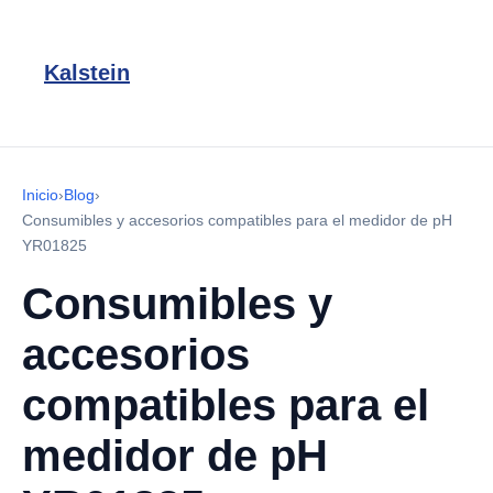
Kalstein
Inicio
›
Blog
›
Consumibles y accesorios compatibles para el medidor de pH
YR01825
Consumibles y
accesorios
compatibles para el
medidor de pH