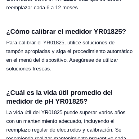
reemplazar cada 6 a 12 meses.
¿Cómo calibrar el medidor YR01825?
Para calibrar el YR01825, utilice soluciones de
tampón apropiadas y siga el procedimiento automático
en el menú del dispositivo. Asegúrese de utilizar
soluciones frescas.
¿Cuál es la vida útil promedio del
medidor de pH YR01825?
La vida útil del YR01825 puede superar varios años
con un mantenimiento adecuado, incluyendo el
reemplazo regular de electrodos y calibración. Se
recomienda realizar mantenimiento preventivo cada