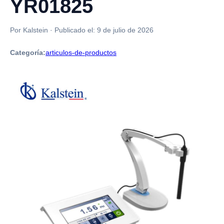
YR01825
Por Kalstein
·
Publicado el:
9 de julio de 2026
Categoría:
articulos-de-productos