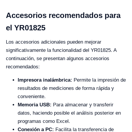
Accesorios recomendados para
el YR01825
Los accesorios adicionales pueden mejorar
significativamente la funcionalidad del YR01825. A
continuación, se presentan algunos accesorios
recomendados:
Impresora inalámbrica:
Permite la impresión de
resultados de mediciones de forma rápida y
conveniente.
Memoria USB:
Para almacenar y transferir
datos, haciendo posible el análisis posterior en
programas como Excel.
Conexión a PC:
Facilita la transferencia de