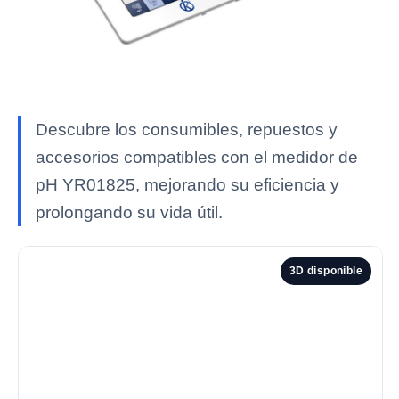
Descubre los consumibles, repuestos y
accesorios compatibles con el medidor de
pH YR01825, mejorando su eficiencia y
prolongando su vida útil.
3D disponible