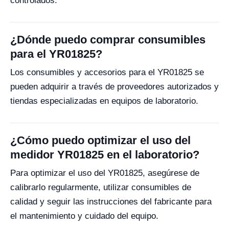
controlados.
¿Dónde puedo comprar consumibles
para el YR01825?
Los consumibles y accesorios para el YR01825 se
pueden adquirir a través de proveedores autorizados y
tiendas especializadas en equipos de laboratorio.
¿Cómo puedo optimizar el uso del
medidor YR01825 en el laboratorio?
Para optimizar el uso del YR01825, asegúrese de
calibrarlo regularmente, utilizar consumibles de
calidad y seguir las instrucciones del fabricante para
el mantenimiento y cuidado del equipo.