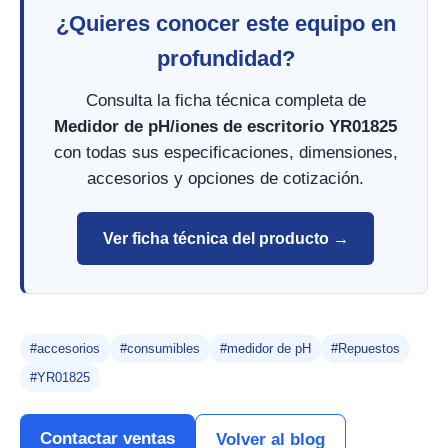
¿Quieres conocer este equipo en
profundidad?
Consulta la ficha técnica completa de
Medidor de pH/iones de escritorio YR01825
con todas sus especificaciones, dimensiones,
accesorios y opciones de cotización.
Ver ficha técnica del producto →
#accesorios
#consumibles
#medidor de pH
#Repuestos
#YR01825
Contactar ventas
Volver al blog