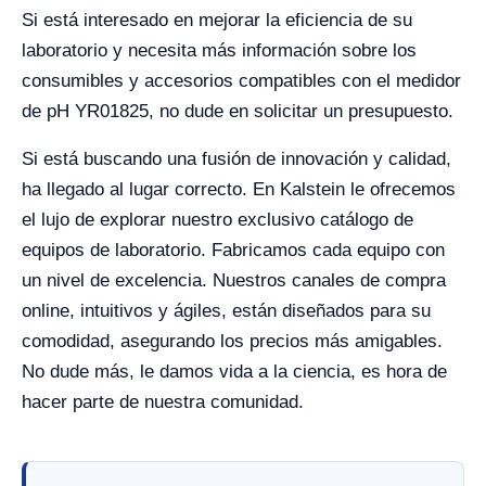
Si está interesado en mejorar la eficiencia de su
laboratorio y necesita más información sobre los
consumibles y accesorios compatibles con el medidor
de pH YR01825, no dude en solicitar un presupuesto.
Si está buscando una fusión de innovación y calidad,
ha llegado al lugar correcto. En Kalstein le ofrecemos
el lujo de explorar nuestro exclusivo catálogo de
equipos de laboratorio. Fabricamos cada equipo con
un nivel de excelencia. Nuestros canales de compra
online, intuitivos y ágiles, están diseñados para su
comodidad, asegurando los precios más amigables.
No dude más, le damos vida a la ciencia, es hora de
hacer parte de nuestra comunidad.