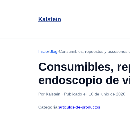
Kalstein
Inicio
›
Blog
›
Consumibles, repuestos y accesorios 
Consumibles, re
endoscopio de v
Por Kalstein
·
Publicado el:
10 de junio de 2026
Categoría:
articulos-de-productos