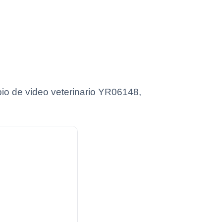
io de video veterinario YR06148,