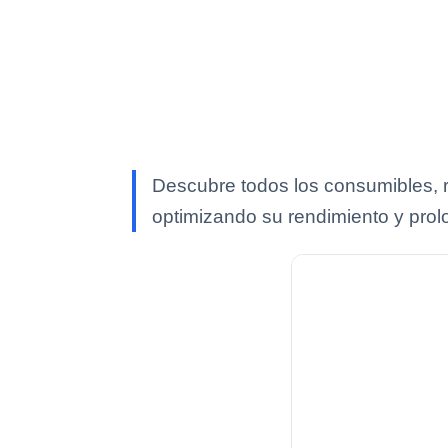
Descubre todos los consumibles, 
optimizando su rendimiento y pro