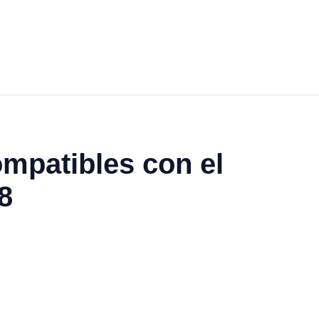
mpatibles con el
8