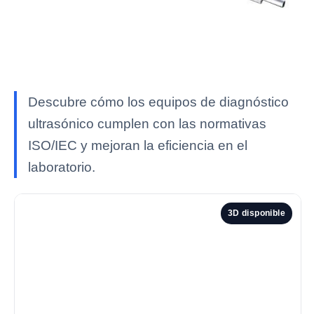
Descubre cómo los equipos de diagnóstico
ultrasónico cumplen con las normativas
ISO/IEC y mejoran la eficiencia en el
laboratorio.
3D disponible