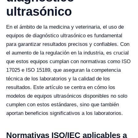
ultrasónico
En el ámbito de la medicina y veterinaria, el uso de
equipos de diagnóstico ultrasónico es fundamental
para garantizar resultados precisos y confiables. Con
el aumento de la regulación en la industria, es crucial
que estos equipos cumplan con normativas como ISO
17025 e ISO 15189, que aseguran la competencia
técnica de los laboratorios y la calidad de los
resultados. Este artículo se centra en cómo los
modelos de equipos ultrasónicos disponibles no solo
cumplen con estos estándares, sino que también
aportan beneficios significativos a los laboratorios.
Normativas ISO/IEC aplicables a