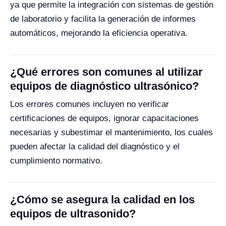
ya que permite la integración con sistemas de gestión
de laboratorio y facilita la generación de informes
automáticos, mejorando la eficiencia operativa.
¿Qué errores son comunes al utilizar
equipos de diagnóstico ultrasónico?
Los errores comunes incluyen no verificar
certificaciones de equipos, ignorar capacitaciones
necesarias y subestimar el mantenimiento, los cuales
pueden afectar la calidad del diagnóstico y el
cumplimiento normativo.
¿Cómo se asegura la calidad en los
equipos de ultrasonido?