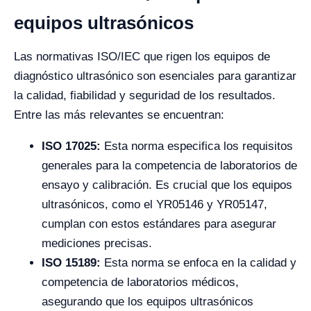
equipos ultrasónicos
Las normativas ISO/IEC que rigen los equipos de
diagnóstico ultrasónico son esenciales para garantizar
la calidad, fiabilidad y seguridad de los resultados.
Entre las más relevantes se encuentran:
ISO 17025:
Esta norma especifica los requisitos
generales para la competencia de laboratorios de
ensayo y calibración. Es crucial que los equipos
ultrasónicos, como el YR05146 y YR05147,
cumplan con estos estándares para asegurar
mediciones precisas.
ISO 15189:
Esta norma se enfoca en la calidad y
competencia de laboratorios médicos,
asegurando que los equipos ultrasónicos