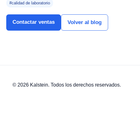
#calidad de laboratorio
Contactar ventas
Volver al blog
© 2026 Kalstein. Todos los derechos reservados.