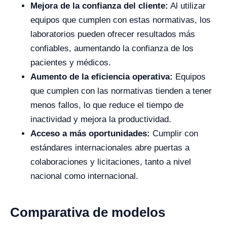
Mejora de la confianza del cliente:
Al utilizar
equipos que cumplen con estas normativas, los
laboratorios pueden ofrecer resultados más
confiables, aumentando la confianza de los
pacientes y médicos.
Aumento de la eficiencia operativa:
Equipos
que cumplen con las normativas tienden a tener
menos fallos, lo que reduce el tiempo de
inactividad y mejora la productividad.
Acceso a más oportunidades:
Cumplir con
estándares internacionales abre puertas a
colaboraciones y licitaciones, tanto a nivel
nacional como internacional.
Comparativa de modelos