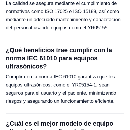
La calidad se asegura mediante el cumplimiento de
normativas como ISO 17025 e ISO 15189, así como
mediante un adecuado mantenimiento y capacitación
del personal usando equipos como el YR05155.
¿Qué beneficios trae cumplir con la
norma IEC 61010 para equipos
ultrasónicos?
Cumplir con la norma IEC 61010 garantiza que los
equipos ultrasónicos, como el YR05154-1, sean
seguros para el usuario y el paciente, minimizando
riesgos y asegurando un funcionamiento eficiente.
¿Cuál es el mejor modelo de equipo