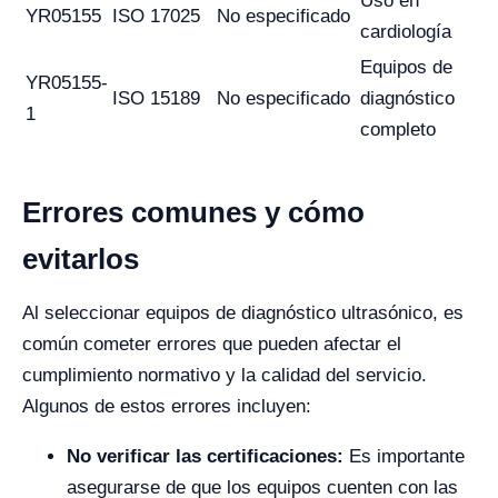
Uso en
YR05155
ISO 17025
No especificado
cardiología
Equipos de
YR05155-
ISO 15189
No especificado
diagnóstico
1
completo
Errores comunes y cómo
evitarlos
Al seleccionar equipos de diagnóstico ultrasónico, es
común cometer errores que pueden afectar el
cumplimiento normativo y la calidad del servicio.
Algunos de estos errores incluyen:
No verificar las certificaciones:
Es importante
asegurarse de que los equipos cuenten con las