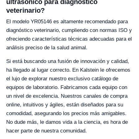
ultrasónico para diagnóstico
veterinario?
El modelo YR05146 es altamente recomendado para
diagnóstico veterinario, cumpliendo con normas ISO y
ofreciendo características técnicas adecuadas para el
análisis preciso de la salud animal.
Si está buscando una fusión de innovación y calidad,
ha llegado al lugar correcto. En Kalstein le ofrecemos
el lujo de explorar nuestro exclusivo catálogo de
equipos de laboratorio. Fabricamos cada equipo con
un nivel de excelencia. Nuestros canales de compra
online, intuitivos y ágiles, están diseñados para su
comodidad, asegurando los precios más amigables.
No dude más, le damos vida a la ciencia, es hora de
hacer parte de nuestra comunidad.