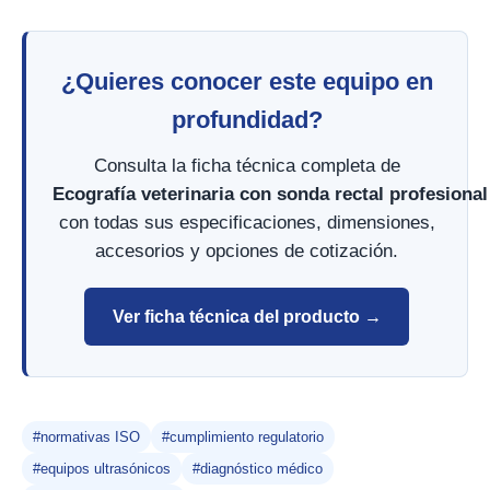
¿Quieres conocer este equipo en
profundidad?
Consulta la ficha técnica completa de
Ecografía veterinaria con sonda rectal profesiona
con todas sus especificaciones, dimensiones,
accesorios y opciones de cotización.
Ver ficha técnica del producto →
#normativas ISO
#cumplimiento regulatorio
#equipos ultrasónicos
#diagnóstico médico