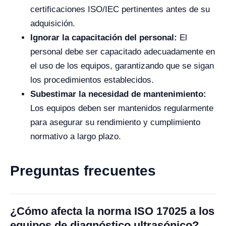
certificaciones ISO/IEC pertinentes antes de su
adquisición.
Ignorar la capacitación del personal:
El
personal debe ser capacitado adecuadamente en
el uso de los equipos, garantizando que se sigan
los procedimientos establecidos.
Subestimar la necesidad de mantenimiento:
Los equipos deben ser mantenidos regularmente
para asegurar su rendimiento y cumplimiento
normativo a largo plazo.
Preguntas frecuentes
¿Cómo afecta la norma ISO 17025 a los
equipos de diagnóstico ultrasónico?