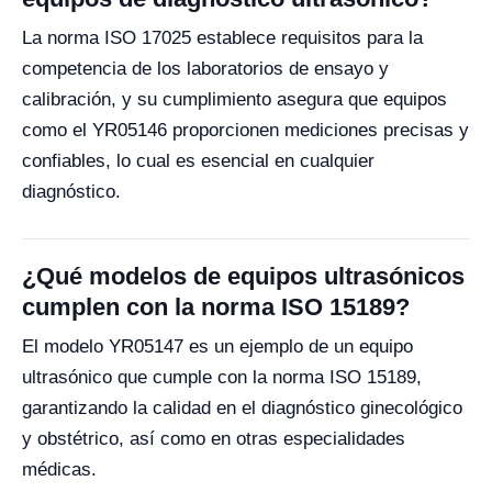
La norma ISO 17025 establece requisitos para la
competencia de los laboratorios de ensayo y
calibración, y su cumplimiento asegura que equipos
como el YR05146 proporcionen mediciones precisas y
confiables, lo cual es esencial en cualquier
diagnóstico.
¿Qué modelos de equipos ultrasónicos
cumplen con la norma ISO 15189?
El modelo YR05147 es un ejemplo de un equipo
ultrasónico que cumple con la norma ISO 15189,
garantizando la calidad en el diagnóstico ginecológico
y obstétrico, así como en otras especialidades
médicas.