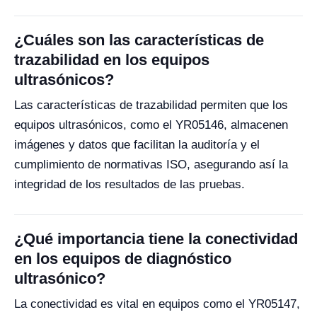
¿Cuáles son las características de
trazabilidad en los equipos
ultrasónicos?
Las características de trazabilidad permiten que los
equipos ultrasónicos, como el YR05146, almacenen
imágenes y datos que facilitan la auditoría y el
cumplimiento de normativas ISO, asegurando así la
integridad de los resultados de las pruebas.
¿Qué importancia tiene la conectividad
en los equipos de diagnóstico
ultrasónico?
La conectividad es vital en equipos como el YR05147,