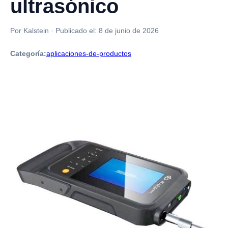
ultrasónico
Por Kalstein
·
Publicado el:
8 de junio de 2026
Categoría:
aplicaciones-de-productos