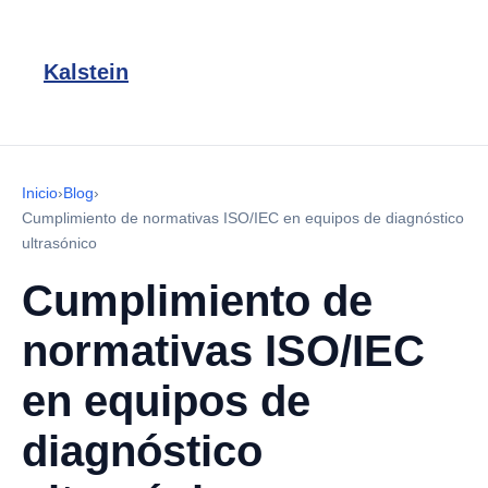
Kalstein
Inicio
›
Blog
›
Cumplimiento de normativas ISO/IEC en equipos de diagnóstico
ultrasónico
Cumplimiento de
normativas ISO/IEC
en equipos de
diagnóstico