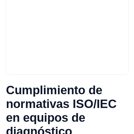
Cumplimiento de
normativas ISO/IEC
en equipos de
diagnóstico