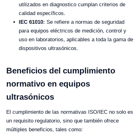
utilizados en diagnostico cumplan criterios de
calidad específicos.
IEC 61010:
Se refiere a normas de seguridad
para equipos eléctricos de medición, control y
uso en laboratorios, aplicables a toda la gama de
dispositivos ultrasónicos.
Beneficios del cumplimiento
normativo en equipos
ultrasónicos
El cumplimiento de las normativas ISO/IEC no solo es
un requisito regulatorio, sino que también ofrece
múltiples beneficios, tales como: