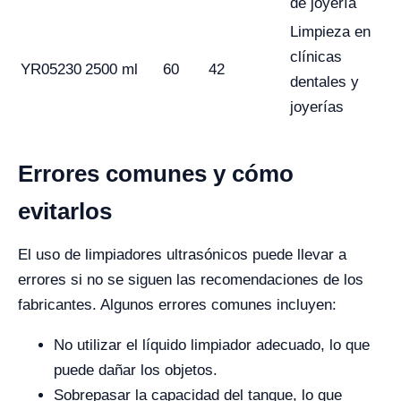
de joyería
Limpieza en
clínicas
YR05230
2500 ml
60
42
dentales y
joyerías
Errores comunes y cómo
evitarlos
El uso de limpiadores ultrasónicos puede llevar a
errores si no se siguen las recomendaciones de los
fabricantes. Algunos errores comunes incluyen:
No utilizar el líquido limpiador adecuado, lo que
puede dañar los objetos.
Sobrepasar la capacidad del tanque, lo que