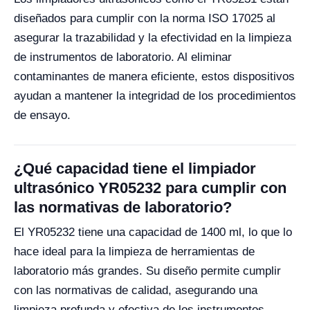
diseñados para cumplir con la norma ISO 17025 al
asegurar la trazabilidad y la efectividad en la limpieza
de instrumentos de laboratorio. Al eliminar
contaminantes de manera eficiente, estos dispositivos
ayudan a mantener la integridad de los procedimientos
de ensayo.
¿Qué capacidad tiene el limpiador
ultrasónico YR05232 para cumplir con
las normativas de laboratorio?
El YR05232 tiene una capacidad de 1400 ml, lo que lo
hace ideal para la limpieza de herramientas de
laboratorio más grandes. Su diseño permite cumplir
con las normativas de calidad, asegurando una
limpieza profunda y efectiva de los instrumentos