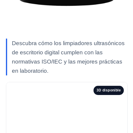
Descubra cómo los limpiadores ultrasónicos
de escritorio digital cumplen con las
normativas ISO/IEC y las mejores prácticas
en laboratorio.
3D disponible