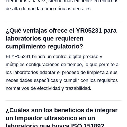
elementos a la vez, siendo más eficiente en entornos
de alta demanda como clínicas dentales.
¿Qué ventajas ofrece el YR05231 para
laboratorios que requieren
cumplimiento regulatorio?
El YR05231 brinda un control digital preciso y
múltiples configuraciones de tiempo, lo que permite a
los laboratorios adaptar el proceso de limpieza a sus
necesidades específicas y cumplir con los requisitos
normativos de efectividad y trazabilidad.
¿Cuáles son los beneficios de integrar
un limpiador ultrasónico en un
laboratorio que busca ISO 15189?