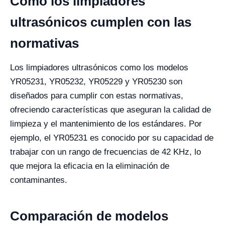
Cómo los limpiadores
ultrasónicos cumplen con las
normativas
Los limpiadores ultrasónicos como los modelos
YR05231, YR05232, YR05229 y YR05230 son
diseñados para cumplir con estas normativas,
ofreciendo características que aseguran la calidad de
limpieza y el mantenimiento de los estándares. Por
ejemplo, el YR05231 es conocido por su capacidad de
trabajar con un rango de frecuencias de 42 KHz, lo
que mejora la eficacia en la eliminación de
contaminantes.
Comparación de modelos