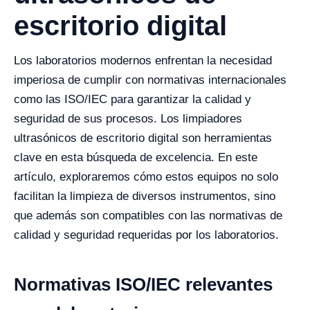
escritorio digital
Los laboratorios modernos enfrentan la necesidad
imperiosa de cumplir con normativas internacionales
como las ISO/IEC para garantizar la calidad y
seguridad de sus procesos. Los limpiadores
ultrasónicos de escritorio digital son herramientas
clave en esta búsqueda de excelencia. En este
artículo, exploraremos cómo estos equipos no solo
facilitan la limpieza de diversos instrumentos, sino
que además son compatibles con las normativas de
calidad y seguridad requeridas por los laboratorios.
Normativas ISO/IEC relevantes