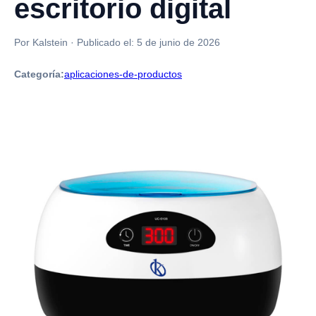
escritorio digital
Por Kalstein
·
Publicado el:
5 de junio de 2026
Categoría:
aplicaciones-de-productos