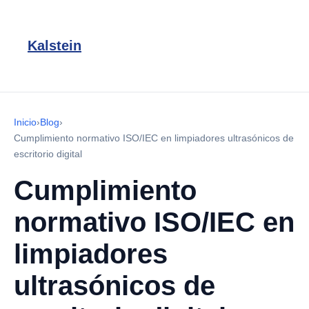
Kalstein
Inicio
›
Blog
›
Cumplimiento normativo ISO/IEC en limpiadores ultrasónicos de
escritorio digital
Cumplimiento
normativo ISO/IEC en
limpiadores
ultrasónicos de