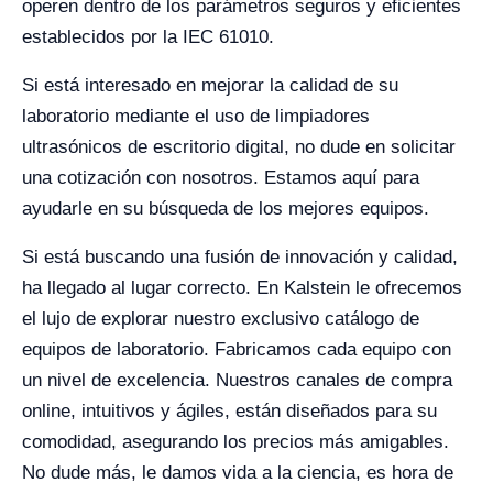
operen dentro de los parámetros seguros y eficientes
establecidos por la IEC 61010.
Si está interesado en mejorar la calidad de su
laboratorio mediante el uso de limpiadores
ultrasónicos de escritorio digital, no dude en solicitar
una cotización con nosotros. Estamos aquí para
ayudarle en su búsqueda de los mejores equipos.
Si está buscando una fusión de innovación y calidad,
ha llegado al lugar correcto. En Kalstein le ofrecemos
el lujo de explorar nuestro exclusivo catálogo de
equipos de laboratorio. Fabricamos cada equipo con
un nivel de excelencia. Nuestros canales de compra
online, intuitivos y ágiles, están diseñados para su
comodidad, asegurando los precios más amigables.
No dude más, le damos vida a la ciencia, es hora de