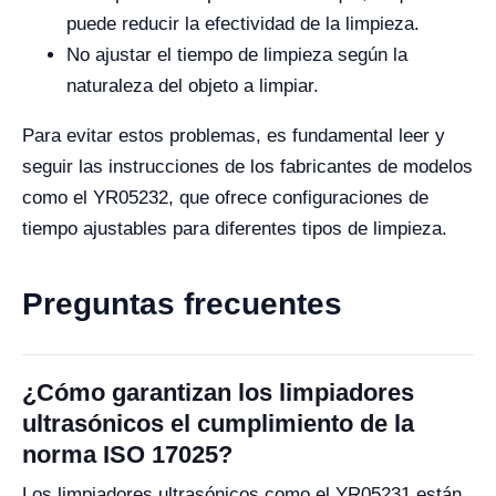
puede reducir la efectividad de la limpieza.
No ajustar el tiempo de limpieza según la
naturaleza del objeto a limpiar.
Para evitar estos problemas, es fundamental leer y
seguir las instrucciones de los fabricantes de modelos
como el YR05232, que ofrece configuraciones de
tiempo ajustables para diferentes tipos de limpieza.
Preguntas frecuentes
¿Cómo garantizan los limpiadores
ultrasónicos el cumplimiento de la
norma ISO 17025?
Los limpiadores ultrasónicos como el YR05231 están