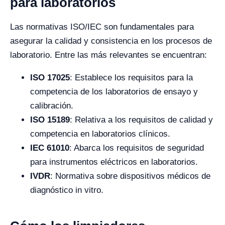
para laboratorios
Las normativas ISO/IEC son fundamentales para
asegurar la calidad y consistencia en los procesos de
laboratorio. Entre las más relevantes se encuentran:
ISO 17025
: Establece los requisitos para la
competencia de los laboratorios de ensayo y
calibración.
ISO 15189
: Relativa a los requisitos de calidad y
competencia en laboratorios clínicos.
IEC 61010
: Abarca los requisitos de seguridad
para instrumentos eléctricos en laboratorios.
IVDR
: Normativa sobre dispositivos médicos de
diagnóstico in vitro.