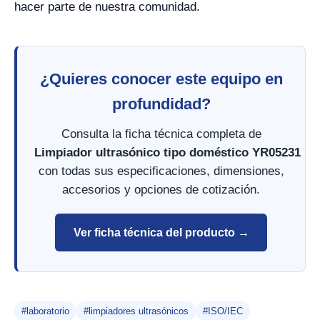
hacer parte de nuestra comunidad.
¿Quieres conocer este equipo en
profundidad?
Consulta la ficha técnica completa de
Limpiador ultrasónico tipo doméstico YR05231
con todas sus especificaciones, dimensiones,
accesorios y opciones de cotización.
Ver ficha técnica del producto →
#laboratorio
#limpiadores ultrasónicos
#ISO/IEC