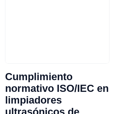
Cumplimiento
normativo ISO/IEC en
limpiadores
ultrasónicos de