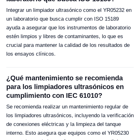
Integrar un limpiador ultrasónico como el YR05232 en
un laboratorio que busca cumplir con ISO 15189
ayuda a asegurar que los instrumentos de laboratorio
estén limpios y libres de contaminantes, lo que es
crucial para mantener la calidad de los resultados de
los ensayos clínicos.
¿Qué mantenimiento se recomienda
para los limpiadores ultrasónicos en
cumplimiento con IEC 61010?
Se recomienda realizar un mantenimiento regular de
los limpiadores ultrasónicos, incluyendo la verificación
de conexiones eléctricas y la limpieza del tanque
interno. Esto asegura que equipos como el YR05230