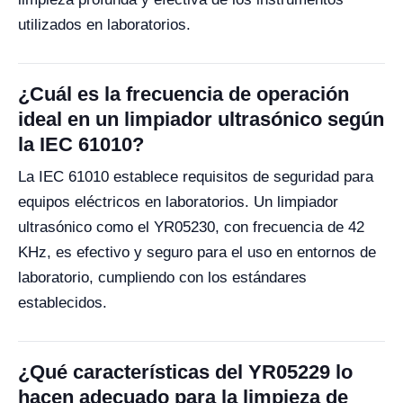
utilizados en laboratorios.
¿Cuál es la frecuencia de operación
ideal en un limpiador ultrasónico según
la IEC 61010?
La IEC 61010 establece requisitos de seguridad para
equipos eléctricos en laboratorios. Un limpiador
ultrasónico como el YR05230, con frecuencia de 42
KHz, es efectivo y seguro para el uso en entornos de
laboratorio, cumpliendo con los estándares
establecidos.
¿Qué características del YR05229 lo
hacen adecuado para la limpieza de