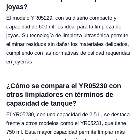
joyas?
El modelo YR05229, con su diseño compacto y
capacidad de 600 ml, es ideal para la limpieza de
joyas. Su tecnología de limpieza ultrasónica permite
eliminar residuos sin dañar los materiales delicados,
cumpliendo con las normativas de calidad requeridas
en joyerías.
¿Cómo se compara el YR05230 con
otros limpiadores en términos de
capacidad de tanque?
El YR05230, con una capacidad de 2.5 L, se destaca
frente a otros modelos como el YR05231, que tiene
750 ml. Esta mayor capacidad permite limpiar más