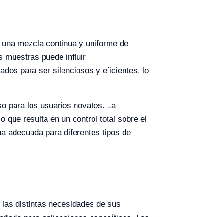
r una mezcla continua y uniforme de
s muestras puede influir
ados para ser silenciosos y eficientes, lo
uso para los usuarios novatos. La
lo que resulta en un control total sobre el
a adecuada para diferentes tipos de
r las distintas necesidades de sus