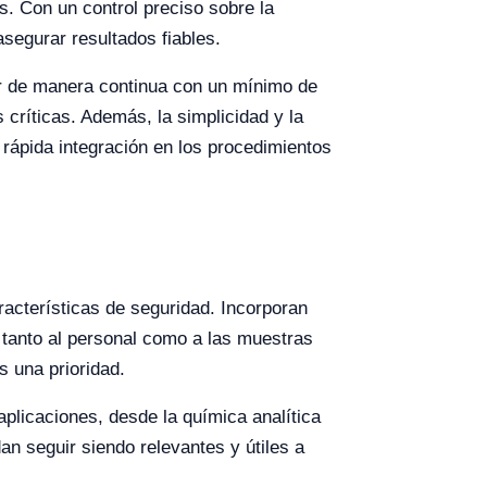
s. Con un control preciso sobre la
asegurar resultados fiables.
rar de manera continua con un mínimo de
 críticas. Además, la simplicidad y la
 rápida integración en los procedimientos
racterísticas de seguridad. Incorporan
 tanto al personal como a las muestras
s una prioridad.
plicaciones, desde la química analítica
an seguir siendo relevantes y útiles a