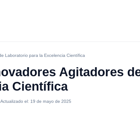
e Laboratorio para la Excelencia Científica
novadores Agitadores de
a Científica
·
Actualizado el:
19 de mayo de 2025