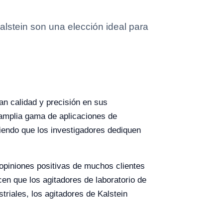
alstein son una elección ideal para
an calidad y precisión en sus
 amplia gama de aplicaciones de
tiendo que los investigadores dediquen
s opiniones positivas de muchos clientes
cen que los agitadores de laboratorio de
triales, los agitadores de Kalstein