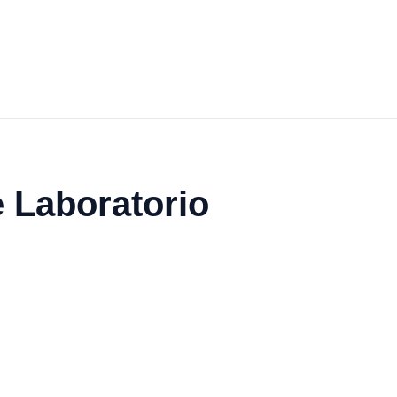
 Laboratorio