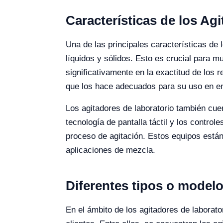
Características de los Ag
Una de las principales características de
líquidos y sólidos. Esto es crucial para 
significativamente en la exactitud de los 
que los hace adecuados para su uso en ent
Los agitadores de laboratorio también cuen
tecnología de pantalla táctil y los control
proceso de agitación. Estos equipos está
aplicaciones de mezcla.
Diferentes tipos o model
En el ámbito de los agitadores de laborato