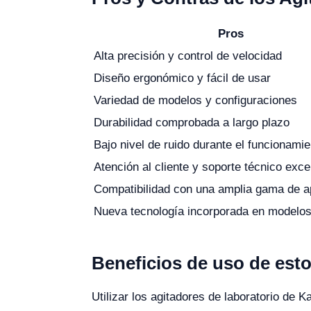
Pros
Alta precisión y control de velocidad
Diseño ergonómico y fácil de usar
Variedad de modelos y configuraciones
Durabilidad comprobada a largo plazo
Bajo nivel de ruido durante el funcionamie
Atención al cliente y soporte técnico exce
Compatibilidad con una amplia gama de a
Nueva tecnología incorporada en modelos
Beneficios de uso de est
Utilizar los agitadores de laboratorio de 