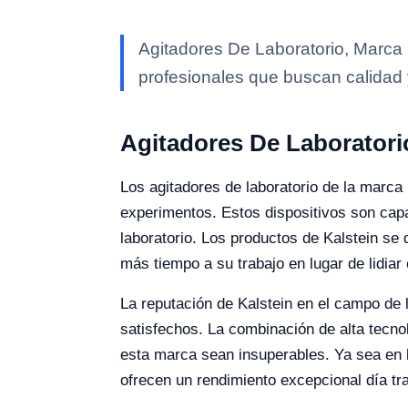
Agitadores De Laboratorio, Marca K
profesionales que buscan calidad 
Agitadores De Laboratori
Los agitadores de laboratorio de la marca
experimentos. Estos dispositivos son cap
laboratorio. Los productos de Kalstein se
más tiempo a su trabajo en lugar de lidia
La reputación de Kalstein en el campo de l
satisfechos. La combinación de alta tecnol
esta marca sean insuperables. Ya sea en la
ofrecen un rendimiento excepcional día tra