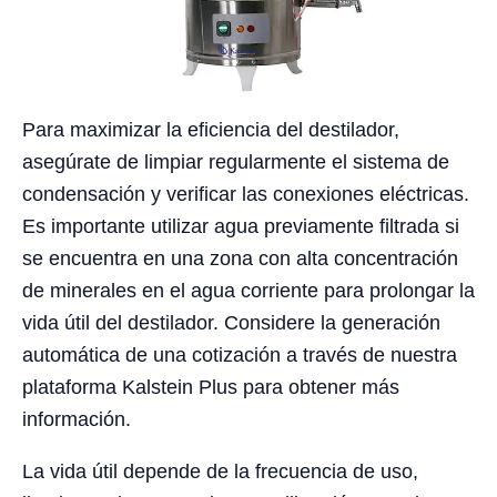
Para maximizar la eficiencia del destilador,
asegúrate de limpiar regularmente el sistema de
condensación y verificar las conexiones eléctricas.
Es importante utilizar agua previamente filtrada si
se encuentra en una zona con alta concentración
de minerales en el agua corriente para prolongar la
vida útil del destilador. Considere la generación
automática de una cotización a través de nuestra
plataforma Kalstein Plus para obtener más
información.
La vida útil depende de la frecuencia de uso,