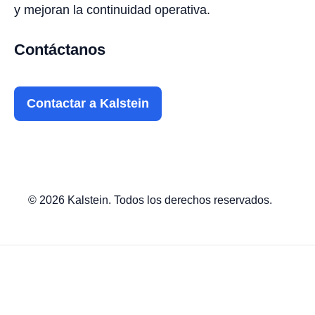
y mejoran la continuidad operativa.
Contáctanos
Contactar a Kalstein
© 2026 Kalstein. Todos los derechos reservados.