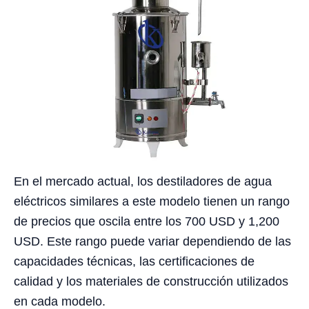
En el mercado actual, los destiladores de agua
eléctricos similares a este modelo tienen un rango
de precios que oscila entre los 700 USD y 1,200
USD. Este rango puede variar dependiendo de las
capacidades técnicas, las certificaciones de
calidad y los materiales de construcción utilizados
en cada modelo.