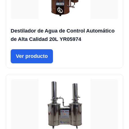
Destilador de Agua de Control Automático
de Alta Calidad 20L YR05974
Ver producto