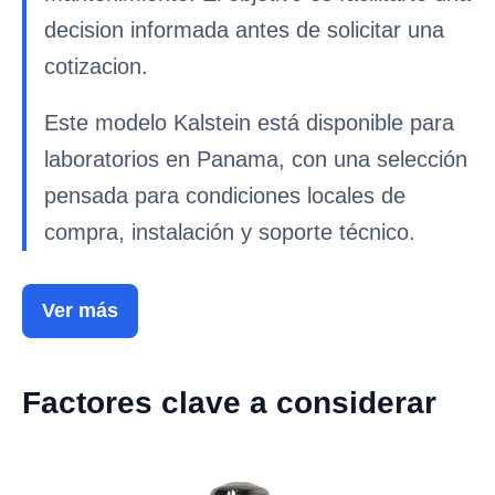
decision informada antes de solicitar una
cotizacion.
Este modelo Kalstein está disponible para
laboratorios en Panama, con una selección
pensada para condiciones locales de
compra, instalación y soporte técnico.
Ver más
Factores clave a considerar