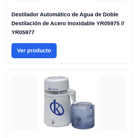
Destilador Automático de Agua de Doble
Destilación de Acero Inoxidable YR05975 //
YR05977
Ver producto