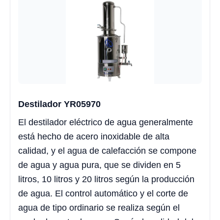
Destilador YR05970
El destilador eléctrico de agua generalmente
está hecho de acero inoxidable de alta
calidad, y el agua de calefacción se compone
de agua y agua pura, que se dividen en 5
litros, 10 litros y 20 litros según la producción
de agua. El control automático y el corte de
agua de tipo ordinario se realiza según el