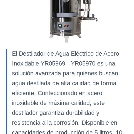
El Destilador de Agua Eléctrico de Acero
Inoxidable YR05969 - YR05970 es una
solución avanzada para quienes buscan
agua destilada de alta calidad de forma
eficiente. Confeccionado en acero
inoxidable de máxima calidad, este
destilador garantiza durabilidad y
resistencia a la corrosión. Disponible en
capacidades de producción de 5 litros, 10