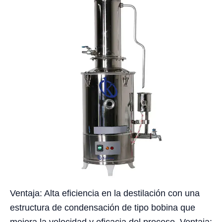
Ventaja: Alta eficiencia en la destilación con una
estructura de condensación de tipo bobina que
mejora la velocidad y eficacia del proceso. Ventaja: