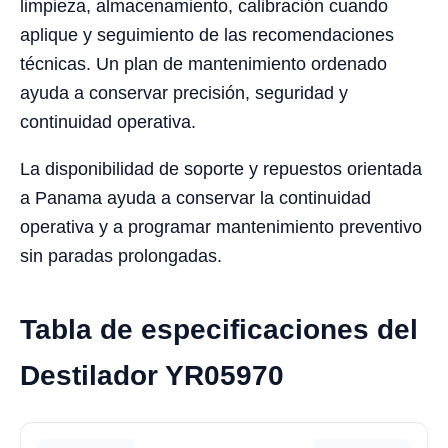
limpieza, almacenamiento, calibración cuando
aplique y seguimiento de las recomendaciones
técnicas. Un plan de mantenimiento ordenado
ayuda a conservar precisión, seguridad y
continuidad operativa.
La disponibilidad de soporte y repuestos orientada
a Panama ayuda a conservar la continuidad
operativa y a programar mantenimiento preventivo
sin paradas prolongadas.
Tabla de especificaciones del
Destilador YR05970