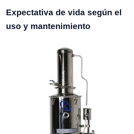
Expectativa de vida según el
uso y mantenimiento