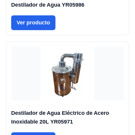
Destilador de Agua YR05986
Ver producto
Destilador de Agua Eléctrico de Acero
Inoxidable 20L YR05971