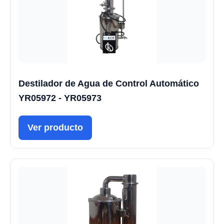
Destilador de Agua de Control Automático
YR05972 - YR05973
Ver producto