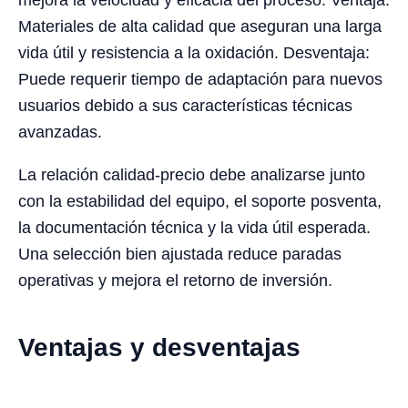
Materiales de alta calidad que aseguran una larga
vida útil y resistencia a la oxidación. Desventaja:
Puede requerir tiempo de adaptación para nuevos
usuarios debido a sus características técnicas
avanzadas.
La relación calidad-precio debe analizarse junto
con la estabilidad del equipo, el soporte posventa,
la documentación técnica y la vida útil esperada.
Una selección bien ajustada reduce paradas
operativas y mejora el retorno de inversión.
Ventajas y desventajas