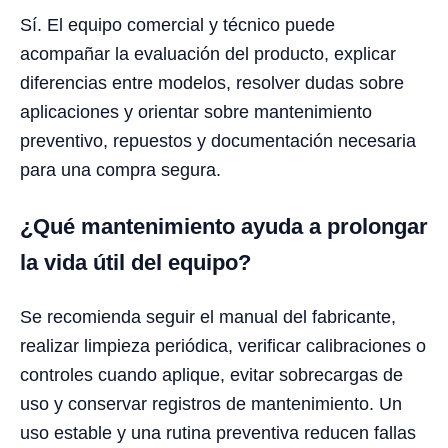
Sí. El equipo comercial y técnico puede
acompañar la evaluación del producto, explicar
diferencias entre modelos, resolver dudas sobre
aplicaciones y orientar sobre mantenimiento
preventivo, repuestos y documentación necesaria
para una compra segura.
¿Qué mantenimiento ayuda a prolongar
la vida útil del equipo?
Se recomienda seguir el manual del fabricante,
realizar limpieza periódica, verificar calibraciones o
controles cuando aplique, evitar sobrecargas de
uso y conservar registros de mantenimiento. Un
uso estable y una rutina preventiva reducen fallas