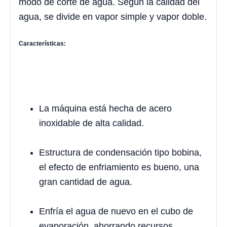
modo de corte de agua. Según la calidad del
agua, se divide en vapor simple y vapor doble.
Características:
La máquina está hecha de acero
inoxidable de alta calidad.
Estructura de condensación tipo bobina,
el efecto de enfriamiento es bueno, una
gran cantidad de agua.
Enfría el agua de nuevo en el cubo de
evaporación, ahorrando recursos