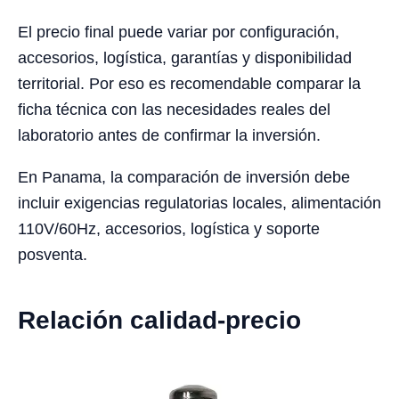
El precio final puede variar por configuración,
accesorios, logística, garantías y disponibilidad
territorial. Por eso es recomendable comparar la
ficha técnica con las necesidades reales del
laboratorio antes de confirmar la inversión.
En Panama, la comparación de inversión debe
incluir exigencias regulatorias locales, alimentación
110V/60Hz, accesorios, logística y soporte
posventa.
Relación calidad-precio