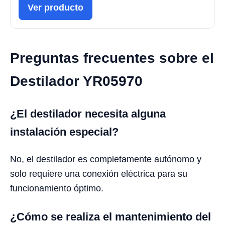
Ver producto
Preguntas frecuentes sobre el
Destilador YR05970
¿El destilador necesita alguna
instalación especial?
No, el destilador es completamente autónomo y
solo requiere una conexión eléctrica para su
funcionamiento óptimo.
¿Cómo se realiza el mantenimiento del