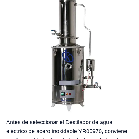
Antes de seleccionar el Destilador de agua
eléctrico de acero inoxidable YR05970, conviene