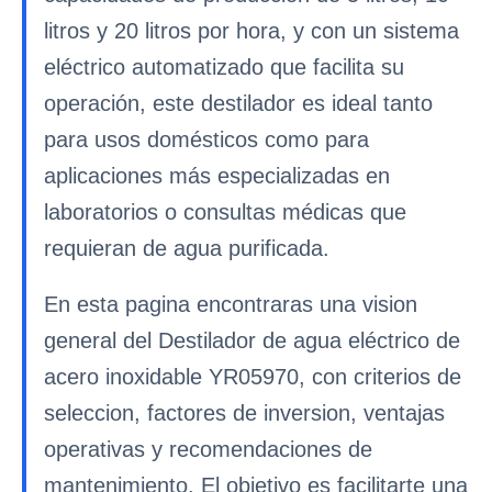
litros y 20 litros por hora, y con un sistema
eléctrico automatizado que facilita su
operación, este destilador es ideal tanto
para usos domésticos como para
aplicaciones más especializadas en
laboratorios o consultas médicas que
requieran de agua purificada.
En esta pagina encontraras una vision
general del Destilador de agua eléctrico de
acero inoxidable YR05970, con criterios de
seleccion, factores de inversion, ventajas
operativas y recomendaciones de
mantenimiento. El objetivo es facilitarte una