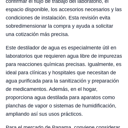
confirmar el flujo de trabajo del laboratorio, el
espacio disponible, los accesorios necesarios y las
condiciones de instalación. Esta revisión evita
sobredimensionar la compra y ayuda a solicitar
una cotización más precisa.
Este destilador de agua es especialmente útil en
laboratorios que requieren agua libre de impurezas
para reacciones químicas precisas. Igualmente, es
ideal para clínicas y hospitales que necesitan de
agua purificada para la sanitización y preparación
de medicamentos. Además, en el hogar,
proporciona agua destilada para aparatos como
planchas de vapor o sistemas de humidificación,
ampliando así sus usos prácticos.
Para el mercado de Panama, conviene considerar