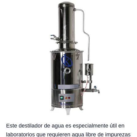
Este destilador de agua es especialmente útil en
laboratorios que requieren agua libre de impurezas