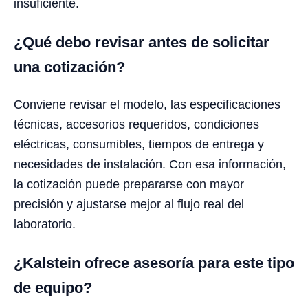
insuficiente.
¿Qué debo revisar antes de solicitar
una cotización?
Conviene revisar el modelo, las especificaciones
técnicas, accesorios requeridos, condiciones
eléctricas, consumibles, tiempos de entrega y
necesidades de instalación. Con esa información,
la cotización puede prepararse con mayor
precisión y ajustarse mejor al flujo real del
laboratorio.
¿Kalstein ofrece asesoría para este tipo
de equipo?