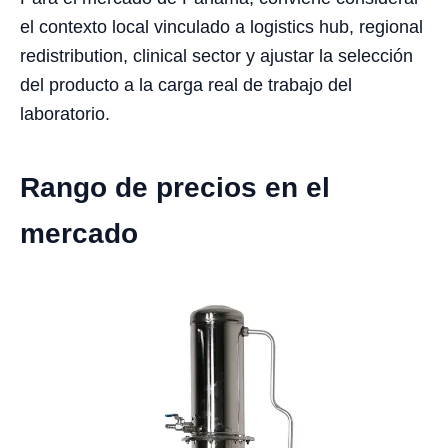
el contexto local vinculado a logistics hub, regional
redistribution, clinical sector y ajustar la selección
del producto a la carga real de trabajo del
laboratorio.
Rango de precios en el
mercado