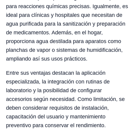
para reacciones químicas precisas. Igualmente, es
ideal para clínicas y hospitales que necesitan de
agua purificada para la sanitización y preparación
de medicamentos. Además, en el hogar,
proporciona agua destilada para aparatos como
planchas de vapor o sistemas de humidificación,
ampliando así sus usos prácticos.
Entre sus ventajas destacan la aplicación
especializada, la integración con rutinas de
laboratorio y la posibilidad de configurar
accesorios según necesidad. Como limitación, se
deben considerar requisitos de instalación,
capacitación del usuario y mantenimiento
preventivo para conservar el rendimiento.