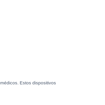
 médicos. Estos dispositivos