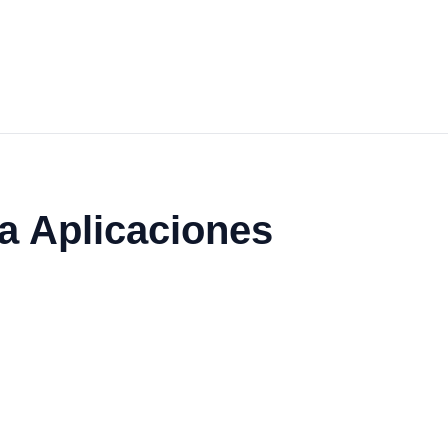
a Aplicaciones