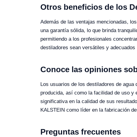
Otros beneficios de los D
Además de las ventajas mencionadas, los 
una garantía sólida, lo que brinda tranqu
permitiendo a los profesionales concentra
destiladores sean versátiles y adecuados p
Conoce las opiniones sob
Los usuarios de los destiladores de agua 
producida, así como la facilidad de uso y
significativa en la calidad de sus resulta
KALSTEIN como líder en la fabricación de equ
Preguntas frecuentes