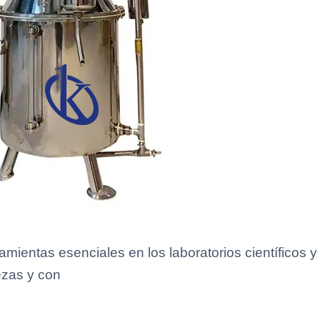
mientas esenciales en los laboratorios científicos y
rezas y con