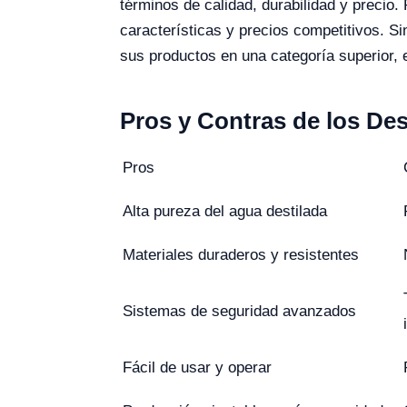
términos de calidad, durabilidad y precio
características y precios competitivos. S
sus productos en una categoría superior, es
Pros y Contras de los De
Pros
Alta pureza del agua destilada
Materiales duraderos y resistentes
Sistemas de seguridad avanzados
Fácil de usar y operar