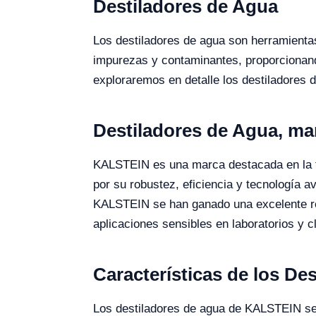
Destiladores de Agua
Los destiladores de agua son herramientas 
impurezas y contaminantes, proporcionand
exploraremos en detalle los destiladores 
Destiladores de Agua, m
KALSTEIN es una marca destacada en la fa
por su robustez, eficiencia y tecnología a
KALSTEIN se han ganado una excelente rep
aplicaciones sensibles en laboratorios y clí
Características de los De
Los destiladores de agua de KALSTEIN se 