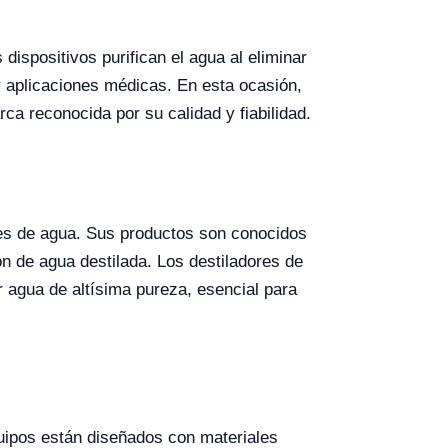
dispositivos purifican el agua al eliminar
 aplicaciones médicas. En esta ocasión,
a reconocida por su calidad y fiabilidad.
res de agua. Sus productos son conocidos
ón de agua destilada. Los destiladores de
agua de altísima pureza, esencial para
uipos están diseñados con materiales