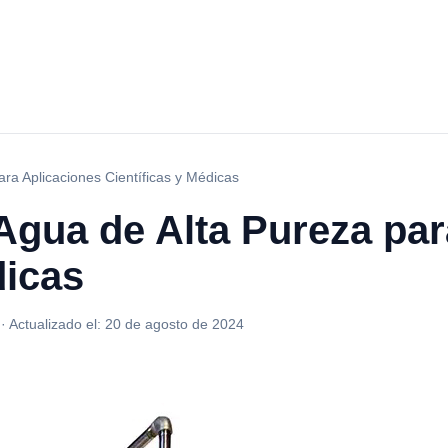
ara Aplicaciones Científicas y Médicas
Agua de Alta Pureza par
dicas
·
Actualizado el:
20 de agosto de 2024