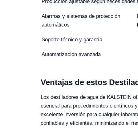
Producción ajustable según necesidades
Alarmas y sistemas de protección
automáticos
Soporte técnico y garantía
Automatización avanzada
Ventajas de estos Destil
Los destiladores de agua de KALSTEIN ofre
esencial para procedimientos científicos 
excelente inversión para cualquier labora
confiables y eficientes, minimizando el rie