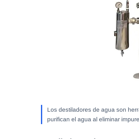
Los destiladores de agua son herra
purifican el agua al eliminar impu