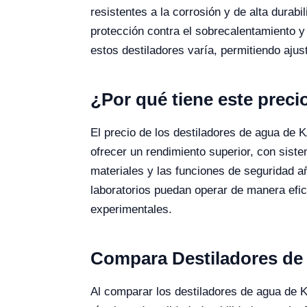
resistentes a la corrosión y de alta dura
protección contra el sobrecalentamiento 
estos destiladores varía, permitiendo ajus
¿Por qué tiene este preci
El precio de los destiladores de agua de 
ofrecer un rendimiento superior, con sist
materiales y las funciones de seguridad añ
laboratorios puedan operar de manera efici
experimentales​​.
Compara Destiladores de
Al comparar los destiladores de agua de 