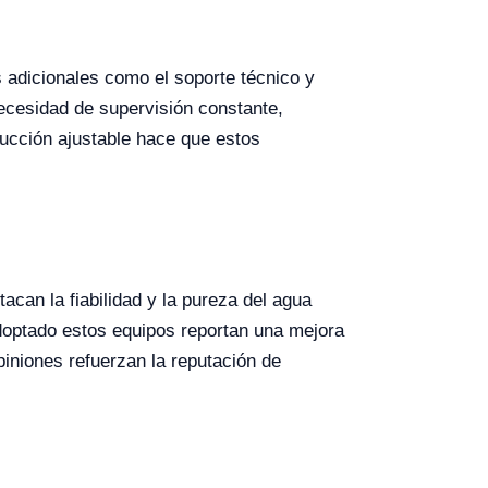
adicionales como el soporte técnico y
necesidad de supervisión constante,
ducción ajustable hace que estos
can la fiabilidad y la pureza del agua
adoptado estos equipos reportan una mejora
piniones refuerzan la reputación de