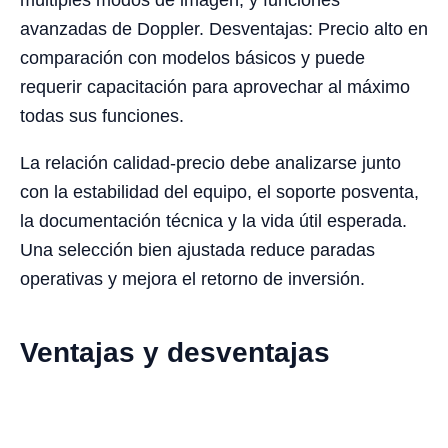
avanzadas de Doppler. Desventajas: Precio alto en
comparación con modelos básicos y puede
requerir capacitación para aprovechar al máximo
todas sus funciones.
La relación calidad-precio debe analizarse junto
con la estabilidad del equipo, el soporte posventa,
la documentación técnica y la vida útil esperada.
Una selección bien ajustada reduce paradas
operativas y mejora el retorno de inversión.
Ventajas y desventajas