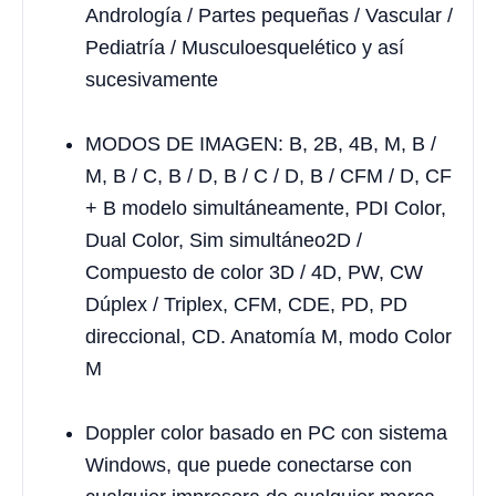
Andrología / Partes pequeñas / Vascular /
Pediatría / Musculoesquelético y así
sucesivamente
MODOS DE IMAGEN: B, 2B, 4B, M, B /
M, B / C, B / D, B / C / D, B / CFM / D, CF
+ B modelo simultáneamente, PDI Color,
Dual Color, Sim simultáneo2D /
Compuesto de color 3D / 4D, PW, CW
Dúplex / Triplex, CFM, CDE, PD, PD
direccional, CD. Anatomía M, modo Color
M
Doppler color basado en PC con sistema
Windows, que puede conectarse con