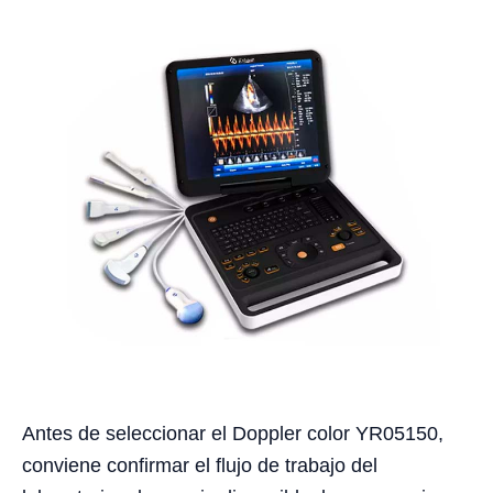
Antes de seleccionar el Doppler color YR05150,
conviene confirmar el flujo de trabajo del