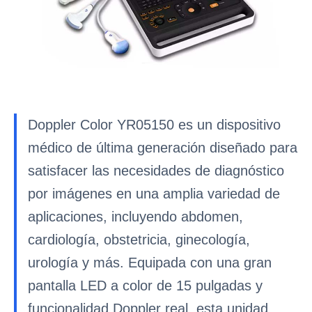
Doppler Color YR05150 es un dispositivo
médico de última generación diseñado para
satisfacer las necesidades de diagnóstico
por imágenes en una amplia variedad de
aplicaciones, incluyendo abdomen,
cardiología, obstetricia, ginecología,
urología y más. Equipada con una gran
pantalla LED a color de 15 pulgadas y
funcionalidad Doppler real, esta unidad