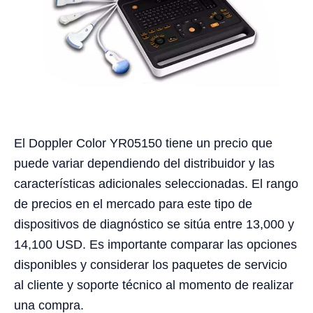
El Doppler Color YR05150 tiene un precio que
puede variar dependiendo del distribuidor y las
características adicionales seleccionadas. El rango
de precios en el mercado para este tipo de
dispositivos de diagnóstico se sitúa entre 13,000 y
14,100 USD. Es importante comparar las opciones
disponibles y considerar los paquetes de servicio
al cliente y soporte técnico al momento de realizar
una compra.