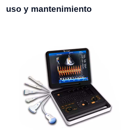
uso y mantenimiento