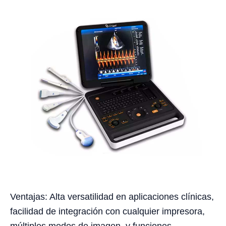
Ventajas: Alta versatilidad en aplicaciones clínicas,
facilidad de integración con cualquier impresora,
múltiples modos de imagen, y funciones