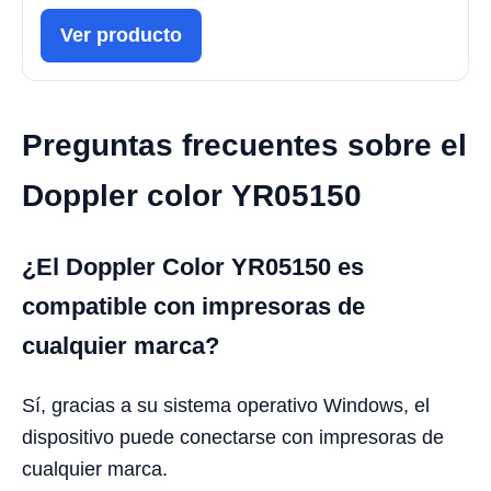
Ver producto
Preguntas frecuentes sobre el
Doppler color YR05150
¿El Doppler Color YR05150 es
compatible con impresoras de
cualquier marca?
Sí, gracias a su sistema operativo Windows, el
dispositivo puede conectarse con impresoras de
cualquier marca.