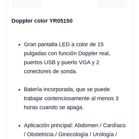
Doppler color YR05150
Gran pantalla LED a color de 15
pulgadas con función Doppler real,
puertos USB y puerto VGA y 2
conectores de sonda.
Batería incorporada, que se puede
trabajar contenciosamente al menos 3
horas cuando se apaga.
Aplicación principal: Abdomen / Cardíaco
/ Obstetricia / Ginecología / Urología /