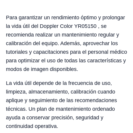
Para garantizar un rendimiento óptimo y prolongar
la vida útil del Doppler Color YR05150 , se
recomienda realizar un mantenimiento regular y
calibración del equipo. Además, aprovechar los
tutoriales y capacitaciones para el personal médico
para optimizar el uso de todas las características y
modos de imagen disponibles.
La vida útil depende de la frecuencia de uso,
limpieza, almacenamiento, calibración cuando
aplique y seguimiento de las recomendaciones
técnicas. Un plan de mantenimiento ordenado
ayuda a conservar precisión, seguridad y
continuidad operativa.