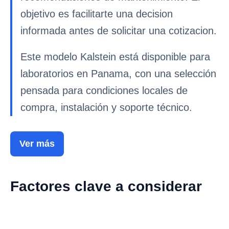
objetivo es facilitarte una decision
informada antes de solicitar una cotizacion.
Este modelo Kalstein está disponible para
laboratorios en Panama, con una selección
pensada para condiciones locales de
compra, instalación y soporte técnico.
Ver más
Factores clave a considerar