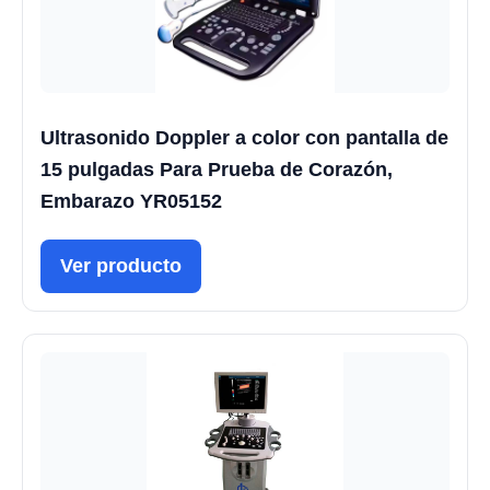
Ultrasonido Doppler a color con pantalla de
15 pulgadas Para Prueba de Corazón,
Embarazo YR05152
Ver producto