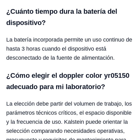
¿Cuánto tiempo dura la batería del
dispositivo?
La batería incorporada permite un uso continuo de
hasta 3 horas cuando el dispositivo está
desconectado de la fuente de alimentación.
¿Cómo elegir el doppler color yr05150
adecuado para mi laboratorio?
La elección debe partir del volumen de trabajo, los
parámetros técnicos críticos, el espacio disponible
y la frecuencia de uso. Kalstein puede orientar la
selección comparando necesidades operativas,
presupuesto y requisitos de mantenimiento para