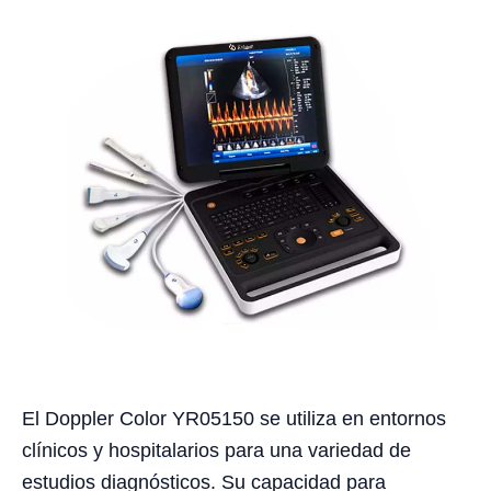
El Doppler Color YR05150 se utiliza en entornos
clínicos y hospitalarios para una variedad de
estudios diagnósticos. Su capacidad para