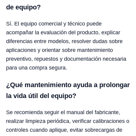
de equipo?
Sí. El equipo comercial y técnico puede
acompañar la evaluación del producto, explicar
diferencias entre modelos, resolver dudas sobre
aplicaciones y orientar sobre mantenimiento
preventivo, repuestos y documentación necesaria
para una compra segura.
¿Qué mantenimiento ayuda a prolongar
la vida útil del equipo?
Se recomienda seguir el manual del fabricante,
realizar limpieza periódica, verificar calibraciones o
controles cuando aplique, evitar sobrecargas de