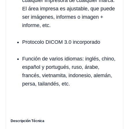
cualquier impresora de cualquier marca.
El área impresa es ajustable, que puede
ser imágenes, informes o imagen +
informe, etc.
Protocolo DICOM 3.0 incorporado
Función de varios idiomas: inglés, chino,
español y portugués, ruso, árabe,
francés, vietnamita, indonesio, alemán,
persa, tailandés, etc.
Descripción Técnica