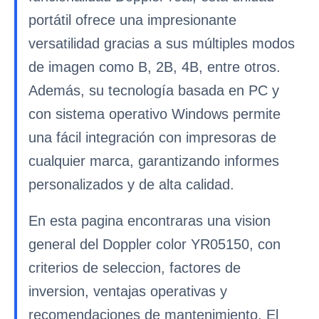
portátil ofrece una impresionante
versatilidad gracias a sus múltiples modos
de imagen como B, 2B, 4B, entre otros.
Además, su tecnología basada en PC y
con sistema operativo Windows permite
una fácil integración con impresoras de
cualquier marca, garantizando informes
personalizados y de alta calidad.
En esta pagina encontraras una vision
general del Doppler color YR05150, con
criterios de seleccion, factores de
inversion, ventajas operativas y
recomendaciones de mantenimiento. El