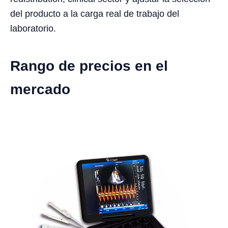
del producto a la carga real de trabajo del
laboratorio.
Rango de precios en el
mercado