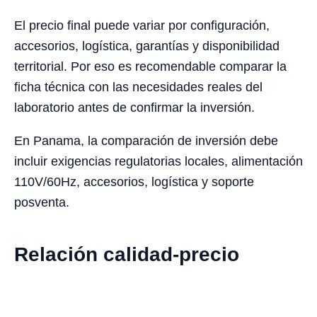
El precio final puede variar por configuración,
accesorios, logística, garantías y disponibilidad
territorial. Por eso es recomendable comparar la
ficha técnica con las necesidades reales del
laboratorio antes de confirmar la inversión.
En Panama, la comparación de inversión debe
incluir exigencias regulatorias locales, alimentación
110V/60Hz, accesorios, logística y soporte
posventa.
Relación calidad-precio