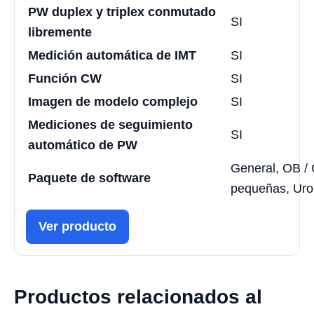
PW duplex y triplex conmutado
SI
libremente
Medición automática de IMT
SI
Función CW
SI
Imagen de modelo complejo
SI
Mediciones de seguimiento
SI
automático de PW
General, OB /
Paquete de software
pequeñas, Uro
Ver producto
Productos relacionados al