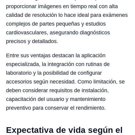
proporcionar imágenes en tiempo real con alta
calidad de resolución lo hace ideal para exámenes
complejos de partes pequeñas y estudios
cardiovasculares, asegurando diagnósticos
precisos y detallados.
Entre sus ventajas destacan la aplicación
especializada, la integración con rutinas de
laboratorio y la posibilidad de configurar
accesorios según necesidad. Como limitación, se
deben considerar requisitos de instalación,
capacitación del usuario y mantenimiento
preventivo para conservar el rendimiento.
Expectativa de vida según el