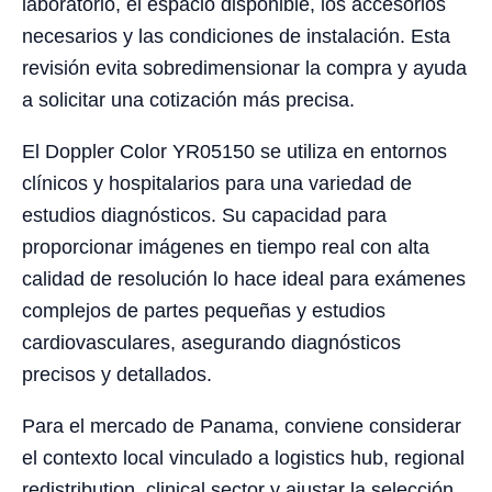
laboratorio, el espacio disponible, los accesorios
necesarios y las condiciones de instalación. Esta
revisión evita sobredimensionar la compra y ayuda
a solicitar una cotización más precisa.
El Doppler Color YR05150 se utiliza en entornos
clínicos y hospitalarios para una variedad de
estudios diagnósticos. Su capacidad para
proporcionar imágenes en tiempo real con alta
calidad de resolución lo hace ideal para exámenes
complejos de partes pequeñas y estudios
cardiovasculares, asegurando diagnósticos
precisos y detallados.
Para el mercado de Panama, conviene considerar
el contexto local vinculado a logistics hub, regional
redistribution, clinical sector y ajustar la selección