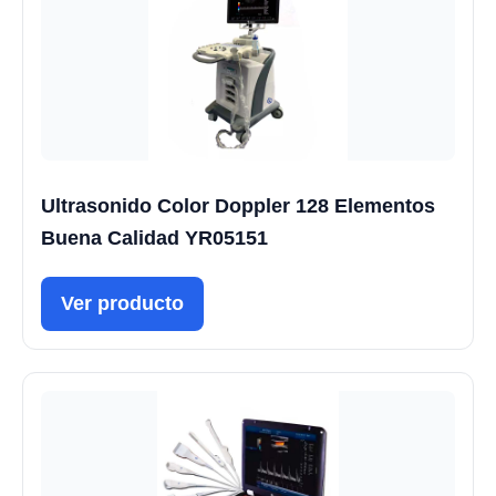
Ultrasonido Color Doppler 128 Elementos
Buena Calidad YR05151
Ver producto