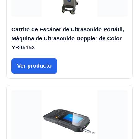
Carrito de Escáner de Ultrasonido Portátil,
Máquina de Ultrasonido Doppler de Color
YR05153
Ver producto