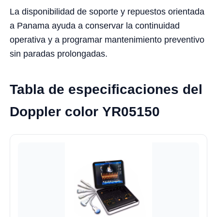
La disponibilidad de soporte y repuestos orientada
a Panama ayuda a conservar la continuidad
operativa y a programar mantenimiento preventivo
sin paradas prolongadas.
Tabla de especificaciones del
Doppler color YR05150