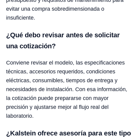
evitar una compra sobredimensionada o
insuficiente.
¿Qué debo revisar antes de solicitar
una cotización?
Conviene revisar el modelo, las especificaciones
técnicas, accesorios requeridos, condiciones
eléctricas, consumibles, tiempos de entrega y
necesidades de instalación. Con esa información,
la cotización puede prepararse con mayor
precisión y ajustarse mejor al flujo real del
laboratorio.
¿Kalstein ofrece asesoría para este tipo