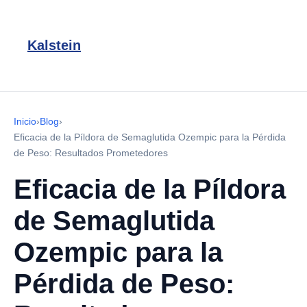
Kalstein
Inicio
›
Blog
›
Eficacia de la Píldora de Semaglutida Ozempic para la Pérdida
de Peso: Resultados Prometedores
Eficacia de la Píldora
de Semaglutida
Ozempic para la
Pérdida de Peso: