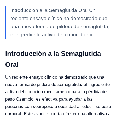
Introducción a la Semaglutida Oral Un
reciente ensayo clínico ha demostrado que
una nueva forma de píldora de semaglutida,
el ingrediente activo del conocido me
Introducción a la Semaglutida
Oral
Un reciente ensayo clínico ha demostrado que una
nueva forma de píldora de semaglutida, el ingrediente
activo del conocido medicamento para la pérdida de
peso Ozempic, es efectiva para ayudar a las
personas con sobrepeso u obesidad a reducir su peso
corporal. Este avance podría ofrecer una alternativa a