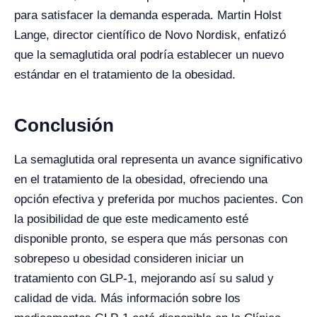
para satisfacer la demanda esperada. Martin Holst
Lange, director científico de Novo Nordisk, enfatizó
que la semaglutida oral podría establecer un nuevo
estándar en el tratamiento de la obesidad.
Conclusión
La semaglutida oral representa un avance significativo
en el tratamiento de la obesidad, ofreciendo una
opción efectiva y preferida por muchos pacientes. Con
la posibilidad de que este medicamento esté
disponible pronto, se espera que más personas con
sobrepeso u obesidad consideren iniciar un
tratamiento con GLP-1, mejorando así su salud y
calidad de vida. Más información sobre los