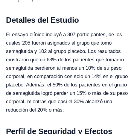
Detalles del Estudio
El ensayo clínico incluyó a 307 participantes, de los
cuales 205 fueron asignados al grupo que tomó
semaglutida y 102 al grupo placebo. Los resultados
mostraron que un 63% de los pacientes que tomaron
semaglutida perdieron al menos un 10% de su peso
corporal, en comparación con solo un 14% en el grupo
placebo. Además, el 50% de los pacientes en el grupo
de semaglutida logró perder un 15% o más de su peso
corporal, mientras que casi el 30% alcanzó una
reducción del 20% o más.
Perfil de Seguridad y Efectos