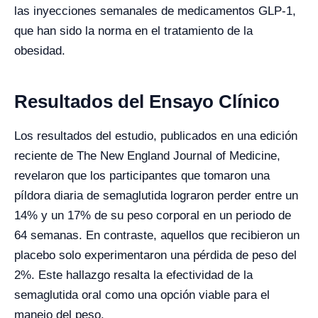
las inyecciones semanales de medicamentos GLP-1,
que han sido la norma en el tratamiento de la
obesidad.
Resultados del Ensayo Clínico
Los resultados del estudio, publicados en una edición
reciente de The New England Journal of Medicine,
revelaron que los participantes que tomaron una
píldora diaria de semaglutida lograron perder entre un
14% y un 17% de su peso corporal en un periodo de
64 semanas. En contraste, aquellos que recibieron un
placebo solo experimentaron una pérdida de peso del
2%. Este hallazgo resalta la efectividad de la
semaglutida oral como una opción viable para el
manejo del peso.