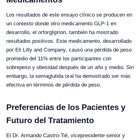
Los resultados de este ensayo clínico se producen en
un contexto donde otro medicamento GLP-1 en
desarrollo, el orforgliprion, también ha mostrado
resultados positivos. Este medicamento, desarrollado
por Eli Lilly and Company, causó una pérdida de peso
promedio del 11% entre los participantes con
sobrepeso y obesidad después de un año y medio. Sin
embargo, la semaglutida oral ha demostrado ser más
efectiva en términos de pérdida de peso.
Preferencias de los Pacientes y
Futuro del Tratamiento
El Dr. Armando Castro-Tié, vicepresidente senior y