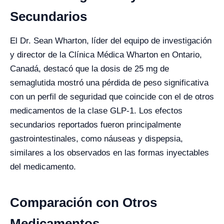
Secundarios
El Dr. Sean Wharton, líder del equipo de investigación
y director de la Clínica Médica Wharton en Ontario,
Canadá, destacó que la dosis de 25 mg de
semaglutida mostró una pérdida de peso significativa
con un perfil de seguridad que coincide con el de otros
medicamentos de la clase GLP-1. Los efectos
secundarios reportados fueron principalmente
gastrointestinales, como náuseas y dispepsia,
similares a los observados en las formas inyectables
del medicamento.
Comparación con Otros
Medicamentos