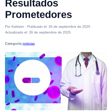
Resultados
Prometedores
Por Kalstein
·
Publicado el:
26 de septiembre de 2025
·
Actualizado el:
26 de septiembre de 2025
Categoría:
noticias