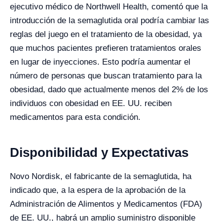
ejecutivo médico de Northwell Health, comentó que la
introducción de la semaglutida oral podría cambiar las
reglas del juego en el tratamiento de la obesidad, ya
que muchos pacientes prefieren tratamientos orales
en lugar de inyecciones. Esto podría aumentar el
número de personas que buscan tratamiento para la
obesidad, dado que actualmente menos del 2% de los
individuos con obesidad en EE. UU. reciben
medicamentos para esta condición.
Disponibilidad y Expectativas
Novo Nordisk, el fabricante de la semaglutida, ha
indicado que, a la espera de la aprobación de la
Administración de Alimentos y Medicamentos (FDA)
de EE. UU., habrá un amplio suministro disponible