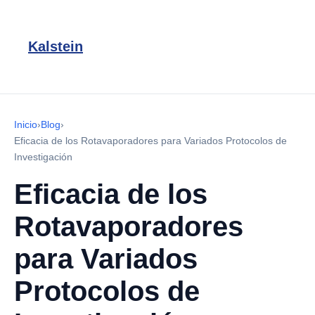
Kalstein
Inicio
›
Blog
›
Eficacia de los Rotavaporadores para Variados Protocolos de
Investigación
Eficacia de los
Rotavaporadores
para Variados
Protocolos de