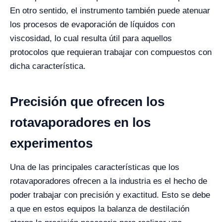
En otro sentido, el instrumento también puede atenuar
los procesos de evaporación de líquidos con
viscosidad, lo cual resulta útil para aquellos
protocolos que requieran trabajar con compuestos con
dicha característica.
Precisión que ofrecen los
rotavaporadores en los
experimentos
Una de las principales características que los
rotavaporadores ofrecen a la industria es el hecho de
poder trabajar con precisión y exactitud. Esto se debe
a que en estos equipos la balanza de destilación