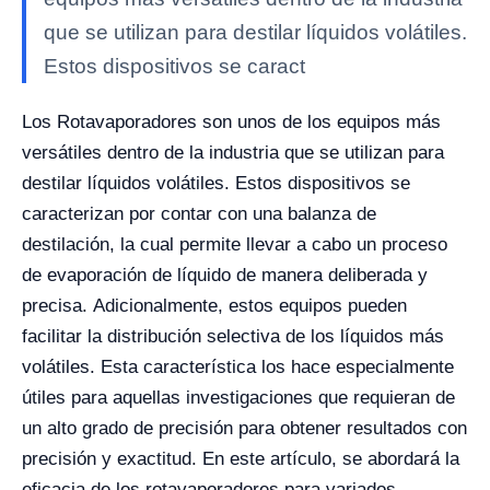
que se utilizan para destilar líquidos volátiles.
Estos dispositivos se caract
Los Rotavaporadores son unos de los equipos más
versátiles dentro de la industria que se utilizan para
destilar líquidos volátiles. Estos dispositivos se
caracterizan por contar con una balanza de
destilación, la cual permite llevar a cabo un proceso
de evaporación de líquido de manera deliberada y
precisa.
Adicionalmente, estos equipos pueden
facilitar la distribución selectiva de los líquidos más
volátiles. Esta característica los hace especialmente
útiles para aquellas investigaciones que requieran de
un alto grado de precisión para obtener resultados con
precisión y exactitud. En este artículo, se abordará la
eficacia de los rotavaporadores para variados