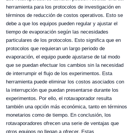
herramienta para los protocolos de investigación en
términos de reducción de costos operativos. Esto se
debe a que los equipos pueden regular y ajustar el
tiempo de evaporación según las necesidades
particulares de los protocolos. Esto significa que en
protocolos que requieran un largo periodo de
evaporación, el equipo puede ajustarse de tal modo
que se puedan efectuar los cambios sin la necesidad
de interrumpir el flujo de los experimentos.
Esta
herramienta puede eliminar los costos asociados con
la interrupción que puedan presentarse durante los
experimentos. Por ello, el rotavaporador resulta
también una opción más económica, tanto en términos
monetarios como de tiempo. En conclusión, los
rotavaporadores ofrecen una serie de ventajas que
otros equipos no llegan a ofrecer. Estas