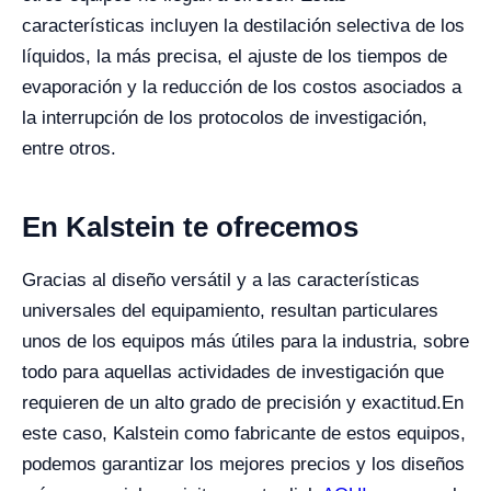
características incluyen la destilación selectiva de los
líquidos, la más precisa, el ajuste de los tiempos de
evaporación y la reducción de los costos asociados a
la interrupción de los protocolos de investigación,
entre otros.
En Kalstein te ofrecemos
Gracias al diseño versátil y a las características
universales del equipamiento, resultan particulares
unos de los equipos más útiles para la industria, sobre
todo para aquellas actividades de investigación que
requieren de un alto grado de precisión y exactitud.
En
este caso, Kalstein como fabricante de estos equipos,
podemos garantizar los mejores precios y los diseños