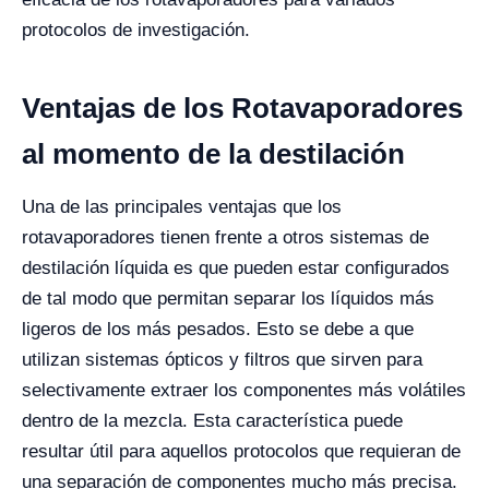
protocolos de investigación.
Ventajas de los Rotavaporadores
al momento de la destilación
Una de las principales ventajas que los
rotavaporadores tienen frente a otros sistemas de
destilación líquida es que pueden estar configurados
de tal modo que permitan separar los líquidos más
ligeros de los más pesados. Esto se debe a que
utilizan sistemas ópticos y filtros que sirven para
selectivamente extraer los componentes más volátiles
dentro de la mezcla.
Esta característica puede
resultar útil para aquellos protocolos que requieran de
una separación de componentes mucho más precisa.