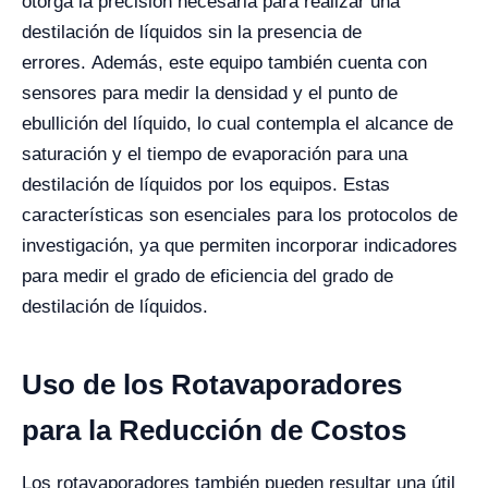
otorga la precisión necesaria para realizar una
destilación de líquidos sin la presencia de
errores.
Además, este equipo también cuenta con
sensores para medir la densidad y el punto de
ebullición del líquido, lo cual contempla el alcance de
saturación y el tiempo de evaporación para una
destilación de líquidos por los equipos. Estas
características son esenciales para los protocolos de
investigación, ya que permiten incorporar indicadores
para medir el grado de eficiencia del grado de
destilación de líquidos.
Uso de los Rotavaporadores
para la Reducción de Costos
Los rotavaporadores también pueden resultar una útil