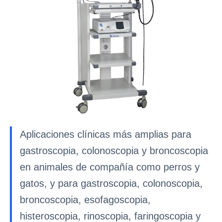
Aplicaciones clínicas más amplias para
gastroscopia, colonoscopia y broncoscopia
en animales de compañía como perros y
gatos, y para gastroscopia, colonoscopia,
broncoscopia, esofagoscopia,
histeroscopia, rinoscopia, faringoscopia y