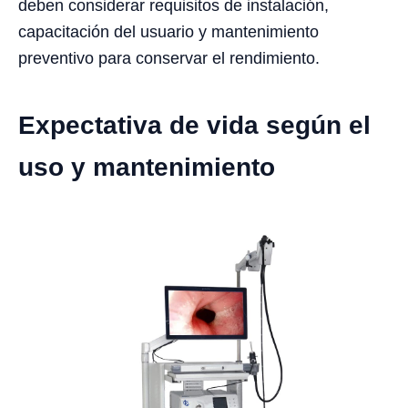
deben considerar requisitos de instalación,
capacitación del usuario y mantenimiento
preventivo para conservar el rendimiento.
Expectativa de vida según el
uso y mantenimiento