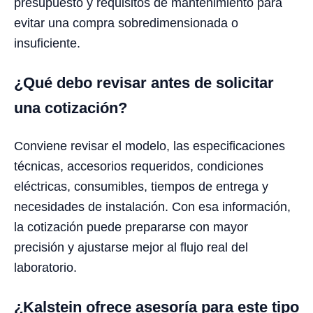
presupuesto y requisitos de mantenimiento para
evitar una compra sobredimensionada o
insuficiente.
¿Qué debo revisar antes de solicitar
una cotización?
Conviene revisar el modelo, las especificaciones
técnicas, accesorios requeridos, condiciones
eléctricas, consumibles, tiempos de entrega y
necesidades de instalación. Con esa información,
la cotización puede prepararse con mayor
precisión y ajustarse mejor al flujo real del
laboratorio.
¿Kalstein ofrece asesoría para este tipo