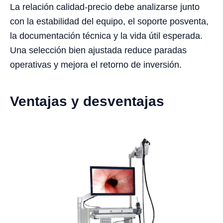
La relación calidad-precio debe analizarse junto
con la estabilidad del equipo, el soporte posventa,
la documentación técnica y la vida útil esperada.
Una selección bien ajustada reduce paradas
operativas y mejora el retorno de inversión.
Ventajas y desventajas