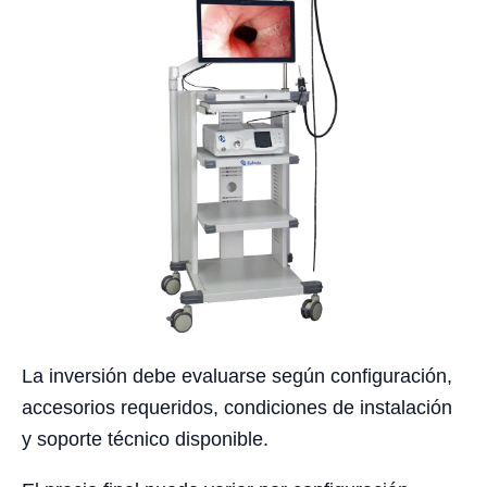
La inversión debe evaluarse según configuración,
accesorios requeridos, condiciones de instalación
y soporte técnico disponible.