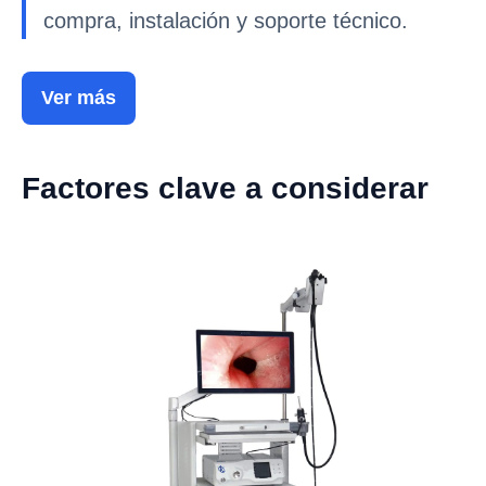
compra, instalación y soporte técnico.
Ver más
Factores clave a considerar