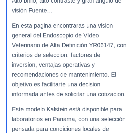
Alto brillo, alto contraste y gran ángulo de
visión Fuente…
En esta pagina encontraras una vision
general del Endoscopio de Vídeo
Veterinario de Alta Definición YR06147, con
criterios de seleccion, factores de
inversion, ventajas operativas y
recomendaciones de mantenimiento. El
objetivo es facilitarte una decision
informada antes de solicitar una cotizacion.
Este modelo Kalstein está disponible para
laboratorios en Panama, con una selección
pensada para condiciones locales de