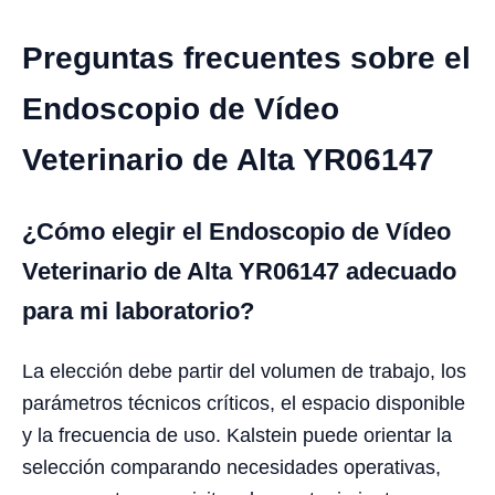
Preguntas frecuentes sobre el
Endoscopio de Vídeo
Veterinario de Alta YR06147
¿Cómo elegir el Endoscopio de Vídeo
Veterinario de Alta YR06147 adecuado
para mi laboratorio?
La elección debe partir del volumen de trabajo, los
parámetros técnicos críticos, el espacio disponible
y la frecuencia de uso. Kalstein puede orientar la
selección comparando necesidades operativas,