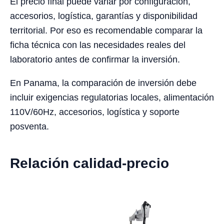
El precio final puede variar por configuración,
accesorios, logística, garantías y disponibilidad
territorial. Por eso es recomendable comparar la
ficha técnica con las necesidades reales del
laboratorio antes de confirmar la inversión.
En Panama, la comparación de inversión debe
incluir exigencias regulatorias locales, alimentación
110V/60Hz, accesorios, logística y soporte
posventa.
Relación calidad-precio