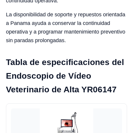
continuidad operativa.
La disponibilidad de soporte y repuestos orientada
a Panama ayuda a conservar la continuidad
operativa y a programar mantenimiento preventivo
sin paradas prolongadas.
Tabla de especificaciones del
Endoscopio de Vídeo
Veterinario de Alta YR06147