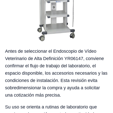
Antes de seleccionar el Endoscopio de Vídeo
Veterinario de Alta Definición YR06147, conviene
confirmar el flujo de trabajo del laboratorio, el
espacio disponible, los accesorios necesarios y las
condiciones de instalación. Esta revisión evita
sobredimensionar la compra y ayuda a solicitar
una cotización más precisa.
Su uso se orienta a rutinas de laboratorio que