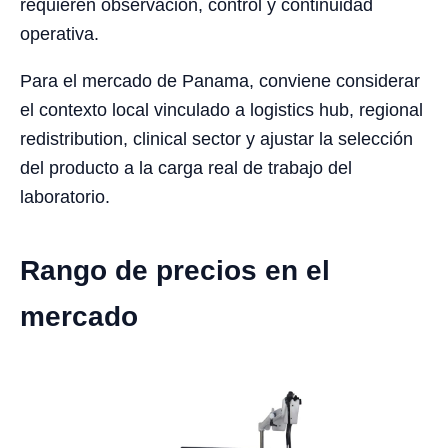
requieren observación, control y continuidad
operativa.
Para el mercado de Panama, conviene considerar
el contexto local vinculado a logistics hub, regional
redistribution, clinical sector y ajustar la selección
del producto a la carga real de trabajo del
laboratorio.
Rango de precios en el
mercado