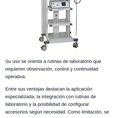
Su uso se orienta a rutinas de laboratorio que
requieren observación, control y continuidad
operativa.
Entre sus ventajas destacan la aplicación
especializada, la integración con rutinas de
laboratorio y la posibilidad de configurar
accesorios según necesidad. Como limitación, se