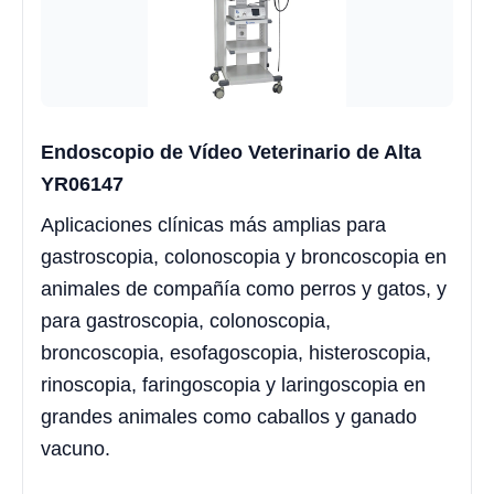
Endoscopio de Vídeo Veterinario de Alta
YR06147
Aplicaciones clínicas más amplias para
gastroscopia, colonoscopia y broncoscopia en
animales de compañía como perros y gatos, y
para gastroscopia, colonoscopia,
broncoscopia, esofagoscopia, histeroscopia,
rinoscopia, faringoscopia y laringoscopia en
grandes animales como caballos y ganado
vacuno.