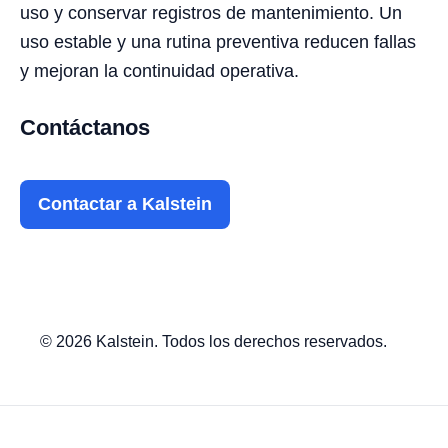
uso y conservar registros de mantenimiento. Un
uso estable y una rutina preventiva reducen fallas
y mejoran la continuidad operativa.
Contáctanos
Contactar a Kalstein
© 2026 Kalstein. Todos los derechos reservados.