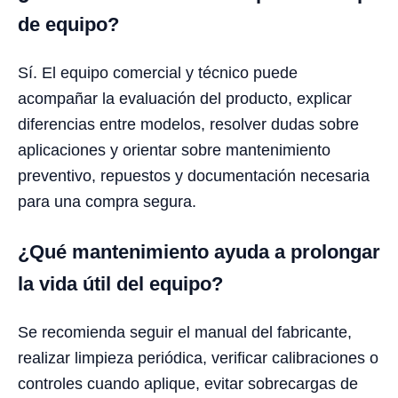
de equipo?
Sí. El equipo comercial y técnico puede
acompañar la evaluación del producto, explicar
diferencias entre modelos, resolver dudas sobre
aplicaciones y orientar sobre mantenimiento
preventivo, repuestos y documentación necesaria
para una compra segura.
¿Qué mantenimiento ayuda a prolongar
la vida útil del equipo?
Se recomienda seguir el manual del fabricante,
realizar limpieza periódica, verificar calibraciones o
controles cuando aplique, evitar sobrecargas de