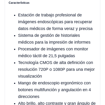
Características
Estación de trabajo profesional de
imágenes endoscópicas para recuperar
datos médicos de forma veraz y precisa
Sistema de gestión de historiales
médicos para la impresión de informes
Procesador de imágenes con monitor
médico táctil de 21,5 pulgadas
Tecnología CMOS de alta definición con
resolución 720P o 1080P para una mejor
visualización
Mango de endoscopio ergonómico con
botones multifunción y angulación en 4
direcciones
Alto brillo, alto contraste y gran ángulo de