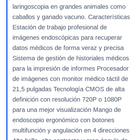
laringoscopia en grandes animales como
caballos y ganado vacuno. Características
Estación de trabajo profesional de
imágenes endoscópicas para recuperar
datos médicos de forma veraz y precisa
Sistema de gestión de historiales médicos
para la impresión de informes Procesador
de imágenes con monitor médico táctil de
21,5 pulgadas Tecnología CMOS de alta
definición con resolución 720P o 1080P
para una mejor visualización Mango de
endoscopio ergonómico con botones
multifunción y angulación en 4 direcciones