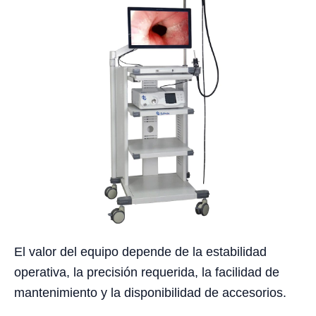
El valor del equipo depende de la estabilidad
operativa, la precisión requerida, la facilidad de
mantenimiento y la disponibilidad de accesorios.