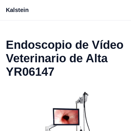
Kalstein
Endoscopio de Vídeo
Veterinario de Alta
YR06147