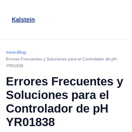
Kalstein
Inicio
›
Blog
›
Errores Frecuentes y Soluciones para el Controlador de pH
YR01838
Errores Frecuentes y
Soluciones para el
Controlador de pH
YR01838