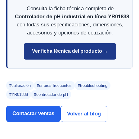
Consulta la ficha técnica completa de
Controlador de pH industrial en línea YR01838
con todas sus especificaciones, dimensiones,
accesorios y opciones de cotización.
Ver ficha técnica del producto →
#calibración
#errores frecuentes
#troubleshooting
#YR01838
#controlador de pH
Contactar ventas
Volver al blog