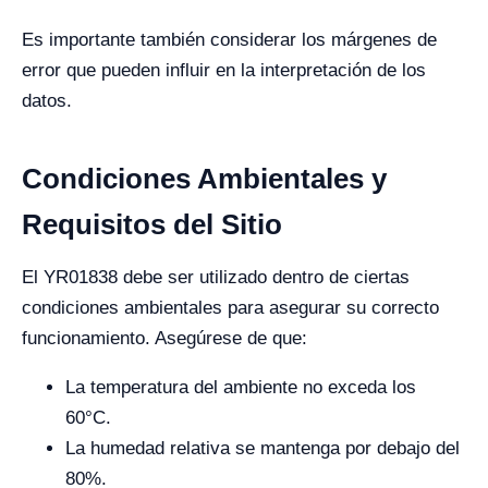
Es importante también considerar los márgenes de
error que pueden influir en la interpretación de los
datos.
Condiciones Ambientales y
Requisitos del Sitio
El YR01838 debe ser utilizado dentro de ciertas
condiciones ambientales para asegurar su correcto
funcionamiento. Asegúrese de que:
La temperatura del ambiente no exceda los
60°C.
La humedad relativa se mantenga por debajo del
80%.