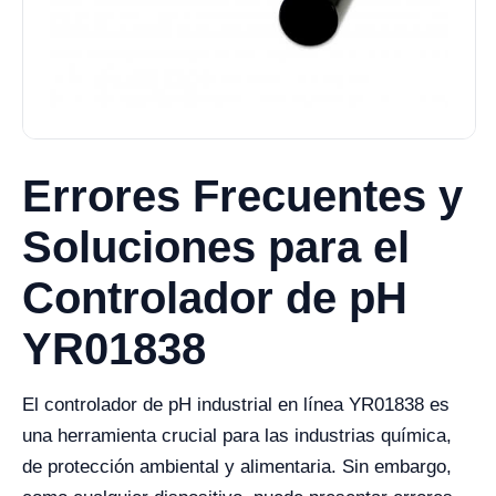
Errores Frecuentes y
Soluciones para el
Controlador de pH
YR01838
El controlador de pH industrial en línea YR01838 es
una herramienta crucial para las industrias química,
de protección ambiental y alimentaria. Sin embargo,