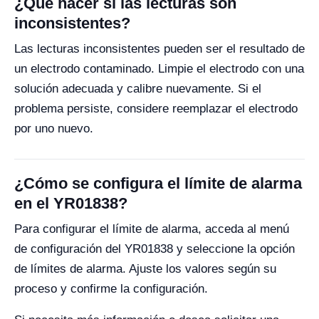
¿Qué hacer si las lecturas son
inconsistentes?
Las lecturas inconsistentes pueden ser el resultado de
un electrodo contaminado. Limpie el electrodo con una
solución adecuada y calibre nuevamente. Si el
problema persiste, considere reemplazar el electrodo
por uno nuevo.
¿Cómo se configura el límite de alarma
en el YR01838?
Para configurar el límite de alarma, acceda al menú
de configuración del YR01838 y seleccione la opción
de límites de alarma. Ajuste los valores según su
proceso y confirme la configuración.