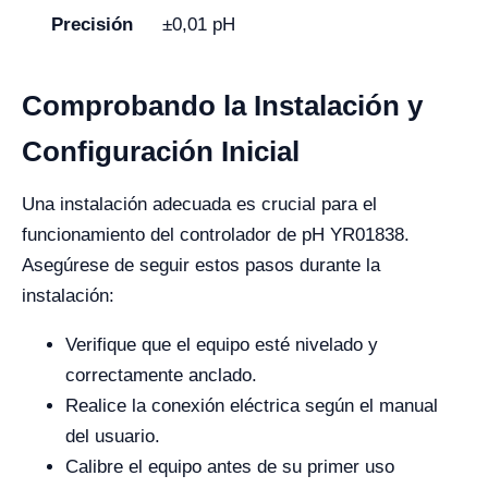
Precisión
±0,01 pH
Comprobando la Instalación y
Configuración Inicial
Una instalación adecuada es crucial para el
funcionamiento del controlador de pH YR01838.
Asegúrese de seguir estos pasos durante la
instalación:
Verifique que el equipo esté nivelado y
correctamente anclado.
Realice la conexión eléctrica según el manual
del usuario.
Calibre el equipo antes de su primer uso