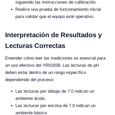
siguiendo las instrucciones de calibración.
Realice una prueba de funcionamiento inicial
para validar que el equipo esté operativo.
Interpretación de Resultados y
Lecturas Correctas
Entender cómo leer las mediciones es esencial para
un uso efectivo del YR01838. Las lecturas de pH
deben estar dentro de un rango específico
dependiendo del proceso:
Las lecturas por debajo de 7.0 indican un
ambiente ácido.
Las lecturas por encima de 7.0 indican un
ambiente básico.