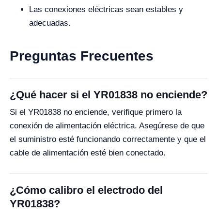
Las conexiones eléctricas sean estables y
adecuadas.
Preguntas Frecuentes
¿Qué hacer si el YR01838 no enciende?
Si el YR01838 no enciende, verifique primero la
conexión de alimentación eléctrica. Asegúrese de que
el suministro esté funcionando correctamente y que el
cable de alimentación esté bien conectado.
¿Cómo calibro el electrodo del
YR01838?