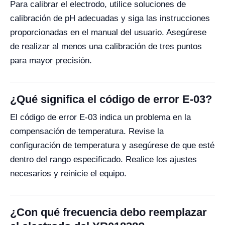
Para calibrar el electrodo, utilice soluciones de
calibración de pH adecuadas y siga las instrucciones
proporcionadas en el manual del usuario. Asegúrese
de realizar al menos una calibración de tres puntos
para mayor precisión.
¿Qué significa el código de error E-03?
El código de error E-03 indica un problema en la
compensación de temperatura. Revise la
configuración de temperatura y asegúrese de que esté
dentro del rango especificado. Realice los ajustes
necesarios y reinicie el equipo.
¿Con qué frecuencia debo reemplazar