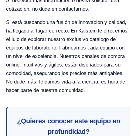
Si necesita más información o desea solicitar una
cotización, no dude en contactarnos.
Si está buscando una fusión de innovación y calidad,
ha llegado al lugar correcto. En Kalstein le ofrecemos
el lujo de explorar nuestro exclusivo catálogo de
equipos de laboratorio. Fabricamos cada equipo con
un nivel de excelencia. Nuestros canales de compra
online, intuitivos y ágiles, están diseñados para su
comodidad, asegurando los precios más amigables.
No dude más, le damos vida a la ciencia, es hora de
hacer parte de nuestra comunidad.
¿Quieres conocer este equipo en
profundidad?