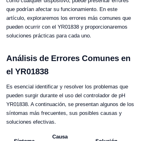
como cualquier dispositivo, puede presentar errores
que podrían afectar su funcionamiento. En este
artículo, exploraremos los errores más comunes que
pueden ocurrir con el YR01838 y proporcionaremos
soluciones prácticas para cada uno.
Análisis de Errores Comunes en
el YR01838
Es esencial identificar y resolver los problemas que
pueden surgir durante el uso del controlador de pH
YR01838. A continuación, se presentan algunos de los
síntomas más frecuentes, sus posibles causas y
soluciones efectivas.
Causa