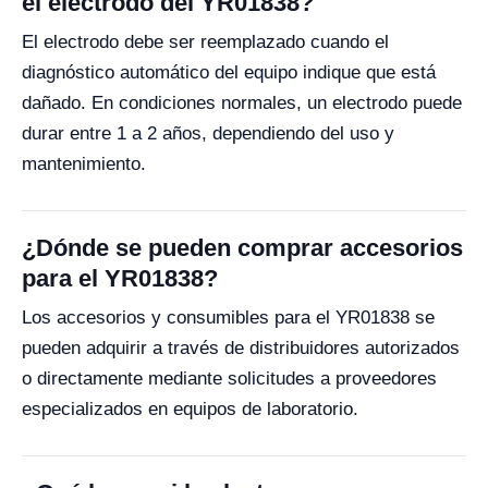
el electrodo del YR01838?
El electrodo debe ser reemplazado cuando el
diagnóstico automático del equipo indique que está
dañado. En condiciones normales, un electrodo puede
durar entre 1 a 2 años, dependiendo del uso y
mantenimiento.
¿Dónde se pueden comprar accesorios
para el YR01838?
Los accesorios y consumibles para el YR01838 se
pueden adquirir a través de distribuidores autorizados
o directamente mediante solicitudes a proveedores
especializados en equipos de laboratorio.