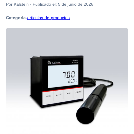
Por Kalstein
·
Publicado el:
5 de junio de 2026
Categoría:
articulos-de-productos