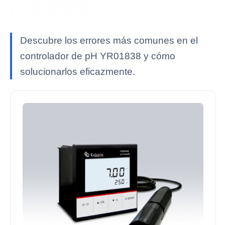
Descubre los errores más comunes en el
controlador de pH YR01838 y cómo
solucionarlos eficazmente.