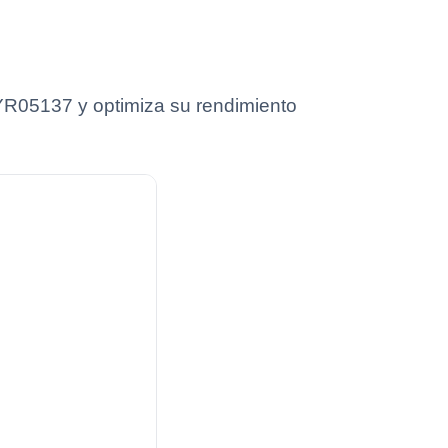
YR05137 y optimiza su rendimiento