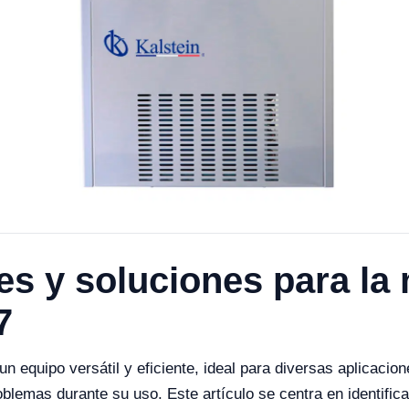
es y soluciones para la
7
equipo versátil y eficiente, ideal para diversas aplicacione
blemas durante su uso. Este artículo se centra en identific