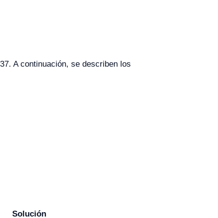
7. A continuación, se describen los
Solución