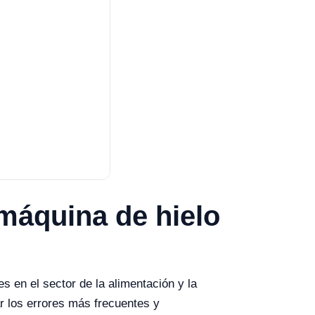
 máquina de hielo
s en el sector de la alimentación y la
ar los errores más frecuentes y