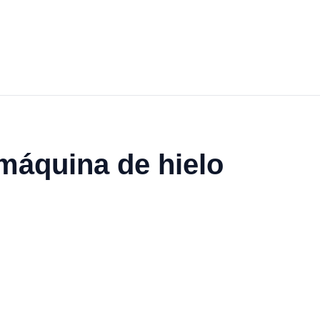
 máquina de hielo