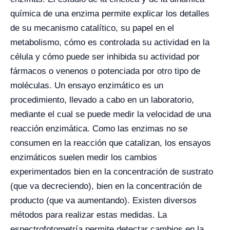
química de una enzima permite explicar los detalles
de su mecanismo catalítico, su papel en el
metabolismo, cómo es controlada su actividad en la
célula y cómo puede ser inhibida su actividad por
fármacos o venenos o potenciada por otro tipo de
moléculas. Un ensayo enzimático es un
procedimiento, llevado a cabo en un laboratorio,
mediante el cual se puede medir la velocidad de una
reacción enzimática. Como las enzimas no se
consumen en la reacción que catalizan, los ensayos
enzimáticos suelen medir los cambios
experimentados bien en la concentración de sustrato
(que va decreciendo), bien en la concentración de
producto (que va aumentando). Existen diversos
métodos para realizar estas medidas. La
espectrofotometría permite detectar cambios en la