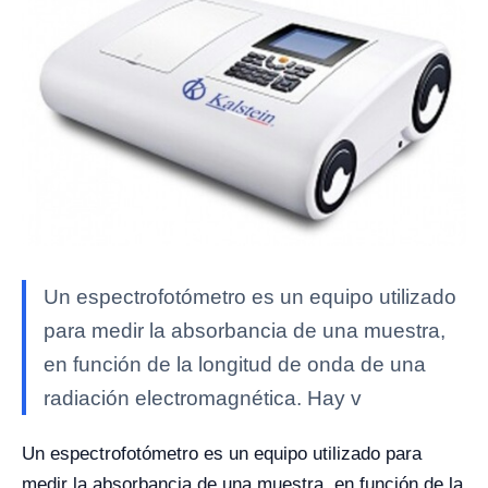
Un espectrofotómetro es un equipo utilizado
para medir la absorbancia de una muestra,
en función de la longitud de onda de una
radiación electromagnética. Hay v
Un espectrofotómetro es un equipo utilizado para
medir la absorbancia de una muestra, en función de la