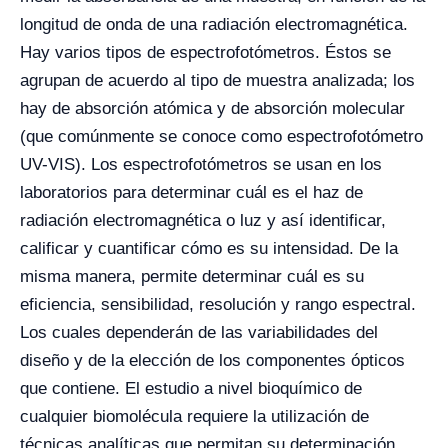
longitud de onda de una radiación electromagnética.
Hay varios tipos de espectrofotómetros. Éstos se
agrupan de acuerdo al tipo de muestra analizada; los
hay de absorción atómica y de absorción molecular
(que comúnmente se conoce como espectrofotómetro
UV-VIS). Los espectrofotómetros se usan en los
laboratorios para determinar cuál es el haz de
radiación electromagnética o luz y así identificar,
calificar y cuantificar cómo es su intensidad. De la
misma manera, permite determinar cuál es su
eficiencia, sensibilidad, resolución y rango espectral.
Los cuales dependerán de las variabilidades del
diseño y de la elección de los componentes ópticos
que contiene. El estudio a nivel bioquímico de
cualquier biomolécula requiere la utilización de
técnicas analíticas que permitan su determinación