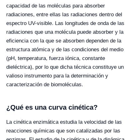
capacidad de las moléculas para absorber
radiaciones, entre ellas las radiaciones dentro del
espectro UV-visible. Las longitudes de onda de las
radiaciones que una molécula puede absorber y la
eficiencia con la que se absorben dependen de la
estructura atómica y de las condiciones del medio
(pH, temperatura, fuerza iónica, constante
dieléctrica), por lo que dicha técnica constituye un
valioso instrumento para la determinación y
caracterización de biomoléculas.
¿Qué es una curva cinética?
La cinética enzimática estudia la velocidad de las
reacciones químicas que son catalizadas por las
enzimas. El estudio de la cinética y de la dinámica