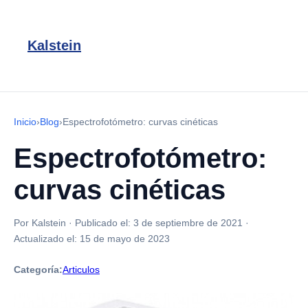
Kalstein
Inicio
›
Blog
›
Espectrofotómetro: curvas cinéticas
Espectrofotómetro:
curvas cinéticas
Por Kalstein
·
Publicado el:
3 de septiembre de 2021
·
Actualizado el:
15 de mayo de 2023
Categoría:
Articulos