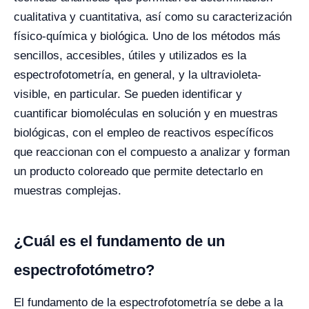
cualitativa y cuantitativa, así como su caracterización
físico-química y biológica. Uno de los métodos más
sencillos, accesibles, útiles y utilizados es la
espectrofotometría, en general, y la ultravioleta-
visible, en particular. Se pueden identificar y
cuantificar biomoléculas en solución y en muestras
biológicas, con el empleo de reactivos específicos
que reaccionan con el compuesto a analizar y forman
un producto coloreado que permite detectarlo en
muestras complejas.
¿Cuál es el fundamento de un
espectrofotómetro?
El fundamento de la espectrofotometría se debe a la