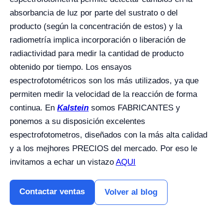
absorbancia de luz por parte del sustrato o del
producto (según la concentración de estos) y la
radiometría implica incorporación o liberación de
radiactividad para medir la cantidad de producto
obtenido por tiempo. Los ensayos
espectrofotométricos son los más utilizados, ya que
permiten medir la velocidad de la reacción de forma
continua. En
Kalstein
somos FABRICANTES y
ponemos a su disposición excelentes
espectrofotometros, diseñados con la más alta calidad
y a los mejhores PRECIOS del mercado. Por eso le
invitamos a echar un vistazo
AQUI
Contactar ventas
Volver al blog