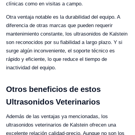
clínicas como en visitas a campo.
Otra ventaja notable es la durabilidad del equipo. A
diferencia de otras marcas que pueden requerir
mantenimiento constante, los ultrasonidos de Kalstein
son reconocidos por su fiabilidad a largo plazo. Y si
surge algún inconveniente, el soporte técnico es
rápido y eficiente, lo que reduce el tiempo de
inactividad del equipo.
Otros beneficios de estos
Ultrasonidos Veterinarios
Además de las ventajas ya mencionadas, los
ultrasonidos veterinarios de Kalstein ofrecen una
excelente relación calidad-precio. Aunque no son los