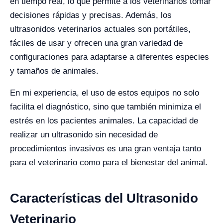
en tiempo real, lo que permite a los veterinarios tomar
decisiones rápidas y precisas. Además, los
ultrasonidos veterinarios actuales son portátiles,
fáciles de usar y ofrecen una gran variedad de
configuraciones para adaptarse a diferentes especies
y tamaños de animales.
En mi experiencia, el uso de estos equipos no solo
facilita el diagnóstico, sino que también minimiza el
estrés en los pacientes animales. La capacidad de
realizar un ultrasonido sin necesidad de
procedimientos invasivos es una gran ventaja tanto
para el veterinario como para el bienestar del animal.
Características del Ultrasonido
Veterinario