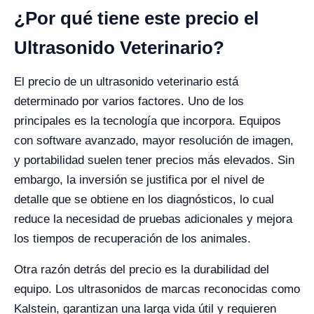
¿Por qué tiene este precio el
Ultrasonido Veterinario?
El precio de un ultrasonido veterinario está
determinado por varios factores. Uno de los
principales es la tecnología que incorpora. Equipos
con software avanzado, mayor resolución de imagen,
y portabilidad suelen tener precios más elevados. Sin
embargo, la inversión se justifica por el nivel de
detalle que se obtiene en los diagnósticos, lo cual
reduce la necesidad de pruebas adicionales y mejora
los tiempos de recuperación de los animales.
Otra razón detrás del precio es la durabilidad del
equipo. Los ultrasonidos de marcas reconocidas como
Kalstein, garantizan una larga vida útil y requieren