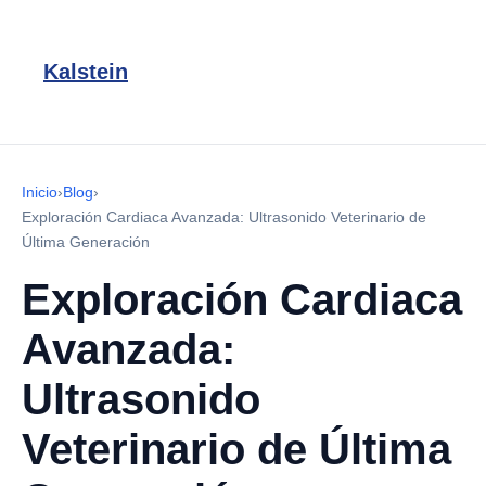
Kalstein
Inicio
›
Blog
›
Exploración Cardiaca Avanzada: Ultrasonido Veterinario de
Última Generación
Exploración Cardiaca
Avanzada:
Ultrasonido
Veterinario de Última