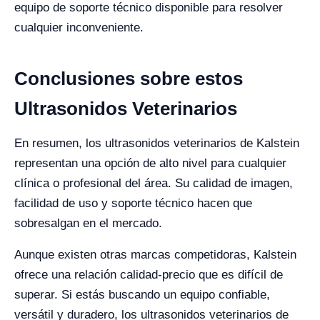
equipo de soporte técnico disponible para resolver
cualquier inconveniente.
Conclusiones sobre estos
Ultrasonidos Veterinarios
En resumen, los ultrasonidos veterinarios de Kalstein
representan una opción de alto nivel para cualquier
clínica o profesional del área. Su calidad de imagen,
facilidad de uso y soporte técnico hacen que
sobresalgan en el mercado.
Aunque existen otras marcas competidoras, Kalstein
ofrece una relación calidad-precio que es difícil de
superar. Si estás buscando un equipo confiable,
versátil y duradero, los ultrasonidos veterinarios de