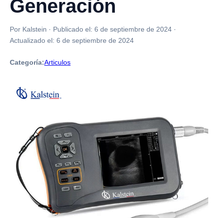
Generación
Por Kalstein
·
Publicado el:
6 de septiembre de 2024
·
Actualizado el:
6 de septiembre de 2024
Categoría:
Articulos