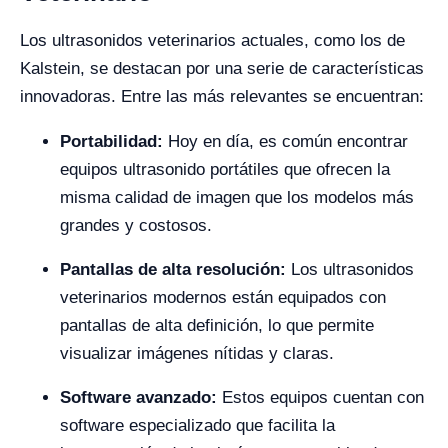
Los ultrasonidos veterinarios actuales, como los de
Kalstein, se destacan por una serie de características
innovadoras. Entre las más relevantes se encuentran:
Portabilidad:
Hoy en día, es común encontrar
equipos ultrasonido portátiles que ofrecen la
misma calidad de imagen que los modelos más
grandes y costosos.
Pantallas de alta resolución:
Los ultrasonidos
veterinarios modernos están equipados con
pantallas de alta definición, lo que permite
visualizar imágenes nítidas y claras.
Software avanzado:
Estos equipos cuentan con
software especializado que facilita la