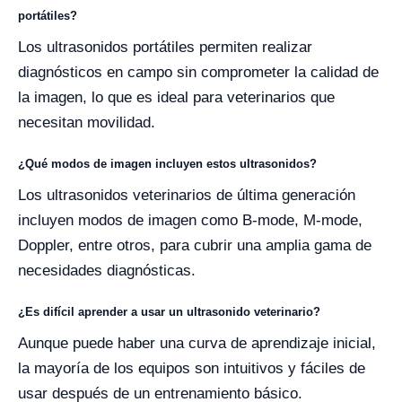
portátiles?
Los ultrasonidos portátiles permiten realizar
diagnósticos en campo sin comprometer la calidad de
la imagen, lo que es ideal para veterinarios que
necesitan movilidad.
¿Qué modos de imagen incluyen estos ultrasonidos?
Los ultrasonidos veterinarios de última generación
incluyen modos de imagen como B-mode, M-mode,
Doppler, entre otros, para cubrir una amplia gama de
necesidades diagnósticas.
¿Es difícil aprender a usar un ultrasonido veterinario?
Aunque puede haber una curva de aprendizaje inicial,
la mayoría de los equipos son intuitivos y fáciles de
usar después de un entrenamiento básico.