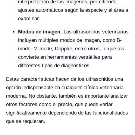
interpretación de las imágenes, permitiendo
ajustes automáticos según la especie y el área a
examinar.
Modos de imagen:
Los ultrasonidos veterinarios
incluyen múltiples modos de imagen, como B-
mode, M-mode, Doppler, entre otros, lo que los
convierte en herramientas versátiles para
diferentes tipos de diagnósticos.
Estas características hacen de los ultrasonidos una
opción indispensable en cualquier clínica veterinaria
moderna. No obstante, también es importante analizar
otros factores como el precio, que puede variar
significativamente dependiendo de las funcionalidades
que se requieran.