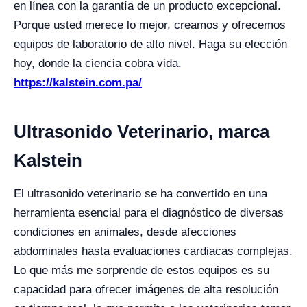
en línea con la garantía de un producto excepcional.
Porque usted merece lo mejor, creamos y ofrecemos
equipos de laboratorio de alto nivel. Haga su elección
hoy, donde la ciencia cobra vida.
https://kalstein.com.pa/
Ultrasonido Veterinario, marca
Kalstein
El ultrasonido veterinario se ha convertido en una
herramienta esencial para el diagnóstico de diversas
condiciones en animales, desde afecciones
abdominales hasta evaluaciones cardiacas complejas.
Lo que más me sorprende de estos equipos es su
capacidad para ofrecer imágenes de alta resolución