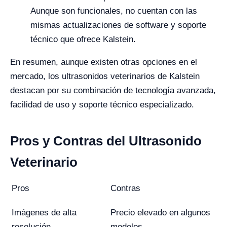
Aunque son funcionales, no cuentan con las
mismas actualizaciones de software y soporte
técnico que ofrece Kalstein.
En resumen, aunque existen otras opciones en el
mercado, los ultrasonidos veterinarios de Kalstein
destacan por su combinación de tecnología avanzada,
facilidad de uso y soporte técnico especializado.
Pros y Contras del Ultrasonido
Veterinario
Pros
Contras
Imágenes de alta
Precio elevado en algunos
resolución
modelos