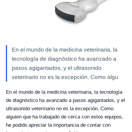
En el mundo de la medicina veterinaria, la
tecnología de diagnóstico ha avanzado a
pasos agigantados, y el ultrasonido
veterinario no es la excepción. Como algu
En el mundo de la medicina veterinaria, la tecnología
de diagnóstico ha avanzado a pasos agigantados, y el
ultrasonido veterinario no es la excepción. Como
alguien que ha trabajado de cerca con estos equipos,
he podido apreciar la importancia de contar con