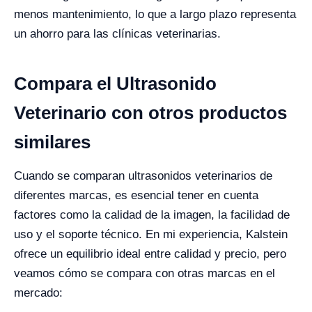
menos mantenimiento, lo que a largo plazo representa
un ahorro para las clínicas veterinarias.
Compara el Ultrasonido
Veterinario con otros productos
similares
Cuando se comparan ultrasonidos veterinarios de
diferentes marcas, es esencial tener en cuenta
factores como la calidad de la imagen, la facilidad de
uso y el soporte técnico. En mi experiencia, Kalstein
ofrece un equilibrio ideal entre calidad y precio, pero
veamos cómo se compara con otras marcas en el
mercado: