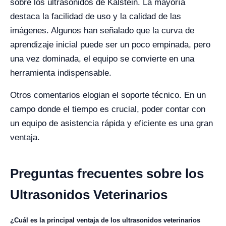
sobre los ultrasonidos de Kalstein. La mayoría
destaca la facilidad de uso y la calidad de las
imágenes. Algunos han señalado que la curva de
aprendizaje inicial puede ser un poco empinada, pero
una vez dominada, el equipo se convierte en una
herramienta indispensable.
Otros comentarios elogian el soporte técnico. En un
campo donde el tiempo es crucial, poder contar con
un equipo de asistencia rápida y eficiente es una gran
ventaja.
Preguntas frecuentes sobre los
Ultrasonidos Veterinarios
¿Cuál es la principal ventaja de los ultrasonidos veterinarios