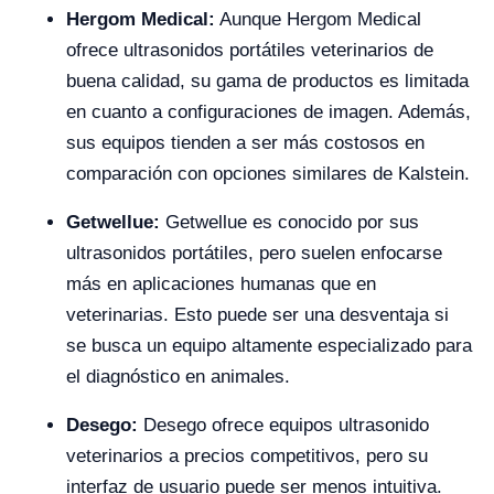
Hergom Medical:
Aunque Hergom Medical
ofrece ultrasonidos portátiles veterinarios de
buena calidad, su gama de productos es limitada
en cuanto a configuraciones de imagen. Además,
sus equipos tienden a ser más costosos en
comparación con opciones similares de Kalstein.
Getwellue:
Getwellue es conocido por sus
ultrasonidos portátiles, pero suelen enfocarse
más en aplicaciones humanas que en
veterinarias. Esto puede ser una desventaja si
se busca un equipo altamente especializado para
el diagnóstico en animales.
Desego:
Desego ofrece equipos ultrasonido
veterinarios a precios competitivos, pero su
interfaz de usuario puede ser menos intuitiva.