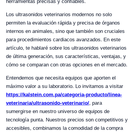
herramientas precisas y confiables.
Los ultrasonidos veterinarios modernos no solo
permiten la evaluación rápida y precisa de órganos
internos en animales, sino que también son cruciales
para procedimientos cardiacos avanzados. En este
artículo, te hablaré sobre los ultrasonidos veterinarios
de última generación, sus características, ventajas, y
cómo se comparan con otras opciones en el mercado.
Entendemos que necesita equipos que aporten el
máximo valor a su laboratorio. Lo invitamos a visitar
https://kalstein.com.pa/categoria-producto/linea-
veterinaria/ultrasonido-veterinario/
, para
sumergirse en nuestro universo de equipos de
tecnología punta. Nuestros precios son competitivos y
accesibles, combinamos la comodidad de la compra