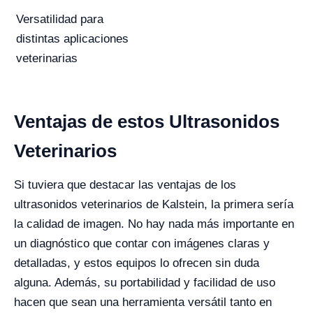
Versatilidad para
distintas aplicaciones
veterinarias
Ventajas de estos Ultrasonidos
Veterinarios
Si tuviera que destacar las ventajas de los
ultrasonidos veterinarios de Kalstein, la primera sería
la calidad de imagen. No hay nada más importante en
un diagnóstico que contar con imágenes claras y
detalladas, y estos equipos lo ofrecen sin duda
alguna. Además, su portabilidad y facilidad de uso
hacen que sean una herramienta versátil tanto en