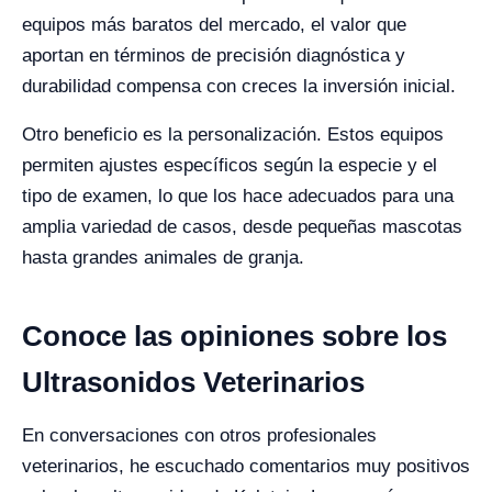
equipos más baratos del mercado, el valor que
aportan en términos de precisión diagnóstica y
durabilidad compensa con creces la inversión inicial.
Otro beneficio es la personalización. Estos equipos
permiten ajustes específicos según la especie y el
tipo de examen, lo que los hace adecuados para una
amplia variedad de casos, desde pequeñas mascotas
hasta grandes animales de granja.
Conoce las opiniones sobre los
Ultrasonidos Veterinarios
En conversaciones con otros profesionales
veterinarios, he escuchado comentarios muy positivos