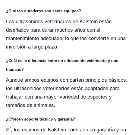
¿Qué tan duraderos son estos equipos?
Los ultrasonidos veterinarios de Kalstein están
diseñados para durar muchos años con el
mantenimiento adecuado, lo que los convierte en una
inversión a largo plazo.
¿Cuál es la diferencia entre un ultrasonido veterinario y uno
humano?
Aunque ambos equipos comparten principios básicos,
los ultrasonidos veterinarios están adaptados para
trabajar con una mayor variedad de especies y
tamaños de animales.
¿Ofrecen soporte técnico y garantía?
Sí, los equipos de Kalstein cuentan con garantía y un