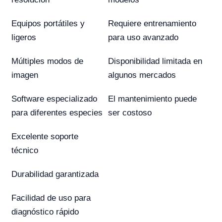
Equipos portátiles y
Requiere entrenamiento
ligeros
para uso avanzado
Múltiples modos de
Disponibilidad limitada en
imagen
algunos mercados
Software especializado
El mantenimiento puede
para diferentes especies
ser costoso
Excelente soporte
técnico
Durabilidad garantizada
Facilidad de uso para
diagnóstico rápido