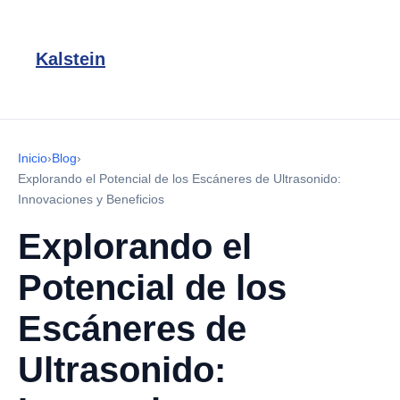
Kalstein
Inicio
›
Blog
›
Explorando el Potencial de los Escáneres de Ultrasonido:
Innovaciones y Beneficios
Explorando el
Potencial de los
Escáneres de
Ultrasonido: