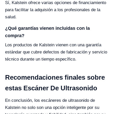
Sí, Kalstein ofrece varias opciones de financiamiento
para facilitar la adquisión a los profesionales de la
salud.
¿Qué garantías vienen incluidas con la
compra?
Los productos de Kalstein vienen con una garantía
estándar que cubre defectos de fabricación y servicio
técnico durante un tiempo específico.
Recomendaciones finales sobre
estas Escáner De Ultrasonido
En conclusión, los escáneres de ultrasonido de
Kalstein no solo son una opción inteligente por su