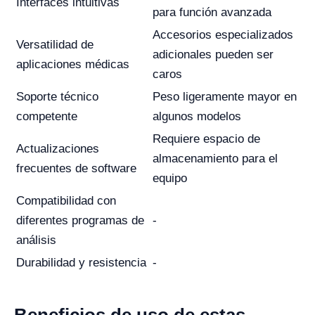
Interfaces intuitivas
para función avanzada
Accesorios especializados
Versatilidad de
adicionales pueden ser
aplicaciones médicas
caros
Soporte técnico
Peso ligeramente mayor en
competente
algunos modelos
Requiere espacio de
Actualizaciones
almacenamiento para el
frecuentes de software
equipo
Compatibilidad con
diferentes programas de
-
análisis
Durabilidad y resistencia
-