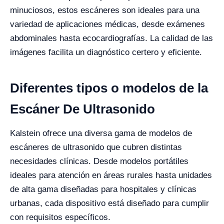
minuciosos, estos escáneres son ideales para una
variedad de aplicaciones médicas, desde exámenes
abdominales hasta ecocardiografías. La calidad de las
imágenes facilita un diagnóstico certero y eficiente.
Diferentes tipos o modelos de la
Escáner De Ultrasonido
Kalstein ofrece una diversa gama de modelos de
escáneres de ultrasonido que cubren distintas
necesidades clínicas. Desde modelos portátiles
ideales para atención en áreas rurales hasta unidades
de alta gama diseñadas para hospitales y clínicas
urbanas, cada dispositivo está diseñado para cumplir
con requisitos específicos.