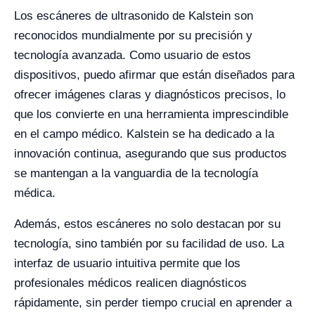
Los escáneres de ultrasonido de Kalstein son
reconocidos mundialmente por su precisión y
tecnología avanzada. Como usuario de estos
dispositivos, puedo afirmar que están diseñados para
ofrecer imágenes claras y diagnósticos precisos, lo
que los convierte en una herramienta imprescindible
en el campo médico. Kalstein se ha dedicado a la
innovación continua, asegurando que sus productos
se mantengan a la vanguardia de la tecnología
médica.
Además, estos escáneres no solo destacan por su
tecnología, sino también por su facilidad de uso. La
interfaz de usuario intuitiva permite que los
profesionales médicos realicen diagnósticos
rápidamente, sin perder tiempo crucial en aprender a