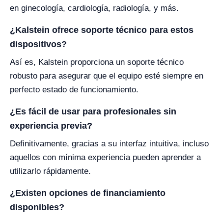
en ginecología, cardiología, radiología, y más.
¿Kalstein ofrece soporte técnico para estos
dispositivos?
Así es, Kalstein proporciona un soporte técnico
robusto para asegurar que el equipo esté siempre en
perfecto estado de funcionamiento.
¿Es fácil de usar para profesionales sin
experiencia previa?
Definitivamente, gracias a su interfaz intuitiva, incluso
aquellos con mínima experiencia pueden aprender a
utilizarlo rápidamente.
¿Existen opciones de financiamiento
disponibles?