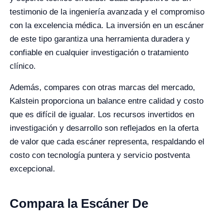
testimonio de la ingeniería avanzada y el compromiso
con la excelencia médica. La inversión en un escáner
de este tipo garantiza una herramienta duradera y
confiable en cualquier investigación o tratamiento
clínico.
Además, compares con otras marcas del mercado,
Kalstein proporciona un balance entre calidad y costo
que es difícil de igualar. Los recursos invertidos en
investigación y desarrollo son reflejados en la oferta
de valor que cada escáner representa, respaldando el
costo con tecnología puntera y servicio postventa
excepcional.
Compara la Escáner De