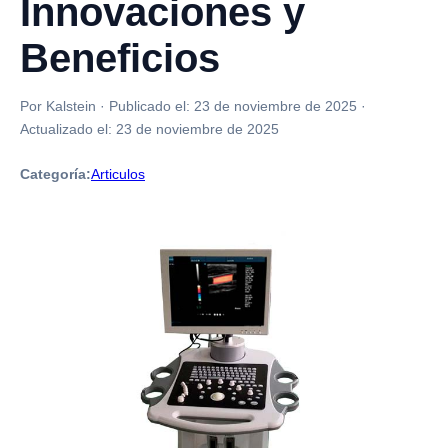
Innovaciones y
Beneficios
Por Kalstein
·
Publicado el:
23 de noviembre de 2025
·
Actualizado el:
23 de noviembre de 2025
Categoría:
Articulos