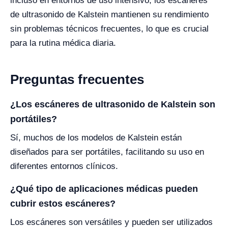
incluso en entornos de uso intensivo, los escáneres
de ultrasonido de Kalstein mantienen su rendimiento
sin problemas técnicos frecuentes, lo que es crucial
para la rutina médica diaria.
Preguntas frecuentes
¿Los escáneres de ultrasonido de Kalstein son
portátiles?
Sí, muchos de los modelos de Kalstein están
diseñados para ser portátiles, facilitando su uso en
diferentes entornos clínicos.
¿Qué tipo de aplicaciones médicas pueden
cubrir estos escáneres?
Los escáneres son versátiles y pueden ser utilizados