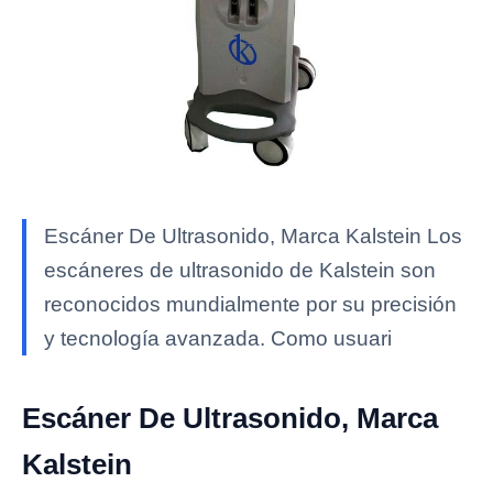
Escáner De Ultrasonido, Marca Kalstein Los
escáneres de ultrasonido de Kalstein son
reconocidos mundialmente por su precisión
y tecnología avanzada. Como usuari
Escáner De Ultrasonido, Marca
Kalstein