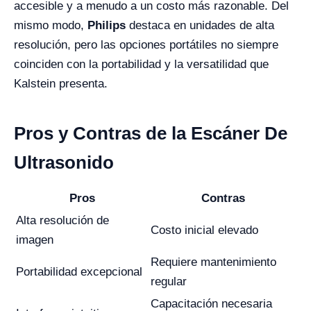
accesible y a menudo a un costo más razonable. Del
mismo modo,
Philips
destaca en unidades de alta
resolución, pero las opciones portátiles no siempre
coinciden con la portabilidad y la versatilidad que
Kalstein presenta.
Pros y Contras de la Escáner De
Ultrasonido
Pros
Contras
Alta resolución de
Costo inicial elevado
imagen
Requiere mantenimiento
Portabilidad excepcional
regular
Capacitación necesaria