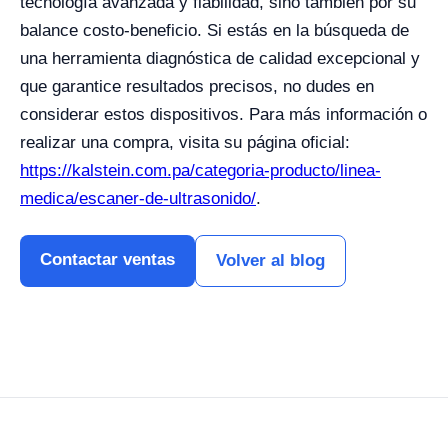
tecnología avanzada y fiabilidad, sino también por su
balance costo-beneficio. Si estás en la búsqueda de
una herramienta diagnóstica de calidad excepcional y
que garantice resultados precisos, no dudes en
considerar estos dispositivos. Para más información o
realizar una compra, visita su página oficial:
https://kalstein.com.pa/categoria-producto/linea-
medica/escaner-de-ultrasonido/
.
Contactar ventas
Volver al blog