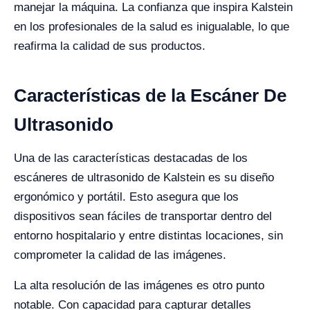
manejar la máquina. La confianza que inspira Kalstein
en los profesionales de la salud es inigualable, lo que
reafirma la calidad de sus productos.
Características de la Escáner De
Ultrasonido
Una de las características destacadas de los
escáneres de ultrasonido de Kalstein es su diseño
ergonómico y portátil. Esto asegura que los
dispositivos sean fáciles de transportar dentro del
entorno hospitalario y entre distintas locaciones, sin
comprometer la calidad de las imágenes.
La alta resolución de las imágenes es otro punto
notable. Con capacidad para capturar detalles