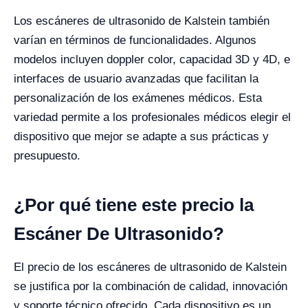
Los escáneres de ultrasonido de Kalstein también
varían en términos de funcionalidades. Algunos
modelos incluyen doppler color, capacidad 3D y 4D, e
interfaces de usuario avanzadas que facilitan la
personalización de los exámenes médicos. Esta
variedad permite a los profesionales médicos elegir el
dispositivo que mejor se adapte a sus prácticas y
presupuesto.
¿Por qué tiene este precio la
Escáner De Ultrasonido?
El precio de los escáneres de ultrasonido de Kalstein
se justifica por la combinación de calidad, innovación
y soporte técnico ofrecido. Cada dispositivo es un