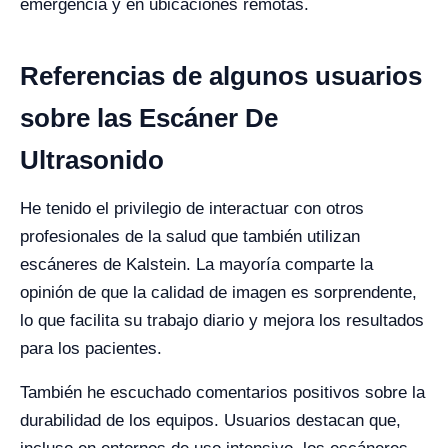
emergencia y en ubicaciones remotas.
Referencias de algunos usuarios
sobre las Escáner De
Ultrasonido
He tenido el privilegio de interactuar con otros
profesionales de la salud que también utilizan
escáneres de Kalstein. La mayoría comparte la
opinión de que la calidad de imagen es sorprendente,
lo que facilita su trabajo diario y mejora los resultados
para los pacientes.
También he escuchado comentarios positivos sobre la
durabilidad de los equipos. Usuarios destacan que,