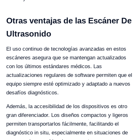
Otras ventajas de las Escáner De
Ultrasonido
El uso continuo de tecnologías avanzadas en estos
escáneres asegura que se mantengan actualizados
con los últimos estándares médicos. Las
actualizaciones regulares de software permiten que el
equipo siempre esté optimizado y adaptado a nuevos
desafíos diagnósticos.
Además, la accesibilidad de los dispositivos es otro
gran diferenciador. Los diseños compactos y ligeros
permiten transportarlos fácilmente, facilitando el
diagnóstico in situ, especialmente en situaciones de