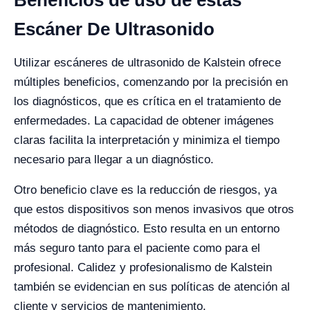
Beneficios de uso de estas
Escáner De Ultrasonido
Utilizar escáneres de ultrasonido de Kalstein ofrece
múltiples beneficios, comenzando por la precisión en
los diagnósticos, que es crítica en el tratamiento de
enfermedades. La capacidad de obtener imágenes
claras facilita la interpretación y minimiza el tiempo
necesario para llegar a un diagnóstico.
Otro beneficio clave es la reducción de riesgos, ya
que estos dispositivos son menos invasivos que otros
métodos de diagnóstico. Esto resulta en un entorno
más seguro tanto para el paciente como para el
profesional. Calidez y profesionalismo de Kalstein
también se evidencian en sus políticas de atención al
cliente y servicios de mantenimiento.