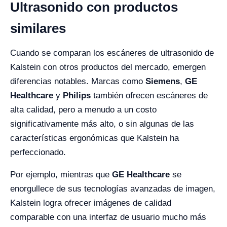
Ultrasonido con productos
similares
Cuando se comparan los escáneres de ultrasonido de
Kalstein con otros productos del mercado, emergen
diferencias notables. Marcas como
Siemens
,
GE
Healthcare
y
Philips
también ofrecen escáneres de
alta calidad, pero a menudo a un costo
significativamente más alto, o sin algunas de las
características ergonómicas que Kalstein ha
perfeccionado.
Por ejemplo, mientras que
GE Healthcare
se
enorgullece de sus tecnologías avanzadas de imagen,
Kalstein logra ofrecer imágenes de calidad
comparable con una interfaz de usuario mucho más