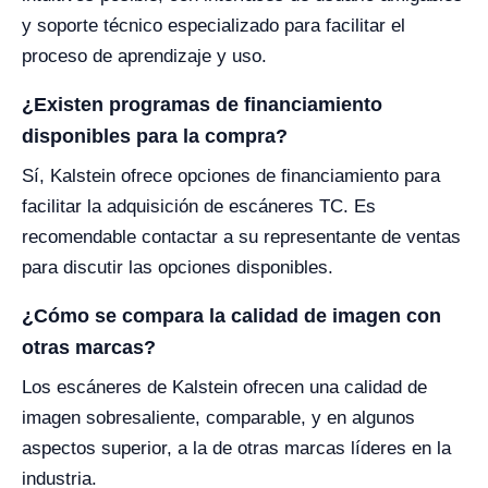
y soporte técnico especializado para facilitar el
proceso de aprendizaje y uso.
¿Existen programas de financiamiento
disponibles para la compra?
Sí, Kalstein ofrece opciones de financiamiento para
facilitar la adquisición de escáneres TC. Es
recomendable contactar a su representante de ventas
para discutir las opciones disponibles.
¿Cómo se compara la calidad de imagen con
otras marcas?
Los escáneres de Kalstein ofrecen una calidad de
imagen sobresaliente, comparable, y en algunos
aspectos superior, a la de otras marcas líderes en la
industria.