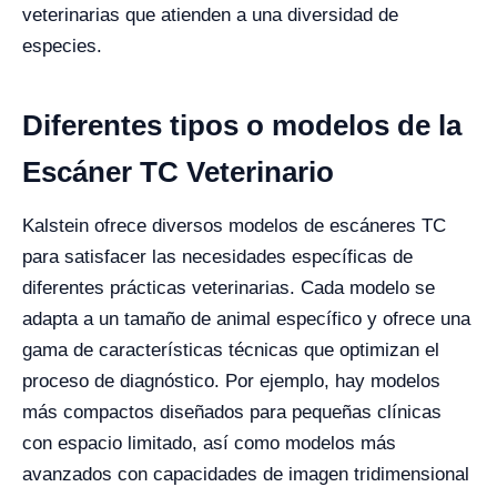
veterinarias que atienden a una diversidad de
especies.
Diferentes tipos o modelos de la
Escáner TC Veterinario
Kalstein ofrece diversos modelos de escáneres TC
para satisfacer las necesidades específicas de
diferentes prácticas veterinarias. Cada modelo se
adapta a un tamaño de animal específico y ofrece una
gama de características técnicas que optimizan el
proceso de diagnóstico. Por ejemplo, hay modelos
más compactos diseñados para pequeñas clínicas
con espacio limitado, así como modelos más
avanzados con capacidades de imagen tridimensional