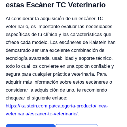
estas Escáner TC Veterinario
Al considerar la adquisición de un escáner TC
veterinario, es importante evaluar las necesidades
específicas de tu clínica y las características que
ofrece cada modelo. Los escáneres de Kalstein han
demostrado ser una excelente combinación de
tecnología avanzada, usabilidad y soporte técnico,
todo lo cual los convierte en una opción confiable y
segura para cualquier práctica veterinaria. Para
adquirir más información sobre estos escáneres o
considerar la adquisición de uno, te recomiendo
chequear el siguiente enlace:
https://kalstein.com.pa/categoria-producto/linea-
veterinaria/escaner-tc-veterinario/
.