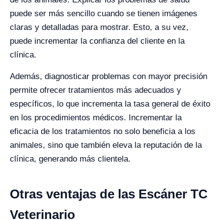
puede ser más sencillo cuando se tienen imágenes
claras y detalladas para mostrar. Esto, a su vez,
puede incrementar la confianza del cliente en la
clínica.
Además, diagnosticar problemas con mayor precisión
permite ofrecer tratamientos más adecuados y
específicos, lo que incrementa la tasa general de éxito
en los procedimientos médicos. Incrementar la
eficacia de los tratamientos no solo beneficia a los
animales, sino que también eleva la reputación de la
clínica, generando más clientela.
Otras ventajas de las Escáner TC
Veterinario