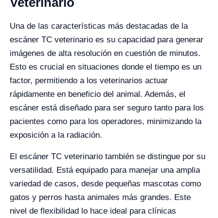
Veterinario
Una de las características más destacadas de la
escáner TC veterinario es su capacidad para generar
imágenes de alta resolución en cuestión de minutos.
Esto es crucial en situaciones donde el tiempo es un
factor, permitiendo a los veterinarios actuar
rápidamente en beneficio del animal. Además, el
escáner está diseñado para ser seguro tanto para los
pacientes como para los operadores, minimizando la
exposición a la radiación.
El escáner TC veterinario también se distingue por su
versatilidad. Está equipado para manejar una amplia
variedad de casos, desde pequeñas mascotas como
gatos y perros hasta animales más grandes. Este
nivel de flexibilidad lo hace ideal para clínicas