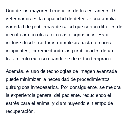
Uno de los mayores beneficios de los escáneres TC
veterinarios es la capacidad de detectar una amplia
variedad de problemas de salud que serían difíciles de
identificar con otras técnicas diagnósticas. Esto
incluye desde fracturas complejas hasta tumores
incipientes, incrementando las posibilidades de un
tratamiento exitoso cuando se detectan temprano.
Además, el uso de tecnologías de imagen avanzada
puede minimizar la necesidad de procedimientos
quirúrgicos innecesarios. Por consiguiente, se mejora
la experiencia general del paciente, reduciendo el
estrés para el animal y disminuyendo el tiempo de
recuperación.