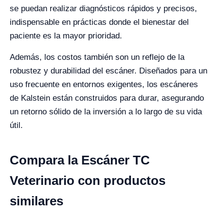
se puedan realizar diagnósticos rápidos y precisos,
indispensable en prácticas donde el bienestar del
paciente es la mayor prioridad.
Además, los costos también son un reflejo de la
robustez y durabilidad del escáner. Diseñados para un
uso frecuente en entornos exigentes, los escáneres
de Kalstein están construidos para durar, asegurando
un retorno sólido de la inversión a lo largo de su vida
útil.
Compara la Escáner TC
Veterinario con productos
similares