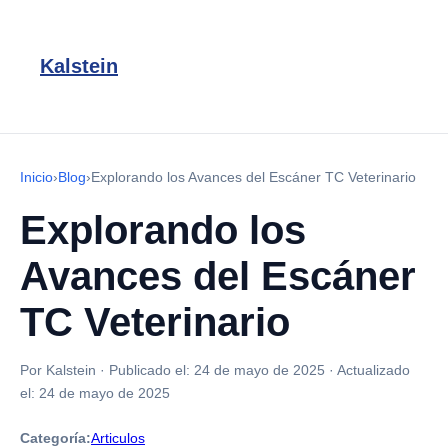
Kalstein
Inicio
›
Blog
›
Explorando los Avances del Escáner TC Veterinario
Explorando los
Avances del Escáner
TC Veterinario
Por Kalstein
·
Publicado el:
24 de mayo de 2025
·
Actualizado
el:
24 de mayo de 2025
Categoría:
Articulos