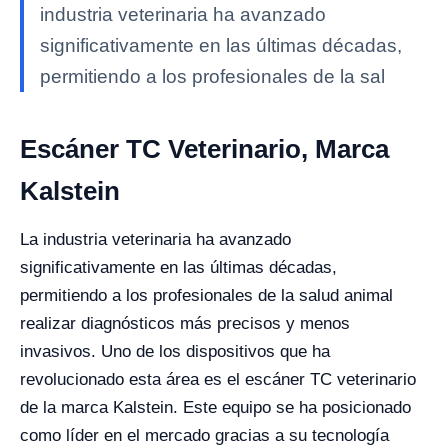
industria veterinaria ha avanzado
significativamente en las últimas décadas,
permitiendo a los profesionales de la sal
Escáner TC Veterinario, Marca
Kalstein
La industria veterinaria ha avanzado
significativamente en las últimas décadas,
permitiendo a los profesionales de la salud animal
realizar diagnósticos más precisos y menos
invasivos. Uno de los dispositivos que ha
revolucionado esta área es el escáner TC veterinario
de la marca Kalstein. Este equipo se ha posicionado
como líder en el mercado gracias a su tecnología