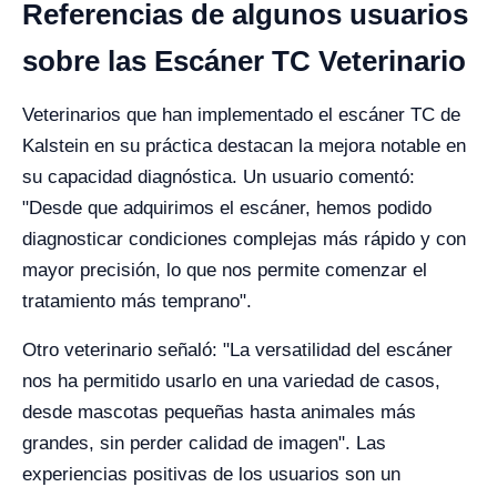
Referencias de algunos usuarios
sobre las Escáner TC Veterinario
Veterinarios que han implementado el escáner TC de
Kalstein en su práctica destacan la mejora notable en
su capacidad diagnóstica. Un usuario comentó:
"Desde que adquirimos el escáner, hemos podido
diagnosticar condiciones complejas más rápido y con
mayor precisión, lo que nos permite comenzar el
tratamiento más temprano".
Otro veterinario señaló: "La versatilidad del escáner
nos ha permitido usarlo en una variedad de casos,
desde mascotas pequeñas hasta animales más
grandes, sin perder calidad de imagen". Las
experiencias positivas de los usuarios son un