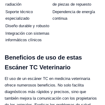
radiación
de piezas de repuesto
Soporte técnico
Dependencia de energía
especializado
continua
Diseño durable y robusto
Integración con sistemas
informáticos clínicos
Beneficios de uso de estas
Escáner TC Veterinario
El uso de un escáner TC en medicina veterinaria
ofrece numerosos beneficios. No solo facilita
diagnósticos más rápidos y precisos, sino que
también mejora la comunicación con los propietarios
de los animales. Explicar los problemas de salud