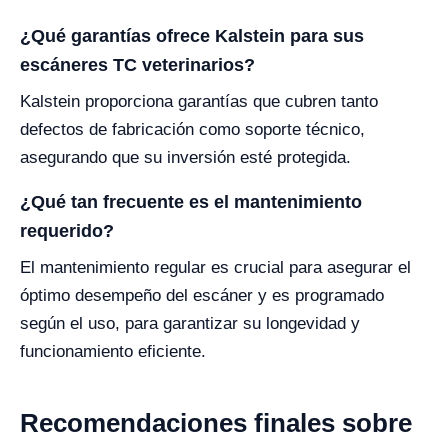
¿Qué garantías ofrece Kalstein para sus
escáneres TC veterinarios?
Kalstein proporciona garantías que cubren tanto
defectos de fabricación como soporte técnico,
asegurando que su inversión esté protegida.
¿Qué tan frecuente es el mantenimiento
requerido?
El mantenimiento regular es crucial para asegurar el
óptimo desempeño del escáner y es programado
según el uso, para garantizar su longevidad y
funcionamiento eficiente.
Recomendaciones finales sobre