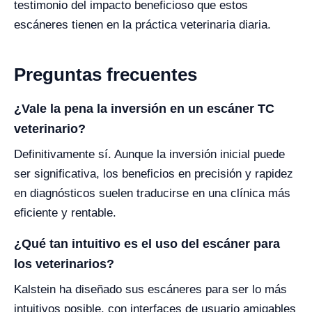
testimonio del impacto beneficioso que estos
escáneres tienen en la práctica veterinaria diaria.
Preguntas frecuentes
¿Vale la pena la inversión en un escáner TC
veterinario?
Definitivamente sí. Aunque la inversión inicial puede
ser significativa, los beneficios en precisión y rapidez
en diagnósticos suelen traducirse en una clínica más
eficiente y rentable.
¿Qué tan intuitivo es el uso del escáner para
los veterinarios?
Kalstein ha diseñado sus escáneres para ser lo más
intuitivos posible, con interfaces de usuario amigables