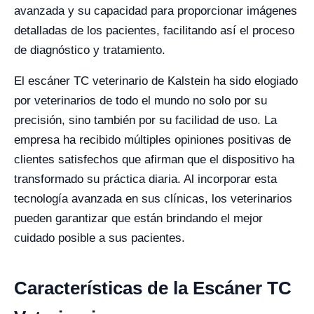
avanzada y su capacidad para proporcionar imágenes
detalladas de los pacientes, facilitando así el proceso
de diagnóstico y tratamiento.
El escáner TC veterinario de Kalstein ha sido elogiado
por veterinarios de todo el mundo no solo por su
precisión, sino también por su facilidad de uso. La
empresa ha recibido múltiples opiniones positivas de
clientes satisfechos que afirman que el dispositivo ha
transformado su práctica diaria. Al incorporar esta
tecnología avanzada en sus clínicas, los veterinarios
pueden garantizar que están brindando el mejor
cuidado posible a sus pacientes.
Características de la Escáner TC