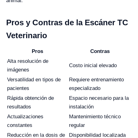
animal.
Pros y Contras de la Escáner TC
Veterinario
Pros
Contras
Alta resolución de
Costo inicial elevado
imágenes
Versatilidad en tipos de
Requiere entrenamiento
pacientes
especializado
Rápida obtención de
Espacio necesario para la
resultados
instalación
Actualizaciones
Mantenimiento técnico
constantes
regular
Reducción en la dosis de
Disponibilidad localizada