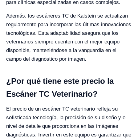
para clínicas especializadas en casos complejos.
Además, los escáneres TC de Kalstein se actualizan
regularmente para incorporar las últimas innovaciones
tecnológicas. Esta adaptabilidad asegura que los
veterinarios siempre cuenten con el mejor equipo
disponible, manteniéndose a la vanguardia en el
campo del diagnóstico por imagen.
¿Por qué tiene este precio la
Escáner TC Veterinario?
El precio de un escáner TC veterinario refleja su
sofisticada tecnología, la precisión de su diseño y el
nivel de detalle que proporciona en las imágenes
diagnósticas. Invertir en este equipo es garantizar que