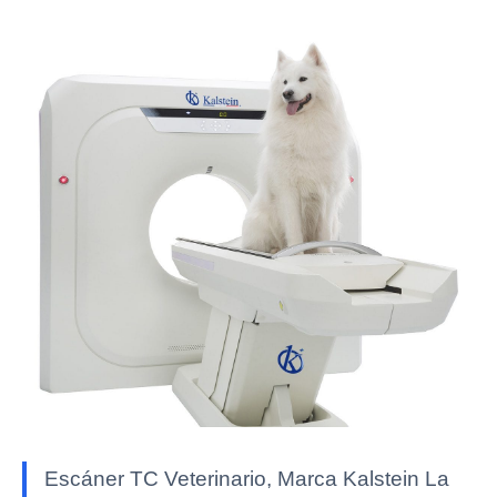
Escáner TC Veterinario, Marca Kalstein La