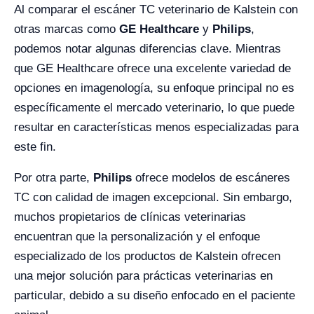
Al comparar el escáner TC veterinario de Kalstein con
otras marcas como
GE Healthcare
y
Philips
,
podemos notar algunas diferencias clave. Mientras
que GE Healthcare ofrece una excelente variedad de
opciones en imagenología, su enfoque principal no es
específicamente el mercado veterinario, lo que puede
resultar en características menos especializadas para
este fin.
Por otra parte,
Philips
ofrece modelos de escáneres
TC con calidad de imagen excepcional. Sin embargo,
muchos propietarios de clínicas veterinarias
encuentran que la personalización y el enfoque
especializado de los productos de Kalstein ofrecen
una mejor solución para prácticas veterinarias en
particular, debido a su diseño enfocado en el paciente