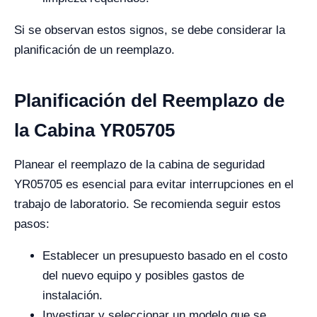
Si se observan estos signos, se debe considerar la
planificación de un reemplazo.
Planificación del Reemplazo de
la Cabina YR05705
Planear el reemplazo de la cabina de seguridad
YR05705 es esencial para evitar interrupciones en el
trabajo de laboratorio. Se recomienda seguir estos
pasos:
Establecer un presupuesto basado en el costo
del nuevo equipo y posibles gastos de
instalación.
Investigar y seleccionar un modelo que se