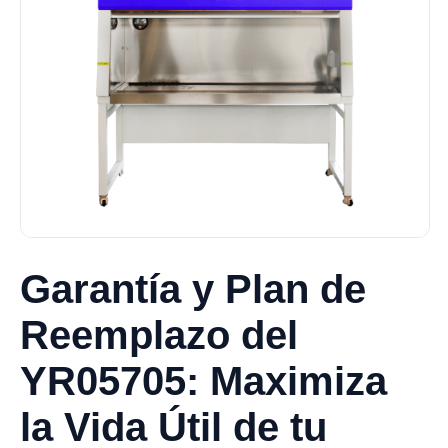
Garantía y Plan de
Reemplazo del
YR05705: Maximiza
la Vida Útil de tu