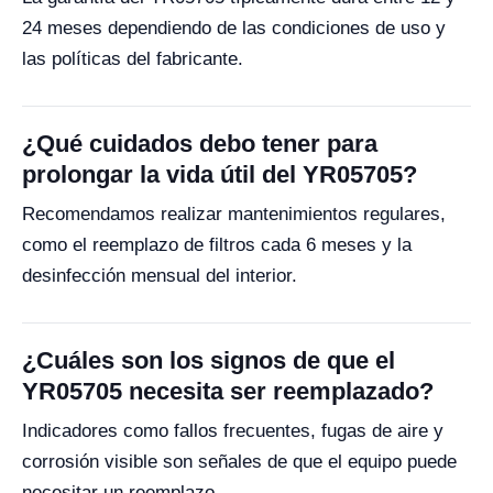
24 meses dependiendo de las condiciones de uso y
las políticas del fabricante.
¿Qué cuidados debo tener para
prolongar la vida útil del YR05705?
Recomendamos realizar mantenimientos regulares,
como el reemplazo de filtros cada 6 meses y la
desinfección mensual del interior.
¿Cuáles son los signos de que el
YR05705 necesita ser reemplazado?
Indicadores como fallos frecuentes, fugas de aire y
corrosión visible son señales de que el equipo puede
necesitar un reemplazo.