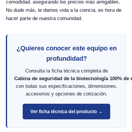
comodidad, asegurando los precios más amigables.
No dude más, le damos vida a la ciencia, es hora de
hacer parte de nuestra comunidad.
¿Quieres conocer este equipo en
profundidad?
Consulta la ficha técnica completa de
Cabina de seguridad de la biotecnología 100% de 
con todas sus especificaciones, dimensiones,
accesorios y opciones de cotización.
Ver ficha técnica del producto →