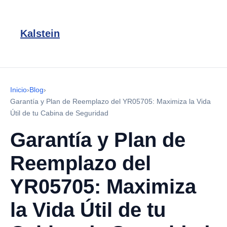
Kalstein
Inicio
›
Blog
›
Garantía y Plan de Reemplazo del YR05705: Maximiza la Vida
Útil de tu Cabina de Seguridad
Garantía y Plan de
Reemplazo del
YR05705: Maximiza
la Vida Útil de tu