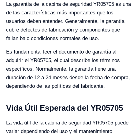
La garantía de la cabina de seguridad YR05705 es una
de las características más importantes que los
usuarios deben entender. Generalmente, la garantía
cubre defectos de fabricación y componentes que
fallan bajo condiciones normales de uso.
Es fundamental leer el documento de garantía al
adquirir el YR05705, el cual describe los términos
específicos. Normalmente, la garantía tiene una
duración de 12 a 24 meses desde la fecha de compra,
dependiendo de las políticas del fabricante.
Vida Útil Esperada del YR05705
La vida útil de la cabina de seguridad YR05705 puede
variar dependiendo del uso y el mantenimiento