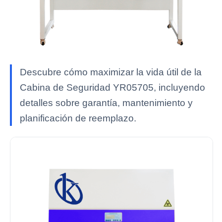
Descubre cómo maximizar la vida útil de la
Cabina de Seguridad YR05705, incluyendo
detalles sobre garantía, mantenimiento y
planificación de reemplazo.