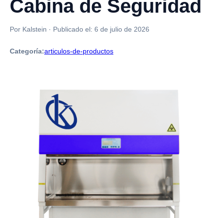
Cabina de Seguridad
Por Kalstein
·
Publicado el:
6 de julio de 2026
Categoría:
articulos-de-productos