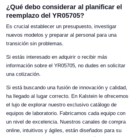
¿Qué debo considerar al planificar el
reemplazo del YR05705?
Es crucial establecer un presupuesto, investigar
nuevos modelos y preparar al personal para una
transición sin problemas.
Si estás interesado en adquirir o recibir más
información sobre el YR05705, no dudes en solicitar
una cotización.
Si está buscando una fusión de innovación y calidad,
ha llegado al lugar correcto. En Kalstein le ofrecemos
el lujo de explorar nuestro exclusivo catálogo de
equipos de laboratorio. Fabricamos cada equipo con
un nivel de excelencia. Nuestros canales de compra
online, intuitivos y ágiles, están diseñados para su