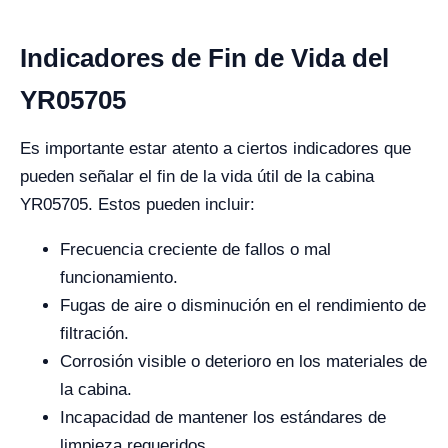
Indicadores de Fin de Vida del
YR05705
Es importante estar atento a ciertos indicadores que
pueden señalar el fin de la vida útil de la cabina
YR05705. Estos pueden incluir:
Frecuencia creciente de fallos o mal
funcionamiento.
Fugas de aire o disminución en el rendimiento de
filtración.
Corrosión visible o deterioro en los materiales de
la cabina.
Incapacidad de mantener los estándares de
limpieza requeridos.