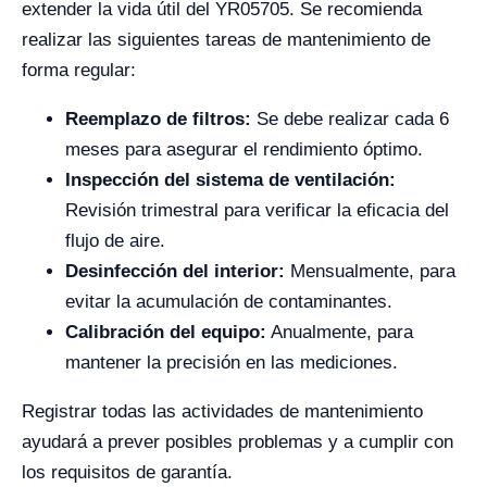
extender la vida útil del YR05705. Se recomienda
realizar las siguientes tareas de mantenimiento de
forma regular:
Reemplazo de filtros:
Se debe realizar cada 6
meses para asegurar el rendimiento óptimo.
Inspección del sistema de ventilación:
Revisión trimestral para verificar la eficacia del
flujo de aire.
Desinfección del interior:
Mensualmente, para
evitar la acumulación de contaminantes.
Calibración del equipo:
Anualmente, para
mantener la precisión en las mediciones.
Registrar todas las actividades de mantenimiento
ayudará a prever posibles problemas y a cumplir con
los requisitos de garantía.