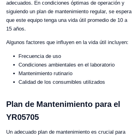
adecuados. En condiciones óptimas de operación y
siguiendo un plan de mantenimiento regular, se espera
que este equipo tenga una vida útil promedio de 10 a
15 años.
Algunos factores que influyen en la vida útil incluyen:
Frecuencia de uso
Condiciones ambientales en el laboratorio
Mantenimiento rutinario
Calidad de los consumibles utilizados
Plan de Mantenimiento para el
YR05705
Un adecuado plan de mantenimiento es crucial para