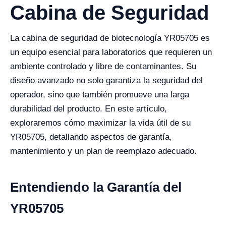
Cabina de Seguridad
La cabina de seguridad de biotecnología YR05705 es
un equipo esencial para laboratorios que requieren un
ambiente controlado y libre de contaminantes. Su
diseño avanzado no solo garantiza la seguridad del
operador, sino que también promueve una larga
durabilidad del producto. En este artículo,
exploraremos cómo maximizar la vida útil de su
YR05705, detallando aspectos de garantía,
mantenimiento y un plan de reemplazo adecuado.
Entendiendo la Garantía del
YR05705