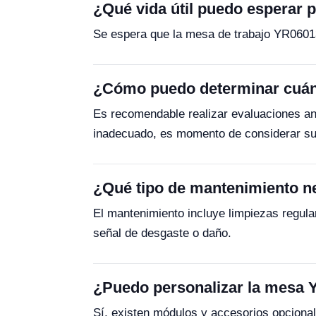
¿Qué vida útil puedo esperar 
Se espera que la mesa de trabajo YR06013
¿Cómo puedo determinar cuán
Es recomendable realizar evaluaciones anu
inadecuado, es momento de considerar su
¿Qué tipo de mantenimiento ne
El mantenimiento incluye limpiezas regula
señal de desgaste o daño.
¿Puedo personalizar la mesa 
Sí, existen módulos y accesorios opciona