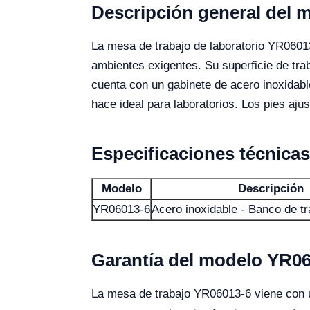
Descripción general del 
La mesa de trabajo de laboratorio YR06013
ambientes exigentes. Su superficie de tr
cuenta con un gabinete de acero inoxidabl
hace ideal para laboratorios. Los pies ajus
Especificaciones técnicas
Modelo
Descripción
YR06013-6
Acero inoxidable - Banco de t
Garantía del modelo YR0
La mesa de trabajo YR06013-6 viene con un