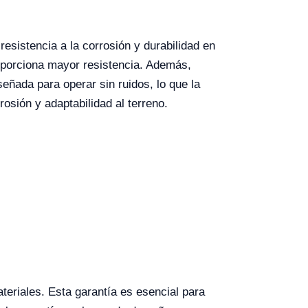
esistencia a la corrosión y durabilidad en
roporciona mayor resistencia. Además,
eñada para operar sin ruidos, lo que la
rosión y adaptabilidad al terreno.
teriales. Esta garantía es esencial para