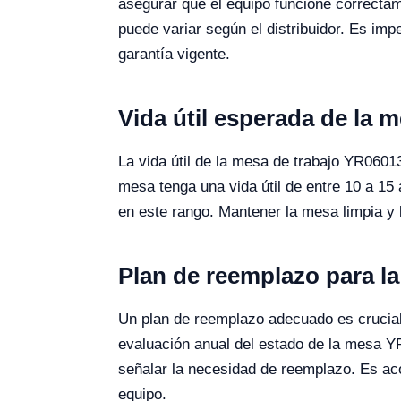
asegurar que el equipo funcione correcta
puede variar según el distribuidor. Es im
garantía vigente.
Vida útil esperada de la 
La vida útil de la mesa de trabajo YR0601
mesa tenga una vida útil de entre 10 a 15 
en este rango. Mantener la mesa limpia y l
Plan de reemplazo para l
Un plan de reemplazo adecuado es crucial 
evaluación anual del estado de la mesa Y
señalar la necesidad de reemplazo. Es aco
equipo.