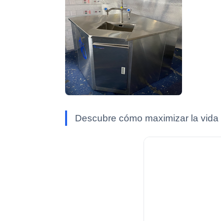
Descubre cómo maximizar la vida ú