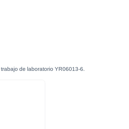
 trabajo de laboratorio YR06013-6.