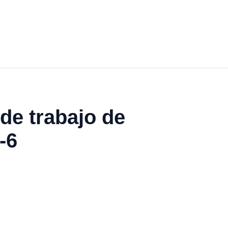
 de trabajo de
-6