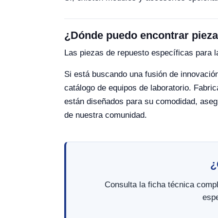
¿Dónde puedo encontrar pieza
Las piezas de repuesto específicas para la
Si está buscando una fusión de innovación 
catálogo de equipos de laboratorio. Fabri
están diseñados para su comodidad, asegu
de nuestra comunidad.
¿
Consulta la ficha técnica comp
espe