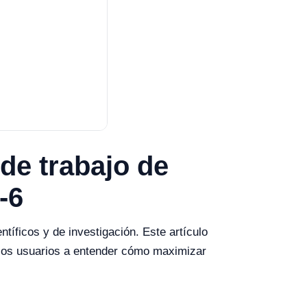
 de trabajo de
-6
íficos y de investigación. Este artículo
a los usuarios a entender cómo maximizar