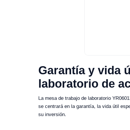
Garantía y vida 
laboratorio de a
La mesa de trabajo de laboratorio YR06013
se centrará en la garantía, la vida útil 
su inversión.