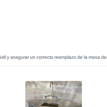
til y asegurar un correcto reemplazo de la mesa de