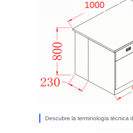
Descubre la terminología técnica 