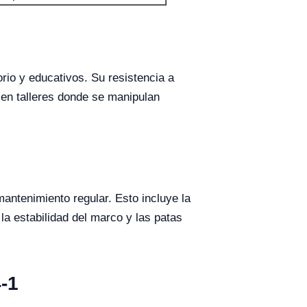
rio y educativos. Su resistencia a
 en talleres donde se manipulan
antenimiento regular. Esto incluye la
la estabilidad del marco y las patas
.
-1