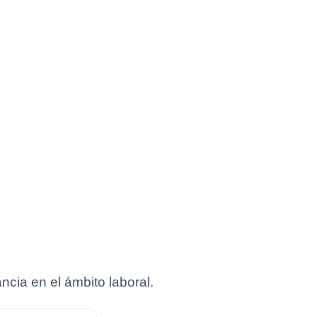
cia en el ámbito laboral.