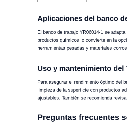
Aplicaciones del banco d
El banco de trabajo YR06014-1 se adapta a
productos químicos lo convierte en la opc
herramientas pesadas y materiales corros
Uso y mantenimiento del
Para asegurar el rendimiento óptimo del b
limpieza de la superficie con productos ad
ajustables. También se recomienda revisa
Preguntas frecuentes s