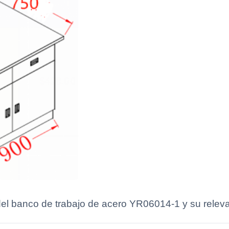
del banco de trabajo de acero YR06014-1 y su relevan