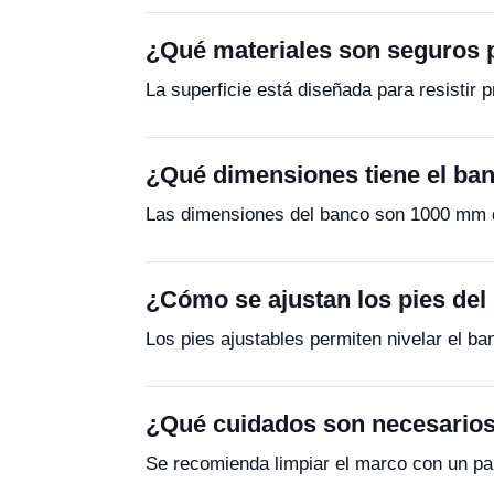
¿Qué materiales son seguros p
La superficie está diseñada para resistir 
¿Qué dimensiones tiene el ba
Las dimensiones del banco son 1000 mm d
¿Cómo se ajustan los pies de
Los pies ajustables permiten nivelar el ba
¿Qué cuidados son necesarios
Se recomienda limpiar el marco con un pa