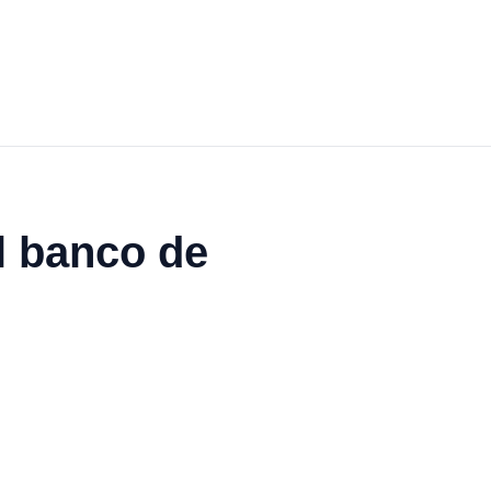
l banco de