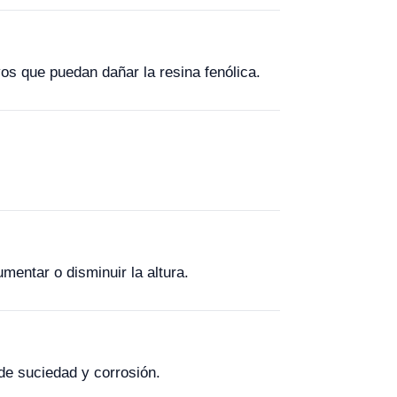
vos que puedan dañar la resina fenólica.
mentar o disminuir la altura.
de suciedad y corrosión.