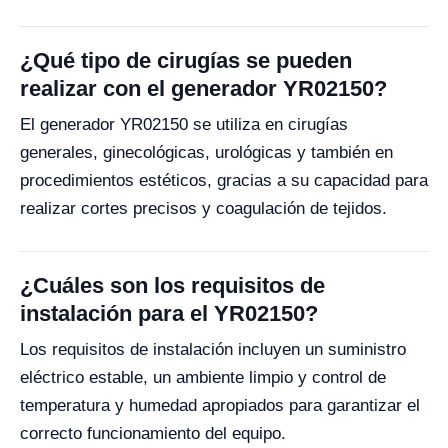
¿Qué tipo de cirugías se pueden
realizar con el generador YR02150?
El generador YR02150 se utiliza en cirugías
generales, ginecológicas, urológicas y también en
procedimientos estéticos, gracias a su capacidad para
realizar cortes precisos y coagulación de tejidos.
¿Cuáles son los requisitos de
instalación para el YR02150?
Los requisitos de instalación incluyen un suministro
eléctrico estable, un ambiente limpio y control de
temperatura y humedad apropiados para garantizar el
correcto funcionamiento del equipo.