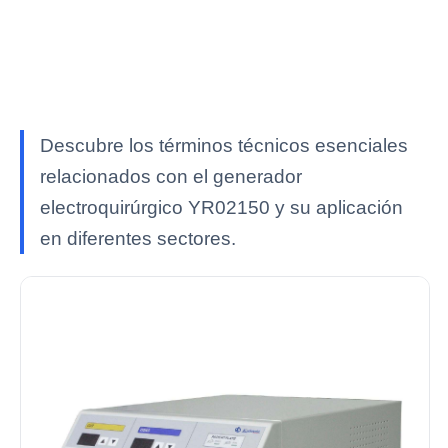
Descubre los términos técnicos esenciales
relacionados con el generador
electroquirúrgico YR02150 y su aplicación
en diferentes sectores.