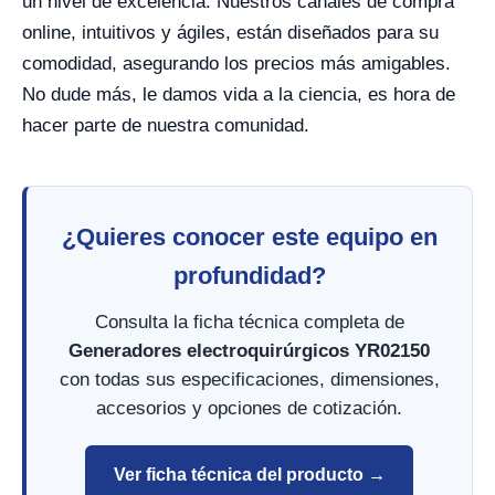
un nivel de excelencia. Nuestros canales de compra
online, intuitivos y ágiles, están diseñados para su
comodidad, asegurando los precios más amigables.
No dude más, le damos vida a la ciencia, es hora de
hacer parte de nuestra comunidad.
¿Quieres conocer este equipo en
profundidad?
Consulta la ficha técnica completa de
Generadores electroquirúrgicos YR02150
con todas sus especificaciones, dimensiones,
accesorios y opciones de cotización.
Ver ficha técnica del producto →