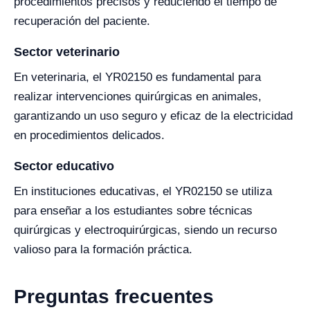
procedimientos precisos y reduciendo el tiempo de
recuperación del paciente.
Sector veterinario
En veterinaria, el YR02150 es fundamental para
realizar intervenciones quirúrgicas en animales,
garantizando un uso seguro y eficaz de la electricidad
en procedimientos delicados.
Sector educativo
En instituciones educativas, el YR02150 se utiliza
para enseñar a los estudiantes sobre técnicas
quirúrgicas y electroquirúrgicas, siendo un recurso
valioso para la formación práctica.
Preguntas frecuentes