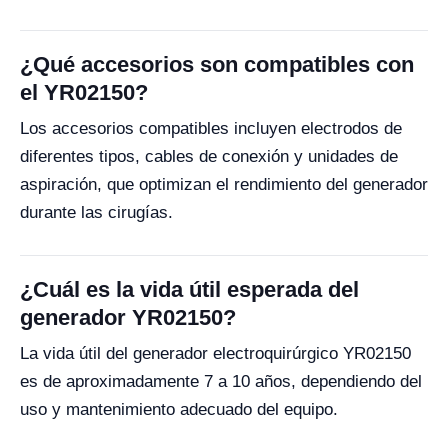
¿Qué accesorios son compatibles con
el YR02150?
Los accesorios compatibles incluyen electrodos de
diferentes tipos, cables de conexión y unidades de
aspiración, que optimizan el rendimiento del generador
durante las cirugías.
¿Cuál es la vida útil esperada del
generador YR02150?
La vida útil del generador electroquirúrgico YR02150
es de aproximadamente 7 a 10 años, dependiendo del
uso y mantenimiento adecuado del equipo.