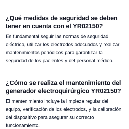
¿Qué medidas de seguridad se deben
tener en cuenta con el YR02150?
Es fundamental seguir las normas de seguridad
eléctrica, utilizar los electrodos adecuados y realizar
mantenimientos periódicos para garantizar la
seguridad de los pacientes y del personal médico.
¿Cómo se realiza el mantenimiento del
generador electroquirúrgico YR02150?
El mantenimiento incluye la limpieza regular del
equipo, verificación de los electrodos, y la calibración
del dispositivo para asegurar su correcto
funcionamiento.