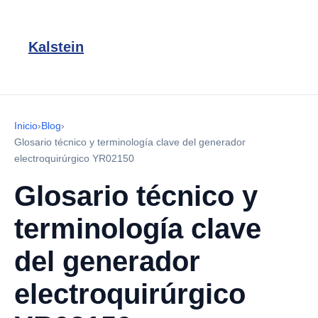
Kalstein
Inicio
›
Blog
›
Glosario técnico y terminología clave del generador
electroquirúrgico YR02150
Glosario técnico y
terminología clave
del generador
electroquirúrgico