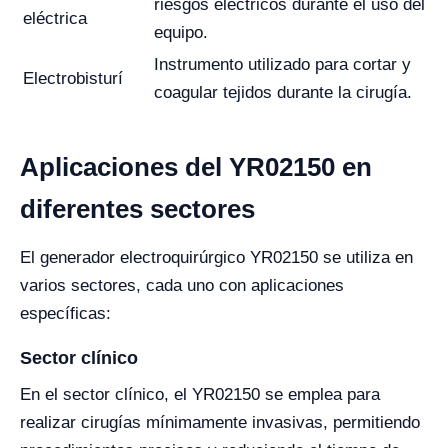
riesgos eléctricos durante el uso del
eléctrica
equipo.
Instrumento utilizado para cortar y
Electrobisturí
coagular tejidos durante la cirugía.
Aplicaciones del YR02150 en
diferentes sectores
El generador electroquirúrgico YR02150 se utiliza en
varios sectores, cada uno con aplicaciones
específicas:
Sector clínico
En el sector clínico, el YR02150 se emplea para
realizar cirugías mínimamente invasivas, permitiendo