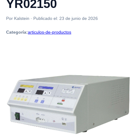
YR02150
Por Kalstein
·
Publicado el:
23 de junio de 2026
Categoría:
articulos-de-productos