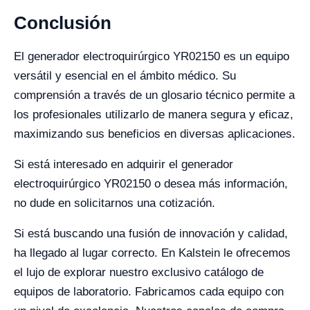
Conclusión
El generador electroquirúrgico YR02150 es un equipo
versátil y esencial en el ámbito médico. Su
comprensión a través de un glosario técnico permite a
los profesionales utilizarlo de manera segura y eficaz,
maximizando sus beneficios en diversas aplicaciones.
Si está interesado en adquirir el generador
electroquirúrgico YR02150 o desea más información,
no dude en solicitarnos una cotización.
Si está buscando una fusión de innovación y calidad,
ha llegado al lugar correcto. En Kalstein le ofrecemos
el lujo de explorar nuestro exclusivo catálogo de
equipos de laboratorio. Fabricamos cada equipo con