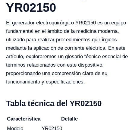
YR02150
El generador electroquirúrgico YR02150 es un equipo
fundamental en el ámbito de la medicina moderna,
utilizado para realizar procedimientos quirúrgicos
mediante la aplicación de corriente eléctrica. En este
artículo, exploraremos un glosario técnico esencial de
términos relacionados con este dispositivo,
proporcionando una comprensión clara de su
funcionamiento y especificaciones.
Tabla técnica del YR02150
Característica
Detalle
Modelo
YR02150