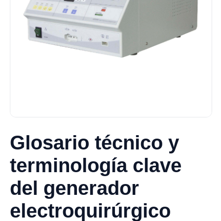
Glosario técnico y
terminología clave
del generador
electroquirúrgico