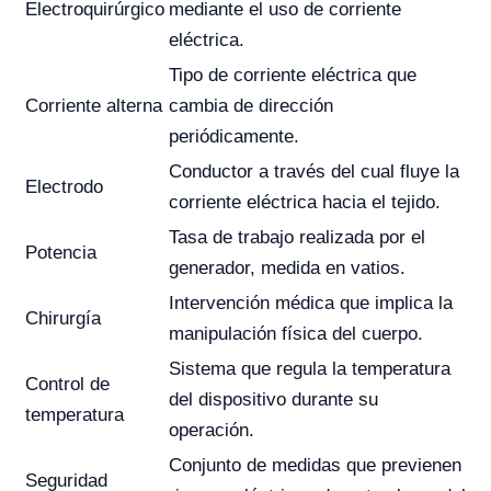
Electroquirúrgico
mediante el uso de corriente
eléctrica.
Tipo de corriente eléctrica que
Corriente alterna
cambia de dirección
periódicamente.
Conductor a través del cual fluye la
Electrodo
corriente eléctrica hacia el tejido.
Tasa de trabajo realizada por el
Potencia
generador, medida en vatios.
Intervención médica que implica la
Chirurgía
manipulación física del cuerpo.
Sistema que regula la temperatura
Control de
del dispositivo durante su
temperatura
operación.
Conjunto de medidas que previenen
Seguridad