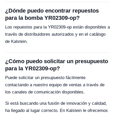
¿Dónde puedo encontrar repuestos
para la bomba YR02309-op?
Los repuestos para la YR02309-op están disponibles a
través de distribuidores autorizados y en el catálogo
de Kalstein.
¿Cómo puedo solicitar un presupuesto
para la YR02309-op?
Puede solicitar un presupuesto fácilmente
contactando a nuestro equipo de ventas a través de
los canales de comunicación disponibles.
Si está buscando una fusión de innovación y calidad,
ha llegado al lugar correcto. En Kalstein le ofrecemos