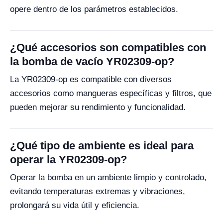
opere dentro de los parámetros establecidos.
¿Qué accesorios son compatibles con
la bomba de vacío YR02309-op?
La YR02309-op es compatible con diversos
accesorios como mangueras específicas y filtros, que
pueden mejorar su rendimiento y funcionalidad.
¿Qué tipo de ambiente es ideal para
operar la YR02309-op?
Operar la bomba en un ambiente limpio y controlado,
evitando temperaturas extremas y vibraciones,
prolongará su vida útil y eficiencia.