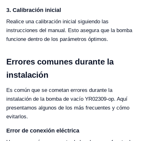
3. Calibración inicial
Realice una calibración inicial siguiendo las
instrucciones del manual. Esto asegura que la bomba
funcione dentro de los parámetros óptimos.
Errores comunes durante la
instalación
Es común que se cometan errores durante la
instalación de la bomba de vacío YR02309-op. Aquí
presentamos algunos de los más frecuentes y cómo
evitarlos.
Error de conexión eléctrica