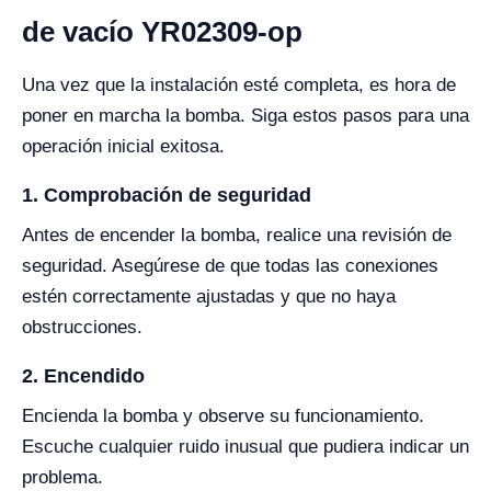
de vacío YR02309-op
Una vez que la instalación esté completa, es hora de
poner en marcha la bomba. Siga estos pasos para una
operación inicial exitosa.
1. Comprobación de seguridad
Antes de encender la bomba, realice una revisión de
seguridad. Asegúrese de que todas las conexiones
estén correctamente ajustadas y que no haya
obstrucciones.
2. Encendido
Encienda la bomba y observe su funcionamiento.
Escuche cualquier ruido inusual que pudiera indicar un
problema.