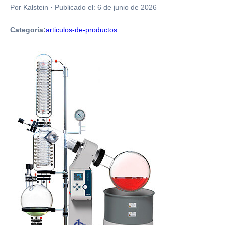
Por Kalstein
·
Publicado el:
6 de junio de 2026
Categoría:
articulos-de-productos