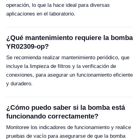
operación, lo que la hace ideal para diversas
aplicaciones en el laboratorio.
¿Qué mantenimiento requiere la bomba
YR02309-op?
Se recomienda realizar mantenimiento periódico, que
incluye la limpieza de filtros y la verificación de
conexiones, para asegurar un funcionamiento eficiente
y duradero.
¿Cómo puedo saber si la bomba está
funcionando correctamente?
Monitoree los indicadores de funcionamiento y realice
pruebas de vacío para asegurarse de que la bomba