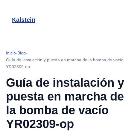
Kalstein
Inicio
›
Blog
›
Guía de instalación y puesta en marcha de la bomba de vacío
YR02309-op
Guía de instalación y
puesta en marcha de
la bomba de vacío
YR02309-op