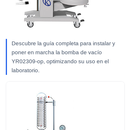
Descubre la guía completa para instalar y
poner en marcha la bomba de vacío
YR02309-op, optimizando su uso en el
laboratorio.