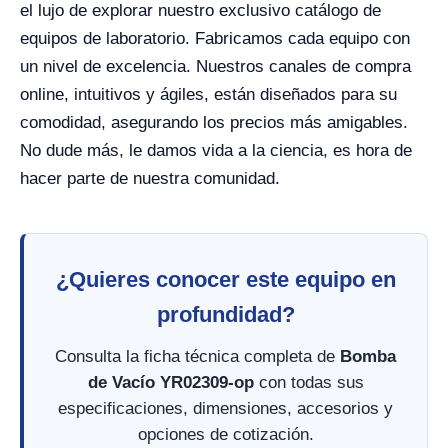
el lujo de explorar nuestro exclusivo catálogo de
equipos de laboratorio. Fabricamos cada equipo con
un nivel de excelencia. Nuestros canales de compra
online, intuitivos y ágiles, están diseñados para su
comodidad, asegurando los precios más amigables.
No dude más, le damos vida a la ciencia, es hora de
hacer parte de nuestra comunidad.
¿Quieres conocer este equipo en
profundidad?
Consulta la ficha técnica completa de
Bomba
de Vacío YR02309-op
con todas sus
especificaciones, dimensiones, accesorios y
opciones de cotización.