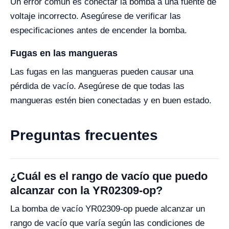
Un error común es conectar la bomba a una fuente de
voltaje incorrecto. Asegúrese de verificar las
especificaciones antes de encender la bomba.
Fugas en las mangueras
Las fugas en las mangueras pueden causar una
pérdida de vacío. Asegúrese de que todas las
mangueras estén bien conectadas y en buen estado.
Preguntas frecuentes
¿Cuál es el rango de vacío que puedo
alcanzar con la YR02309-op?
La bomba de vacío YR02309-op puede alcanzar un
rango de vacío que varía según las condiciones de