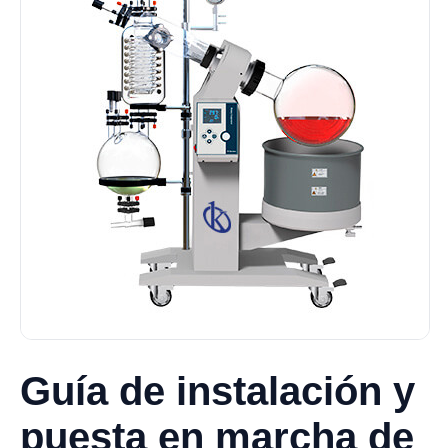
Guía de instalación y
puesta en marcha de