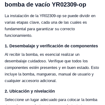
bomba de vacío YR02309-op
La instalación de la YR02309-op se puede dividir en
varias etapas clave, cada una de las cuales es
fundamental para garantizar su correcto
funcionamiento.
1. Desembalaje y verificación de componentes
Al recibir la bomba, es esencial realizar un
desembalaje cuidadoso. Verifique que todos los
componentes estén presentes y en buen estado. Esto
incluye la bomba, mangueras, manual de usuario y
cualquier accesorio adicional.
2. Ubicación y nivelación
Seleccione un lugar adecuado para colocar la bomba