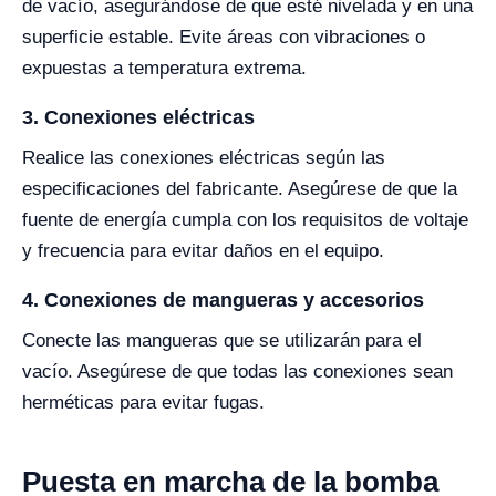
de vacío, asegurándose de que esté nivelada y en una
superficie estable. Evite áreas con vibraciones o
expuestas a temperatura extrema.
3. Conexiones eléctricas
Realice las conexiones eléctricas según las
especificaciones del fabricante. Asegúrese de que la
fuente de energía cumpla con los requisitos de voltaje
y frecuencia para evitar daños en el equipo.
4. Conexiones de mangueras y accesorios
Conecte las mangueras que se utilizarán para el
vacío. Asegúrese de que todas las conexiones sean
herméticas para evitar fugas.
Puesta en marcha de la bomba