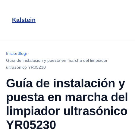
Kalstein
Inicio
›
Blog
›
Guía de instalación y puesta en marcha del limpiador
ultrasónico YR05230
Guía de instalación y
puesta en marcha del
limpiador ultrasónico
YR05230