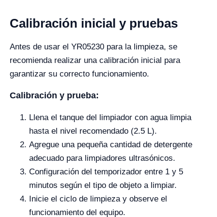
Calibración inicial y pruebas
Antes de usar el YR05230 para la limpieza, se
recomienda realizar una calibración inicial para
garantizar su correcto funcionamiento.
Calibración y prueba:
Llena el tanque del limpiador con agua limpia
hasta el nivel recomendado (2.5 L).
Agregue una pequeña cantidad de detergente
adecuado para limpiadores ultrasónicos.
Configuración del temporizador entre 1 y 5
minutos según el tipo de objeto a limpiar.
Inicie el ciclo de limpieza y observe el
funcionamiento del equipo.