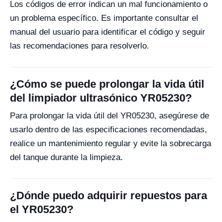
Los códigos de error indican un mal funcionamiento o
un problema específico. Es importante consultar el
manual del usuario para identificar el código y seguir
las recomendaciones para resolverlo.
¿Cómo se puede prolongar la vida útil
del limpiador ultrasónico YR05230?
Para prolongar la vida útil del YR05230, asegúrese de
usarlo dentro de las especificaciones recomendadas,
realice un mantenimiento regular y evite la sobrecarga
del tanque durante la limpieza.
¿Dónde puedo adquirir repuestos para
el YR05230?