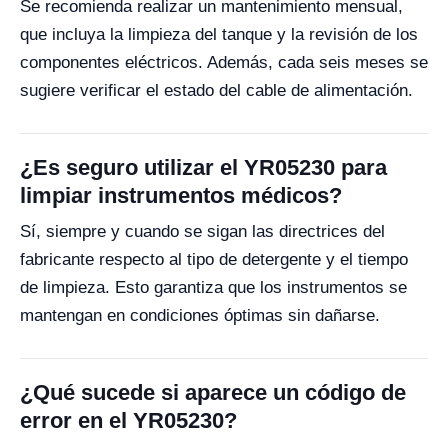
Se recomienda realizar un mantenimiento mensual,
que incluya la limpieza del tanque y la revisión de los
componentes eléctricos. Además, cada seis meses se
sugiere verificar el estado del cable de alimentación.
¿Es seguro utilizar el YR05230 para
limpiar instrumentos médicos?
Sí, siempre y cuando se sigan las directrices del
fabricante respecto al tipo de detergente y el tiempo
de limpieza. Esto garantiza que los instrumentos se
mantengan en condiciones óptimas sin dañarse.
¿Qué sucede si aparece un código de
error en el YR05230?