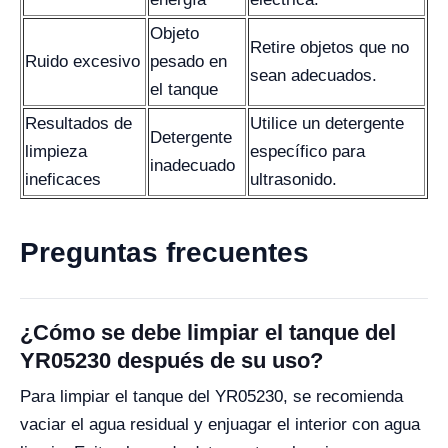
Objeto
Retire objetos que no
Ruido excesivo
pesado en
sean adecuados.
el tanque
Resultados de
Utilice un detergente
Detergente
limpieza
específico para
inadecuado
ineficaces
ultrasonido.
Preguntas frecuentes
¿Cómo se debe limpiar el tanque del
YR05230 después de su uso?
Para limpiar el tanque del YR05230, se recomienda
vaciar el agua residual y enjuagar el interior con agua