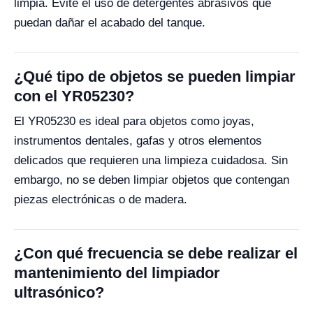
limpia. Evite el uso de detergentes abrasivos que
puedan dañar el acabado del tanque.
¿Qué tipo de objetos se pueden limpiar
con el YR05230?
El YR05230 es ideal para objetos como joyas,
instrumentos dentales, gafas y otros elementos
delicados que requieren una limpieza cuidadosa. Sin
embargo, no se deben limpiar objetos que contengan
piezas electrónicas o de madera.
¿Con qué frecuencia se debe realizar el
mantenimiento del limpiador
ultrasónico?