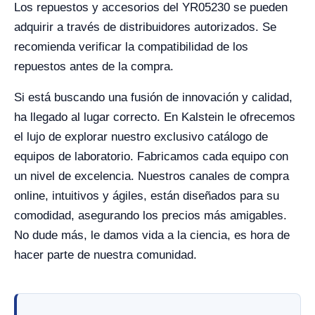
Los repuestos y accesorios del YR05230 se pueden
adquirir a través de distribuidores autorizados. Se
recomienda verificar la compatibilidad de los
repuestos antes de la compra.
Si está buscando una fusión de innovación y calidad,
ha llegado al lugar correcto. En Kalstein le ofrecemos
el lujo de explorar nuestro exclusivo catálogo de
equipos de laboratorio. Fabricamos cada equipo con
un nivel de excelencia. Nuestros canales de compra
online, intuitivos y ágiles, están diseñados para su
comodidad, asegurando los precios más amigables.
No dude más, le damos vida a la ciencia, es hora de
hacer parte de nuestra comunidad.