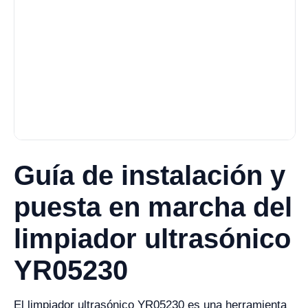
Guía de instalación y
puesta en marcha del
limpiador ultrasónico
YR05230
El limpiador ultrasónico YR05230 es una herramienta