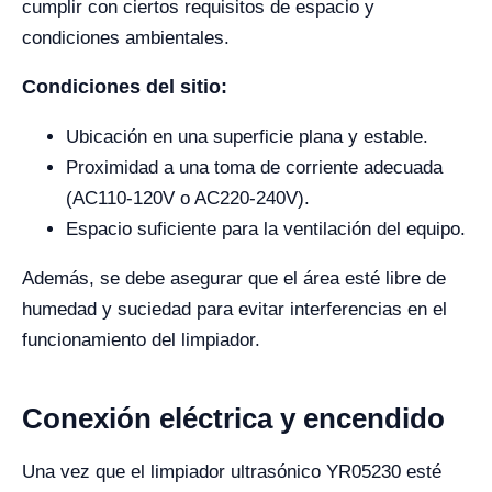
cumplir con ciertos requisitos de espacio y
condiciones ambientales.
Condiciones del sitio:
Ubicación en una superficie plana y estable.
Proximidad a una toma de corriente adecuada
(AC110-120V o AC220-240V).
Espacio suficiente para la ventilación del equipo.
Además, se debe asegurar que el área esté libre de
humedad y suciedad para evitar interferencias en el
funcionamiento del limpiador.
Conexión eléctrica y encendido
Una vez que el limpiador ultrasónico YR05230 esté