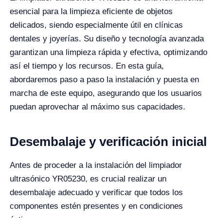
esencial para la limpieza eficiente de objetos
delicados, siendo especialmente útil en clínicas
dentales y joyerías. Su diseño y tecnología avanzada
garantizan una limpieza rápida y efectiva, optimizando
así el tiempo y los recursos. En esta guía,
abordaremos paso a paso la instalación y puesta en
marcha de este equipo, asegurando que los usuarios
puedan aprovechar al máximo sus capacidades.
Desembalaje y verificación inicial
Antes de proceder a la instalación del limpiador
ultrasónico YR05230, es crucial realizar un
desembalaje adecuado y verificar que todos los
componentes estén presentes y en condiciones