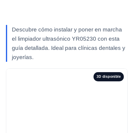
Descubre cómo instalar y poner en marcha
el limpiador ultrasónico YR05230 con esta
guía detallada. Ideal para clínicas dentales y
joyerías.
3D disponible