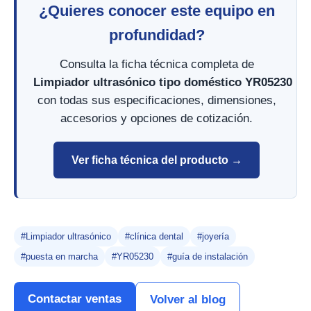
¿Quieres conocer este equipo en
profundidad?
Consulta la ficha técnica completa de
Limpiador ultrasónico tipo doméstico YR05230
con todas sus especificaciones, dimensiones,
accesorios y opciones de cotización.
Ver ficha técnica del producto →
#Limpiador ultrasónico
#clínica dental
#joyería
#puesta en marcha
#YR05230
#guía de instalación
Contactar ventas
Volver al blog