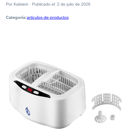
Por Kalstein
·
Publicado el:
2 de julio de 2026
Categoría:
articulos-de-productos