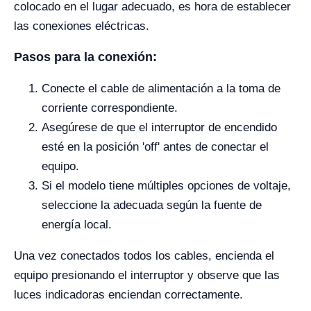
colocado en el lugar adecuado, es hora de establecer
las conexiones eléctricas.
Pasos para la conexión:
Conecte el cable de alimentación a la toma de
corriente correspondiente.
Asegúrese de que el interruptor de encendido
esté en la posición 'off' antes de conectar el
equipo.
Si el modelo tiene múltiples opciones de voltaje,
seleccione la adecuada según la fuente de
energía local.
Una vez conectados todos los cables, encienda el
equipo presionando el interruptor y observe que las
luces indicadoras enciendan correctamente.