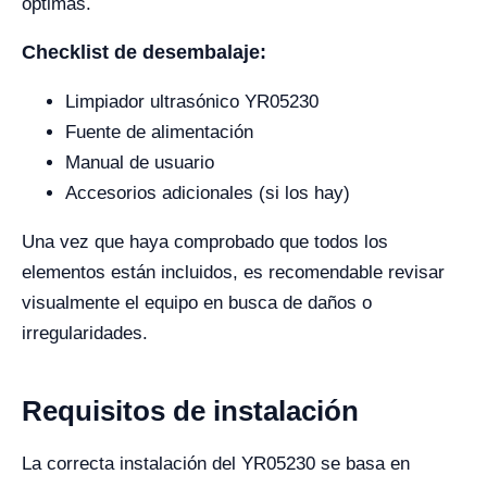
óptimas.
Checklist de desembalaje:
Limpiador ultrasónico YR05230
Fuente de alimentación
Manual de usuario
Accesorios adicionales (si los hay)
Una vez que haya comprobado que todos los
elementos están incluidos, es recomendable revisar
visualmente el equipo en busca de daños o
irregularidades.
Requisitos de instalación
La correcta instalación del YR05230 se basa en