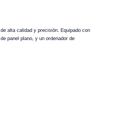
e alta calidad y precisión. Equipado con
 de panel plano, y un ordenador de