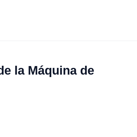
de la Máquina de