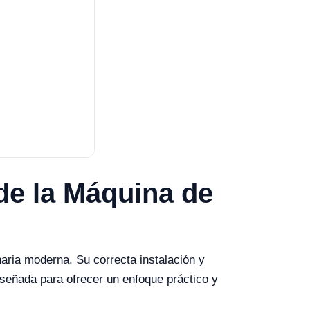
de la Máquina de
aria moderna. Su correcta instalación y
iseñada para ofrecer un enfoque práctico y