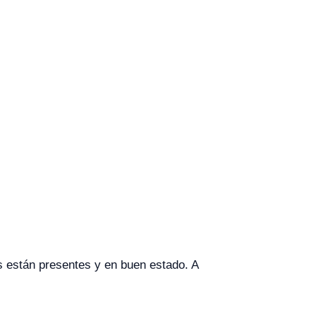
s están presentes y en buen estado. A