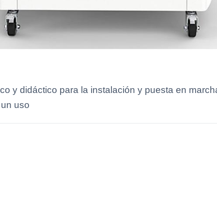
co y didáctico para la instalación y puesta en marc
 un uso