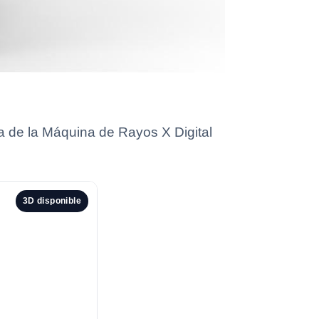
ha de la Máquina de Rayos X Digital
3D disponible