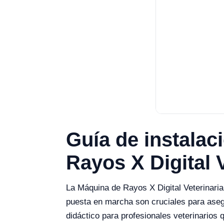
Guía de instalac
Rayos X Digital 
La Máquina de Rayos X Digital Veterinaria
puesta en marcha son cruciales para asegu
didáctico para profesionales veterinarios