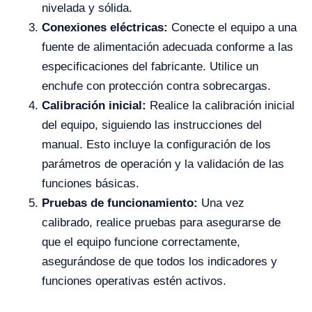
nivelada y sólida.
Conexiones eléctricas:
Conecte el equipo a una
fuente de alimentación adecuada conforme a las
especificaciones del fabricante. Utilice un
enchufe con protección contra sobrecargas.
Calibración inicial:
Realice la calibración inicial
del equipo, siguiendo las instrucciones del
manual. Esto incluye la configuración de los
parámetros de operación y la validación de las
funciones básicas.
Pruebas de funcionamiento:
Una vez
calibrado, realice pruebas para asegurarse de
que el equipo funcione correctamente,
asegurándose de que todos los indicadores y
funciones operativas estén activos.