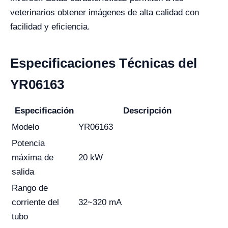
veterinarios obtener imágenes de alta calidad con
facilidad y eficiencia.
Especificaciones Técnicas del
YR06163
Especificación
Descripción
Modelo
YR06163
Potencia
máxima de
20 kW
salida
Rango de
corriente del
32~320 mA
tubo