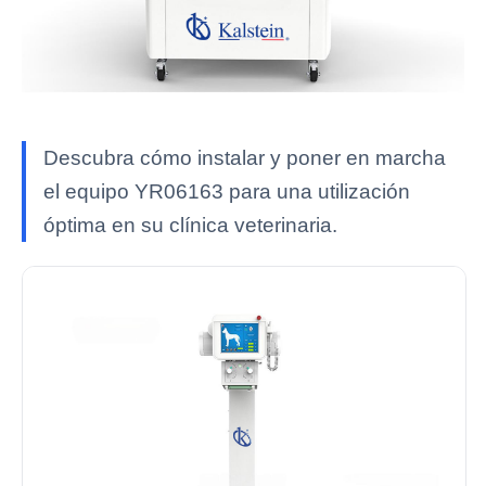
Descubra cómo instalar y poner en marcha
el equipo YR06163 para una utilización
óptima en su clínica veterinaria.