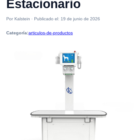
Estacionario
Por Kalstein
·
Publicado el:
19 de junio de 2026
Categoría:
articulos-de-productos