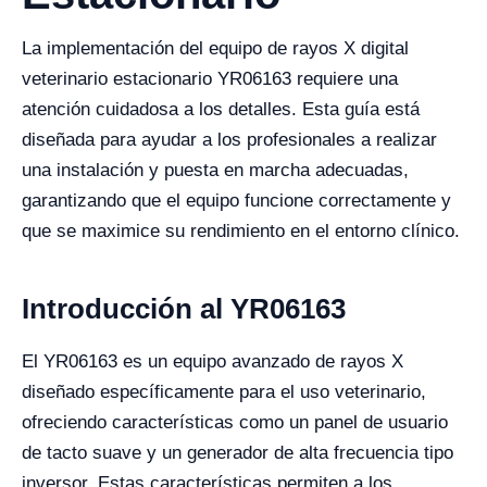
La implementación del equipo de rayos X digital
veterinario estacionario YR06163 requiere una
atención cuidadosa a los detalles. Esta guía está
diseñada para ayudar a los profesionales a realizar
una instalación y puesta en marcha adecuadas,
garantizando que el equipo funcione correctamente y
que se maximice su rendimiento en el entorno clínico.
Introducción al YR06163
El YR06163 es un equipo avanzado de rayos X
diseñado específicamente para el uso veterinario,
ofreciendo características como un panel de usuario
de tacto suave y un generador de alta frecuencia tipo
inversor. Estas características permiten a los