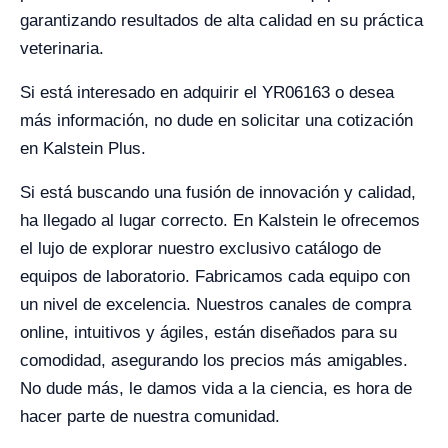
garantizando resultados de alta calidad en su práctica
veterinaria.
Si está interesado en adquirir el YR06163 o desea
más información, no dude en solicitar una cotización
en Kalstein Plus.
Si está buscando una fusión de innovación y calidad,
ha llegado al lugar correcto. En Kalstein le ofrecemos
el lujo de explorar nuestro exclusivo catálogo de
equipos de laboratorio. Fabricamos cada equipo con
un nivel de excelencia. Nuestros canales de compra
online, intuitivos y ágiles, están diseñados para su
comodidad, asegurando los precios más amigables.
No dude más, le damos vida a la ciencia, es hora de
hacer parte de nuestra comunidad.