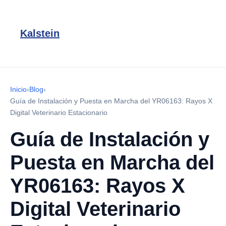
Kalstein
Inicio
›
Blog
›
Guía de Instalación y Puesta en Marcha del YR06163: Rayos X
Digital Veterinario Estacionario
Guía de Instalación y
Puesta en Marcha del
YR06163: Rayos X
Digital Veterinario