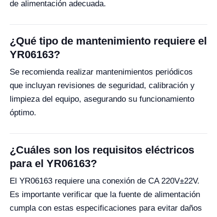
de alimentación adecuada.
¿Qué tipo de mantenimiento requiere el
YR06163?
Se recomienda realizar mantenimientos periódicos
que incluyan revisiones de seguridad, calibración y
limpieza del equipo, asegurando su funcionamiento
óptimo.
¿Cuáles son los requisitos eléctricos
para el YR06163?
El YR06163 requiere una conexión de CA 220V±22V.
Es importante verificar que la fuente de alimentación
cumpla con estas especificaciones para evitar daños