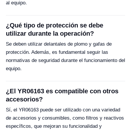
al equipo.
¿Qué tipo de protección se debe
utilizar durante la operación?
Se deben utilizar delantales de plomo y gafas de
protección. Además, es fundamental seguir las
normativas de seguridad durante el funcionamiento del
equipo.
¿El YR06163 es compatible con otros
accesorios?
Sí, el YR06163 puede ser utilizado con una variedad
de accesorios y consumibles, como filtros y reactivos
específicos, que mejoran su funcionalidad y