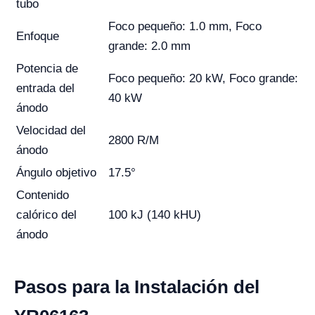
tubo
Foco pequeño: 1.0 mm, Foco
Enfoque
grande: 2.0 mm
Potencia de
Foco pequeño: 20 kW, Foco grande:
entrada del
40 kW
ánodo
Velocidad del
2800 R/M
ánodo
Ángulo objetivo
17.5°
Contenido
calórico del
100 kJ (140 kHU)
ánodo
Pasos para la Instalación del