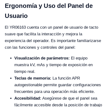
Ergonomía y Uso del Panel de
Usuario
El YR06163 cuenta con un panel de usuario de tacto
suave que facilita la interacción y mejora la
experiencia del operador. Es importante familiarizarse
con las funciones y controles del panel:
Visualización de parámetros:
El equipo
muestra kV, mAs y tiempo de exposición en
tiempo real.
Teclas de memoria:
La función APR
autogestionable permite guardar configuraciones
frecuentes para una operación más eficiente.
Accesibilidad:
Asegúrese de que el panel sea
fácilmente accesible desde la posición de trabajo