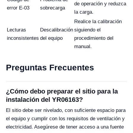
de operación y reduzca
error E-03
sobrecarga
la carga.
Realice la calibración
Lecturas
Descalibración
siguiendo el
inconsistentes
del equipo
procedimiento del
manual.
Preguntas Frecuentes
¿Cómo debo preparar el sitio para la
instalación del YR06163?
El sitio debe ser nivelado, con suficiente espacio para
el equipo y cumplir con los requisitos de ventilación y
electricidad. Asegúrese de tener acceso a una fuente