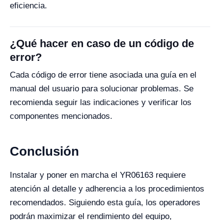
eficiencia.
¿Qué hacer en caso de un código de
error?
Cada código de error tiene asociada una guía en el
manual del usuario para solucionar problemas. Se
recomienda seguir las indicaciones y verificar los
componentes mencionados.
Conclusión
Instalar y poner en marcha el YR06163 requiere
atención al detalle y adherencia a los procedimientos
recomendados. Siguiendo esta guía, los operadores
podrán maximizar el rendimiento del equipo,