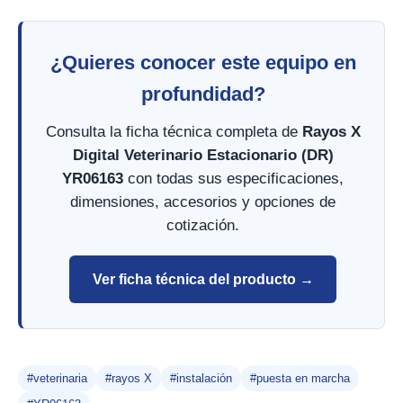
¿Quieres conocer este equipo en
profundidad?
Consulta la ficha técnica completa de
Rayos X
Digital Veterinario Estacionario (DR)
YR06163
con todas sus especificaciones,
dimensiones, accesorios y opciones de
cotización.
Ver ficha técnica del producto →
#veterinaria
#rayos X
#instalación
#puesta en marcha