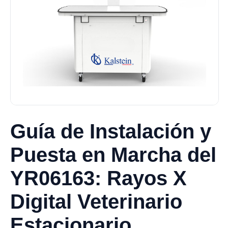
Guía de Instalación y
Puesta en Marcha del
YR06163: Rayos X
Digital Veterinario
Estacionario