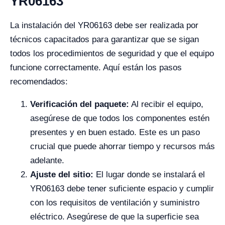
YR06163
La instalación del YR06163 debe ser realizada por
técnicos capacitados para garantizar que se sigan
todos los procedimientos de seguridad y que el equipo
funcione correctamente. Aquí están los pasos
recomendados:
Verificación del paquete:
Al recibir el equipo,
asegúrese de que todos los componentes estén
presentes y en buen estado. Este es un paso
crucial que puede ahorrar tiempo y recursos más
adelante.
Ajuste del sitio:
El lugar donde se instalará el
YR06163 debe tener suficiente espacio y cumplir
con los requisitos de ventilación y suministro
eléctrico. Asegúrese de que la superficie sea