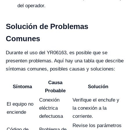
del operador.
Solución de Problemas
Comunes
Durante el uso del YR06163, es posible que se
presenten problemas. Aquí hay una tabla que describe
síntomas comunes, posibles causas y soluciones:
Causa
Síntoma
Solución
Probable
Conexión
Verifique el enchufe y
El equipo no
eléctrica
la conexión a la
enciende
defectuosa
corriente.
Revise los parámetros
Código de
Problema de