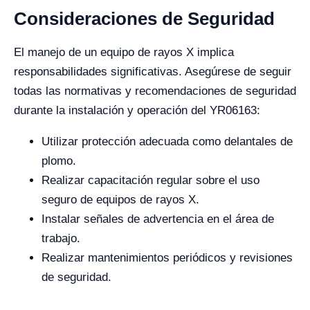
Consideraciones de Seguridad
El manejo de un equipo de rayos X implica
responsabilidades significativas. Asegúrese de seguir
todas las normativas y recomendaciones de seguridad
durante la instalación y operación del YR06163:
Utilizar protección adecuada como delantales de
plomo.
Realizar capacitación regular sobre el uso
seguro de equipos de rayos X.
Instalar señales de advertencia en el área de
trabajo.
Realizar mantenimientos periódicos y revisiones
de seguridad.