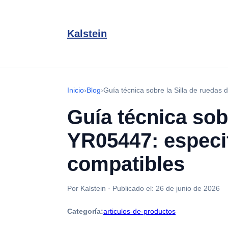
Kalstein
Inicio
›
Blog
›
Guía técnica sobre la Silla de ruedas
Guía técnica sob
YR05447: especi
compatibles
Por Kalstein
·
Publicado el:
26 de junio de 2026
Categoría:
articulos-de-productos