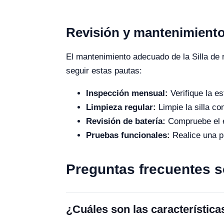
Revisión y mantenimiento
El mantenimiento adecuado de la Silla de 
seguir estas pautas:
Inspección mensual:
Verifique la es
Limpieza regular:
Limpie la silla c
Revisión de batería:
Compruebe el e
Pruebas funcionales:
Realice una p
Preguntas frecuentes s
¿Cuáles son las característic