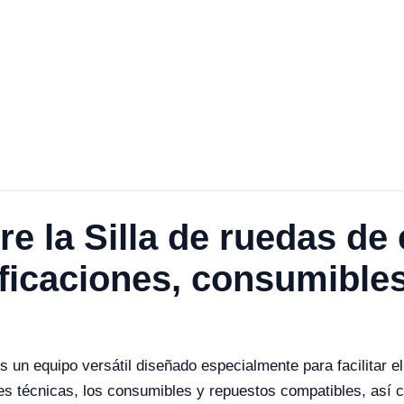
re la Silla de ruedas de
ficaciones, consumibles
un equipo versátil diseñado especialmente para facilitar el 
nes técnicas, los consumibles y repuestos compatibles, así