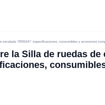
 de escalada YR05447: especificaciones, consumibles y accesorios com
re la Silla de ruedas de
ficaciones, consumibles