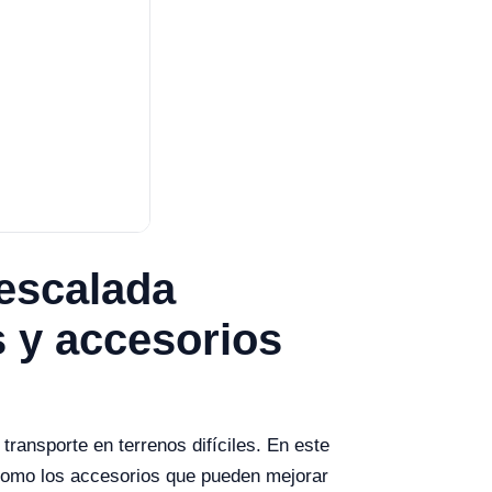
 escalada
 y accesorios
transporte en terrenos difíciles. En este
 como los accesorios que pueden mejorar