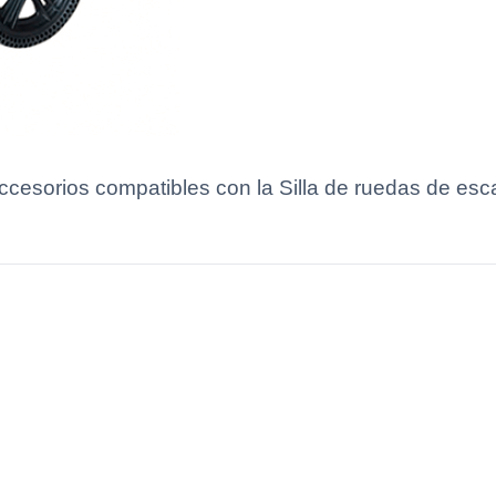
accesorios compatibles con la Silla de ruedas de e