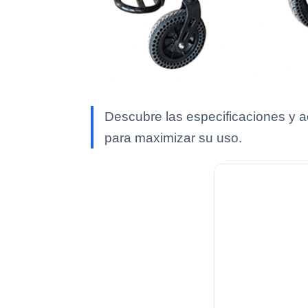
Descubre las especificaciones y 
para maximizar su uso.