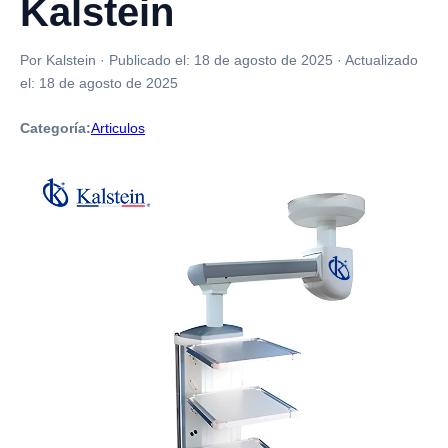
Kalstein
Por Kalstein
·
Publicado el:
18 de agosto de 2025
·
Actualizado
el:
18 de agosto de 2025
Categoría:
Articulos