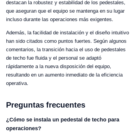
destacan la robustez y estabilidad de los pedestales,
que aseguran que el equipo se mantenga en su lugar
incluso durante las operaciones más exigentes.
Además, la facilidad de instalación y el diseño intuitivo
han sido citados como puntos fuertes. Según algunos
comentarios, la transición hacia el uso de pedestales
de techo fue fluida y el personal se adaptó
rápidamente a la nueva disposición del equipo,
resultando en un aumento inmediato de la eficiencia
operativa.
Preguntas frecuentes
¿Cómo se instala un pedestal de techo para
operaciones?