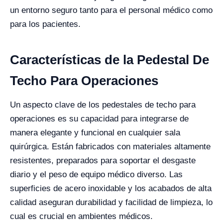
un entorno seguro tanto para el personal médico como
para los pacientes.
Características de la Pedestal De
Techo Para Operaciones
Un aspecto clave de los pedestales de techo para
operaciones es su capacidad para integrarse de
manera elegante y funcional en cualquier sala
quirúrgica. Están fabricados con materiales altamente
resistentes, preparados para soportar el desgaste
diario y el peso de equipo médico diverso. Las
superficies de acero inoxidable y los acabados de alta
calidad aseguran durabilidad y facilidad de limpieza, lo
cual es crucial en ambientes médicos.