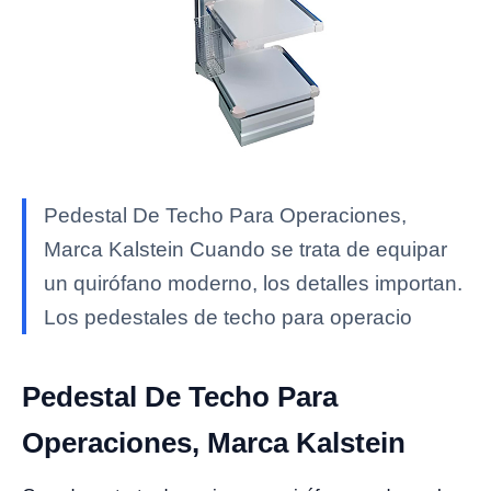
Pedestal De Techo Para Operaciones,
Marca Kalstein Cuando se trata de equipar
un quirófano moderno, los detalles importan.
Los pedestales de techo para operacio
Pedestal De Techo Para
Operaciones, Marca Kalstein