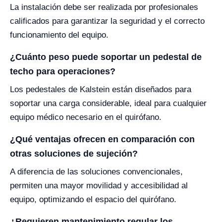
La instalación debe ser realizada por profesionales
calificados para garantizar la seguridad y el correcto
funcionamiento del equipo.
¿Cuánto peso puede soportar un pedestal de
techo para operaciones?
Los pedestales de Kalstein están diseñados para
soportar una carga considerable, ideal para cualquier
equipo médico necesario en el quirófano.
¿Qué ventajas ofrecen en comparación con
otras soluciones de sujeción?
A diferencia de las soluciones convencionales,
permiten una mayor movilidad y accesibilidad al
equipo, optimizando el espacio del quirófano.
¿Requieren mantenimiento regular los