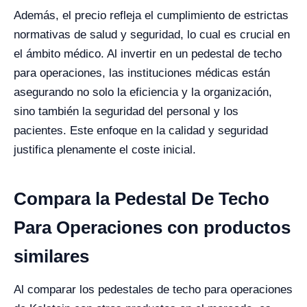
Además, el precio refleja el cumplimiento de estrictas
normativas de salud y seguridad, lo cual es crucial en
el ámbito médico. Al invertir en un pedestal de techo
para operaciones, las instituciones médicas están
asegurando no solo la eficiencia y la organización,
sino también la seguridad del personal y los
pacientes. Este enfoque en la calidad y seguridad
justifica plenamente el coste inicial.
Compara la Pedestal De Techo
Para Operaciones con productos
similares
Al comparar los pedestales de techo para operaciones