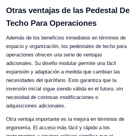
Otras ventajas de las Pedestal De
Techo Para Operaciones
Además de los beneficios inmediatos en términos de
espacio y organización, los pedestales de techo para
operaciones ofrecen una serie de ventajas
adicionales. Su diseño modular permite una fácil
expansión y adaptación a medida que cambian las
necesidades del quirófano. Esto garantiza que la
inversión inicial sigue siendo válida en el futuro, sin
necesidad de costosas modificaciones o
adquisiciones adicionales.
Otra ventaja importante es la mejora en términos de
ergonomía. El acceso más fácil y rápido a los