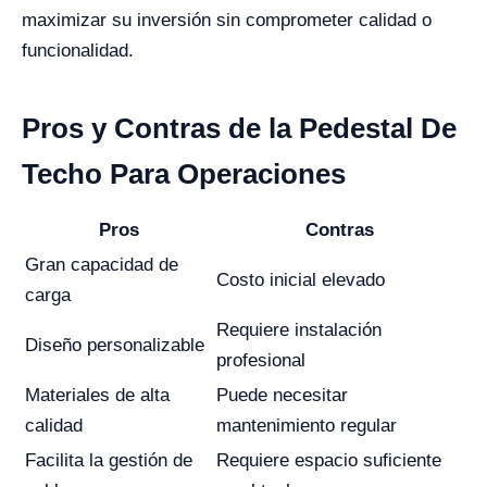
maximizar su inversión sin comprometer calidad o
funcionalidad.
Pros y Contras de la Pedestal De
Techo Para Operaciones
Pros
Contras
Gran capacidad de
Costo inicial elevado
carga
Requiere instalación
Diseño personalizable
profesional
Materiales de alta
Puede necesitar
calidad
mantenimiento regular
Facilita la gestión de
Requiere espacio suficiente