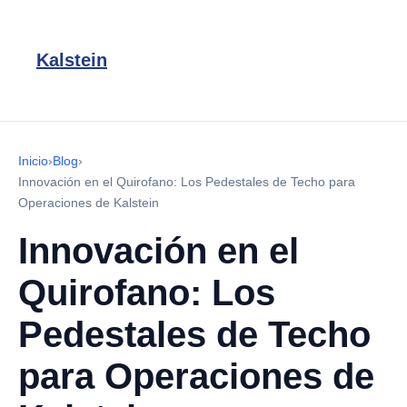
Kalstein
Inicio
›
Blog
›
Innovación en el Quirofano: Los Pedestales de Techo para
Operaciones de Kalstein
Innovación en el
Quirofano: Los
Pedestales de Techo
para Operaciones de