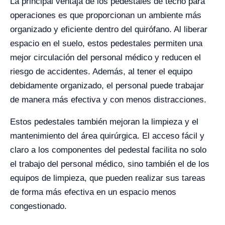
La principal ventaja de los pedestales de techo para
operaciones es que proporcionan un ambiente más
organizado y eficiente dentro del quirófano. Al liberar
espacio en el suelo, estos pedestales permiten una
mejor circulación del personal médico y reducen el
riesgo de accidentes. Además, al tener el equipo
debidamente organizado, el personal puede trabajar
de manera más efectiva y con menos distracciones.
Estos pedestales también mejoran la limpieza y el
mantenimiento del área quirúrgica. El acceso fácil y
claro a los componentes del pedestal facilita no solo
el trabajo del personal médico, sino también el de los
equipos de limpieza, que pueden realizar sus tareas
de forma más efectiva en un espacio menos
congestionado.