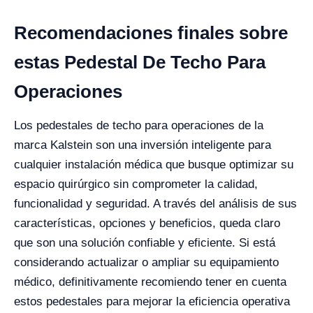
Recomendaciones finales sobre
estas Pedestal De Techo Para
Operaciones
Los pedestales de techo para operaciones de la
marca Kalstein son una inversión inteligente para
cualquier instalación médica que busque optimizar su
espacio quirúrgico sin comprometer la calidad,
funcionalidad y seguridad. A través del análisis de sus
características, opciones y beneficios, queda claro
que son una solución confiable y eficiente. Si está
considerando actualizar o ampliar su equipamiento
médico, definitivamente recomiendo tener en cuenta
estos pedestales para mejorar la eficiencia operativa