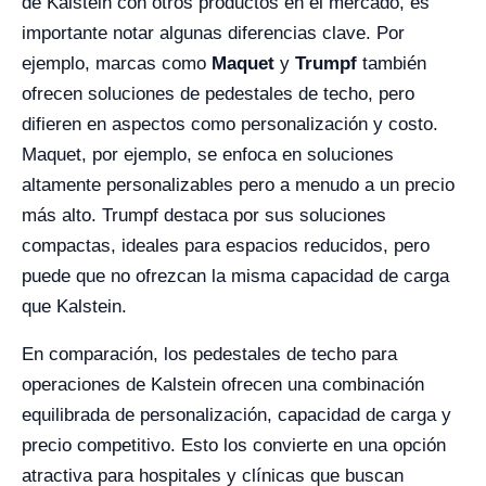
de Kalstein con otros productos en el mercado, es
importante notar algunas diferencias clave. Por
ejemplo, marcas como
Maquet
y
Trumpf
también
ofrecen soluciones de pedestales de techo, pero
difieren en aspectos como personalización y costo.
Maquet, por ejemplo, se enfoca en soluciones
altamente personalizables pero a menudo a un precio
más alto. Trumpf destaca por sus soluciones
compactas, ideales para espacios reducidos, pero
puede que no ofrezcan la misma capacidad de carga
que Kalstein.
En comparación, los pedestales de techo para
operaciones de Kalstein ofrecen una combinación
equilibrada de personalización, capacidad de carga y
precio competitivo. Esto los convierte en una opción
atractiva para hospitales y clínicas que buscan