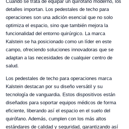
Cuando se trata de equipar un quirófano moderno, los
detalles importan. Los pedestales de techo para
operaciones son una adición esencial que no solo
optimiza el espacio, sino que también mejora la
funcionalidad del entorno quirúrgico. La marca
Kalstein se ha posicionado como un líder en este
campo, ofreciendo soluciones innovadoras que se
adaptan a las necesidades de cualquier centro de
salud.
Los pedestales de techo para operaciones marca
Kalstein destacan por su diseño versátil y su
tecnología de vanguardia. Estos dispositivos están
diseñados para soportar equipos médicos de forma
eficiente, liberando así el espacio en el suelo del
quirófano. Además, cumplen con los más altos
estándares de calidad y seguridad, garantizando así