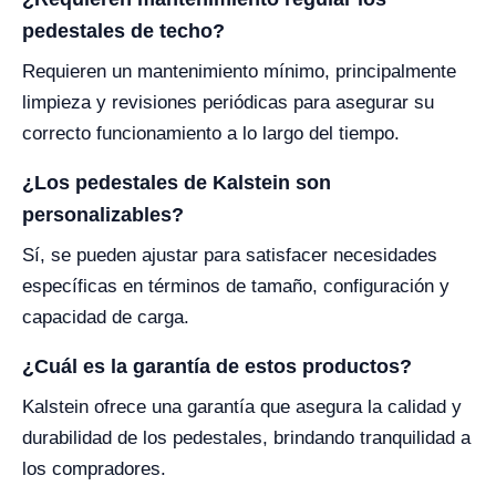
pedestales de techo?
Requieren un mantenimiento mínimo, principalmente
limpieza y revisiones periódicas para asegurar su
correcto funcionamiento a lo largo del tiempo.
¿Los pedestales de Kalstein son
personalizables?
Sí, se pueden ajustar para satisfacer necesidades
específicas en términos de tamaño, configuración y
capacidad de carga.
¿Cuál es la garantía de estos productos?
Kalstein ofrece una garantía que asegura la calidad y
durabilidad de los pedestales, brindando tranquilidad a
los compradores.