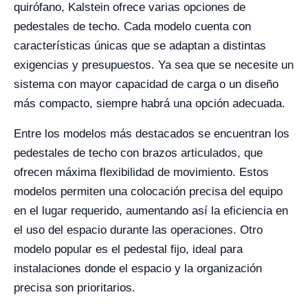
quirófano, Kalstein ofrece varias opciones de
pedestales de techo. Cada modelo cuenta con
características únicas que se adaptan a distintas
exigencias y presupuestos. Ya sea que se necesite un
sistema con mayor capacidad de carga o un diseño
más compacto, siempre habrá una opción adecuada.
Entre los modelos más destacados se encuentran los
pedestales de techo con brazos articulados, que
ofrecen máxima flexibilidad de movimiento. Estos
modelos permiten una colocación precisa del equipo
en el lugar requerido, aumentando así la eficiencia en
el uso del espacio durante las operaciones. Otro
modelo popular es el pedestal fijo, ideal para
instalaciones donde el espacio y la organización
precisa son prioritarios.