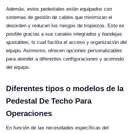
Además, estos pedestales están equipados con
sistemas de gestión de cables que minimizan el
desorden y reducen los riesgos de tropiezos. Esto es
posible gracias a sus canales integrados y bandejas
ajustables, lo cual facilita el acceso y organización del
equipo. Asimismo, ofrecen opciones personalizables
para atender a diferentes configuraciones y acomodo
del equipo.
Diferentes tipos o modelos de la
Pedestal De Techo Para
Operaciones
En función de las necesidades específicas del