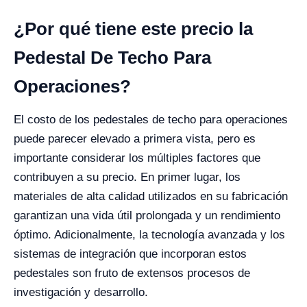
¿Por qué tiene este precio la
Pedestal De Techo Para
Operaciones?
El costo de los pedestales de techo para operaciones
puede parecer elevado a primera vista, pero es
importante considerar los múltiples factores que
contribuyen a su precio. En primer lugar, los
materiales de alta calidad utilizados en su fabricación
garantizan una vida útil prolongada y un rendimiento
óptimo. Adicionalmente, la tecnología avanzada y los
sistemas de integración que incorporan estos
pedestales son fruto de extensos procesos de
investigación y desarrollo.