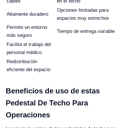
cables
en el techo
Opciones limitadas para
Altamente duradero
espacios muy estrechos
Permite un entorno
Tiempo de entrega variable
más seguro
Facilita el trabajo del
personal médico
Redistribución
eficiente del espacio
Beneficios de uso de estas
Pedestal De Techo Para
Operaciones