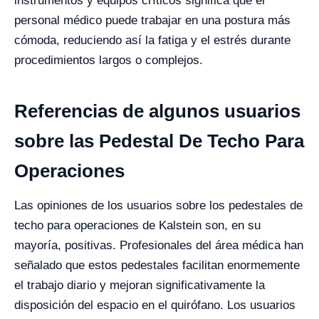
instrumentos y equipos críticos significa que el
personal médico puede trabajar en una postura más
cómoda, reduciendo así la fatiga y el estrés durante
procedimientos largos o complejos.
Referencias de algunos usuarios
sobre las Pedestal De Techo Para
Operaciones
Las opiniones de los usuarios sobre los pedestales de
techo para operaciones de Kalstein son, en su
mayoría, positivas. Profesionales del área médica han
señalado que estos pedestales facilitan enormemente
el trabajo diario y mejoran significativamente la
disposición del espacio en el quirófano. Los usuarios