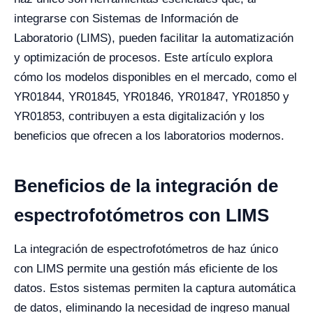
integrarse con Sistemas de Información de
Laboratorio (LIMS), pueden facilitar la automatización
y optimización de procesos. Este artículo explora
cómo los modelos disponibles en el mercado, como el
YR01844, YR01845, YR01846, YR01847, YR01850 y
YR01853, contribuyen a esta digitalización y los
beneficios que ofrecen a los laboratorios modernos.
Beneficios de la integración de
espectrofotómetros con LIMS
La integración de espectrofotómetros de haz único
con LIMS permite una gestión más eficiente de los
datos. Estos sistemas permiten la captura automática
de datos, eliminando la necesidad de ingreso manual