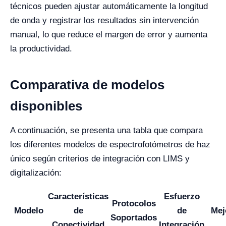
técnicos pueden ajustar automáticamente la longitud
de onda y registrar los resultados sin intervención
manual, lo que reduce el margen de error y aumenta
la productividad.
Comparativa de modelos
disponibles
A continuación, se presenta una tabla que compara
los diferentes modelos de espectrofotómetros de haz
único según criterios de integración con LIMS y
digitalización:
Características
Esfuerzo
Protocolos
Modelo
de
de
Mej
Soportados
Conectividad
Integración