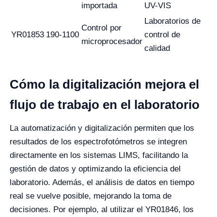
importada
UV-VIS
Laboratorios de
Control por
YR01853
190-1100
control de
microprocesador
calidad
Cómo la digitalización mejora el
flujo de trabajo en el laboratorio
La automatización y digitalización permiten que los
resultados de los espectrofotómetros se integren
directamente en los sistemas LIMS, facilitando la
gestión de datos y optimizando la eficiencia del
laboratorio. Además, el análisis de datos en tiempo
real se vuelve posible, mejorando la toma de
decisiones. Por ejemplo, al utilizar el YR01846, los