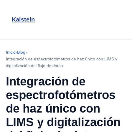
Kalstein
Inicio
›
Blog
›
Integración de espectrofotómetros de haz único con LIMS y
digitalización del flujo de datos
Integración de
espectrofotómetros
de haz único con
LIMS y digitalización