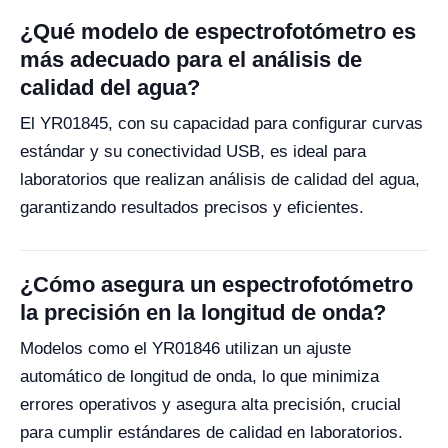
¿Qué modelo de espectrofotómetro es
más adecuado para el análisis de
calidad del agua?
El YR01845, con su capacidad para configurar curvas
estándar y su conectividad USB, es ideal para
laboratorios que realizan análisis de calidad del agua,
garantizando resultados precisos y eficientes.
¿Cómo asegura un espectrofotómetro
la precisión en la longitud de onda?
Modelos como el YR01846 utilizan un ajuste
automático de longitud de onda, lo que minimiza
errores operativos y asegura alta precisión, crucial
para cumplir estándares de calidad en laboratorios.