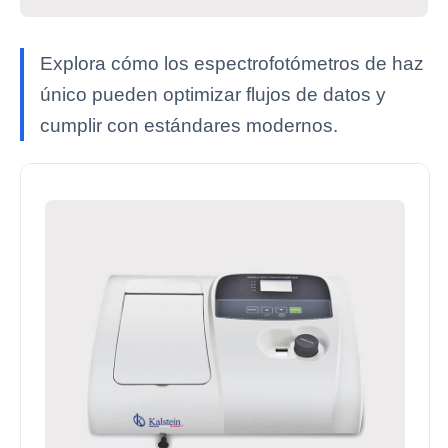
Explora cómo los espectrofotómetros de haz
único pueden optimizar flujos de datos y
cumplir con estándares modernos.