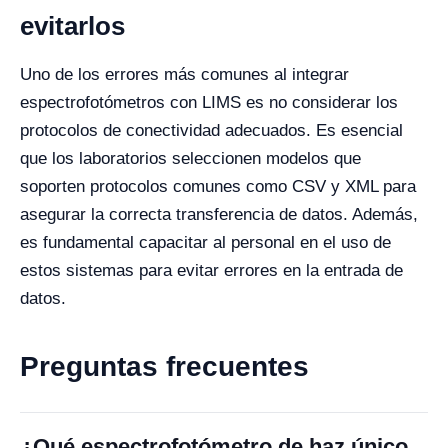
evitarlos
Uno de los errores más comunes al integrar
espectrofotómetros con LIMS es no considerar los
protocolos de conectividad adecuados. Es esencial
que los laboratorios seleccionen modelos que
soporten protocolos comunes como CSV y XML para
asegurar la correcta transferencia de datos. Además,
es fundamental capacitar al personal en el uso de
estos sistemas para evitar errores en la entrada de
datos.
Preguntas frecuentes
¿Qué espectrofotómetro de haz único