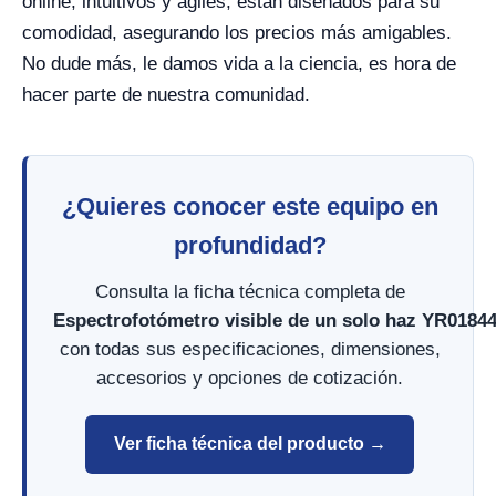
online, intuitivos y ágiles, están diseñados para su
comodidad, asegurando los precios más amigables.
No dude más, le damos vida a la ciencia, es hora de
hacer parte de nuestra comunidad.
¿Quieres conocer este equipo en
profundidad?
Consulta la ficha técnica completa de
Espectrofotómetro visible de un solo haz YR0184
con todas sus especificaciones, dimensiones,
accesorios y opciones de cotización.
Ver ficha técnica del producto →