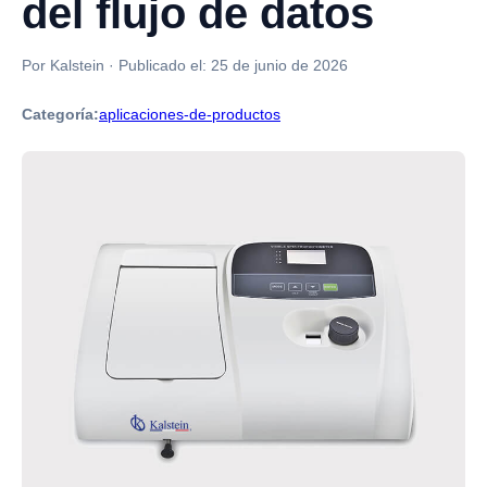
del flujo de datos
Por Kalstein
·
Publicado el:
25 de junio de 2026
Categoría:
aplicaciones-de-productos