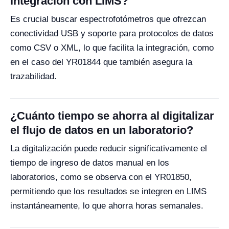
integración con LIMS?
Es crucial buscar espectrofotómetros que ofrezcan
conectividad USB y soporte para protocolos de datos
como CSV o XML, lo que facilita la integración, como
en el caso del YR01844 que también asegura la
trazabilidad.
¿Cuánto tiempo se ahorra al digitalizar
el flujo de datos en un laboratorio?
La digitalización puede reducir significativamente el
tiempo de ingreso de datos manual en los
laboratorios, como se observa con el YR01850,
permitiendo que los resultados se integren en LIMS
instantáneamente, lo que ahorra horas semanales.