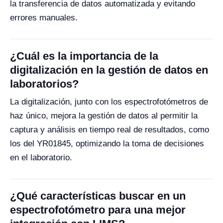
la transferencia de datos automatizada y evitando
errores manuales.
¿Cuál es la importancia de la
digitalización en la gestión de datos en
laboratorios?
La digitalización, junto con los espectrofotómetros de
haz único, mejora la gestión de datos al permitir la
captura y análisis en tiempo real de resultados, como
los del YR01845, optimizando la toma de decisiones
en el laboratorio.
¿Qué características buscar en un
espectrofotómetro para una mejor