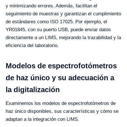
y minimizando errores. Además, facilitan el
seguimiento de muestras y garantizan el cumplimiento
de estándares como ISO 17025. Por ejemplo, el
YR01845, con su puerto USB, puede enviar datos
directamente a un LIMS, mejorando la trazabilidad y la
eficiencia del laboratorio.
Modelos de espectrofotómetros
de haz único y su adecuación a
la digitalización
Examinemos los modelos de espectrofotómetros de
haz único disponibles, sus características y cómo se
adaptan a la integración con LIMS.