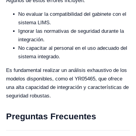
Algunos de estos errores incluyen:
No evaluar la compatibilidad del gabinete con el
sistema LIMS.
Ignorar las normativas de seguridad durante la
integración.
No capacitar al personal en el uso adecuado del
sistema integrado.
Es fundamental realizar un análisis exhaustivo de los
modelos disponibles, como el YR05465, que ofrece
una alta capacidad de integración y características de
seguridad robustas.
Preguntas Frecuentes