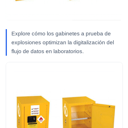
Explore cómo los gabinetes a prueba de
explosiones optimizan la digitalización del
flujo de datos en laboratorios.