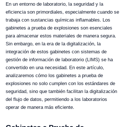
En un entorno de laboratorio, la seguridad y la
eficiencia son primordiales, especialmente cuando se
trabaja con sustancias químicas inflamables. Los
gabinetes a prueba de explosiones son esenciales
para almacenar estos materiales de manera segura.
Sin embargo, en la era de la digitalización, la
integración de estos gabinetes con sistemas de
gestión de información de laboratorio (LIMS) se ha
convertido en una necesidad. En este artículo,
analizaremos cómo los gabinetes a prueba de
explosiones no solo cumplen con los estándares de
seguridad, sino que también facilitan la digitalización
del flujo de datos, permitiendo a los laboratorios
operar de manera más eficiente.