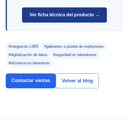
Ver ficha técnica del producto →
#integración LIMS
#gabinetes a prueba de explosiones
#digitalización de datos
#seguridad en laboratorios
#eficiencia en laboratorio
Contactar ventas
Volver al blog