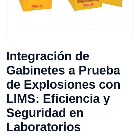
Integración de
Gabinetes a Prueba
de Explosiones con
LIMS: Eficiencia y
Seguridad en
Laboratorios