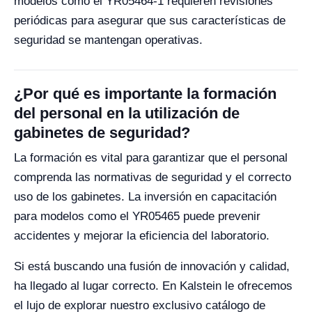
modelos como el YR05464-1 requieren revisiones
periódicas para asegurar que sus características de
seguridad se mantengan operativas.
¿Por qué es importante la formación
del personal en la utilización de
gabinetes de seguridad?
La formación es vital para garantizar que el personal
comprenda las normativas de seguridad y el correcto
uso de los gabinetes. La inversión en capacitación
para modelos como el YR05465 puede prevenir
accidentes y mejorar la eficiencia del laboratorio.
Si está buscando una fusión de innovación y calidad,
ha llegado al lugar correcto. En Kalstein le ofrecemos
el lujo de explorar nuestro exclusivo catálogo de