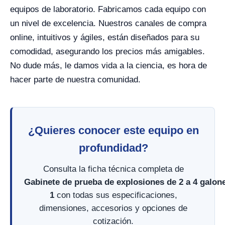
equipos de laboratorio. Fabricamos cada equipo con
un nivel de excelencia. Nuestros canales de compra
online, intuitivos y ágiles, están diseñados para su
comodidad, asegurando los precios más amigables.
No dude más, le damos vida a la ciencia, es hora de
hacer parte de nuestra comunidad.
¿Quieres conocer este equipo en
profundidad?
Consulta la ficha técnica completa de
Gabinete de prueba de explosiones de 2 a 4 galon
1
con todas sus especificaciones,
dimensiones, accesorios y opciones de
cotización.