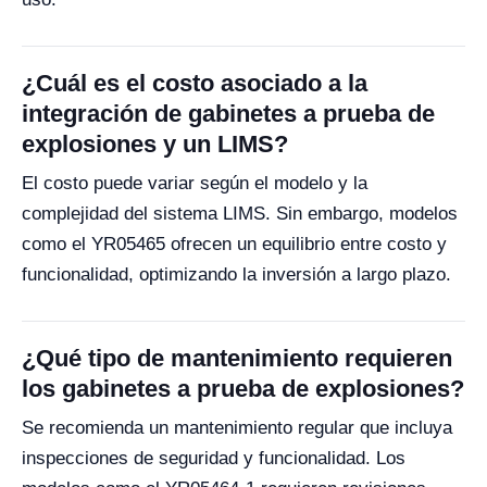
¿Cuál es el costo asociado a la
integración de gabinetes a prueba de
explosiones y un LIMS?
El costo puede variar según el modelo y la
complejidad del sistema LIMS. Sin embargo, modelos
como el YR05465 ofrecen un equilibrio entre costo y
funcionalidad, optimizando la inversión a largo plazo.
¿Qué tipo de mantenimiento requieren
los gabinetes a prueba de explosiones?
Se recomienda un mantenimiento regular que incluya
inspecciones de seguridad y funcionalidad. Los