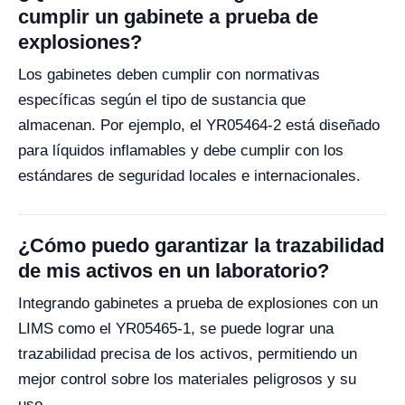
cumplir un gabinete a prueba de
explosiones?
Los gabinetes deben cumplir con normativas
específicas según el tipo de sustancia que
almacenan. Por ejemplo, el YR05464-2 está diseñado
para líquidos inflamables y debe cumplir con los
estándares de seguridad locales e internacionales.
¿Cómo puedo garantizar la trazabilidad
de mis activos en un laboratorio?
Integrando gabinetes a prueba de explosiones con un
LIMS como el YR05465-1, se puede lograr una
trazabilidad precisa de los activos, permitiendo un
mejor control sobre los materiales peligrosos y su
uso.