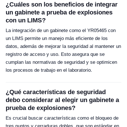
¿Cuáles son los beneficios de integrar
un gabinete a prueba de explosiones
con un LIMS?
La integración de un gabinete como el YR05465 con
un LIMS permite un manejo más eficiente de los
datos, además de mejorar la seguridad al mantener un
registro de acceso y uso. Esto asegura que se
cumplan las normativas de seguridad y se optimicen
los procesos de trabajo en el laboratorio.
¿Qué características de seguridad
debo considerar al elegir un gabinete a
prueba de explosiones?
Es crucial buscar características como el bloqueo de
tres puntos y cerraduras dobles, que son estándar en