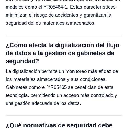
modelos como el YR05464-1. Estas características
minimizan el riesgo de accidentes y garantizan la
seguridad de los materiales almacenados.
¿Cómo afecta la digitalización del flujo
de datos a la gestión de gabinetes de
seguridad?
La digitalización permite un monitoreo más eficaz de
los materiales almacenados y sus condiciones.
Gabinetes como el YR05465 se benefician de esta
tecnología, permitiendo un acceso más controlado y
una gestión adecuada de los datos.
¿Qué normativas de seguridad debe