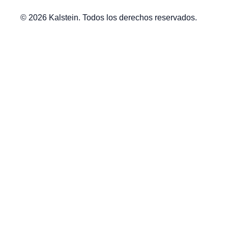
© 2026 Kalstein. Todos los derechos reservados.