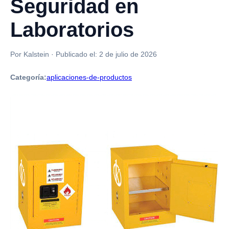
Seguridad en
Laboratorios
Por Kalstein
·
Publicado el:
2 de julio de 2026
Categoría:
aplicaciones-de-productos