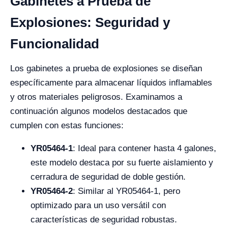
Gabinetes a Prueba de
Explosiones: Seguridad y
Funcionalidad
Los gabinetes a prueba de explosiones se diseñan
específicamente para almacenar líquidos inflamables
y otros materiales peligrosos. Examinamos a
continuación algunos modelos destacados que
cumplen con estas funciones:
YR05464-1
: Ideal para contener hasta 4 galones,
este modelo destaca por su fuerte aislamiento y
cerradura de seguridad de doble gestión.
YR05464-2
: Similar al YR05464-1, pero
optimizado para un uso versátil con
características de seguridad robustas.