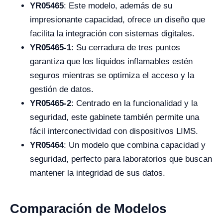
YR05465
: Este modelo, además de su
impresionante capacidad, ofrece un diseño que
facilita la integración con sistemas digitales.
YR05465-1
: Su cerradura de tres puntos
garantiza que los líquidos inflamables estén
seguros mientras se optimiza el acceso y la
gestión de datos.
YR05465-2
: Centrado en la funcionalidad y la
seguridad, este gabinete también permite una
fácil interconectividad con dispositivos LIMS.
YR05464
: Un modelo que combina capacidad y
seguridad, perfecto para laboratorios que buscan
mantener la integridad de sus datos.
Comparación de Modelos