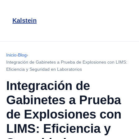
Kalstein
Inicio
›
Blog
›
Integración de Gabinetes a Prueba de Explosiones con LIMS:
Eficiencia y Seguridad en Laboratorios
Integración de
Gabinetes a Prueba
de Explosiones con
LIMS: Eficiencia y