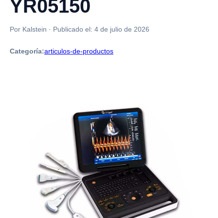
YR05150
Por Kalstein
·
Publicado el:
4 de julio de 2026
Categoría:
articulos-de-productos