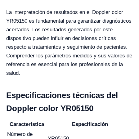
La interpretación de resultados en el Doppler color
YR05150 es fundamental para garantizar diagnósticos
acertados. Los resultados generados por este
dispositivo pueden influir en decisiones críticas
respecto a tratamientos y seguimiento de pacientes.
Comprender los parámetros medidos y sus valores de
referencia es esencial para los profesionales de la
salud.
Especificaciones técnicas del
Doppler color YR05150
Característica
Especificación
Número de
YR05150