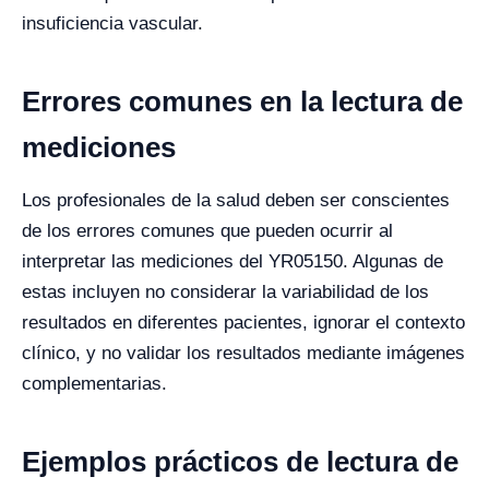
insuficiencia vascular.
Errores comunes en la lectura de
mediciones
Los profesionales de la salud deben ser conscientes
de los errores comunes que pueden ocurrir al
interpretar las mediciones del YR05150. Algunas de
estas incluyen no considerar la variabilidad de los
resultados en diferentes pacientes, ignorar el contexto
clínico, y no validar los resultados mediante imágenes
complementarias.
Ejemplos prácticos de lectura de