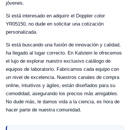
jóvenes.
Si está interesado en adquirir el Doppler color
YR05150, no dude en solicitar una cotización
personalizada.
Si está buscando una fusión de innovación y calidad,
ha llegado al lugar correcto. En Kalstein le ofrecemos
el lujo de explorar nuestro exclusivo catálogo de
equipos de laboratorio. Fabricamos cada equipo con
un nivel de excelencia. Nuestros canales de compra
online, intuitivos y ágiles, están diseñados para su
comodidad, asegurando los precios más amigables.
No dude más, le damos vida a la ciencia, es hora de
hacer parte de nuestra comunidad.