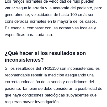
Los rangos normales de velocidad de flujo pueden
variar según la arteria y la anatomía del paciente, pero
generalmente, velocidades de hasta 100 cm/s son
consideradas normales en la mayoría de los casos.
Es esencial comparar con las normativas locales y
específicas para cada uso.
¿Qué hacer si los resultados son
inconsistentes?
Si los resultados del YR05150 son inconsistentes, es
recomendable repetir la medición asegurando una
correcta colocación de la sonda y condiciones del
paciente. También se debe considerar la posibilidad de
que haya condiciones patológicas subyacentes que
requieran mayor investigación.