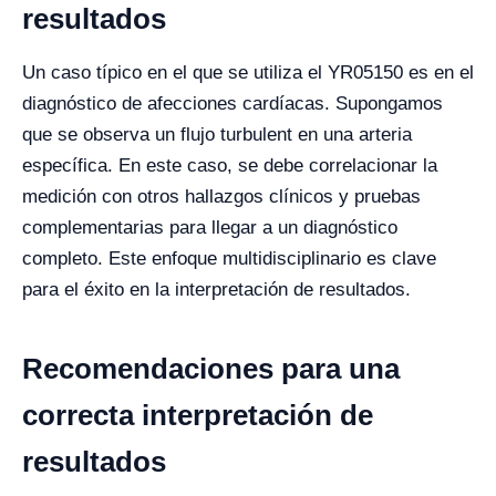
resultados
Un caso típico en el que se utiliza el YR05150 es en el
diagnóstico de afecciones cardíacas. Supongamos
que se observa un flujo turbulent en una arteria
específica. En este caso, se debe correlacionar la
medición con otros hallazgos clínicos y pruebas
complementarias para llegar a un diagnóstico
completo. Este enfoque multidisciplinario es clave
para el éxito en la interpretación de resultados.
Recomendaciones para una
correcta interpretación de
resultados