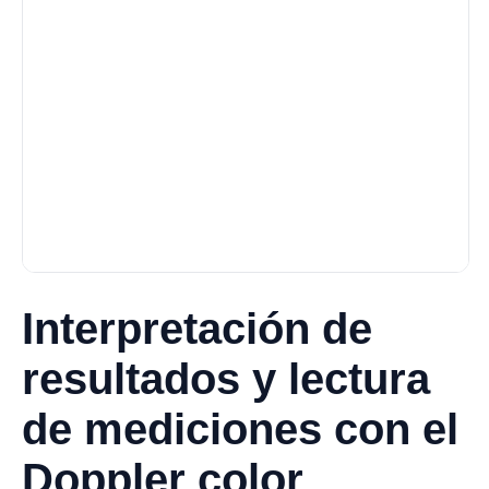
Interpretación de
resultados y lectura
de mediciones con el
Doppler color