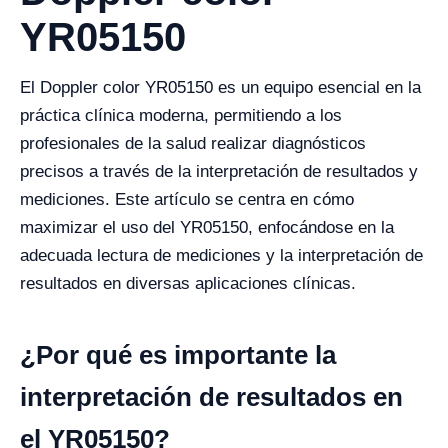
YR05150
El Doppler color YR05150 es un equipo esencial en la
práctica clínica moderna, permitiendo a los
profesionales de la salud realizar diagnósticos
precisos a través de la interpretación de resultados y
mediciones. Este artículo se centra en cómo
maximizar el uso del YR05150, enfocándose en la
adecuada lectura de mediciones y la interpretación de
resultados en diversas aplicaciones clínicas.
¿Por qué es importante la
interpretación de resultados en
el YR05150?