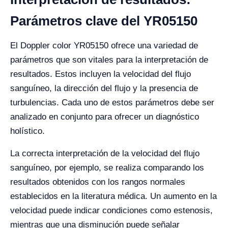
Parámetros clave del YR05150
El Doppler color YR05150 ofrece una variedad de
parámetros que son vitales para la interpretación de
resultados. Estos incluyen la velocidad del flujo
sanguíneo, la dirección del flujo y la presencia de
turbulencias. Cada uno de estos parámetros debe ser
analizado en conjunto para ofrecer un diagnóstico
holístico.
La correcta interpretación de la velocidad del flujo
sanguíneo, por ejemplo, se realiza comparando los
resultados obtenidos con los rangos normales
establecidos en la literatura médica. Un aumento en la
velocidad puede indicar condiciones como estenosis,
mientras que una disminución puede señalar