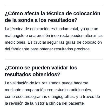
¿Cómo afecta la técnica de colocación
de la sonda a los resultados?
La técnica de colocación es fundamental, ya que un
mal angulo o una presión incorrecta pueden alterar las
mediciones. Es crucial seguir las guías de colocación
del fabricante para obtener resultados precisos.
¿Cómo se pueden validar los
resultados obtenidos?
La validación de los resultados puede hacerse
mediante comparación con estudios adicionales,
como ecocardiogramas o angiografías, y a través de
la revisión de la historia clínica del paciente.