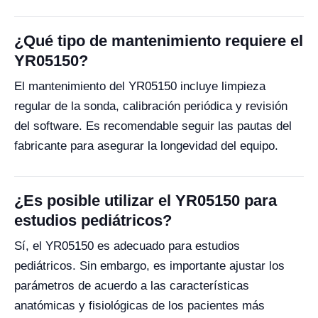
¿Qué tipo de mantenimiento requiere el
YR05150?
El mantenimiento del YR05150 incluye limpieza
regular de la sonda, calibración periódica y revisión
del software. Es recomendable seguir las pautas del
fabricante para asegurar la longevidad del equipo.
¿Es posible utilizar el YR05150 para
estudios pediátricos?
Sí, el YR05150 es adecuado para estudios
pediátricos. Sin embargo, es importante ajustar los
parámetros de acuerdo a las características
anatómicas y fisiológicas de los pacientes más