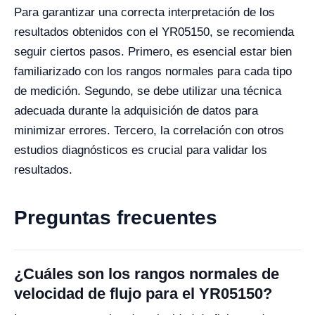
Para garantizar una correcta interpretación de los
resultados obtenidos con el YR05150, se recomienda
seguir ciertos pasos. Primero, es esencial estar bien
familiarizado con los rangos normales para cada tipo
de medición. Segundo, se debe utilizar una técnica
adecuada durante la adquisición de datos para
minimizar errores. Tercero, la correlación con otros
estudios diagnósticos es crucial para validar los
resultados.
Preguntas frecuentes
¿Cuáles son los rangos normales de
velocidad de flujo para el YR05150?