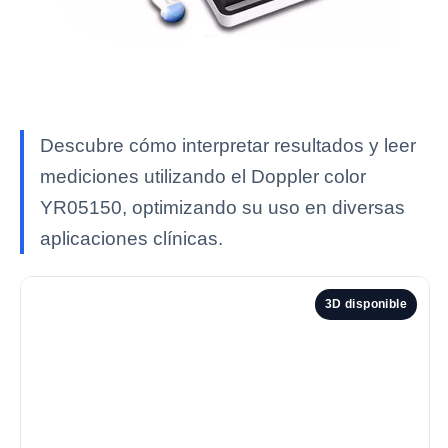
Descubre cómo interpretar resultados y leer
mediciones utilizando el Doppler color
YR05150, optimizando su uso en diversas
aplicaciones clínicas.
3D disponible