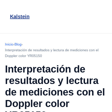
Kalstein
Inicio
›
Blog
›
Interpretación de resultados y lectura de mediciones con el
Doppler color YR05150
Interpretación de
resultados y lectura
de mediciones con el
Doppler color