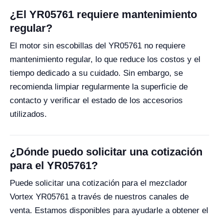
¿El YR05761 requiere mantenimiento
regular?
El motor sin escobillas del YR05761 no requiere
mantenimiento regular, lo que reduce los costos y el
tiempo dedicado a su cuidado. Sin embargo, se
recomienda limpiar regularmente la superficie de
contacto y verificar el estado de los accesorios
utilizados.
¿Dónde puedo solicitar una cotización
para el YR05761?
Puede solicitar una cotización para el mezclador
Vortex YR05761 a través de nuestros canales de
venta. Estamos disponibles para ayudarle a obtener el