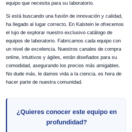
equipo que necesita para su laboratorio.
Si está buscando una fusión de innovación y calidad,
ha llegado al lugar correcto. En Kalstein le ofrecemos
el lujo de explorar nuestro exclusivo catálogo de
equipos de laboratorio. Fabricamos cada equipo con
un nivel de excelencia. Nuestros canales de compra
online, intuitivos y ágiles, están diseñados para su
comodidad, asegurando los precios más amigables.
No dude más, le damos vida a la ciencia, es hora de
hacer parte de nuestra comunidad.
¿Quieres conocer este equipo en
profundidad?