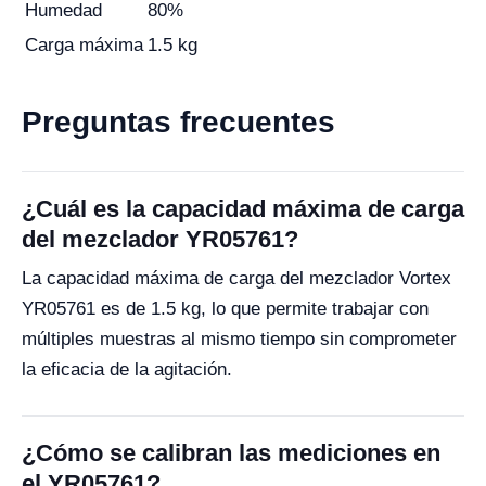
Humedad
80%
Carga máxima
1.5 kg
Preguntas frecuentes
¿Cuál es la capacidad máxima de carga
del mezclador YR05761?
La capacidad máxima de carga del mezclador Vortex
YR05761 es de 1.5 kg, lo que permite trabajar con
múltiples muestras al mismo tiempo sin comprometer
la eficacia de la agitación.
¿Cómo se calibran las mediciones en
el YR05761?