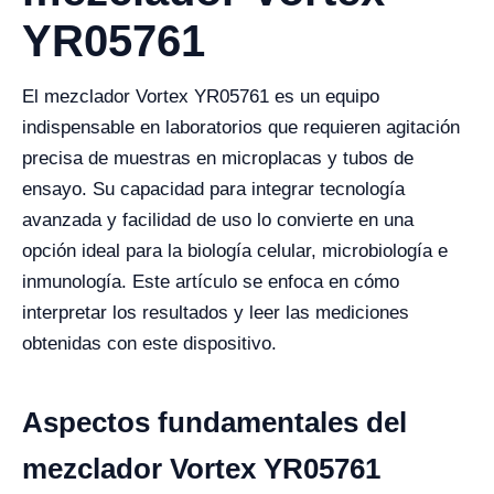
YR05761
El mezclador Vortex YR05761 es un equipo
indispensable en laboratorios que requieren agitación
precisa de muestras en microplacas y tubos de
ensayo. Su capacidad para integrar tecnología
avanzada y facilidad de uso lo convierte en una
opción ideal para la biología celular, microbiología e
inmunología. Este artículo se enfoca en cómo
interpretar los resultados y leer las mediciones
obtenidas con este dispositivo.
Aspectos fundamentales del
mezclador Vortex YR05761