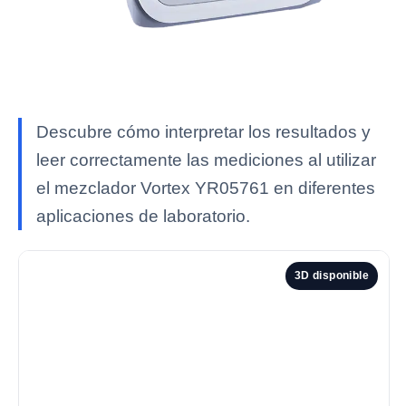
Descubre cómo interpretar los resultados y
leer correctamente las mediciones al utilizar
el mezclador Vortex YR05761 en diferentes
aplicaciones de laboratorio.
3D disponible