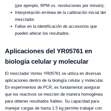
(por ejemplo, RPM vs. revoluciones por minuto).
Interpretación errónea de la calibración inicial del
mezclador.
Fallos en la identificación de accesorios que
pueden alterar los resultados.
Aplicaciones del YR05761 en
biología celular y molecular
El mezclador Vortex YR05761 se utiliza en diversas
aplicaciones dentro de la biología celular y molecular.
En experimentos de PCR, es fundamental asegurar
que los reactivos se mezclen de manera homogénea
para obtener resultados fiables. Su capacidad para
manejar cargas de hasta 1.5 kg permite trabajar con