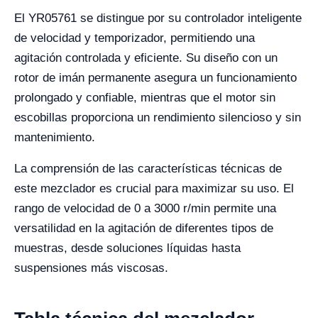
El YR05761 se distingue por su controlador inteligente
de velocidad y temporizador, permitiendo una
agitación controlada y eficiente. Su diseño con un
rotor de imán permanente asegura un funcionamiento
prolongado y confiable, mientras que el motor sin
escobillas proporciona un rendimiento silencioso y sin
mantenimiento.
La comprensión de las características técnicas de
este mezclador es crucial para maximizar su uso. El
rango de velocidad de 0 a 3000 r/min permite una
versatilidad en la agitación de diferentes tipos de
muestras, desde soluciones líquidas hasta
suspensiones más viscosas.