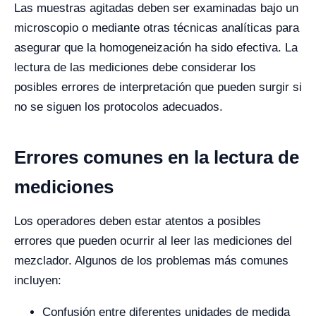
Las muestras agitadas deben ser examinadas bajo un
microscopio o mediante otras técnicas analíticas para
asegurar que la homogeneización ha sido efectiva. La
lectura de las mediciones debe considerar los
posibles errores de interpretación que pueden surgir si
no se siguen los protocolos adecuados.
Errores comunes en la lectura de
mediciones
Los operadores deben estar atentos a posibles
errores que pueden ocurrir al leer las mediciones del
mezclador. Algunos de los problemas más comunes
incluyen:
Confusión entre diferentes unidades de medida