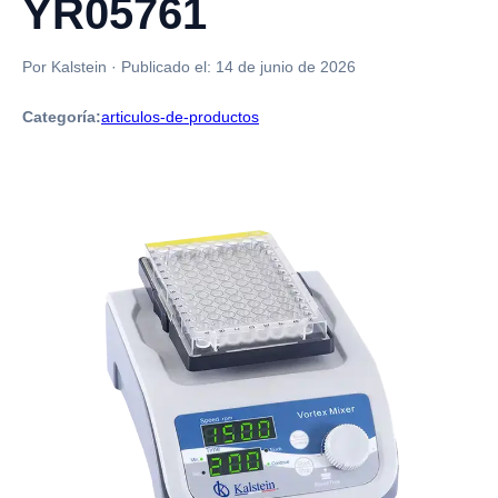
YR05761
Por Kalstein
·
Publicado el:
14 de junio de 2026
Categoría:
articulos-de-productos