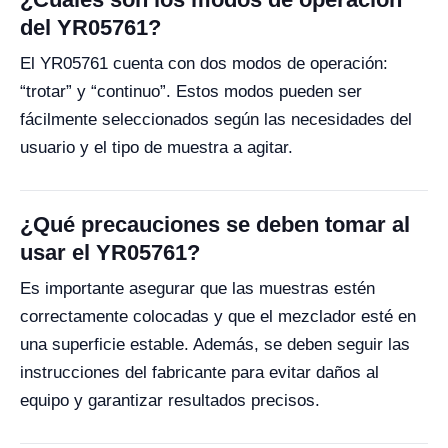
del YR05761?
El YR05761 cuenta con dos modos de operación:
“trotar” y “continuo”. Estos modos pueden ser
fácilmente seleccionados según las necesidades del
usuario y el tipo de muestra a agitar.
¿Qué precauciones se deben tomar al
usar el YR05761?
Es importante asegurar que las muestras estén
correctamente colocadas y que el mezclador esté en
una superficie estable. Además, se deben seguir las
instrucciones del fabricante para evitar daños al
equipo y garantizar resultados precisos.