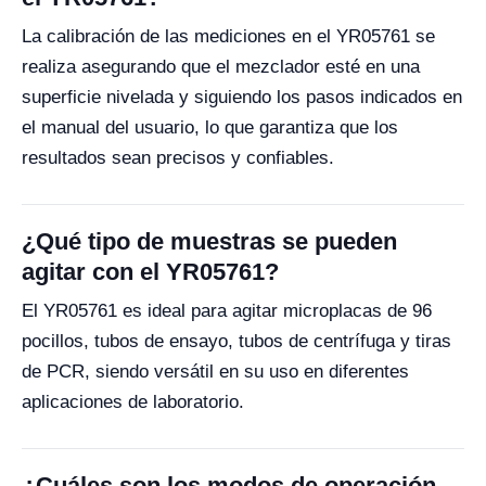
La calibración de las mediciones en el YR05761 se
realiza asegurando que el mezclador esté en una
superficie nivelada y siguiendo los pasos indicados en
el manual del usuario, lo que garantiza que los
resultados sean precisos y confiables.
¿Qué tipo de muestras se pueden
agitar con el YR05761?
El YR05761 es ideal para agitar microplacas de 96
pocillos, tubos de ensayo, tubos de centrífuga y tiras
de PCR, siendo versátil en su uso en diferentes
aplicaciones de laboratorio.
¿Cuáles son los modos de operación