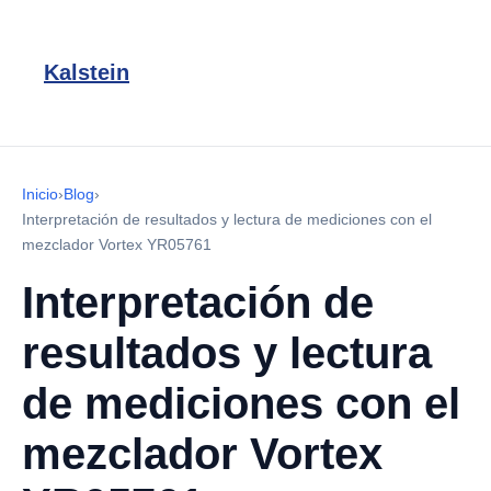
Kalstein
Inicio
›
Blog
›
Interpretación de resultados y lectura de mediciones con el
mezclador Vortex YR05761
Interpretación de
resultados y lectura
de mediciones con el
mezclador Vortex