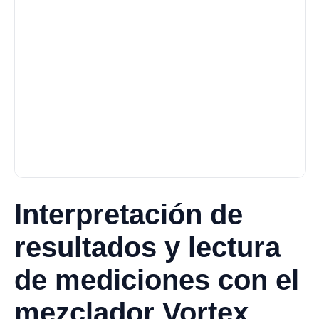
Interpretación de
resultados y lectura
de mediciones con el
mezclador Vortex