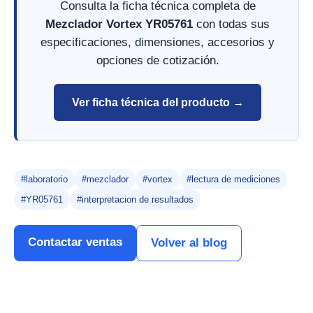
Consulta la ficha técnica completa de
Mezclador Vortex YR05761
con todas sus
especificaciones, dimensiones, accesorios y
opciones de cotización.
Ver ficha técnica del producto →
#laboratorio
#mezclador
#vortex
#lectura de mediciones
#YR05761
#interpretacion de resultados
Contactar ventas
Volver al blog