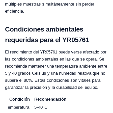
múltiples muestras simultáneamente sin perder
eficiencia.
Condiciones ambientales
requeridas para el YR05761
El rendimiento del YR05761 puede verse afectado por
las condiciones ambientales en las que se opera. Se
recomienda mantener una temperatura ambiente entre
5 y 40 grados Celsius y una humedad relativa que no
supere el 80%. Estas condiciones son vitales para
garantizar la precisión y la durabilidad del equipo.
Condición
Recomendación
Temperatura
5-40°C