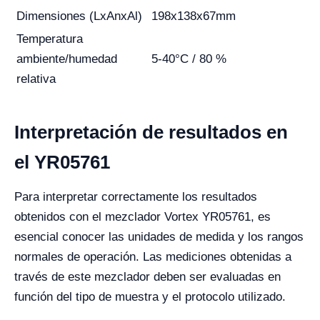
Dimensiones (LxAnxAl)
198x138x67mm
Temperatura
ambiente/humedad
5-40°C / 80 %
relativa
Interpretación de resultados en
el YR05761
Para interpretar correctamente los resultados
obtenidos con el mezclador Vortex YR05761, es
esencial conocer las unidades de medida y los rangos
normales de operación. Las mediciones obtenidas a
través de este mezclador deben ser evaluadas en
función del tipo de muestra y el protocolo utilizado.