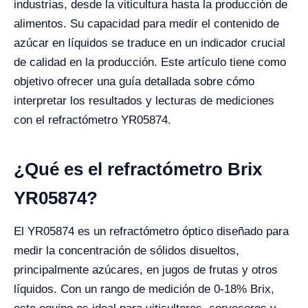
industrias, desde la viticultura hasta la producción de
alimentos. Su capacidad para medir el contenido de
azúcar en líquidos se traduce en un indicador crucial
de calidad en la producción. Este artículo tiene como
objetivo ofrecer una guía detallada sobre cómo
interpretar los resultados y lecturas de mediciones
con el refractómetro YR05874.
¿Qué es el refractómetro Brix
YR05874?
El YR05874 es un refractómetro óptico diseñado para
medir la concentración de sólidos disueltos,
principalmente azúcares, en jugos de frutas y otros
líquidos. Con un rango de medición de 0-18% Brix,