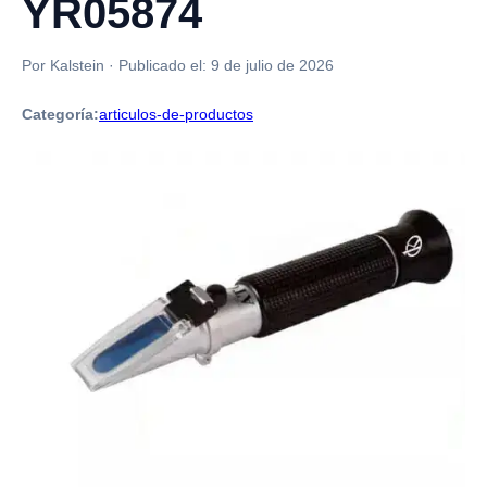
YR05874
Por Kalstein
·
Publicado el:
9 de julio de 2026
Categoría:
articulos-de-productos