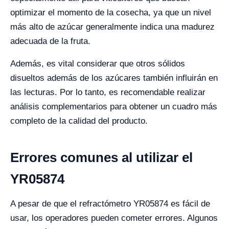
optimizar el momento de la cosecha, ya que un nivel
más alto de azúcar generalmente indica una madurez
adecuada de la fruta.
Además, es vital considerar que otros sólidos
disueltos además de los azúcares también influirán en
las lecturas. Por lo tanto, es recomendable realizar
análisis complementarios para obtener un cuadro más
completo de la calidad del producto.
Errores comunes al utilizar el
YR05874
A pesar de que el refractómetro YR05874 es fácil de
usar, los operadores pueden cometer errores. Algunos