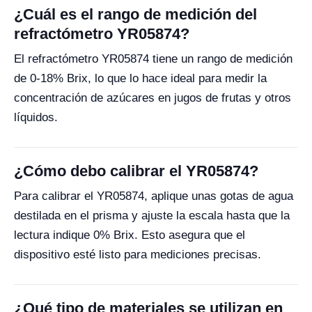
¿Cuál es el rango de medición del
refractómetro YR05874?
El refractómetro YR05874 tiene un rango de medición
de 0-18% Brix, lo que lo hace ideal para medir la
concentración de azúcares en jugos de frutas y otros
líquidos.
¿Cómo debo calibrar el YR05874?
Para calibrar el YR05874, aplique unas gotas de agua
destilada en el prisma y ajuste la escala hasta que la
lectura indique 0% Brix. Esto asegura que el
dispositivo esté listo para mediciones precisas.
¿Qué tipo de materiales se utilizan en