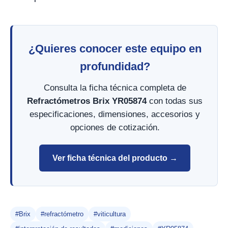
¿Quieres conocer este equipo en
profundidad?
Consulta la ficha técnica completa de
Refractómetros Brix YR05874
con todas sus
especificaciones, dimensiones, accesorios y
opciones de cotización.
Ver ficha técnica del producto →
#Brix
#refractómetro
#viticultura