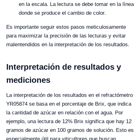
en la escala. La lectura se debe tomar en la línea
donde se produce el cambio de color.
Es importante seguir estos pasos meticulosamente
para maximizar la precisión de las lecturas y evitar
malentendidos en la interpretación de los resultados.
Interpretación de resultados y
mediciones
La interpretación de los resultados en el refractómetro
YR05874 se basa en el porcentaje de Brix, que indica
la cantidad de azúcar en relación con el agua. Por
ejemplo, una lectura de 12% Brix significa que hay 12
gramos de azúcar en 100 gramos de solución. Esto es
especialmente útil para viticultores que buscan