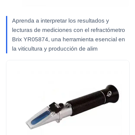
Aprenda a interpretar los resultados y
lecturas de mediciones con el refractómetro
Brix YR05874, una herramienta esencial en
la viticultura y producción de alim