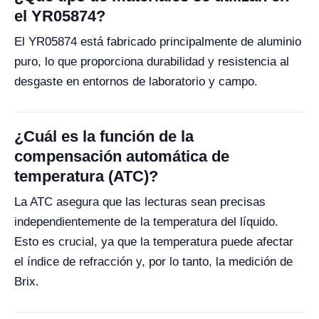
el YR05874?
El YR05874 está fabricado principalmente de aluminio
puro, lo que proporciona durabilidad y resistencia al
desgaste en entornos de laboratorio y campo.
¿Cuál es la función de la
compensación automática de
temperatura (ATC)?
La ATC asegura que las lecturas sean precisas
independientemente de la temperatura del líquido.
Esto es crucial, ya que la temperatura puede afectar
el índice de refracción y, por lo tanto, la medición de
Brix.