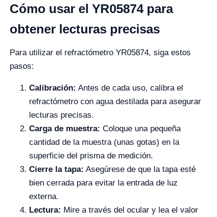
Cómo usar el YR05874 para
obtener lecturas precisas
Para utilizar el refractómetro YR05874, siga estos
pasos:
Calibración:
Antes de cada uso, calibra el
refractómetro con agua destilada para asegurar
lecturas precisas.
Carga de muestra:
Coloque una pequeña
cantidad de la muestra (unas gotas) en la
superficie del prisma de medición.
Cierre la tapa:
Asegúrese de que la tapa esté
bien cerrada para evitar la entrada de luz
externa.
Lectura:
Mire a través del ocular y lea el valor