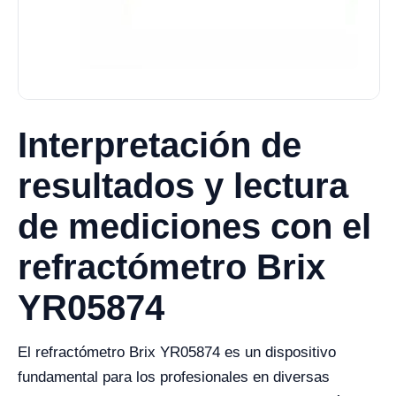
Interpretación de
resultados y lectura
de mediciones con el
refractómetro Brix
YR05874
El refractómetro Brix YR05874 es un dispositivo
fundamental para los profesionales en diversas