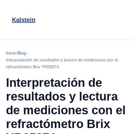
Kalstein
Inicio
›
Blog
›
Interpretación de resultados y lectura de mediciones con el
refractómetro Brix YR05874
Interpretación de
resultados y lectura
de mediciones con el
refractómetro Brix