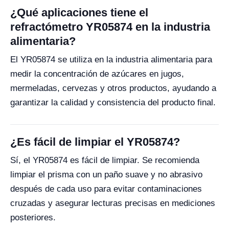
¿Qué aplicaciones tiene el
refractómetro YR05874 en la industria
alimentaria?
El YR05874 se utiliza en la industria alimentaria para
medir la concentración de azúcares en jugos,
mermeladas, cervezas y otros productos, ayudando a
garantizar la calidad y consistencia del producto final.
¿Es fácil de limpiar el YR05874?
Sí, el YR05874 es fácil de limpiar. Se recomienda
limpiar el prisma con un paño suave y no abrasivo
después de cada uso para evitar contaminaciones
cruzadas y asegurar lecturas precisas en mediciones
posteriores.