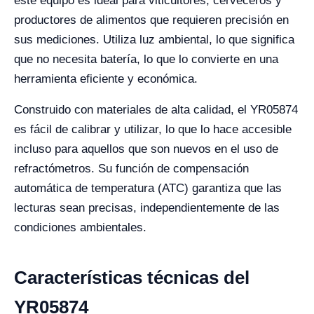
este equipo es ideal para viticultores, cerveceros y
productores de alimentos que requieren precisión en
sus mediciones. Utiliza luz ambiental, lo que significa
que no necesita batería, lo que lo convierte en una
herramienta eficiente y económica.
Construido con materiales de alta calidad, el YR05874
es fácil de calibrar y utilizar, lo que lo hace accesible
incluso para aquellos que son nuevos en el uso de
refractómetros. Su función de compensación
automática de temperatura (ATC) garantiza que las
lecturas sean precisas, independientemente de las
condiciones ambientales.
Características técnicas del
YR05874