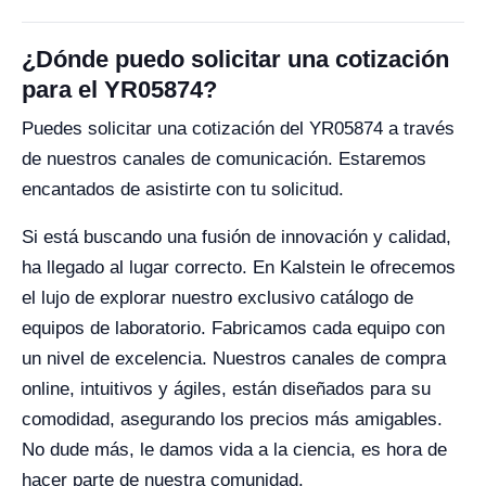
¿Dónde puedo solicitar una cotización
para el YR05874?
Puedes solicitar una cotización del YR05874 a través
de nuestros canales de comunicación. Estaremos
encantados de asistirte con tu solicitud.
Si está buscando una fusión de innovación y calidad,
ha llegado al lugar correcto. En Kalstein le ofrecemos
el lujo de explorar nuestro exclusivo catálogo de
equipos de laboratorio. Fabricamos cada equipo con
un nivel de excelencia. Nuestros canales de compra
online, intuitivos y ágiles, están diseñados para su
comodidad, asegurando los precios más amigables.
No dude más, le damos vida a la ciencia, es hora de
hacer parte de nuestra comunidad.