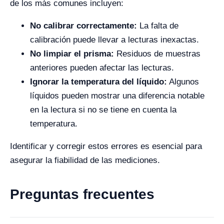
de los más comunes incluyen:
No calibrar correctamente:
La falta de
calibración puede llevar a lecturas inexactas.
No limpiar el prisma:
Residuos de muestras
anteriores pueden afectar las lecturas.
Ignorar la temperatura del líquido:
Algunos
líquidos pueden mostrar una diferencia notable
en la lectura si no se tiene en cuenta la
temperatura.
Identificar y corregir estos errores es esencial para
asegurar la fiabilidad de las mediciones.
Preguntas frecuentes