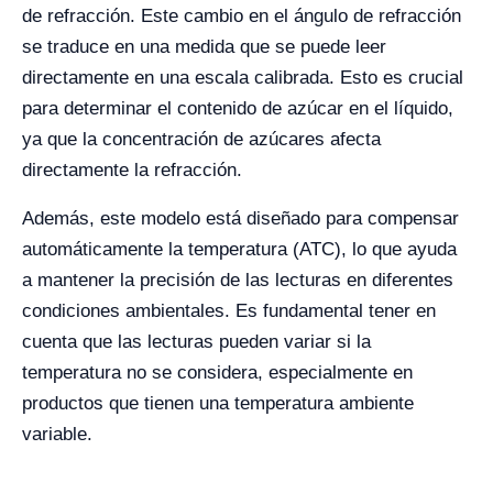
de refracción. Este cambio en el ángulo de refracción
se traduce en una medida que se puede leer
directamente en una escala calibrada. Esto es crucial
para determinar el contenido de azúcar en el líquido,
ya que la concentración de azúcares afecta
directamente la refracción.
Además, este modelo está diseñado para compensar
automáticamente la temperatura (ATC), lo que ayuda
a mantener la precisión de las lecturas en diferentes
condiciones ambientales. Es fundamental tener en
cuenta que las lecturas pueden variar si la
temperatura no se considera, especialmente en
productos que tienen una temperatura ambiente
variable.