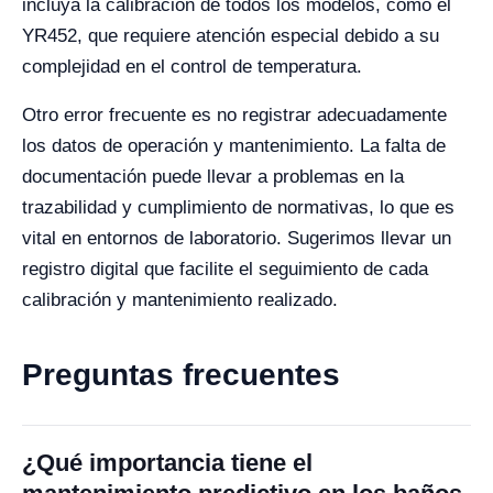
incluya la calibración de todos los modelos, como el
YR452, que requiere atención especial debido a su
complejidad en el control de temperatura.
Otro error frecuente es no registrar adecuadamente
los datos de operación y mantenimiento. La falta de
documentación puede llevar a problemas en la
trazabilidad y cumplimiento de normativas, lo que es
vital en entornos de laboratorio. Sugerimos llevar un
registro digital que facilite el seguimiento de cada
calibración y mantenimiento realizado.
Preguntas frecuentes
¿Qué importancia tiene el