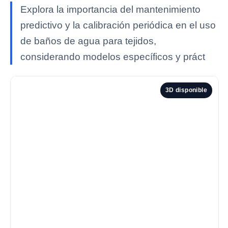
Explora la importancia del mantenimiento
predictivo y la calibración periódica en el uso
de baños de agua para tejidos,
considerando modelos específicos y práct
3D disponible