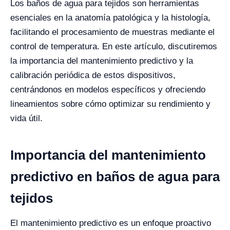
Los baños de agua para tejidos son herramientas
esenciales en la anatomía patológica y la histología,
facilitando el procesamiento de muestras mediante el
control de temperatura. En este artículo, discutiremos
la importancia del mantenimiento predictivo y la
calibración periódica de estos dispositivos,
centrándonos en modelos específicos y ofreciendo
lineamientos sobre cómo optimizar su rendimiento y
vida útil.
Importancia del mantenimiento
predictivo en baños de agua para
tejidos
El mantenimiento predictivo es un enfoque proactivo