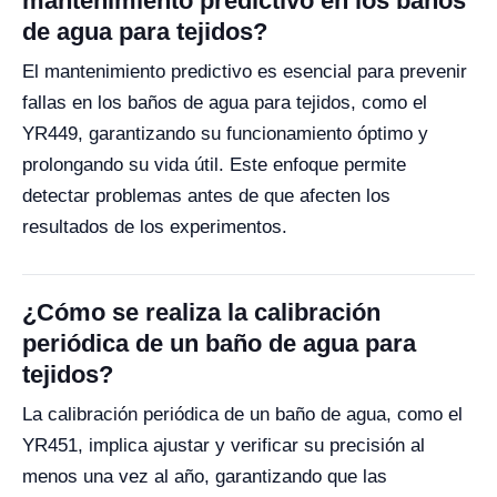
mantenimiento predictivo en los baños
de agua para tejidos?
El mantenimiento predictivo es esencial para prevenir
fallas en los baños de agua para tejidos, como el
YR449, garantizando su funcionamiento óptimo y
prolongando su vida útil. Este enfoque permite
detectar problemas antes de que afecten los
resultados de los experimentos.
¿Cómo se realiza la calibración
periódica de un baño de agua para
tejidos?
La calibración periódica de un baño de agua, como el
YR451, implica ajustar y verificar su precisión al
menos una vez al año, garantizando que las