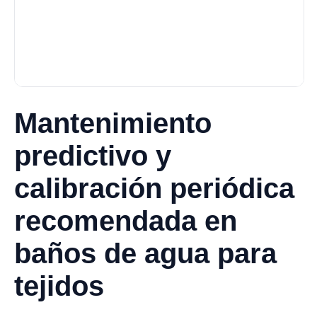
Mantenimiento
predictivo y
calibración periódica
recomendada en
baños de agua para
tejidos