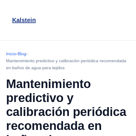
Kalstein
Inicio
›
Blog
›
Mantenimiento predictivo y calibración periódica recomendada
en baños de agua para tejidos
Mantenimiento
predictivo y
calibración periódica
recomendada en