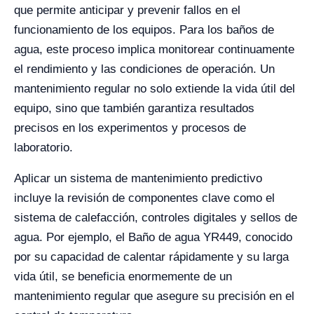
que permite anticipar y prevenir fallos en el
funcionamiento de los equipos. Para los baños de
agua, este proceso implica monitorear continuamente
el rendimiento y las condiciones de operación. Un
mantenimiento regular no solo extiende la vida útil del
equipo, sino que también garantiza resultados
precisos en los experimentos y procesos de
laboratorio.
Aplicar un sistema de mantenimiento predictivo
incluye la revisión de componentes clave como el
sistema de calefacción, controles digitales y sellos de
agua. Por ejemplo, el Baño de agua YR449, conocido
por su capacidad de calentar rápidamente y su larga
vida útil, se beneficia enormemente de un
mantenimiento regular que asegure su precisión en el