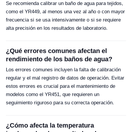
Se recomienda calibrar un baño de agua para tejidos,
como el YR449, al menos una vez al año o con mayor
frecuencia si se usa intensivamente o si se requiere
alta precisión en los resultados de laboratorio.
¿Qué errores comunes afectan el
rendimiento de los baños de agua?
Los errores comunes incluyen la falta de calibración
regular y el mal registro de datos de operación. Evitar
estos errores es crucial para el mantenimiento de
modelos como el YR451, que requieren un
seguimiento riguroso para su correcta operación.
¿Cómo afecta la temperatura