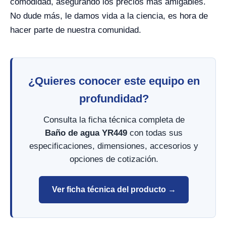
comodidad, asegurando los precios más amigables.
No dude más, le damos vida a la ciencia, es hora de
hacer parte de nuestra comunidad.
¿Quieres conocer este equipo en
profundidad?
Consulta la ficha técnica completa de
Baño de agua YR449
con todas sus
especificaciones, dimensiones, accesorios y
opciones de cotización.
Ver ficha técnica del producto →