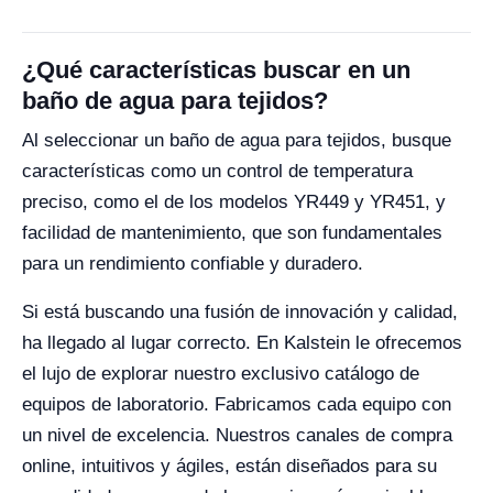
¿Qué características buscar en un
baño de agua para tejidos?
Al seleccionar un baño de agua para tejidos, busque
características como un control de temperatura
preciso, como el de los modelos YR449 y YR451, y
facilidad de mantenimiento, que son fundamentales
para un rendimiento confiable y duradero.
Si está buscando una fusión de innovación y calidad,
ha llegado al lugar correcto. En Kalstein le ofrecemos
el lujo de explorar nuestro exclusivo catálogo de
equipos de laboratorio. Fabricamos cada equipo con
un nivel de excelencia. Nuestros canales de compra
online, intuitivos y ágiles, están diseñados para su