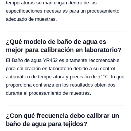
temperaturas se mantengan dentro de las
especificaciones necesarias para un procesamiento
adecuado de muestras.
¿Qué modelo de baño de agua es
mejor para calibración en laboratorio?
El Baño de agua YR452 es altamente recomendable
para calibración en laboratorio debido a su control
automático de temperatura y precisión de ±1℃, lo que
proporciona confianza en los resultados obtenidos
durante el procesamiento de muestras.
¿Con qué frecuencia debo calibrar un
baño de agua para tejidos?