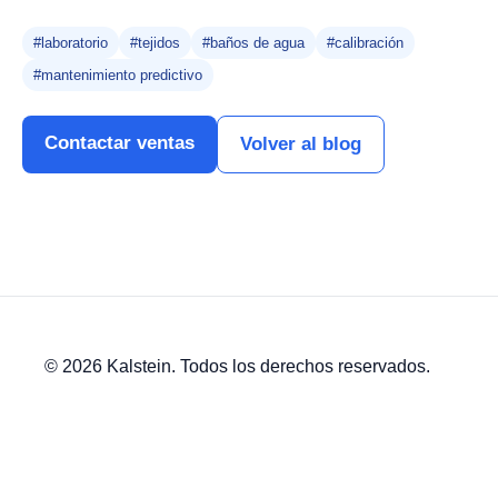
#laboratorio
#tejidos
#baños de agua
#calibración
#mantenimiento predictivo
Contactar ventas
Volver al blog
© 2026 Kalstein. Todos los derechos reservados.