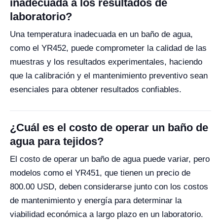
inadecuada a los resultados de
laboratorio?
Una temperatura inadecuada en un baño de agua,
como el YR452, puede comprometer la calidad de las
muestras y los resultados experimentales, haciendo
que la calibración y el mantenimiento preventivo sean
esenciales para obtener resultados confiables.
¿Cuál es el costo de operar un baño de
agua para tejidos?
El costo de operar un baño de agua puede variar, pero
modelos como el YR451, que tienen un precio de
800.00 USD, deben considerarse junto con los costos
de mantenimiento y energía para determinar la
viabilidad económica a largo plazo en un laboratorio.