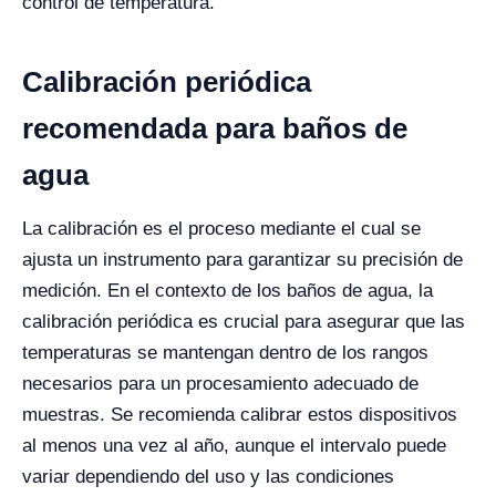
control de temperatura.
Calibración periódica
recomendada para baños de
agua
La calibración es el proceso mediante el cual se
ajusta un instrumento para garantizar su precisión de
medición. En el contexto de los baños de agua, la
calibración periódica es crucial para asegurar que las
temperaturas se mantengan dentro de los rangos
necesarios para un procesamiento adecuado de
muestras. Se recomienda calibrar estos dispositivos
al menos una vez al año, aunque el intervalo puede
variar dependiendo del uso y las condiciones