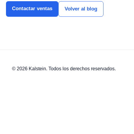
Contactar ventas
Volver al blog
© 2026 Kalstein. Todos los derechos reservados.