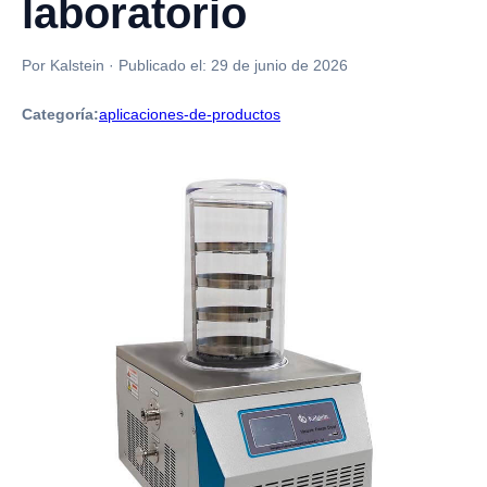
laboratorio
Por Kalstein
·
Publicado el:
29 de junio de 2026
Categoría:
aplicaciones-de-productos