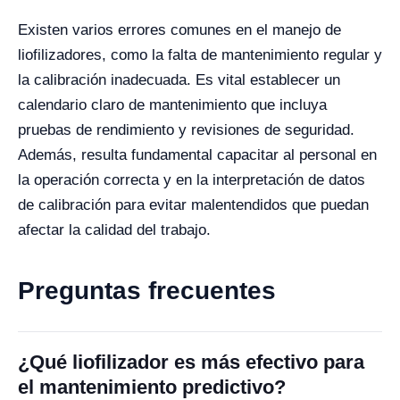
Existen varios errores comunes en el manejo de
liofilizadores, como la falta de mantenimiento regular y
la calibración inadecuada. Es vital establecer un
calendario claro de mantenimiento que incluya
pruebas de rendimiento y revisiones de seguridad.
Además, resulta fundamental capacitar al personal en
la operación correcta y en la interpretación de datos
de calibración para evitar malentendidos que puedan
afectar la calidad del trabajo.
Preguntas frecuentes
¿Qué liofilizador es más efectivo para
el mantenimiento predictivo?