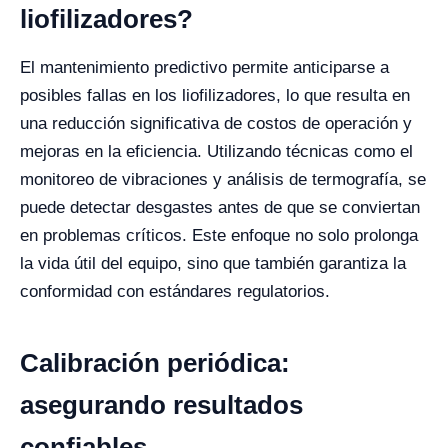
liofilizadores?
El mantenimiento predictivo permite anticiparse a
posibles fallas en los liofilizadores, lo que resulta en
una reducción significativa de costos de operación y
mejoras en la eficiencia. Utilizando técnicas como el
monitoreo de vibraciones y análisis de termografía, se
puede detectar desgastes antes de que se conviertan
en problemas críticos. Este enfoque no solo prolonga
la vida útil del equipo, sino que también garantiza la
conformidad con estándares regulatorios.
Calibración periódica:
asegurando resultados
confiables